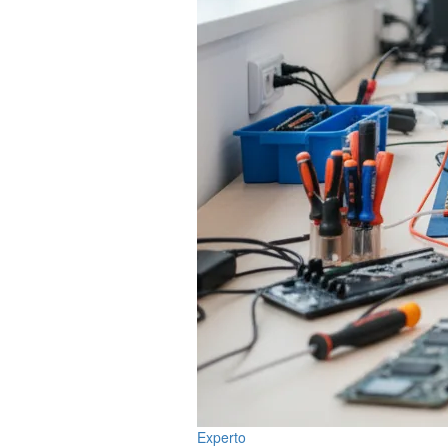
Experto