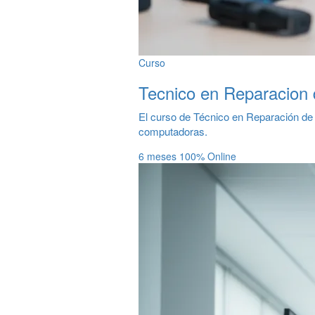
Curso
Tecnico en Reparacion
El curso de Técnico en Reparación de
computadoras.
6 meses
100% Online