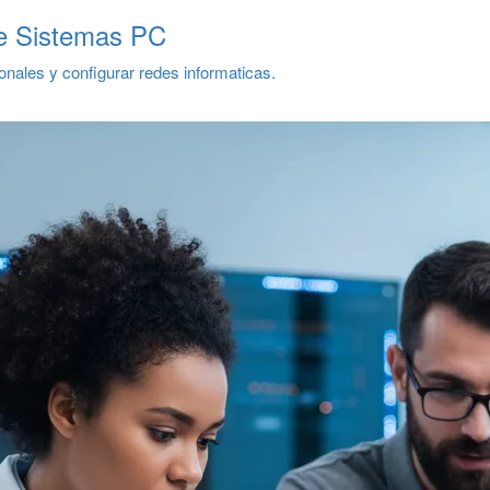
e Sistemas PC
nales y configurar redes informaticas.