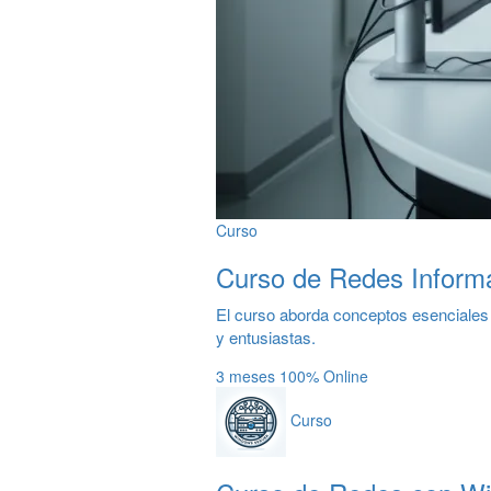
Curso
Curso de Redes Informa
El curso aborda conceptos esenciales d
y entusiastas.
3 meses
100% Online
Curso