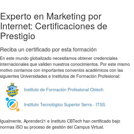
Experto en Marketing por
Internet: Certificaciones de
Prestigio
Reciba un certificado por esta formación
En este mundo globalizado necesitamos obtener credenciales
internacionales que validen nuestros conocimientos. Por este mismo
motivo contamos con importantes convenios académicos con las
siguientes Universidades e Institutos de Formación Profesional:
Instituto de Formación Profesional Cbtech
Instituto Tecnológico Superior Serra - ITSS
Igualmente, Aprender21 e Instituto CBTech han certificado bajo
normas ISO su proceso de gestión del Campus Virtual.