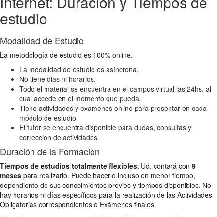
Internet: Duración y Tiempos de
estudio
Modalidad de Estudio
La metodología de estudio es 100% online.
La modalidad de estudio es asíncrona.
No tiene dias ni horarios.
Todo el material se encuentra en el campus virtual las 24hs. al
cual accede en el momento que pueda.
Tiene actividades y examenes online para presentar en cada
módulo de estudio.
El tutor se encuentra disponible para dudas, consultas y
correccion de actividades.
Duración de la Formación
Tiempos de estudios totalmente flexibles
: Ud. contará con
9
meses
para realizarlo. Puede hacerlo incluso en menor tiempo,
dependiento de sus conocimientos previos y tiempos disponibles. No
hay horarios ni días específicos para la realización de las Actividades
Obligatorias correspondientes o Exámenes finales.