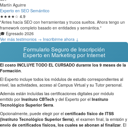
Martín Aguirre
Experto en SEO Semántico
★★★★☆
4.9
"Antes hacía SEO con herramientas y trucos sueltos. Ahora tengo un
framework completo basado en entidades y semántica."
🎓 Egresado 2026
Ver más testimonios →
Inscribirme ahora ↓
Formulario Seguro de Inscripción
Experto en Marketing por Internet
El costo INCLUYE TODO EL CURSADO durante los 9 meses de la
Formación
.
El Experto incluye todos los módulos de estudio correspondientes al
nivel, las actividades, acceso al Campus Virtual y su Tutor personal.
Además están incluídas las certificaciones digitales por módulo
emitido por
Instituto CBTech
y del Experto por el
Instituto
Tecnológico Superior Serra
.
Opcionalmente, puede elegir por el
certificado físico de ITSS
(Instituto Tecnológico Superior Serra)
, el examen final, la emisión y
envío de certificados físicos, los cuales se abonan al finalizar
. El