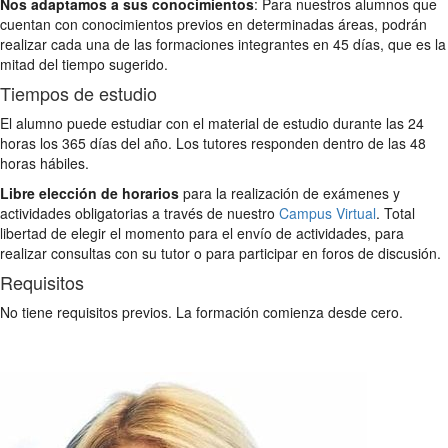
Nos adaptamos a sus conocimientos
: Para nuestros alumnos que
cuentan con conocimientos previos en determinadas áreas, podrán
realizar cada una de las formaciones integrantes en 45 días, que es la
mitad del tiempo sugerido.
Tiempos de estudio
El alumno puede estudiar con el material de estudio durante las 24
horas los 365 días del año. Los tutores responden dentro de las 48
horas hábiles.
Libre elección de horarios
para la realización de exámenes y
actividades obligatorias a través de nuestro
Campus Virtual
. Total
libertad de elegir el momento para el envío de actividades, para
realizar consultas con su tutor o para participar en foros de discusión.
Requisitos
No tiene requisitos previos. La formación comienza desde cero.