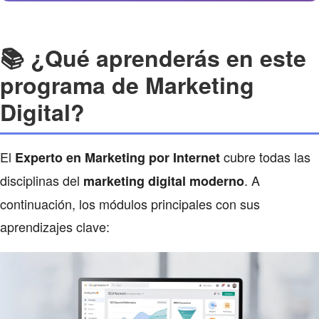
📚 ¿Qué aprenderás en este
programa de Marketing
Digital?
El
cubre todas las
Experto en Marketing por Internet
disciplinas del
. A
marketing digital moderno
continuación, los módulos principales con sus
aprendizajes clave: