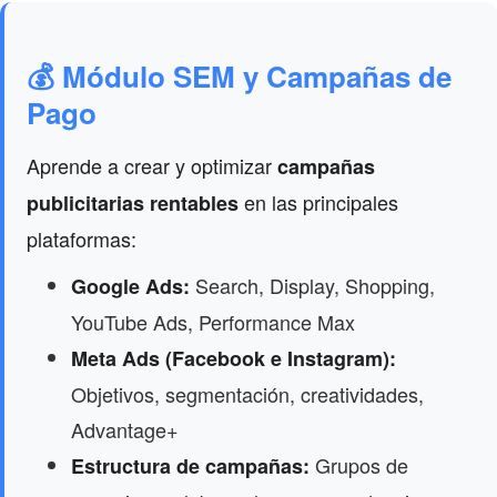
💰 Módulo SEM y Campañas de
Pago
Aprende a crear y optimizar
campañas
en las principales
publicitarias rentables
plataformas:
Search, Display, Shopping,
Google Ads:
YouTube Ads, Performance Max
Meta Ads (Facebook e Instagram):
Objetivos, segmentación, creatividades,
Advantage+
Grupos de
Estructura de campañas: