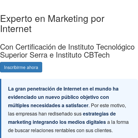
Experto en Marketing por
Internet
Con Certificación de Instituto Tecnológico
Superior Serra e Instituto CBTech
Inscribirme ahora
Consultá gratis
La gran penetración de Internet en el mundo ha
evidenciado un nuevo público objetivo con
múltiples necesidades a satisfacer
. Por este motivo,
las empresas han rediseñado sus
estrategias de
marketing integrando los medios digitales
a la forma
de buscar relaciones rentables con sus clientes.