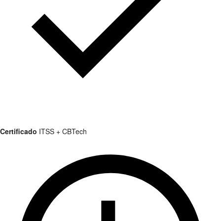
Certificado
ITSS + CBTech