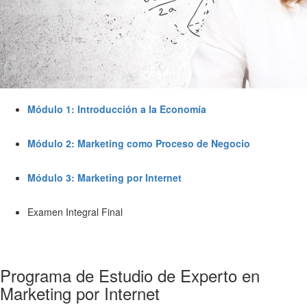
Módulo 1: Introducción a la Economía
Módulo 2: Marketing como Proceso de Negocio
Módulo 3: Marketing por Internet
Examen Integral Final
Programa de Estudio de Experto en
Marketing por Internet