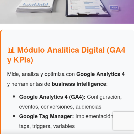
📊 Módulo Analítica Digital (GA4
y KPIs)
Mide, analiza y optimiza con
Google Analytics 4
y herramientas de
:
business intelligence
Configuración,
Google Analytics 4 (GA4):
eventos, conversiones, audiencias
Implementación de
Google Tag Manager:
tags, triggers, variables