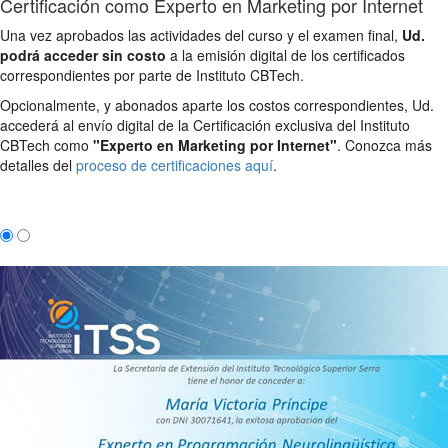
Certificación como Experto en Marketing por Internet
Una vez aprobados las actividades del curso y el examen final,
Ud.
podrá acceder sin costo
a la emisión digital de los certificados
correspondientes por parte de Instituto CBTech.
Opcionalmente, y abonados aparte los costos correspondientes, Ud.
accederá al envío digital de la Certificación exclusiva del Instituto
CBTech como
"Experto en Marketing por Internet"
. Conozca más
detalles del
proceso de certificaciones aquí
.