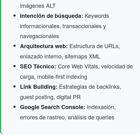
imágenes ALT
Keywords
Intención de búsqueda:
informacionales, transaccionales y
navegacionales
Estructura de URLs,
Arquitectura web:
enlazado interno, sitemaps XML
Core Web Vitals, velocidad de
SEO Técnico:
carga, mobile-first indexing
Estrategias de backlinks,
Link Building:
guest posting, digital PR
Indexación,
Google Search Console:
errores de rastreo, análisis de queries