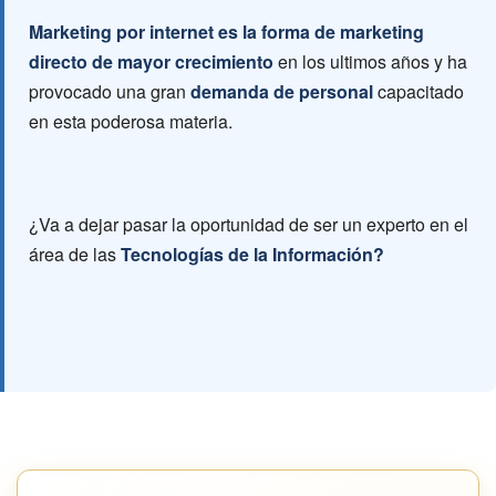
Marketing por internet es la forma de marketing
directo de mayor crecimiento
en los ultimos años y ha
provocado una gran
demanda de personal
capacitado
en esta poderosa materia.
¿Va a dejar pasar la oportunidad de ser un experto en el
área de las
Tecnologías de la Información?