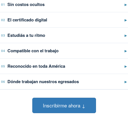
Sin costos ocultos
▶
01
El certificado digital
▶
02
Estudiás a tu ritmo
▶
03
Compatible con el trabajo
▶
04
Reconocido en toda América
▶
05
Dónde trabajan nuestros egresados
▶
06
Inscribirme ahora ↓