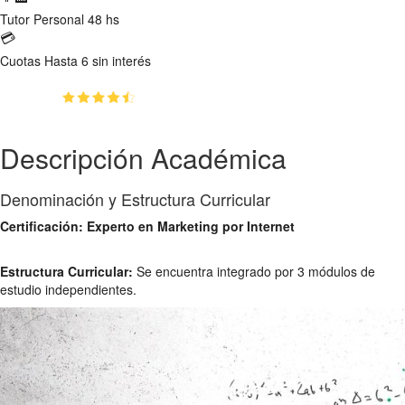
Tutor
Personal 48 hs
💳
Cuotas
Hasta 6 sin interés
(4.71)
👥
1209
estudiantes inscriptos
Descripción Académica
Denominación y Estructura Curricular
Certificación: Experto en Marketing por Internet
Estructura Curricular:
Se encuentra integrado por 3 módulos de
estudio independientes.