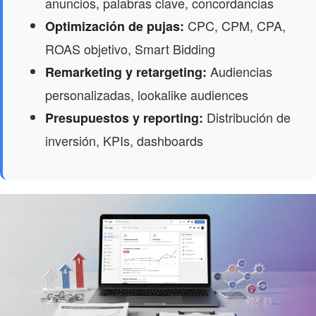
anuncios, palabras clave, concordancias
CPC, CPM, CPA,
Optimización de pujas:
ROAS objetivo, Smart Bidding
Audiencias
Remarketing y retargeting:
personalizadas, lookalike audiences
Distribución de
Presupuestos y reporting:
inversión, KPIs, dashboards