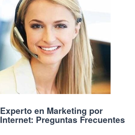
Experto en Marketing por
Internet: Preguntas Frecuentes