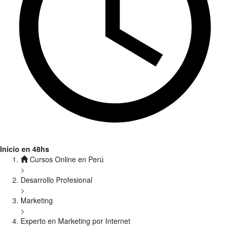
Inicio en 48hs
Cursos Online en Perú
>
Desarrollo Profesional
>
Marketing
>
Experto en Marketing por Internet