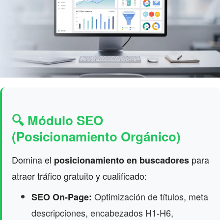
🔍 Módulo SEO
(Posicionamiento Orgánico)
Domina el
para
posicionamiento en buscadores
atraer tráfico gratuito y cualificado:
Optimización de títulos, meta
SEO On-Page:
descripciones, encabezados H1-H6,