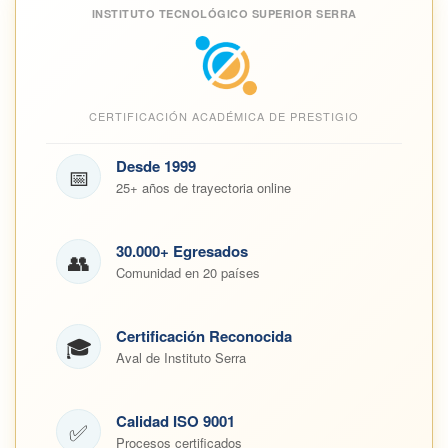
INSTITUTO TECNOLÓGICO SUPERIOR SERRA
CERTIFICACIÓN ACADÉMICA DE PRESTIGIO
Desde 1999
📅
25+ años de trayectoria online
30.000+ Egresados
👥
Comunidad en 20 países
Certificación Reconocida
🎓
Aval de Instituto Serra
Calidad ISO 9001
✅
Procesos certificados