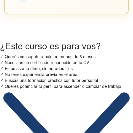
¿Este curso es para vos?
✓
Querés conseguir trabajo en menos de 6 meses
✓
Necesitás un certificado reconocido en tu CV
✓
Estudiás a tu ritmo, sin horarios fijos
✓
No tenés experiencia previa en el área
✓
Buscás una formación práctica con tutor personal
✓
Querés potenciar tu perfil para ascender o cambiar de trabajo