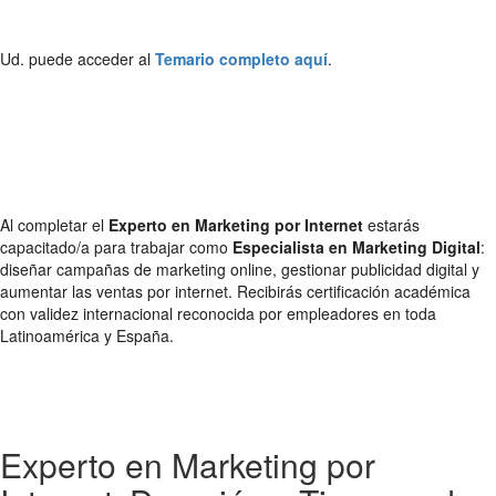
Ud. puede acceder al
Temario completo aquí
.
Al completar el
Experto en Marketing por Internet
estarás
capacitado/a para trabajar como
Especialista en Marketing Digital
:
diseñar campañas de marketing online, gestionar publicidad digital y
aumentar las ventas por internet. Recibirás certificación académica
con validez internacional reconocida por empleadores en toda
Latinoamérica y España.
Experto en Marketing por