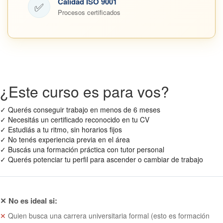
Calidad ISO 9001
✅
Procesos certificados
¿Este curso es para vos?
✓
Querés conseguir trabajo en menos de 6 meses
✓
Necesitás un certificado reconocido en tu CV
✓
Estudiás a tu ritmo, sin horarios fijos
✓
No tenés experiencia previa en el área
✓
Buscás una formación práctica con tutor personal
✓
Querés potenciar tu perfil para ascender o cambiar de trabajo
✕ No es ideal si:
✕
Quien busca una carrera universitaria formal (esto es formación