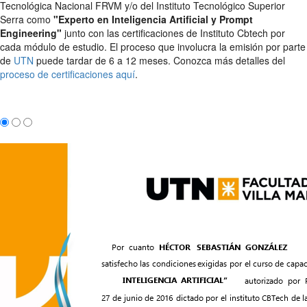
Tecnológica Nacional FRVM y/o del Instituto Tecnológico Superior
Serra como
"Experto en Inteligencia Artificial y Prompt
Engineering"
junto con las certificaciones de Instituto Cbtech por
cada módulo de estudio. El proceso que involucra la emisión por parte
de
UTN
puede tardar de 6 a 12 meses. Conozca más detalles del
proceso de certificaciones aquí
.