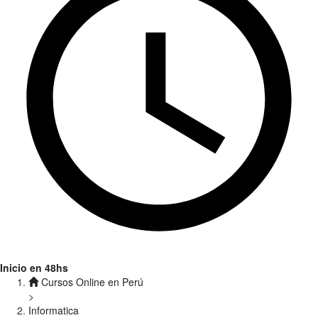
Inicio en 48hs
Cursos Online en Perú
>
Informatica