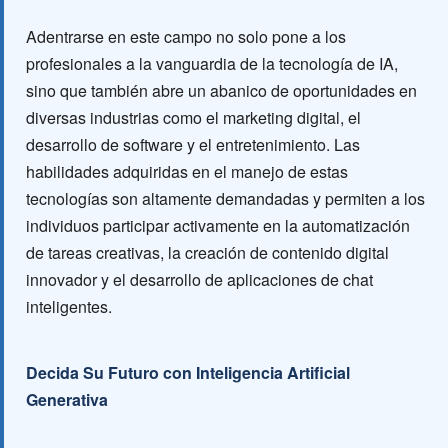
Adentrarse en este campo no solo pone a los
profesionales a la vanguardia de la tecnología de IA,
sino que también abre un abanico de oportunidades en
diversas industrias como el marketing digital, el
desarrollo de software y el entretenimiento. Las
habilidades adquiridas en el manejo de estas
tecnologías son altamente demandadas y permiten a los
individuos participar activamente en la automatización
de tareas creativas, la creación de contenido digital
innovador y el desarrollo de aplicaciones de chat
inteligentes.
Decida Su Futuro con Inteligencia Artificial
Generativa