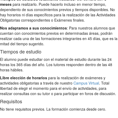
meses
para realizarlo. Puede hacerlo incluso en menor tiempo,
dependiento de sus conocimientos previos y tiempos disponibles. No
hay horarios ni días específicos para la realización de las Actividades
Obligatorias correspondientes o Exámenes finales.
Nos adaptamos a sus conocimientos
: Para nuestros alumnos que
cuentan con conocimientos previos en determinadas áreas, podrán
realizar cada una de las formaciones integrantes en 45 días, que es la
mitad del tiempo sugerido.
Tiempos de estudio
El alumno puede estudiar con el material de estudio durante las 24
horas los 365 días del año. Los tutores responden dentro de las 48
horas hábiles.
Libre elección de horarios
para la realización de exámenes y
actividades obligatorias a través de nuestro
Campus Virtual
. Total
libertad de elegir el momento para el envío de actividades, para
realizar consultas con su tutor o para participar en foros de discusión.
Requisitos
No tiene requisitos previos. La formación comienza desde cero.