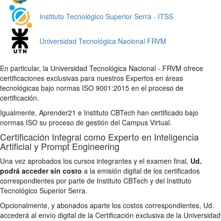
Instituto Tecnológico Superior Serra - ITSS
Universidad Tecnológica Nacional FRVM
En particular, la Universidad Tecnológica Nacional - FRVM ofrece
certificaciones exclusivas para nuestros Expertos en áreas
tecnológicas bajo normas ISO 9001:2015 en el proceso de
certificación.
Igualmente, Aprender21 e Instituto CBTech han certificado bajo
normas ISO su proceso de gestión del Campus Virtual.
Certificación Integral como Experto en Inteligencia
Artificial y Prompt Engineering
Una vez aprobados los cursos integrantes y el examen final,
Ud.
podrá acceder sin costo
a la emisión digital de los certificados
correspondientes por parte de Instituto CBTech y del Instituto
Tecnológico Superior Serra.
Opcionalmente, y abonados aparte los costos correspondientes, Ud.
accederá al envío digital de la Certificación exclusiva de la Universidad