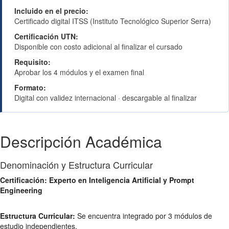
Incluido en el precio:
Certificado digital ITSS (Instituto Tecnológico Superior Serra)
Certificación UTN:
Disponible con costo adicional al finalizar el cursado
Requisito:
Aprobar los 4 módulos y el examen final
Formato:
Digital con validez internacional · descargable al finalizar
Descripción Académica
Denominación y Estructura Curricular
Certificación: Experto en Inteligencia Artificial y Prompt
Engineering
Estructura Curricular:
Se encuentra integrado por 3 módulos de
estudio independientes.