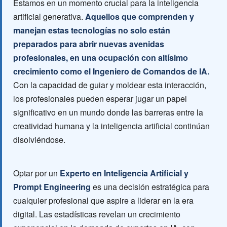
Estamos en un momento crucial para la inteligencia
artificial generativa.
Aquellos que comprenden y
manejan estas tecnologías no solo están
preparados para abrir nuevas avenidas
profesionales, en una ocupación con altísimo
crecimiento como el Ingeniero de Comandos de IA.
Con la capacidad de guiar y moldear esta interacción,
los profesionales pueden esperar jugar un papel
significativo en un mundo donde las barreras entre la
creatividad humana y la inteligencia artificial continúan
disolviéndose.
Optar por un
Experto en Inteligencia Artificial y
Prompt Engineering
es una decisión estratégica para
cualquier profesional que aspire a liderar en la era
digital. Las estadísticas revelan un crecimiento