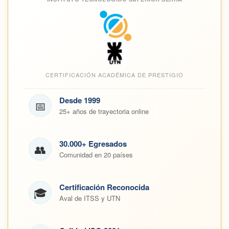
CERTIFICACIÓN ACADÉMICA DE PRESTIGIO
Desde 1999
📅
25+ años de trayectoria online
30.000+ Egresados
👥
Comunidad en 20 países
Certificación Reconocida
🎓
Aval de ITSS y UTN