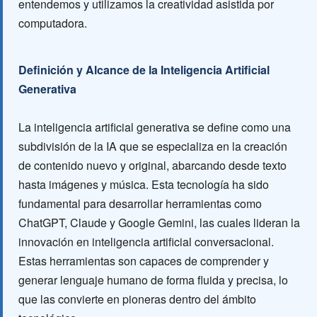
entendemos y utilizamos la creatividad asistida por
computadora.
Definición y Alcance de la Inteligencia Artificial
Generativa
La inteligencia artificial generativa se define como una
subdivisión de la IA que se especializa en la creación
de contenido nuevo y original, abarcando desde texto
hasta imágenes y música. Esta tecnología ha sido
fundamental para desarrollar herramientas como
ChatGPT, Claude y Google Gemini, las cuales lideran la
innovación en inteligencia artificial conversacional.
Estas herramientas son capaces de comprender y
generar lenguaje humano de forma fluida y precisa, lo
que las convierte en pioneras dentro del ámbito