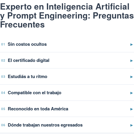
Experto en Inteligencia Artificial
y Prompt Engineering: Preguntas
Frecuentes
Sin costos ocultos
▶
01
El certificado digital
▶
02
Estudiás a tu ritmo
▶
03
Compatible con el trabajo
▶
04
Reconocido en toda América
▶
05
Dónde trabajan nuestros egresados
▶
06