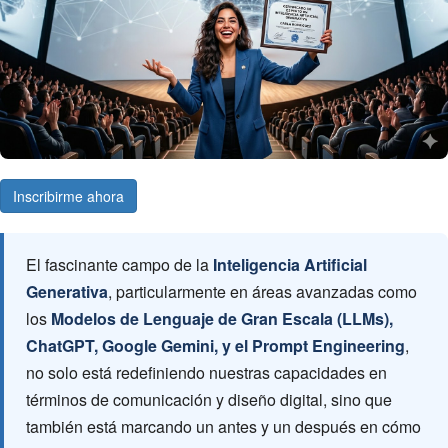
Ver precio y forma de pago ↓
Inscribirme ahora
El fascinante campo de la
Inteligencia Artificial
Generativa
, particularmente en áreas avanzadas como
los
Modelos de Lenguaje de Gran Escala (LLMs),
ChatGPT, Google Gemini, y el Prompt Engineering
,
no solo está redefiniendo nuestras capacidades en
términos de comunicación y diseño digital, sino que
también está marcando un antes y un después en cómo