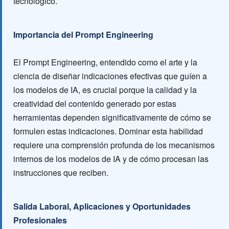
tecnológico.
Importancia del Prompt Engineering
El Prompt Engineering, entendido como el arte y la
ciencia de diseñar indicaciones efectivas que guíen a
los modelos de IA, es crucial porque la calidad y la
creatividad del contenido generado por estas
herramientas dependen significativamente de cómo se
formulen estas indicaciones. Dominar esta habilidad
requiere una comprensión profunda de los mecanismos
internos de los modelos de IA y de cómo procesan las
instrucciones que reciben.
Salida Laboral, Aplicaciones y Oportunidades
Profesionales