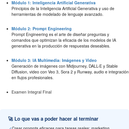
Módulo 1: Inteligencia Artificial Generativa
Principios de la Inteligencia Artificial Generativa y uso de
herramientas de modelado de lenguaje avanzado.
Módulo 2: Prompt Engineering
Prompt Engineering es el arte de diseñar preguntas y
comandos que optimizan la eficacia de los modelos de IA
generativa en la producción de respuestas deseables.
Módulo 3: IA Multimedia: Imágenes y Video
Generación de imágenes con Midjourney, DALL-E y Stable
Diffusion, video con Veo 3, Sora 2 y Runway, audio e integración
en flujos profesionales.
Examen Integral Final
🚀 Lo que vas a poder hacer al terminar
✓
Crear prompts eficaces para tareas reales: marketing,