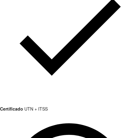
Certificado
UTN + ITSS