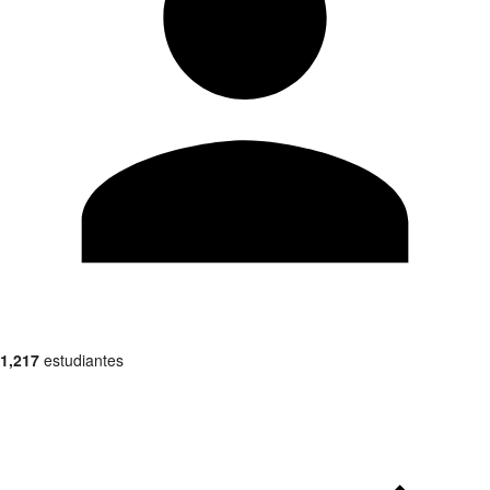
1,217
estudiantes