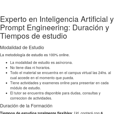
Experto en Inteligencia Artificial y
Prompt Engineering: Duración y
Tiempos de estudio
Modalidad de Estudio
La metodología de estudio es 100% online.
La modalidad de estudio es asíncrona.
No tiene dias ni horarios.
Todo el material se encuentra en el campus virtual las 24hs. al
cual accede en el momento que pueda.
Tiene actividades y examenes online para presentar en cada
módulo de estudio.
El tutor se encuentra disponible para dudas, consultas y
correccion de actividades.
Duración de la Formación
Tiempos de estudios totalmente flexibles
: Ud. contará con
6