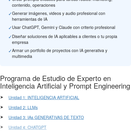
contenido, operaciones
✓
Generar imágenes, videos y audio profesional con
herramientas de IA
✓
Usar ChatGPT, Gemini y Claude con criterio profesional
✓
Diseñar soluciones de IA aplicables a clientes o tu propia
empresa
✓
Armar un portfolio de proyectos con IA generativa y
multimedia
Programa de Estudio de Experto en
Inteligencia Artificial y Prompt Engineering
➤
Unidad 1: INTELIGENCIA ARTIFICIAL
➤
Unidad 2: LLMs
➤
Unidad 3: IAs GENERATIVAS DE TEXTO
➤
Unidad 4: CHATGPT