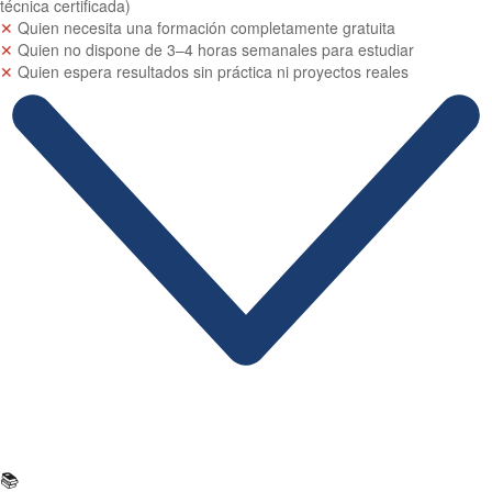
técnica certificada)
✕
Quien necesita una formación completamente gratuita
✕
Quien no dispone de 3–4 horas semanales para estudiar
✕
Quien espera resultados sin práctica ni proyectos reales
Ficha Técnica
📚