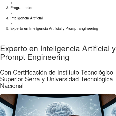
>
Programacion
>
Inteligencia Artificial
>
Experto en Inteligencia Artificial y Prompt Engineering
Experto en Inteligencia Artificial y
Prompt Engineering
Con Certificación de Instituto Tecnológico
Superior Serra y Universidad Tecnológica
Nacional