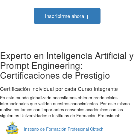
Inscribirme ahora ↓
Experto en Inteligencia Artificial y
Prompt Engineering:
Certificaciones de Prestigio
Certificación individual por cada Curso Integrante
En este mundo globalizado necesitamos obtener credenciales
internacionales que validen nuestros conocimientos. Por este mismo
motivo contamos con importantes convenios académicos con las
siguientes Universidades e Institutos de Formación Profesional:
Instituto de Formación Profesional Cbtech