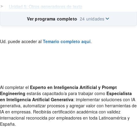
➤
Unidad 5: Otros generadores de texto
Ver programa completo
· 24 unidades
Ud. puede acceder al
Temario completo aquí
.
Al completar el
Experto en Inteligencia Artificial y Prompt
Engineering
estarás capacitado/a para trabajar como
Especialista
en Inteligencia Artificial Generativa
: implementar soluciones con IA
generativa, automatizar procesos y agregar valor con herramientas de
IA en empresas. Recibirás certificación académica con validez
internacional reconocida por empleadores en toda Latinoamérica y
España.