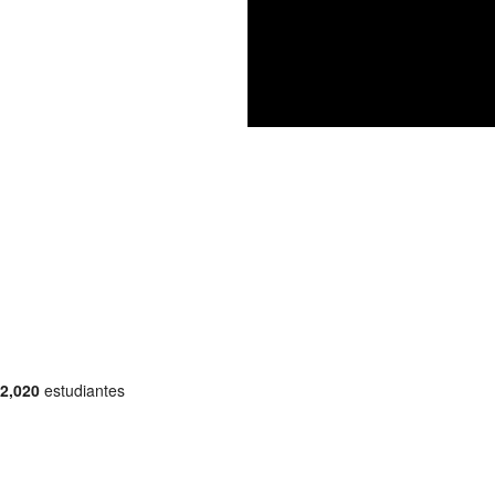
2,020
estudiantes