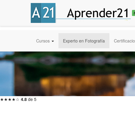
Cursos
Experto en Fotografía
Certificaci
★★★★☆
4.8
de 5