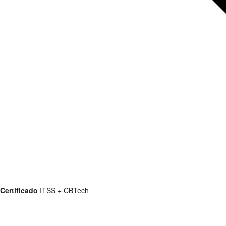
Certificado
ITSS + CBTech