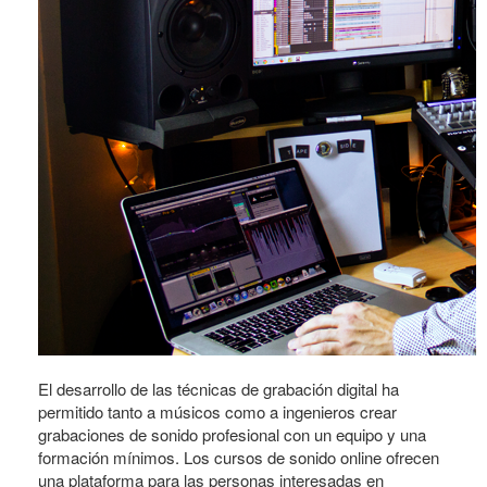
El desarrollo de las técnicas de grabación digital ha
permitido tanto a músicos como a ingenieros crear
grabaciones de sonido profesional con un equipo y una
formación mínimos. Los cursos de sonido online ofrecen
una plataforma para las personas interesadas en