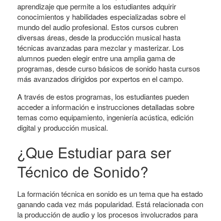
aprendizaje que permite a los estudiantes adquirir
conocimientos y habilidades especializadas sobre el
mundo del audio profesional. Estos cursos cubren
diversas áreas, desde la producción musical hasta
técnicas avanzadas para mezclar y masterizar. Los
alumnos pueden elegir entre una amplia gama de
programas, desde curso básicos de sonido hasta cursos
más avanzados dirigidos por expertos en el campo.
A través de estos programas, los estudiantes pueden
acceder a información e instrucciones detalladas sobre
temas como equipamiento, ingeniería acústica, edición
digital y producción musical.
¿Que Estudiar para ser
Técnico de Sonido?
La formación técnica en sonido es un tema que ha estado
ganando cada vez más popularidad. Está relacionada con
la producción de audio y los procesos involucrados para