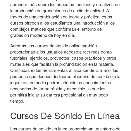
aprender más sobre los aspectos técnicos y creativos de
la producción de grabaciones de audio de calidad. A
través de una combinación de teoría y práctica, estos
cursos ofrecen a los estudiantes una introducción a los
complejos matices que conforman el entorno de
grabación moderno de hoy en día.
Además, los cursos de sonido online también
proporcionan a los usuarios acceso a recursos como
tutoriales, ejercicios, proyectos, casos prácticos y otros
materiales que facilitan la profundización en la materia.
Con todas estas herramientas al alcance de la mano, las
personas que deseen dedicarse al diseño de sonido o a la
ingeniería de audio podrán adquirir los conocimientos
necesarios de forma rápida y asequible, lo que les
permitirá iniciar su carrera profesional en muy poco
tiempo.
Cursos De Sonido En Línea
Los cursos de sonido en línea proporcionan un entorno de