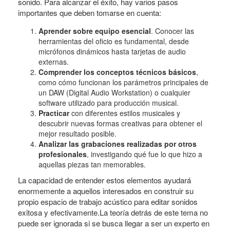
sonido. Para alcanzar el éxito, hay varios pasos
importantes que deben tomarse en cuenta:
Aprender sobre equipo esencial
. Conocer las
herramientas del oficio es fundamental, desde
micrófonos dinámicos hasta tarjetas de audio
externas.
Comprender los conceptos técnicos básicos
,
como cómo funcionan los parámetros principales de
un DAW (Digital Audio Workstation) o cualquier
software utilizado para producción musical.
Practicar
con diferentes estilos musicales y
descubrir nuevas formas creativas para obtener el
mejor resultado posible.
Analizar las grabaciones realizadas por otros
profesionales
, investigando qué fue lo que hizo a
aquellas piezas tan memorables.
La capacidad de entender estos elementos ayudará
enormemente a aquellos interesados en construir su
propio espacio de trabajo acústico para editar sonidos
exitosa y efectivamente.La teoría detrás de este tema no
puede ser ignorada si se busca llegar a ser un experto en