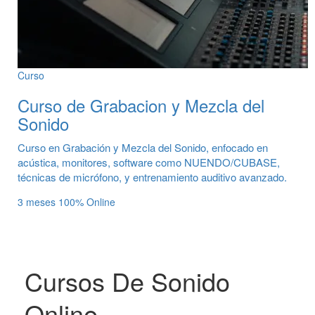
Curso
Curso de Grabacion y Mezcla del
Sonido
Curso en Grabación y Mezcla del Sonido, enfocado en
acústica, monitores, software como NUENDO/CUBASE,
técnicas de micrófono, y entrenamiento auditivo avanzado.
3 meses
100% Online
Cursos De Sonido
Online