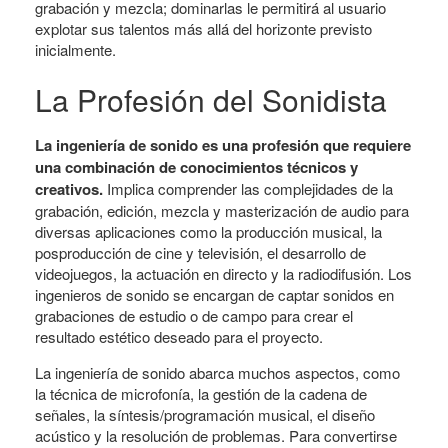
grabación y mezcla; dominarlas le permitirá al usuario
explotar sus talentos más allá del horizonte previsto
inicialmente.
La Profesión del Sonidista
La ingeniería de sonido es una profesión que requiere
una combinación de conocimientos técnicos y
creativos.
Implica comprender las complejidades de la
grabación, edición, mezcla y masterización de audio para
diversas aplicaciones como la producción musical, la
posproducción de cine y televisión, el desarrollo de
videojuegos, la actuación en directo y la radiodifusión. Los
ingenieros de sonido se encargan de captar sonidos en
grabaciones de estudio o de campo para crear el
resultado estético deseado para el proyecto.
La ingeniería de sonido abarca muchos aspectos, como
la técnica de microfonía, la gestión de la cadena de
señales, la síntesis/programación musical, el diseño
acústico y la resolución de problemas. Para convertirse