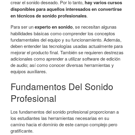
crear el sonido deseado. Por lo tanto,
hay varios cursos
disponibles para aquellos interesados ​​en convertirse
en técnicos de sonido profesionales
.
Para ser un
experto en sonido
, se necesitan algunas
habilidades básicas como comprender los conceptos
fundamentales del equipo y su funcionamiento. Además,
deben entender las tecnologías usadas actualmente para
mejorar el producto final. También se requieren destrezas
adicionales como aprender a utilizar software de edición
de audio; así como conocer diversas herramientas y
equipos auxiliares.
Fundamentos Del Sonido
Profesional
Los fundamentos del sonido profesional proporcionan a
los estudiantes las herramientas necesarias en su
camino hacia el dominio de este campo complejo pero
gratificante.