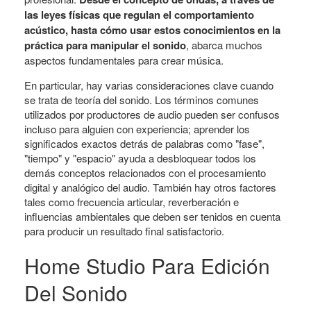
las leyes físicas que regulan el comportamiento
acústico, hasta cómo usar estos conocimientos en la
práctica para manipular el sonido
, abarca muchos
aspectos fundamentales para crear música.
En particular, hay varias consideraciones clave cuando
se trata de teoría del sonido. Los términos comunes
utilizados por productores de audio pueden ser confusos
incluso para alguien con experiencia; aprender los
significados exactos detrás de palabras como "fase",
"tiempo" y "espacio" ayuda a desbloquear todos los
demás conceptos relacionados con el procesamiento
digital y analógico del audio. También hay otros factores
tales como frecuencia articular, reverberación e
influencias ambientales que deben ser tenidos en cuenta
para producir un resultado final satisfactorio.
Home Studio Para Edición
Del Sonido