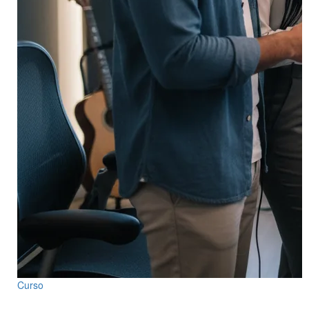
Curso