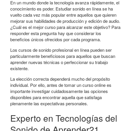
En un mundo donde la tecnología avanza rápidamente, el
conocimiento es poder. Estudiar sonido en línea se ha
vuelto cada vez más popular entre aquellos que quieren
mejorar sus habilidades de producción y edición de audio.
¿Cuál es el mejor curso para alcanzar este objetivo? Para
responder esta pregunta hay que considerar los
beneficios únicos ofrecidos por cada programa.
Los cursos de sonido profesional en línea pueden ser
particularmente beneficiosos para aquellos que buscan
aprender nuevas técnicas o perfeccionar su trabajo
existente.
La elección correcta dependerá mucho del propósito
individual. Por ello, antes de tomar un curso online es
importante investigar cuidadosamente las opciones
disponibles para encontrar aquella que satisfaga
plenamente las expectativas personales.
Experto en Tecnologías del
Sonido de Aprender21