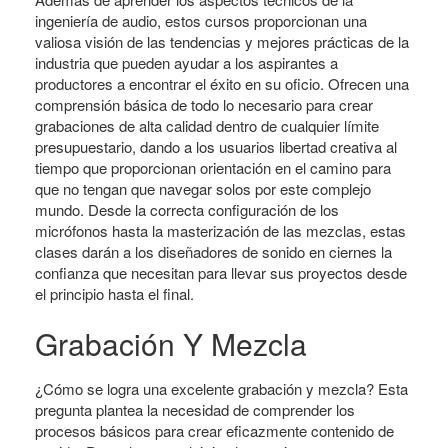
ingeniería de audio, estos cursos proporcionan una
valiosa visión de las tendencias y mejores prácticas de la
industria que pueden ayudar a los aspirantes a
productores a encontrar el éxito en su oficio. Ofrecen una
comprensión básica de todo lo necesario para crear
grabaciones de alta calidad dentro de cualquier límite
presupuestario, dando a los usuarios libertad creativa al
tiempo que proporcionan orientación en el camino para
que no tengan que navegar solos por este complejo
mundo. Desde la correcta configuración de los
micrófonos hasta la masterización de las mezclas, estas
clases darán a los diseñadores de sonido en ciernes la
confianza que necesitan para llevar sus proyectos desde
el principio hasta el final.
Grabación Y Mezcla
¿Cómo se logra una excelente grabación y mezcla? Esta
pregunta plantea la necesidad de comprender los
procesos básicos para crear eficazmente contenido de