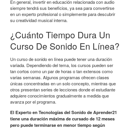
En general, invertir en educación relacionada con audio
siempre tendrá sus beneficios, ya sea para convertirse
en un experto profesional o simplemente para descubrir
su creatividad musical interna.
¿Cuánto Tiempo Dura Un
Curso De Sonido En Línea?
Un curso de sonido en línea puede tener una duración
variada. Dependiendo del tema, los cursos pueden ser
tan cortos como un par de horas o tan extensos como
varias semanas. Algunos programas ofrecen clases
únicas concentradas en un solo concepto, mientras que
otros presentan series de lecciones donde el estudiante
adquiere conocimientos gradualmente a medida que
avanza por el programa.
El Experto en Tecnologías del Sonido de Aprender21
tiene una duración máxima de cursado de 12 meses
pero puede terminarse en menor tiempo según