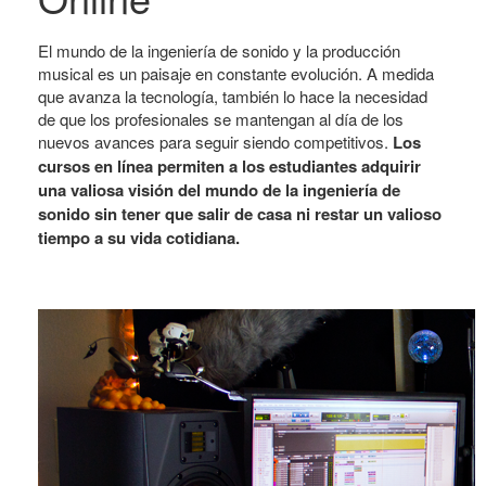
El mundo de la ingeniería de sonido y la producción
musical es un paisaje en constante evolución. A medida
que avanza la tecnología, también lo hace la necesidad
de que los profesionales se mantengan al día de los
nuevos avances para seguir siendo competitivos.
Los
cursos en línea permiten a los estudiantes adquirir
una valiosa visión del mundo de la ingeniería de
sonido sin tener que salir de casa ni restar un valioso
tiempo a su vida cotidiana.