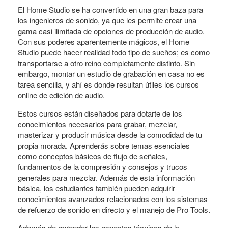
El Home Studio se ha convertido en una gran baza para
los ingenieros de sonido, ya que les permite crear una
gama casi ilimitada de opciones de producción de audio.
Con sus poderes aparentemente mágicos, el Home
Studio puede hacer realidad todo tipo de sueños; es como
transportarse a otro reino completamente distinto. Sin
embargo, montar un estudio de grabación en casa no es
tarea sencilla, y ahí es donde resultan útiles los cursos
online de edición de audio.
Estos cursos están diseñados para dotarte de los
conocimientos necesarios para grabar, mezclar,
masterizar y producir música desde la comodidad de tu
propia morada. Aprenderás sobre temas esenciales
como conceptos básicos de flujo de señales,
fundamentos de la compresión y consejos y trucos
generales para mezclar. Además de esta información
básica, los estudiantes también pueden adquirir
conocimientos avanzados relacionados con los sistemas
de refuerzo de sonido en directo y el manejo de Pro Tools.
Además de aprender los aspectos técnicos de la