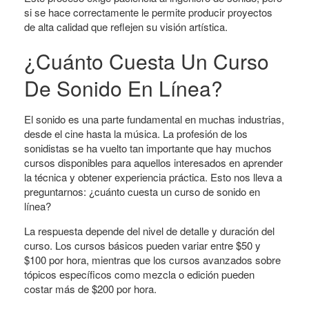
si se hace correctamente le permite producir proyectos
de alta calidad que reflejen su visión artística.
¿Cuánto Cuesta Un Curso
De Sonido En Línea?
El sonido es una parte fundamental en muchas industrias,
desde el cine hasta la música. La profesión de los
sonidistas se ha vuelto tan importante que hay muchos
cursos disponibles para aquellos interesados ​​en aprender
la técnica y obtener experiencia práctica. Esto nos lleva a
preguntarnos: ¿cuánto cuesta un curso de sonido en
línea?
La respuesta depende del nivel de detalle y duración del
curso. Los cursos básicos pueden variar entre $50 y
$100 por hora, mientras que los cursos avanzados sobre
tópicos específicos como mezcla o edición pueden
costar más de $200 por hora.