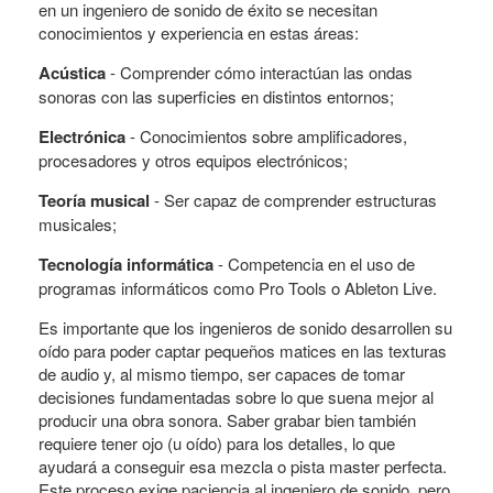
en un ingeniero de sonido de éxito se necesitan
conocimientos y experiencia en estas áreas:
Acústica
- Comprender cómo interactúan las ondas
sonoras con las superficies en distintos entornos;
Electrónica
- Conocimientos sobre amplificadores,
procesadores y otros equipos electrónicos;
Teoría musical
- Ser capaz de comprender estructuras
musicales;
Tecnología informática
- Competencia en el uso de
programas informáticos como Pro Tools o Ableton Live.
Es importante que los ingenieros de sonido desarrollen su
oído para poder captar pequeños matices en las texturas
de audio y, al mismo tiempo, ser capaces de tomar
decisiones fundamentadas sobre lo que suena mejor al
producir una obra sonora. Saber grabar bien también
requiere tener ojo (u oído) para los detalles, lo que
ayudará a conseguir esa mezcla o pista master perfecta.
Este proceso exige paciencia al ingeniero de sonido, pero