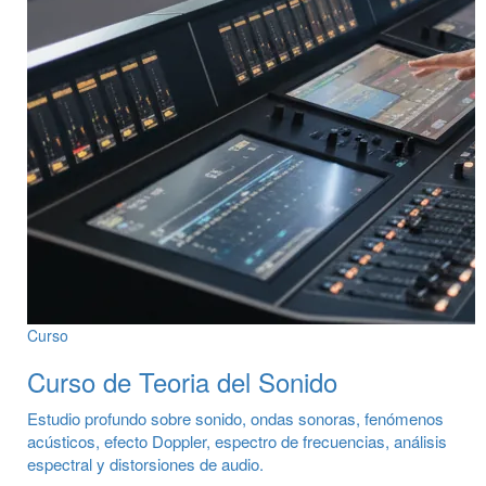
Curso
Curso de Teoria del Sonido
Estudio profundo sobre sonido, ondas sonoras, fenómenos
acústicos, efecto Doppler, espectro de frecuencias, análisis
espectral y distorsiones de audio.