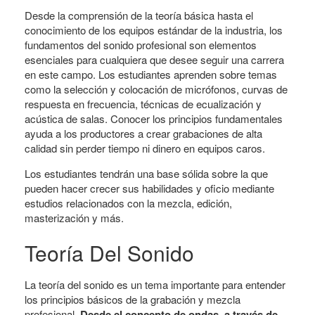
Desde la comprensión de la teoría básica hasta el
conocimiento de los equipos estándar de la industria, los
fundamentos del sonido profesional son elementos
esenciales para cualquiera que desee seguir una carrera
en este campo. Los estudiantes aprenden sobre temas
como la selección y colocación de micrófonos, curvas de
respuesta en frecuencia, técnicas de ecualización y
acústica de salas. Conocer los principios fundamentales
ayuda a los productores a crear grabaciones de alta
calidad sin perder tiempo ni dinero en equipos caros.
Los estudiantes tendrán una base sólida sobre la que
pueden hacer crecer sus habilidades y oficio mediante
estudios relacionados con la mezcla, edición,
masterización y más.
Teoría Del Sonido
La teoría del sonido es un tema importante para entender
los principios básicos de la grabación y mezcla
profesional.
Desde el concepto de ondas, a través de