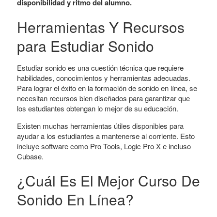
disponibilidad y ritmo del alumno.
Herramientas Y Recursos
para Estudiar Sonido
Estudiar sonido es una cuestión técnica que requiere
habilidades, conocimientos y herramientas adecuadas.
Para lograr el éxito en la formación de sonido en línea, se
necesitan recursos bien diseñados para garantizar que
los estudiantes obtengan lo mejor de su educación.
Existen muchas herramientas útiles disponibles para
ayudar a los estudiantes a mantenerse al corriente. Esto
incluye software como Pro Tools, Logic Pro X e incluso
Cubase.
¿Cuál Es El Mejor Curso De
Sonido En Línea?