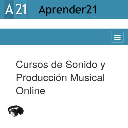
Menu
Cursos de Sonido y
Producción Musical
Online