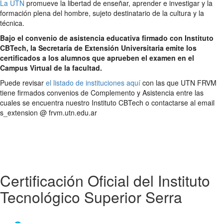
La UTN
promueve la libertad de enseñar, aprender e investigar y la
formación plena del hombre, sujeto destinatario de la cultura y la
técnica.
Bajo el convenio de asistencia educativa firmado con Instituto
CBTech, la Secretaría de Extensión Universitaria emite los
certificados a los alumnos que aprueben el examen en el
Campus Virtual de la facultad.
Puede revisar
el listado de instituciones aquí
con las que UTN FRVM
tiene firmados convenios de Complemento y Asistencia entre las
cuales se encuentra nuestro Instituto CBTech o contactarse al email
s_extension @ frvm.utn.edu.ar
Certificación Oficial del Instituto
Tecnológico Superior Serra