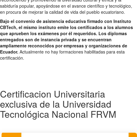
sabiduría popular, apoyándose en el avance científico y tecnológico,
en procura de mejorar la calidad de vida del pueblo ecuatoriano.
Bajo el convenio de asistencia educativa firmado con Instituto
CBTech, el mismo instituto emite los certificados a los alumnos
que aprueben los exámenes por él requeridos. Los diplomas
entregados son de instancia privada y se encuentran
ampliamente reconocidos por empresas y organizaciones de
Ecuador.
Actualmente no hay formaciones habilitadas para esta
certificación.
Certificacion Universitaria
exclusiva de la Universidad
Tecnológica Nacional FRVM