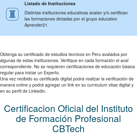
Listado de Instituciones
Distintas instituciones educativas avalan y/o certifican
las formaciones dictadas por el grupo educativo
Aprender21.
Obtenga su certificado de estudios tecnicos en Peru avalados por
algunas de estas instituciones. Verifique en cada formación el aval
correspondiente. No se requieren certificaciones de educación básica
regular para iniciar un Experto.
Una vez recibido su certificado digital podrá realizar la verificación de
manera online y podrá agregar un link en su curriculum vitae digital y
en su perfil de Linkedin.
Certificacion Oficial del Instituto
de Formación Profesional
CBTech