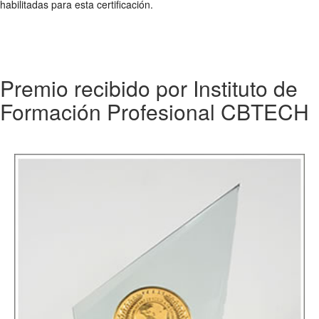
habilitadas para esta certificación.
Premio recibido por Instituto de
Formación Profesional CBTECH