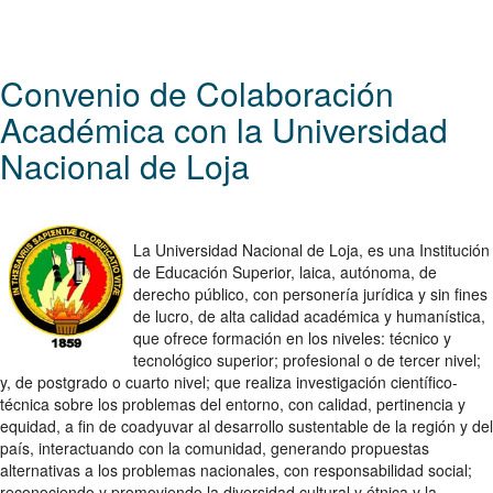
Convenio de Colaboración
Académica con la Universidad
Nacional de Loja
La Universidad Nacional de Loja, es una Institución
de Educación Superior, laica, autónoma, de
derecho público, con personería jurídica y sin fines
de lucro, de alta calidad académica y humanística,
que ofrece formación en los niveles: técnico y
tecnológico superior; profesional o de tercer nivel;
y, de postgrado o cuarto nivel; que realiza investigación científico-
técnica sobre los problemas del entorno, con calidad, pertinencia y
equidad, a fin de coadyuvar al desarrollo sustentable de la región y del
país, interactuando con la comunidad, generando propuestas
alternativas a los problemas nacionales, con responsabilidad social;
reconociendo y promoviendo la diversidad cultural y étnica y la