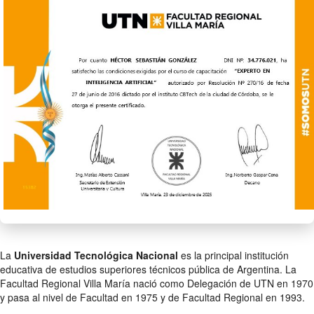
La
Universidad Tecnológica Nacional
es la principal institución
educativa de estudios superiores técnicos pública de Argentina. La
Facultad Regional Villa María nació como Delegación de UTN en 1970
y pasa al nivel de Facultad en 1975 y de Facultad Regional en 1993.