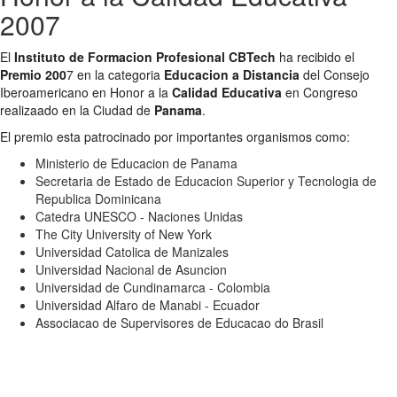
2007
El
Instituto de Formacion Profesional CBTech
ha recibido el
Premio 200
7 en la categoria
Educacion a Distancia
del Consejo
Iberoamericano en Honor a la
Calidad Educativa
en Congreso
realizaado en la Ciudad de
Panama
.
El premio esta patrocinado por importantes organismos como:
Ministerio de Educacion de Panama
Secretaria de Estado de Educacion Superior y Tecnologia de
Republica Dominicana
Catedra UNESCO - Naciones Unidas
The City University of New York
Universidad Catolica de Manizales
Universidad Nacional de Asuncion
Universidad de Cundinamarca - Colombia
Universidad Alfaro de Manabi - Ecuador
Associacao de Supervisores de Educacao do Brasil