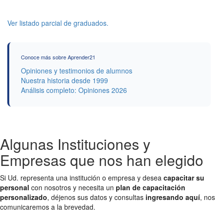
Ver listado parcial de graduados.
Conoce más sobre Aprender21
Opiniones y testimonios de alumnos
Nuestra historia desde 1999
Análisis completo: Opiniones 2026
Algunas Instituciones y
Empresas que nos han elegido
Si Ud. representa una institución o empresa y desea
capacitar su
personal
con nosotros y necesita un
plan de capacitación
personalizado
, déjenos sus datos y consultas
ingresando aquí
, nos
comunicaremos a la brevedad.