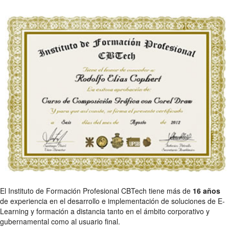
El Instituto de Formación Profesional CBTech tiene más de
16 años
de experiencia en el desarrollo e implementación de soluciones de E-
Learning y formación a distancia tanto en el ámbito corporativo y
gubernamental como al usuario final.