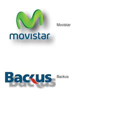
Movistar
Backus