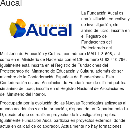
Aucal
La Fundación Aucal es
una institución educativa y
de investigación, sin
ánimo de lucro, inscrita en
el Registro de
Fundaciones del
Protectorado del
Ministerio de Educación y Cultura, con número MAD-1-3-608, así
como en el Ministerio de Hacienda con el CIF número G-82.410.796.
Igualmente está inscrita en el Registro de Fundaciones del
Protectorado del Ministerio de Educación y Cultura, además de ser
miembro de la Confederación Española de Fundaciones. Esta
Confederación es una Asociación de Fundaciones de utilidad pública
sin ánimo de lucro, inscrita en el Registro Nacional de Asociaciones
del Ministerio del Interior.
Preocupada por la evolución de las Nuevas Tecnologías aplicadas al
mundo académico y de la formación, dispone de un Departamento I +
D, desde el que se realizan proyectos de investigación propios.
Igualmente Fundación Aucal participa en proyectos externos, donde
actúa en calidad de colaborador. Actualmente no hay formaciones