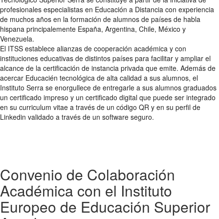
profesionales especialistas en Educación a Distancia con experiencia
de muchos años en la formación de alumnos de países de habla
hispana principalemente España, Argentina, Chile, México y
Venezuela.
El ITSS establece alianzas de cooperación académica y con
instituciones educativas de distintos países para facilitar y ampliar el
alcance de la certificación de instancia privada que emite. Además de
acercar Educacién tecnológica de alta calidad a sus alumnos, el
Instituto Serra se enorgullece de entregarle a sus alumnos graduados
un certificado impreso y un certificado digital que puede ser integrado
en su curriculum vitae a través de un código QR y en su perfil de
Linkedin validado a través de un software seguro.
Convenio de Colaboración
Académica con el Instituto
Europeo de Educación Superior