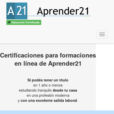
Educación Certificada
Menu
Certificaciones para formaciones
en línea de Aprender21
Sí podés tener un título
en 1 año o menos
estudiando tranquilo
desde tu casa
en una profesión moderna
y
con una excelente salida laboral
.