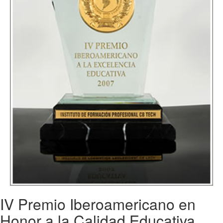
IV Premio Iberoamericano en
Honor a la Calidad Educativa