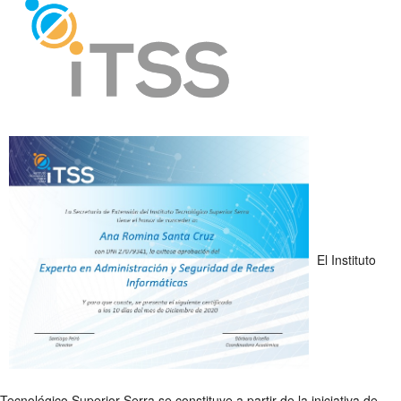
El Instituto
Tecnológico Superior Serra se constituye a partir de la iniciativa de