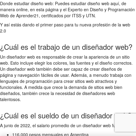
Donde estudiar diseño web: Puedes estudiar diseño web aquí, de
manera online, en esta página y el Experto en Diseño y Programación
Web de Aprender21, certificados por ITSS y UTN.
Y así estás dando el primer paso para tu nueva profesión de la web
2.0
¿Cuál es el trabajo de un diseñador web?
Un diseñador web es responsable de crear la apariencia de un sitio
web. Esto incluye elegir los colores, las fuentes y el diseño correctos.
Un diseñador web también debe ser capaz de crear diseños de
página y navegación fáciles de usar. Además, a menudo trabaja con
lenguajes de programación para crear sitios web atractivos y
funcionales. A medida que crece la demanda de sitios web bien
diseñados, también crece la necesidad de diseñadores web
talentosos.
¿Cuál es el sueldo de un diseñador web?
A junio de 2022, el salario promedio de un diseñador web fue de:
116.000 pesos mensuales en Argentina