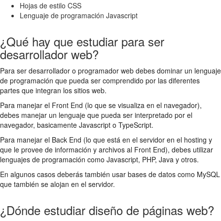
Hojas de estilo CSS
Lenguaje de programación Javascript
¿Qué hay que estudiar para ser
desarrollador web?
Para ser desarrollador o programador web debes dominar un lenguaje
de programación que pueda ser comprendido por las diferentes
partes que integran los sitios web.
Para manejar el Front End (lo que se visualiza en el navegador),
debes manejar un lenguaje que pueda ser interpretado por el
navegador, basicamente Javascript o TypeScript.
Para manejar el Back End (lo que está en el servidor en el hosting y
que le provee de información y archivos al Front End), debes utilizar
lenguajes de programación como Javascript, PHP, Java y otros.
En algunos casos deberás también usar bases de datos como MySQL
que también se alojan en el servidor.
¿Dónde estudiar diseño de páginas web?