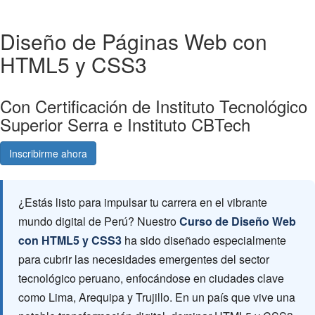
Diseño de Páginas Web con
HTML5 y CSS3
Con Certificación de Instituto Tecnológico
Superior Serra e Instituto CBTech
Inscribirme ahora
Consultá gratis
¿Estás listo para impulsar tu carrera en el vibrante
mundo digital de Perú? Nuestro
Curso de Diseño Web
con HTML5 y CSS3
ha sido diseñado especialmente
para cubrir las necesidades emergentes del sector
tecnológico peruano, enfocándose en ciudades clave
como Lima, Arequipa y Trujillo. En un país que vive una