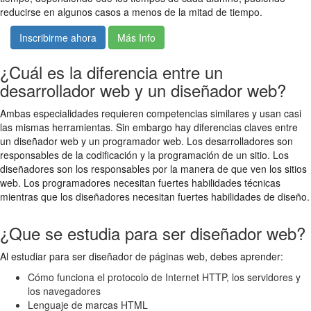
reducirse en algunos casos a menos de la mitad de tiempo.
Inscribirme ahora
Más Info
¿Cuál es la diferencia entre un
desarrollador web y un diseñador web?
Ambas especialidades requieren competencias similares y usan casi
las mismas herramientas. Sin embargo hay diferencias claves entre
un diseñador web y un programador web. Los desarrolladores son
responsables de la codificación y la programación de un sitio. Los
diseñadores son los responsables por la manera de que ven los sitios
web. Los programadores necesitan fuertes habilidades técnicas
mientras que los diseñadores necesitan fuertes habilidades de diseño.
¿Que se estudia para ser diseñador web?
Al estudiar para ser diseñador de páginas web, debes aprender:
Cómo funciona el protocolo de Internet HTTP, los servidores y
los navegadores
Lenguaje de marcas HTML