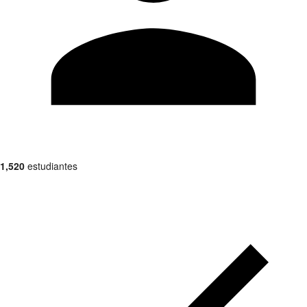
1,520
estudiantes