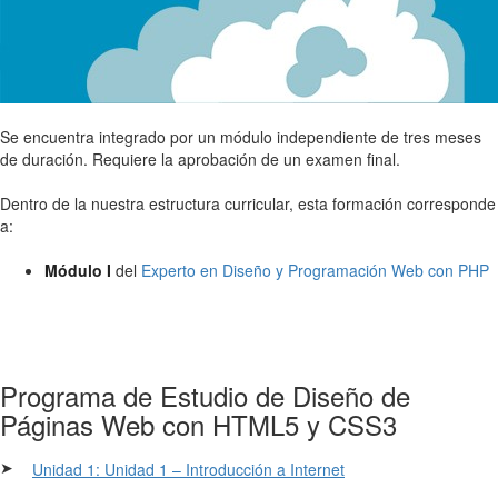
Se encuentra integrado por un módulo independiente de tres meses
de duración. Requiere la aprobación de un examen final.
Dentro de la nuestra estructura curricular, esta formación corresponde
a:
Módulo I
del
Experto en Diseño y Programación Web con PHP
Programa de Estudio de Diseño de
Páginas Web con HTML5 y CSS3
➤
Unidad 1: Unidad 1 – Introducción a Internet