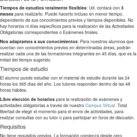
Tiempos de estudios totalmente flexibles
: Ud. contará con
3
meses
para realizarlo. Puede hacerlo incluso en menor tiempo,
dependiento de sus conocimientos previos y tiempos disponibles. No
hay horarios ni días específicos para la realización de las Actividades
Obligatorias correspondientes o Exámenes finales.
Nos adaptamos a sus conocimientos
: Para nuestros alumnos que
cuentan con conocimientos previos en determinadas áreas, podrán
realizar cada una de las formaciones integrantes en 45 días, que es la
mitad del tiempo sugerido.
Tiempos de estudio
El alumno puede estudiar con el material de estudio durante las 24
horas los 365 días del año. Los tutores responden dentro de las 48
horas hábiles.
Libre elección de horarios
para la realización de exámenes y
actividades obligatorias a través de nuestro
Campus Virtual
. Total
libertad de elegir el momento para el envío de actividades, para
realizar consultas con su tutor o para participar en foros de discusión.
Requisitos
No tiene requisitos previos. La formación comienza desde cero.