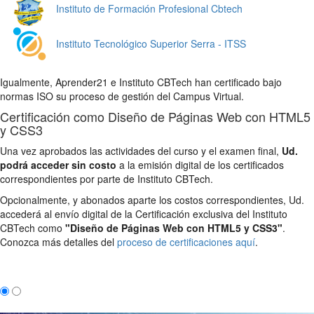
Instituto de Formación Profesional Cbtech
Instituto Tecnológico Superior Serra - ITSS
Igualmente, Aprender21 e Instituto CBTech han certificado bajo
normas ISO su proceso de gestión del Campus Virtual.
Certificación como Diseño de Páginas Web con HTML5
y CSS3
Una vez aprobados las actividades del curso y el examen final,
Ud.
podrá acceder sin costo
a la emisión digital de los certificados
correspondientes por parte de Instituto CBTech.
Opcionalmente, y abonados aparte los costos correspondientes, Ud.
accederá al envío digital de la Certificación exclusiva del Instituto
CBTech como
"Diseño de Páginas Web con HTML5 y CSS3"
.
Conozca más detalles del
proceso de certificaciones aquí
.