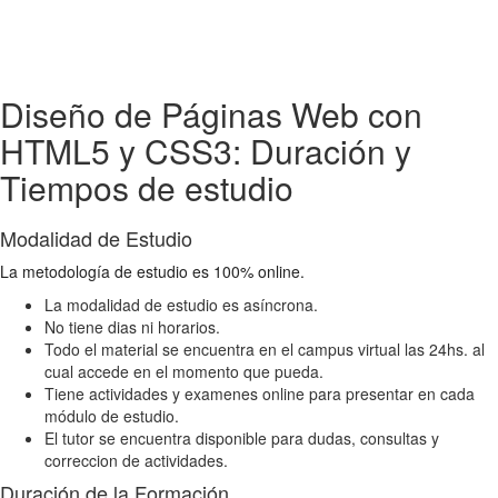
Diseño de Páginas Web con
HTML5 y CSS3: Duración y
Tiempos de estudio
Modalidad de Estudio
La metodología de estudio es 100% online.
La modalidad de estudio es asíncrona.
No tiene dias ni horarios.
Todo el material se encuentra en el campus virtual las 24hs. al
cual accede en el momento que pueda.
Tiene actividades y examenes online para presentar en cada
módulo de estudio.
El tutor se encuentra disponible para dudas, consultas y
correccion de actividades.
Duración de la Formación