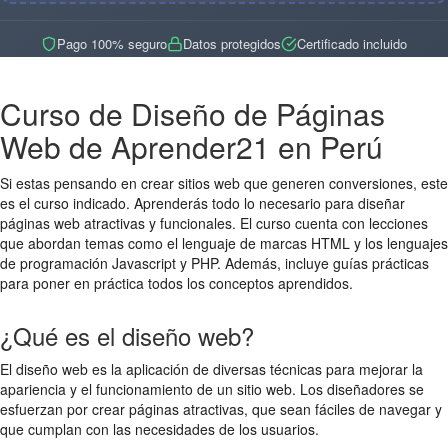
Pago 100% seguro
Datos protegidos
Certificado incluido
Curso de Diseño de Páginas
Web de Aprender21 en Perú
Si estas pensando en crear sitios web que generen conversiones, este
es el curso indicado. Aprenderás todo lo necesario para diseñar
páginas web atractivas y funcionales. El curso cuenta con lecciones
que abordan temas como el lenguaje de marcas HTML y los lenguajes
de programación Javascript y PHP. Además, incluye guías prácticas
para poner en práctica todos los conceptos aprendidos.
¿Qué es el diseño web?
El diseño web es la aplicación de diversas técnicas para mejorar la
apariencia y el funcionamiento de un sitio web. Los diseñadores se
esfuerzan por crear páginas atractivas, que sean fáciles de navegar y
que cumplan con las necesidades de los usuarios.