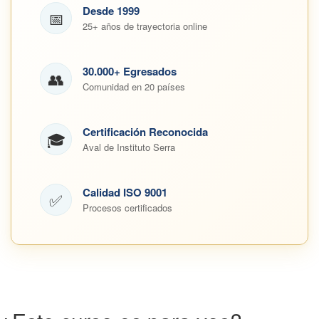
Desde 1999
📅
25+ años de trayectoria online
30.000+ Egresados
👥
Comunidad en 20 países
Certificación Reconocida
🎓
Aval de Instituto Serra
Calidad ISO 9001
✅
Procesos certificados