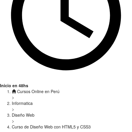
Inicio en 48hs
Cursos Online en Perú
>
Informatica
>
Diseño Web
>
Curso de Diseño Web con HTML5 y CSS3