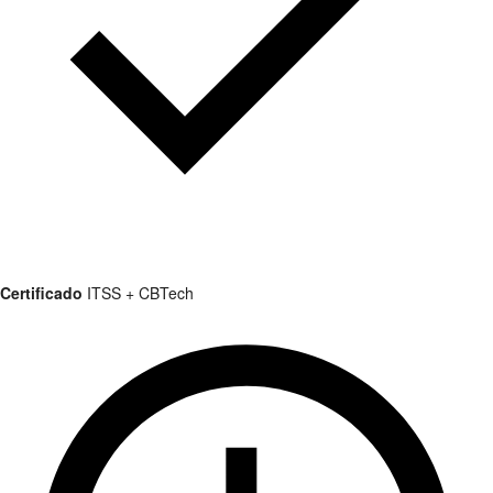
Certificado
ITSS + CBTech