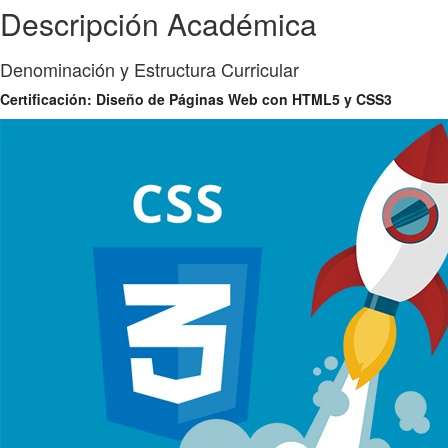
Descripción Académica
Denominación y Estructura Curricular
Certificación: Diseño de Páginas Web con HTML5 y CSS3