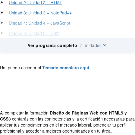
➤
Unidad 2: Unidad 2 – HTML
➤
Unidad 3: Unidad 3 – NotePad++
➤
Unidad 4: Unidad 4 – JavaScript
➤
Unidad 5: Unidad 5 – CSS
Ver programa completo
· 7 unidades
Ud. puede acceder al
Temario completo aquí
.
Al completar la formación
Diseño de Páginas Web con HTML5 y
CSS3
contarás con las competencias y la certificación necesarias para
aplicar tus conocimientos en el mercado laboral, potenciar tu perfil
profesional y acceder a mejores oportunidades en tu área.