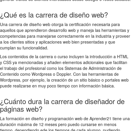
¿Qué es la carrera de diseño web?
Una carrera de diseño web otorga la certificación necesaria para
aquellos que aprendieron desarrollo web y maneja las herramientas y
competencias para manejarse correctamente en la industria y proveer
a los clientes sitios y aplicaciones web bien presentadas y que
cumplan su funcionalidad.
Los contenidos de la carrera o curso incluyen la introducción a HTML
y CSS ya mencionadas y añaden elementos adicionales que facilitan
el trabajo del profesional como los Sistemas de Administración de
Contenido como Wordpress o Doppler. Con las herramientas de
Wordpress, por ejemplo, la creación de un sitio básico o portales web
puede realizarse en muy poco tiempo con información básica.
¿Cuánto dura la carrera de diseñador de
páginas web?
La formación en diseño y programación web de Aprender21 tiene una
duración máxima de 12 meses pero puedo cursarse en menos
tiempo, dependiendo ede los tiempos de cada alumno, pudiendo