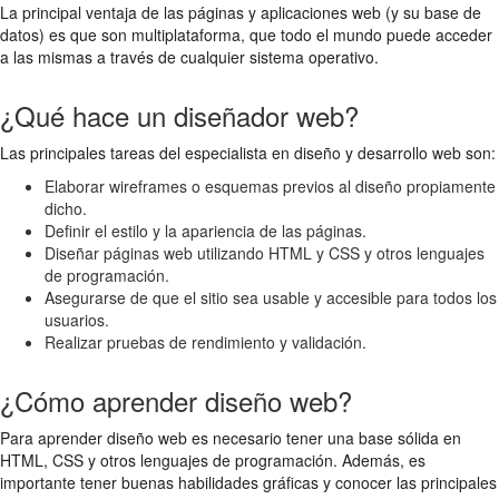
La principal ventaja de las páginas y aplicaciones web (y su base de
datos) es que son multiplataforma, que todo el mundo puede acceder
a las mismas a través de cualquier sistema operativo.
¿Qué hace un diseñador web?
Las principales tareas del especialista en diseño y desarrollo web son:
Elaborar wireframes o esquemas previos al diseño propiamente
dicho.
Definir el estilo y la apariencia de las páginas.
Diseñar páginas web utilizando HTML y CSS y otros lenguajes
de programación.
Asegurarse de que el sitio sea usable y accesible para todos los
usuarios.
Realizar pruebas de rendimiento y validación.
¿Cómo aprender diseño web?
Para aprender diseño web es necesario tener una base sólida en
HTML, CSS y otros lenguajes de programación. Además, es
importante tener buenas habilidades gráficas y conocer las principales