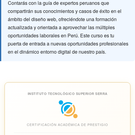
Contarás con la guía de expertos peruanos que
compartirán sus conocimientos y casos de éxito en el
ámbito del diseño web, ofreciéndote una formación
actualizada y orientada a aprovechar las múltiples
oportunidades laborales en Perú. Este curso es tu
puerta de entrada a nuevas oportunidades profesionales
en el dinámico entorno digital de nuestro país.
INSTITUTO TECNOLÓGICO SUPERIOR SERRA
CERTIFICACIÓN ACADÉMICA DE PRESTIGIO