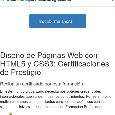
Inscribirme ahora ↓
Diseño de Páginas Web con
HTML5 y CSS3: Certificaciones
de Prestigio
Reciba un certificado por esta formación
En este mundo globalizado necesitamos obtener credenciales
internacionales que validen nuestros conocimientos. Por este mismo
motivo contamos con importantes convenios académicos con las
siguientes Universidades e Institutos de Formación Profesional: