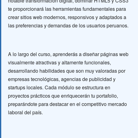
notable transformación digital, dominar HTML5 y CSS3
te proporcionará las herramientas fundamentales para
crear sitios web modernos, responsivos y adaptados a
las preferencias y demandas de los usuarios peruanos.
A lo largo del curso, aprenderás a diseñar páginas web
visualmente atractivas y altamente funcionales,
desarrollando habilidades que son muy valoradas por
empresas tecnológicas, agencias de publicidad y
startups locales. Cada módulo se estructura en
proyectos prácticos que enriquecerán tu portafolio,
preparándote para destacar en el competitivo mercado
laboral del país.