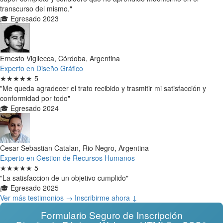
transcurso del mismo."
🎓 Egresado 2023
Ernesto Vigliecca, Córdoba, Argentina
Experto en Diseño Gráfico
★★★★★
5
"Me queda agradecer el trato recibido y trasmitir mi satisfacción y
conformidad por todo"
🎓 Egresado 2024
Cesar Sebastian Catalan, Rio Negro, Argentina
Experto en Gestion de Recursos Humanos
★★★★★
5
"La satisfaccion de un objetivo cumplido"
🎓 Egresado 2025
Ver más testimonios →
Inscribirme ahora ↓
Formulario Seguro de Inscripción