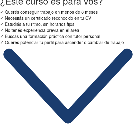
¿Este curso es para vos?
✓
Querés conseguir trabajo en menos de 6 meses
✓
Necesitás un certificado reconocido en tu CV
✓
Estudiás a tu ritmo, sin horarios fijos
✓
No tenés experiencia previa en el área
✓
Buscás una formación práctica con tutor personal
✓
Querés potenciar tu perfil para ascender o cambiar de trabajo