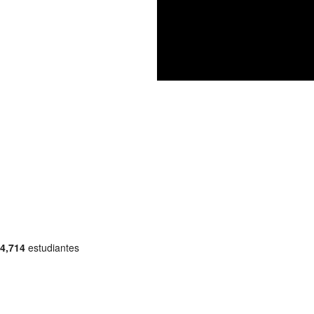
4,714
estudiantes