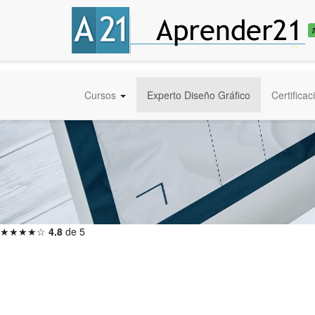
Cursos
Experto Diseño Gráfico
Certificac
★★★★☆
4.8
de 5