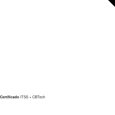
Certificado
ITSS + CBTech