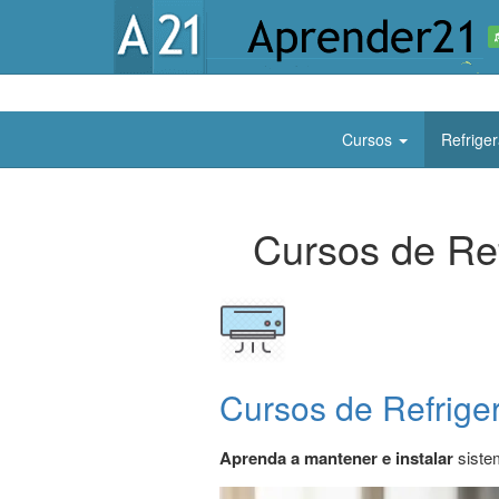
Cursos
Refrige
Cursos de Ref
Cursos de Refrige
Aprenda a mantener e instalar
siste