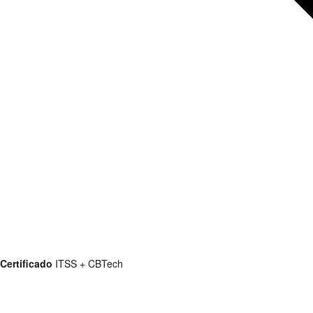
Certificado
ITSS + CBTech