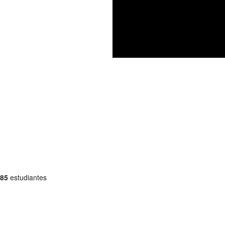
85
estudiantes