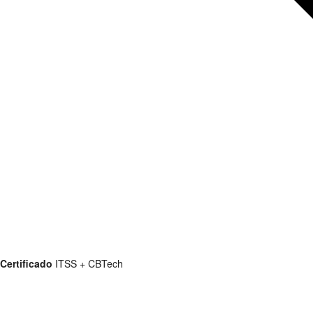
Certificado
ITSS + CBTech