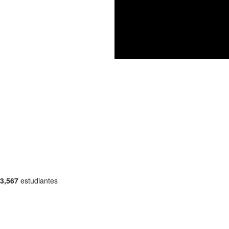
3,567
estudiantes