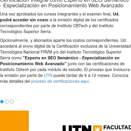
- Especialización en Posicionamiento Web Avanzado
Una vez aprobados los cursos integrantes y el examen final,
Ud.
podrá acceder sin costo
a la emisión digital de los certificados
correspondientes por parte de Instituto CBTech y del Instituto
Tecnológico Superior Serra.
Opcionalmente, y abonados aparte los costos correspondientes, Ud.
accederá al envío digital de la Certificación exclusiva de la Universidad
Tecnológica Nacional FRVM y/o del Instituto Tecnológico Superior
Serra como
"Experto en SEO Semántico - Especialización en
Posicionamiento Web Avanzado"
junto con las certificaciones de
Instituto Cbtech por cada módulo de estudio. El proceso que involucra
la emisión por parte de
UTN
puede tardar de 6 a 12 meses. Conozca
más detalles del
proceso de certificaciones aquí
.