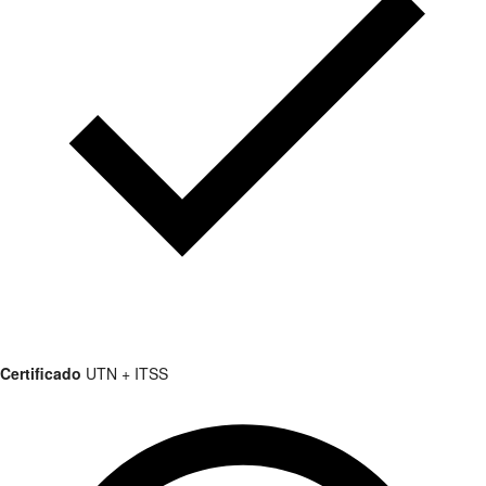
Certificado
UTN + ITSS