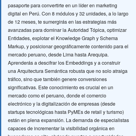
pasaporte para convertirte en un líder en marketing
digital en Perú. Con 8 módulos y 32 unidades, a lo largo
de 12 meses, te sumergirás en las estrategias más
avanzadas para dominar la Autoridad Tópica, optimizar
Entidades, explotar el Knowledge Graph y Schema
Markup, y posicionar geográficamente contenido para el
mercado peruano, desde Lima hasta Arequipa.
Aprenderás a descifrar los Embeddings y a construir
una Arquitectura Semántica robusta que no solo atraiga
tráfico, sino que también genere conversiones
significativas. Este conocimiento es crucial en un
mercado como el peruano, donde el comercio
electrónico y la digitalización de empresas (desde
startups tecnológicas hasta PyMEs de retail y turismo)
están en plena expansión. La demanda de especialistas
capaces de incrementar la visibilidad orgánica en