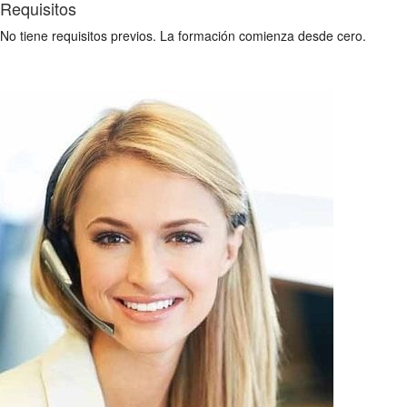
Requisitos
No tiene requisitos previos. La formación comienza desde cero.