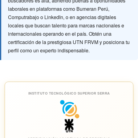
buscadores es alta, abriendo puertas a oportunidades
laborales en plataformas como Bumeran Perú,
Computrabajo o LinkedIn, o en agencias digitales
locales que buscan talento para marcas nacionales e
internacionales operando en el país. Obtén una
certificación de la prestigiosa UTN FRVM y posiciona tu
perfil como un experto indispensable.
INSTITUTO TECNOLÓGICO SUPERIOR SERRA