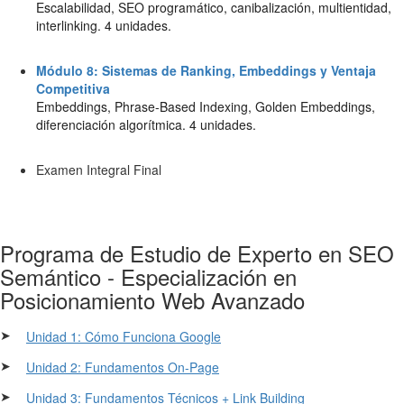
Escalabilidad, SEO programático, canibalización, multientidad,
interlinking. 4 unidades.
Módulo 8: Sistemas de Ranking, Embeddings y Ventaja
Competitiva
Embeddings, Phrase-Based Indexing, Golden Embeddings,
diferenciación algorítmica. 4 unidades.
Examen Integral Final
Programa de Estudio de Experto en SEO
Semántico - Especialización en
Posicionamiento Web Avanzado
➤
Unidad 1: Cómo Funciona Google
➤
Unidad 2: Fundamentos On-Page
➤
Unidad 3: Fundamentos Técnicos + Link Building