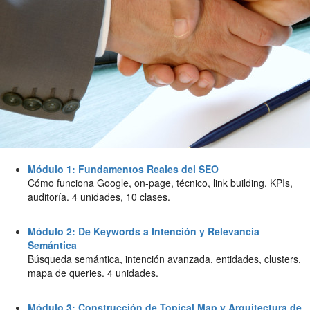
Módulo 1: Fundamentos Reales del SEO
Cómo funciona Google, on-page, técnico, link building, KPIs,
auditoría. 4 unidades, 10 clases.
Módulo 2: De Keywords a Intención y Relevancia
Semántica
Búsqueda semántica, intención avanzada, entidades, clusters,
mapa de queries. 4 unidades.
Módulo 3: Construcción de Topical Map y Arquitectura de