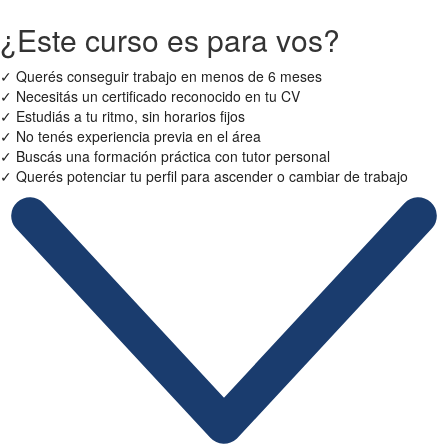
¿Este curso es para vos?
✓
Querés conseguir trabajo en menos de 6 meses
✓
Necesitás un certificado reconocido en tu CV
✓
Estudiás a tu ritmo, sin horarios fijos
✓
No tenés experiencia previa en el área
✓
Buscás una formación práctica con tutor personal
✓
Querés potenciar tu perfil para ascender o cambiar de trabajo