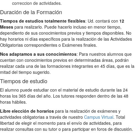
correccion de actividades.
Duración de la Formación
Tiempos de estudios totalmente flexibles
: Ud. contará con
12
Meses
para realizarlo. Puede hacerlo incluso en menor tiempo,
dependiento de sus conocimientos previos y tiempos disponibles. No
hay horarios ni días específicos para la realización de las Actividades
Obligatorias correspondientes o Exámenes finales.
Nos adaptamos a sus conocimientos
: Para nuestros alumnos que
cuentan con conocimientos previos en determinadas áreas, podrán
realizar cada una de las formaciones integrantes en 45 días, que es la
mitad del tiempo sugerido.
Tiempos de estudio
El alumno puede estudiar con el material de estudio durante las 24
horas los 365 días del año. Los tutores responden dentro de las 48
horas hábiles.
Libre elección de horarios
para la realización de exámenes y
actividades obligatorias a través de nuestro
Campus Virtual
. Total
libertad de elegir el momento para el envío de actividades, para
realizar consultas con su tutor o para participar en foros de discusión.