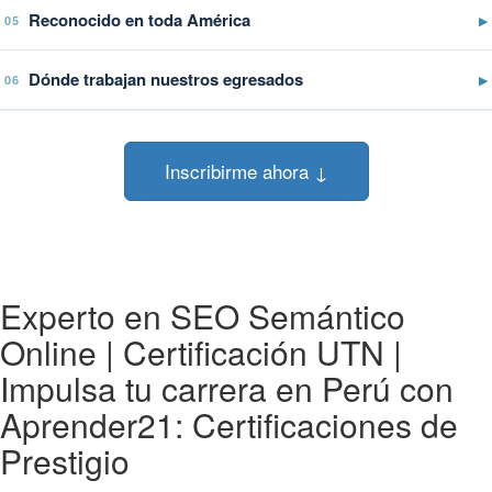
Reconocido en toda América
▶
05
Dónde trabajan nuestros egresados
▶
06
Inscribirme ahora ↓
Experto en SEO Semántico
Online | Certificación UTN |
Impulsa tu carrera en Perú con
Aprender21: Certificaciones de
Prestigio