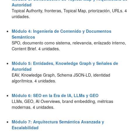
Autoridad
Topical Authority, fronteras, Topical Map, priorización, URLs. 4
unidades.
Módulo 4: Ingeniería de Contenido y Documentos
Semánticos
SPO, documento como sistema, relevancia, enlazado interno,
Content Brief. 4 unidades.
Módulo 5: Entidades, Knowledge Graph y Señales de
Autoridad
EAV, Knowledge Graph, Schema JSON-LD, identidad
algorítmica. 4 unidades.
Módulo 6: SEO en la Era de IA, LLMs y GEO
LLMs, GEO, AI Overviews, brand embedding, métricas
modernas. 4 unidades.
Módulo 7: Arquitectura Semántica Avanzada y
Escalabilidad