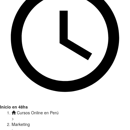
Inicio en 48hs
Cursos Online en Perú
>
Marketing