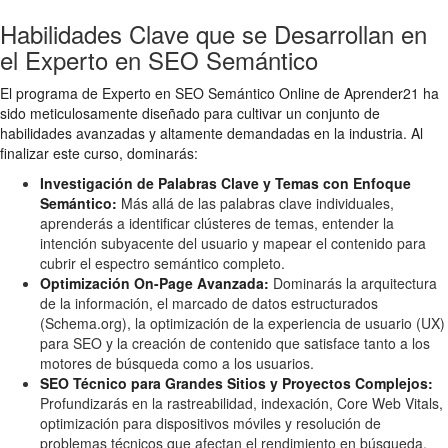
Habilidades Clave que se Desarrollan en
el Experto en SEO Semántico
El programa de Experto en SEO Semántico Online de Aprender21 ha
sido meticulosamente diseñado para cultivar un conjunto de
habilidades avanzadas y altamente demandadas en la industria. Al
finalizar este curso, dominarás:
Investigación de Palabras Clave y Temas con Enfoque
Semántico:
Más allá de las palabras clave individuales,
aprenderás a identificar clústeres de temas, entender la
intención subyacente del usuario y mapear el contenido para
cubrir el espectro semántico completo.
Optimización On-Page Avanzada:
Dominarás la arquitectura
de la información, el marcado de datos estructurados
(Schema.org), la optimización de la experiencia de usuario (UX)
para SEO y la creación de contenido que satisface tanto a los
motores de búsqueda como a los usuarios.
SEO Técnico para Grandes Sitios y Proyectos Complejos:
Profundizarás en la rastreabilidad, indexación, Core Web Vitals,
optimización para dispositivos móviles y resolución de
problemas técnicos que afectan el rendimiento en búsqueda.