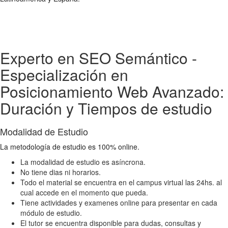
Experto en SEO Semántico -
Especialización en
Posicionamiento Web Avanzado:
Duración y Tiempos de estudio
Modalidad de Estudio
La metodología de estudio es 100% online.
La modalidad de estudio es asíncrona.
No tiene dias ni horarios.
Todo el material se encuentra en el campus virtual las 24hs. al
cual accede en el momento que pueda.
Tiene actividades y examenes online para presentar en cada
módulo de estudio.
El tutor se encuentra disponible para dudas, consultas y