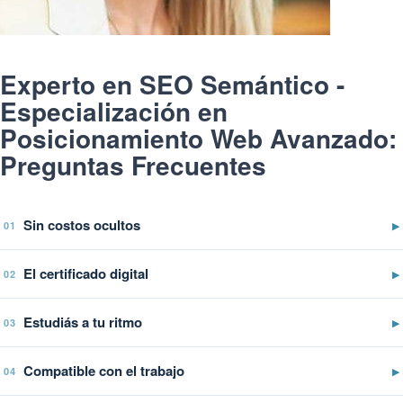
Experto en SEO Semántico -
Especialización en
Posicionamiento Web Avanzado:
Preguntas Frecuentes
Sin costos ocultos
▶
01
El certificado digital
▶
02
Estudiás a tu ritmo
▶
03
Compatible con el trabajo
▶
04