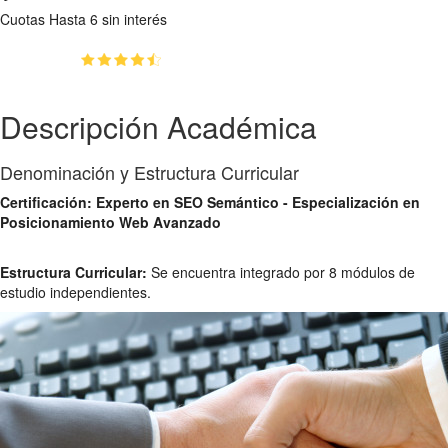
Cuotas
Hasta 6 sin interés
(4.8)
👥
64
estudiantes inscriptos
Descripción Académica
Denominación y Estructura Curricular
Certificación: Experto en SEO Semántico - Especialización en
Posicionamiento Web Avanzado
Estructura Curricular:
Se encuentra integrado por 8 módulos de
estudio independientes.