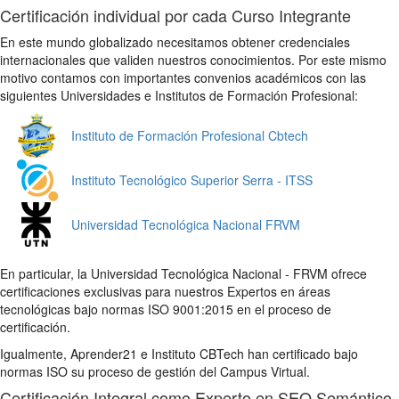
Certificación individual por cada Curso Integrante
En este mundo globalizado necesitamos obtener credenciales
internacionales que validen nuestros conocimientos. Por este mismo
motivo contamos con importantes convenios académicos con las
siguientes Universidades e Institutos de Formación Profesional:
Instituto de Formación Profesional Cbtech
Instituto Tecnológico Superior Serra - ITSS
Universidad Tecnológica Nacional FRVM
En particular, la Universidad Tecnológica Nacional - FRVM ofrece
certificaciones exclusivas para nuestros Expertos en áreas
tecnológicas bajo normas ISO 9001:2015 en el proceso de
certificación.
Igualmente, Aprender21 e Instituto CBTech han certificado bajo
normas ISO su proceso de gestión del Campus Virtual.
Certificación Integral como Experto en SEO Semántico