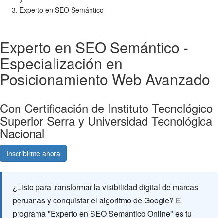
>
Experto en SEO Semántico
Experto en SEO Semántico -
Especialización en
Posicionamiento Web Avanzado
Con Certificación de Instituto Tecnológico
Superior Serra y Universidad Tecnológica
Nacional
Inscribirme ahora
Consultá gratis
¿Listo para transformar la visibilidad digital de marcas
peruanas y conquistar el algoritmo de Google? El
programa "Experto en SEO Semántico Online" es tu