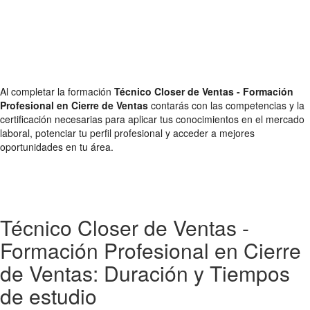
Al completar la formación
Técnico Closer de Ventas - Formación
Profesional en Cierre de Ventas
contarás con las competencias y la
certificación necesarias para aplicar tus conocimientos en el mercado
laboral, potenciar tu perfil profesional y acceder a mejores
oportunidades en tu área.
Técnico Closer de Ventas -
Formación Profesional en Cierre
de Ventas: Duración y Tiempos
de estudio