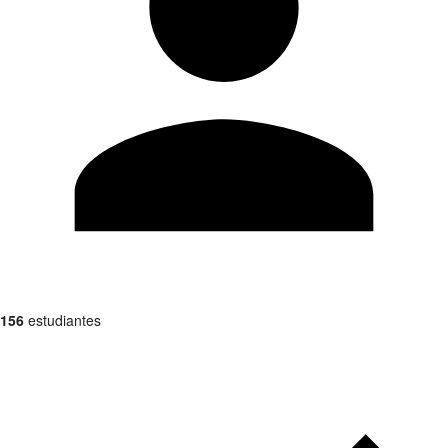
156
estudiantes