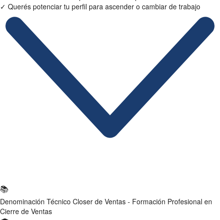
✓
Querés potenciar tu perfil para ascender o cambiar de trabajo
Ficha Técnica
📚
Denominación
Técnico Closer de Ventas - Formación Profesional en
Cierre de Ventas