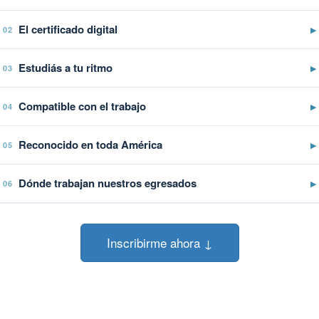
El certificado digital
▶
02
Estudiás a tu ritmo
▶
03
Compatible con el trabajo
▶
04
Reconocido en toda América
▶
05
Dónde trabajan nuestros egresados
▶
06
Inscribirme ahora ↓