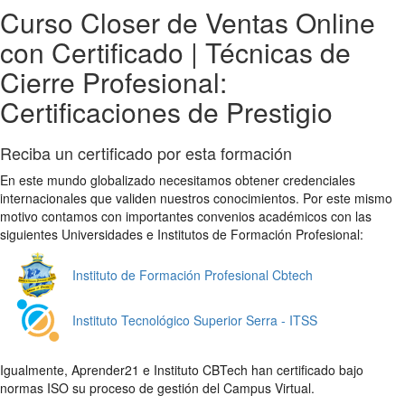
Curso Closer de Ventas Online
con Certificado | Técnicas de
Cierre Profesional:
Certificaciones de Prestigio
Reciba un certificado por esta formación
En este mundo globalizado necesitamos obtener credenciales
internacionales que validen nuestros conocimientos. Por este mismo
motivo contamos con importantes convenios académicos con las
siguientes Universidades e Institutos de Formación Profesional:
Instituto de Formación Profesional Cbtech
Instituto Tecnológico Superior Serra - ITSS
Igualmente, Aprender21 e Instituto CBTech han certificado bajo
normas ISO su proceso de gestión del Campus Virtual.