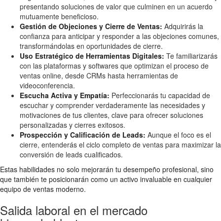
presentando soluciones de valor que culminen en un acuerdo
mutuamente beneficioso.
Gestión de Objeciones y Cierre de Ventas:
Adquirirás la
confianza para anticipar y responder a las objeciones comunes,
transformándolas en oportunidades de cierre.
Uso Estratégico de Herramientas Digitales:
Te familiarizarás
con las plataformas y softwares que optimizan el proceso de
ventas online, desde CRMs hasta herramientas de
videoconferencia.
Escucha Activa y Empatía:
Perfeccionarás tu capacidad de
escuchar y comprender verdaderamente las necesidades y
motivaciones de tus clientes, clave para ofrecer soluciones
personalizadas y cierres exitosos.
Prospección y Calificación de Leads:
Aunque el foco es el
cierre, entenderás el ciclo completo de ventas para maximizar la
conversión de leads cualificados.
Estas habilidades no solo mejorarán tu desempeño profesional, sino
que también te posicionarán como un activo invaluable en cualquier
equipo de ventas moderno.
Salida laboral en el mercado