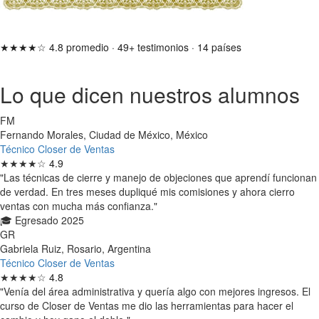
★★★★☆
4.8 promedio
·
49+ testimonios
·
14 países
Lo que dicen nuestros alumnos
FM
Fernando Morales, Ciudad de México, México
Técnico Closer de Ventas
★★★★☆
4.9
"Las técnicas de cierre y manejo de objeciones que aprendí funcionan
de verdad. En tres meses dupliqué mis comisiones y ahora cierro
ventas con mucha más confianza."
🎓 Egresado 2025
GR
Gabriela Ruiz, Rosario, Argentina
Técnico Closer de Ventas
★★★★☆
4.8
"Venía del área administrativa y quería algo con mejores ingresos. El
curso de Closer de Ventas me dio las herramientas para hacer el