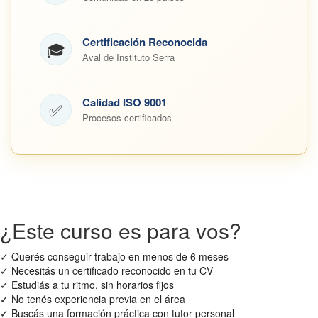
Certificación Reconocida
🎓
Aval de Instituto Serra
Calidad ISO 9001
✅
Procesos certificados
¿Este curso es para vos?
✓
Querés conseguir trabajo en menos de 6 meses
✓
Necesitás un certificado reconocido en tu CV
✓
Estudiás a tu ritmo, sin horarios fijos
✓
No tenés experiencia previa en el área
✓
Buscás una formación práctica con tutor personal