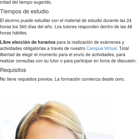
mitad del tiempo sugerido.
Tiempos de estudio
El alumno puede estudiar con el material de estudio durante las 24
horas los 365 días del año. Los tutores responden dentro de las 48
horas hábiles.
Libre elección de horarios
para la realización de exámenes y
actividades obligatorias a través de nuestro
Campus Virtual
. Total
libertad de elegir el momento para el envío de actividades, para
realizar consultas con su tutor o para participar en foros de discusión.
Requisitos
No tiene requisitos previos. La formación comienza desde cero.