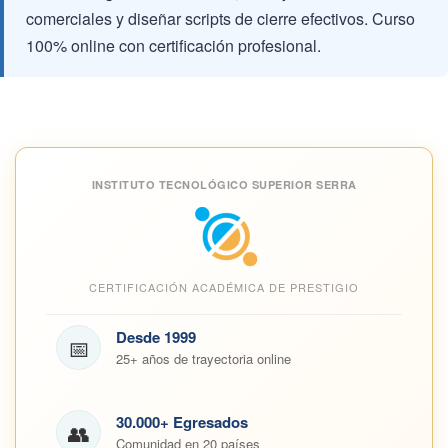
comerciales y diseñar scripts de cierre efectivos. Curso
100% online con certificación profesional.
INSTITUTO TECNOLÓGICO SUPERIOR SERRA
CERTIFICACIÓN ACADÉMICA DE PRESTIGIO
Desde 1999
📅
25+ años de trayectoria online
30.000+ Egresados
👥
Comunidad en 20 países