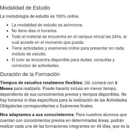
Modalidad de Estudio
La metodología de estudio es 100% online.
La modalidad de estudio es asíncrona.
No tiene dias ni horarios.
Todo el material se encuentra en el campus virtual las 24hs. al
cual accede en el momento que pueda.
Tiene actividades y examenes online para presentar en cada
módulo de estudio.
El tutor se encuentra disponible para dudas, consultas y
correccion de actividades.
Duración de la Formación
Tiempos de estudios totalmente flexibles
: Ud. contará con
3
Meses
para realizarlo. Puede hacerlo incluso en menor tiempo,
dependiento de sus conocimientos previos y tiempos disponibles. No
hay horarios ni días específicos para la realización de las Actividades
Obligatorias correspondientes o Exámenes finales.
Nos adaptamos a sus conocimientos
: Para nuestros alumnos que
cuentan con conocimientos previos en determinadas áreas, podrán
realizar cada una de las formaciones integrantes en 45 días, que es la