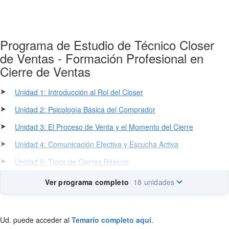
Programa de Estudio de Técnico Closer
de Ventas - Formación Profesional en
Cierre de Ventas
➤
Unidad 1: Introducción al Rol del Closer
➤
Unidad 2: Psicología Básica del Comprador
➤
Unidad 3: El Proceso de Venta y el Momento del Cierre
➤
Unidad 4: Comunicación Efectiva y Escucha Activa
➤
Unidad 5: Tipos de Cierres Básicos
Ver programa completo
· 18 unidades
Ud. puede acceder al
Temario completo aquí
.