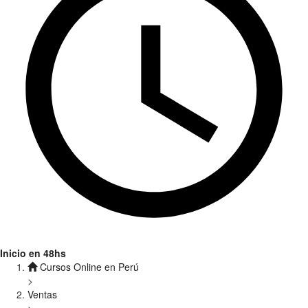
Inicio en 48hs
Cursos Online en Perú
>
Ventas