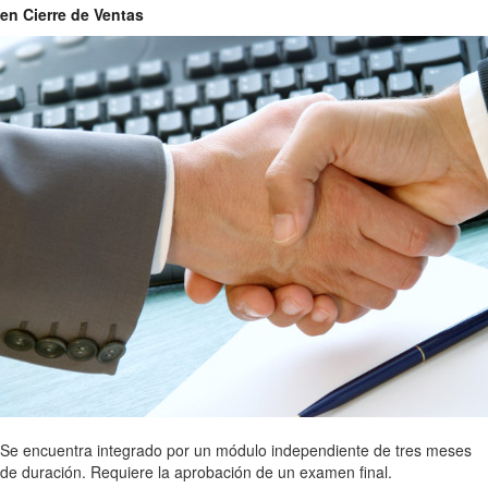
en Cierre de Ventas
Se encuentra integrado por un módulo independiente de tres meses
de duración. Requiere la aprobación de un examen final.