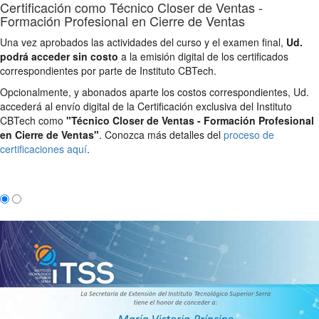
Certificación como Técnico Closer de Ventas -
Formación Profesional en Cierre de Ventas
Una vez aprobados las actividades del curso y el examen final,
Ud.
podrá acceder sin costo
a la emisión digital de los certificados
correspondientes por parte de Instituto CBTech.
Opcionalmente, y abonados aparte los costos correspondientes, Ud.
accederá al envío digital de la Certificación exclusiva del Instituto
CBTech como
"Técnico Closer de Ventas - Formación Profesional
en Cierre de Ventas"
. Conozca más detalles del
proceso de
certificaciones aquí
.