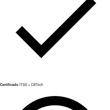
Certificado
ITSS + CBTech