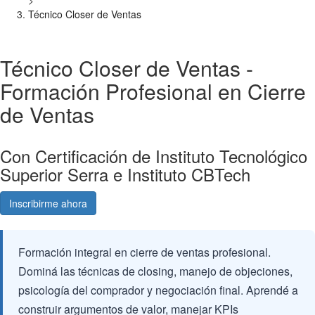
>
Técnico Closer de Ventas
Técnico Closer de Ventas -
Formación Profesional en Cierre
de Ventas
Con Certificación de Instituto Tecnológico
Superior Serra e Instituto CBTech
Inscribirme ahora
Consultá gratis
Formación integral en cierre de ventas profesional.
Dominá las técnicas de closing, manejo de objeciones,
psicología del comprador y negociación final. Aprendé a
construir argumentos de valor, manejar KPIs