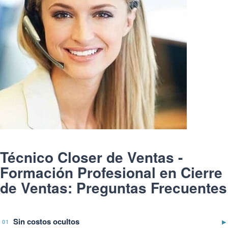
Técnico Closer de Ventas -
Formación Profesional en Cierre
de Ventas: Preguntas Frecuentes
Sin costos ocultos
▶
01