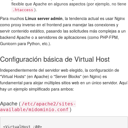
flexible que Apache en algunos aspectos (por ejemplo, no tiene
).
.htaccess
Para muchos
Linux server admin
, la tendencia actual es usar Nginx
como proxy inverso en el frontend para manejar las conexiones y
servir contenido estático, pasando las solicitudes más complejas a un
backend Apache o a servidores de aplicaciones (como PHP-FPM,
Gunicorn para Python, etc.).
Configuración básica de Virtual Host
Independientemente del servidor web elegido, la configuración de
"Virtual Hosts" (en Apache) o "Server Blocks" (en Nginx) es
fundamental para alojar múltiples sitios web en un único servidor. Aquí
hay un ejemplo simplificado para ambos:
Apache (
/etc/apache2/sites-
)
available/midominio.conf
<VirtualHost 
:80>
