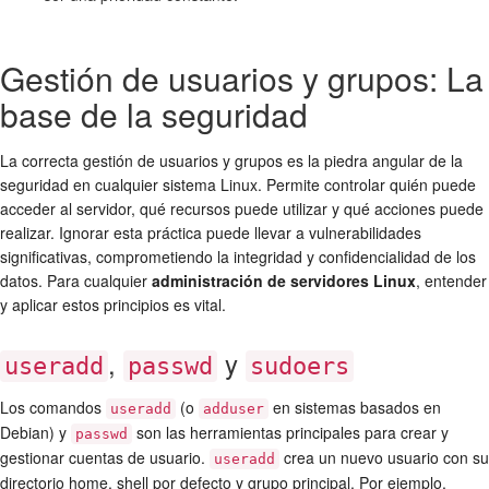
Gestión de usuarios y grupos: La
base de la seguridad
La correcta gestión de usuarios y grupos es la piedra angular de la
seguridad en cualquier sistema Linux. Permite controlar quién puede
acceder al servidor, qué recursos puede utilizar y qué acciones puede
realizar. Ignorar esta práctica puede llevar a vulnerabilidades
significativas, comprometiendo la integridad y confidencialidad de los
datos. Para cualquier
administración de servidores Linux
, entender
y aplicar estos principios es vital.
,
y
useradd
passwd
sudoers
Los comandos
(o
en sistemas basados en
useradd
adduser
Debian) y
son las herramientas principales para crear y
passwd
gestionar cuentas de usuario.
crea un nuevo usuario con su
useradd
directorio home, shell por defecto y grupo principal. Por ejemplo,