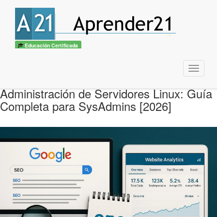
Educación Certificada
Menu
Administración de Servidores Linux: Guía
Completa para SysAdmins [2026]