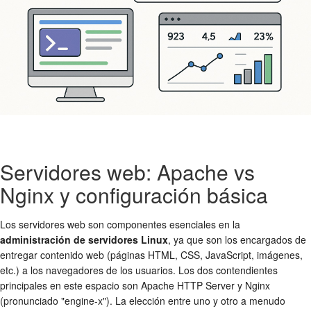
Servidores web: Apache vs
Nginx y configuración básica
Los servidores web son componentes esenciales en la
administración de servidores Linux
, ya que son los encargados de
entregar contenido web (páginas HTML, CSS, JavaScript, imágenes,
etc.) a los navegadores de los usuarios. Los dos contendientes
principales en este espacio son Apache HTTP Server y Nginx
(pronunciado "engine-x"). La elección entre uno y otro a menudo