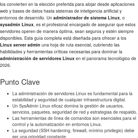
los convierten en la elección preferida para alojar desde aplicaciones
web y bases de datos hasta sistemas de inteligencia artificial y
entornos de desarrollo. Un
administrador de sistema Linux
, o
sysadmin Linux
, es el profesional encargado de asegurar que estos
servidores operen de manera óptima, sean seguros y estén siempre
disponibles. Esta guía completa está diseñada para ofrecer a los
Linux server admin
una hoja de ruta esencial, cubriendo las
habilidades y herramientas críticas necesarias para dominar la
administración de servidores Linux
en el panorama tecnológico de
2026.
Punto Clave
La administración de servidores Linux es fundamental para la
estabilidad y seguridad de cualquier infraestructura digital.
Un SysAdmin Linux eficaz domina la gestión de usuarios,
servicios, paquetes, seguridad de red y estrategias de respaldo.
Las herramientas de línea de comandos son esenciales para el
control y la automatización en entornos Linux.
La seguridad (SSH hardening, firewall, mínimo privilegio) debe
ser una prioridad constante.