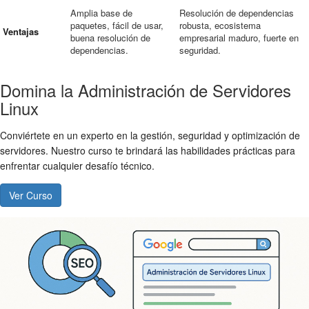
Amplia base de
Resolución de dependencias
paquetes, fácil de usar,
robusta, ecosistema
Ventajas
buena resolución de
empresarial maduro, fuerte en
dependencias.
seguridad.
Domina la Administración de Servidores
Linux
Conviértete en un experto en la gestión, seguridad y optimización de
servidores. Nuestro curso te brindará las habilidades prácticas para
enfrentar cualquier desafío técnico.
Ver Curso