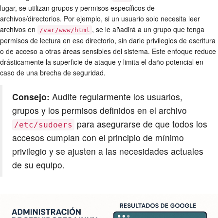
lugar, se utilizan grupos y permisos específicos de
archivos/directorios. Por ejemplo, si un usuario solo necesita leer
archivos en
, se le añadirá a un grupo que tenga
/var/www/html
permisos de lectura en ese directorio, sin darle privilegios de escritura
o de acceso a otras áreas sensibles del sistema. Este enfoque reduce
drásticamente la superficie de ataque y limita el daño potencial en
caso de una brecha de seguridad.
Consejo:
Audite regularmente los usuarios,
grupos y los permisos definidos en el archivo
para asegurarse de que todos los
/etc/sudoers
accesos cumplan con el principio de mínimo
privilegio y se ajusten a las necesidades actuales
de su equipo.