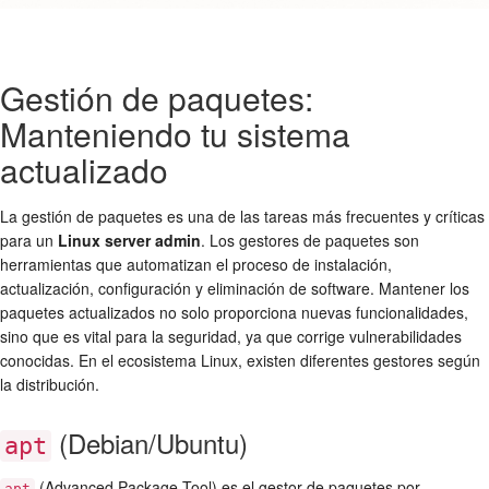
Gestión de paquetes:
Manteniendo tu sistema
actualizado
La gestión de paquetes es una de las tareas más frecuentes y críticas
para un
Linux server admin
. Los gestores de paquetes son
herramientas que automatizan el proceso de instalación,
actualización, configuración y eliminación de software. Mantener los
paquetes actualizados no solo proporciona nuevas funcionalidades,
sino que es vital para la seguridad, ya que corrige vulnerabilidades
conocidas. En el ecosistema Linux, existen diferentes gestores según
la distribución.
(Debian/Ubuntu)
apt
(Advanced Package Tool) es el gestor de paquetes por
apt