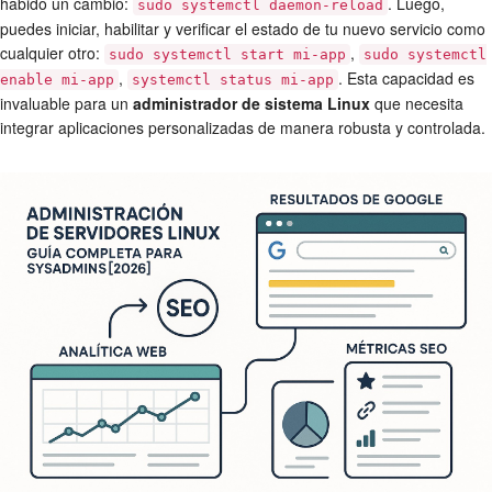
habido un cambio:
. Luego,
sudo systemctl daemon-reload
puedes iniciar, habilitar y verificar el estado de tu nuevo servicio como
cualquier otro:
,
sudo systemctl start mi-app
sudo systemctl
,
. Esta capacidad es
enable mi-app
systemctl status mi-app
invaluable para un
administrador de sistema Linux
que necesita
integrar aplicaciones personalizadas de manera robusta y controlada.