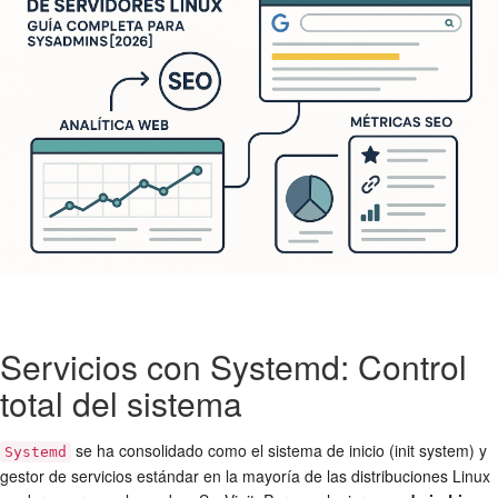
Servicios con Systemd: Control
total del sistema
se ha consolidado como el sistema de inicio (init system) y
Systemd
gestor de servicios estándar en la mayoría de las distribuciones Linux