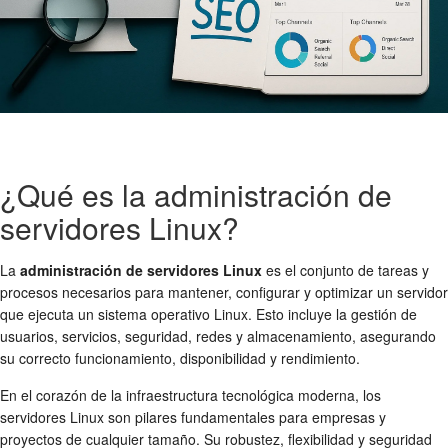
¿Qué es la administración de
servidores Linux?
La
administración de servidores Linux
es el conjunto de tareas y
procesos necesarios para mantener, configurar y optimizar un servidor
que ejecuta un sistema operativo Linux. Esto incluye la gestión de
usuarios, servicios, seguridad, redes y almacenamiento, asegurando
su correcto funcionamiento, disponibilidad y rendimiento.
En el corazón de la infraestructura tecnológica moderna, los
servidores Linux son pilares fundamentales para empresas y
proyectos de cualquier tamaño. Su robustez, flexibilidad y seguridad