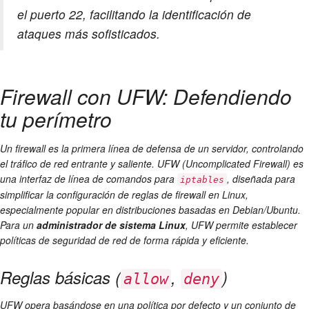
el puerto 22, facilitando la identificación de
ataques más sofisticados.
Firewall con UFW: Defendiendo
tu perímetro
Un firewall es la primera línea de defensa de un servidor, controlando
el tráfico de red entrante y saliente. UFW (Uncomplicated Firewall) es
una interfaz de línea de comandos para
, diseñada para
iptables
simplificar la configuración de reglas de firewall en Linux,
especialmente popular en distribuciones basadas en Debian/Ubuntu.
Para un
administrador de sistema Linux
, UFW permite establecer
políticas de seguridad de red de forma rápida y eficiente.
Reglas básicas (
,
)
allow
deny
UFW opera basándose en una política por defecto y un conjunto de