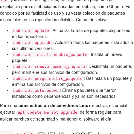
excelencia para distribuciones basadas en Debian, como Ubuntu. Es
conocido por su facilidad de uso y su vasta colección de paquetes
disponibles en los repositorios oficiales. Comandos clave:
: Actualiza la lista de paquetes disponibles
sudo apt update
en los repositorios.
: Actualiza todos los paquetes instalados a
sudo apt upgrade
sus últimas versiones.
: Instala un nuevo
sudo apt install nombre_paquete
paquete.
: Desinstala un paquete,
sudo apt remove nombre_paquete
pero mantiene sus archivos de configuración.
: Desinstala un paquete y
sudo apt purge nombre_paquete
elimina sus archivos de configuración.
: Elimina paquetes que fueron
sudo apt autoremove
instalados como dependencias y ya no son necesarios.
Para una
administración de servidores Linux
efectiva, es crucial
ejecutar
de forma regular para
apt update && apt upgrade
aplicar parches de seguridad y mantener el software al día.