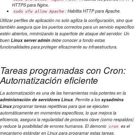
HTTPS para Nginx.
: Habilita HTTP para Apache.
sudo ufw allow Apache
Utilizar perfiles de aplicación no solo agiliza la configuración, sino que
también asegura que los puertos correctos para un servicio específico
estén abiertos, minimizando la superficie de ataque del servidor. Un
buen
Linux server admin
debe conocer a fondo estas
funcionalidades para proteger eficazmente su infraestructura.
Tareas programadas con Cron:
Automatización eficiente
La automatización es una de las herramientas más potentes en la
administración de servidores Linux
. Permite a los
sysadmins
Linux
programar tareas repetitivas para que se ejecuten
automáticamente en momentos específicos, lo que mejora la
eficiencia, asegura la regularidad de procesos clave (como respaldos)
y reduce la posibilidad de errores humanos. El demonio
es el
cron
mecanismo estándar en Linux para programar estas tareas.