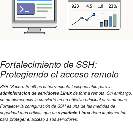
Fortalecimiento de SSH:
Protegiendo el acceso remoto
SSH (Secure Shell) es la herramienta indispensable para la
administración de servidores Linux
de forma remota. Sin embargo,
su omnipresencia lo convierte en un objetivo principal para ataques.
Fortalecer la configuración de SSH es una de las medidas de
seguridad más críticas que un
sysadmin Linux
debe implementar
para proteger el acceso a sus servidores.