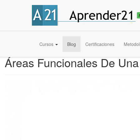
Cursos
Blog
Certificaciones
Metodol
Áreas Funcionales De Un