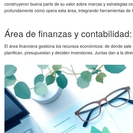
construyeron buena parte de su valor sobre marcas y estrategias come
profundamente cómo opera esta área, integrando herramientas de C
Área de finanzas y contabilidad: 
El área financiera gestiona los recursos económicos: de dónde sale e
planifican, presupuestan y deciden inversiones. Juntas dan a la dire