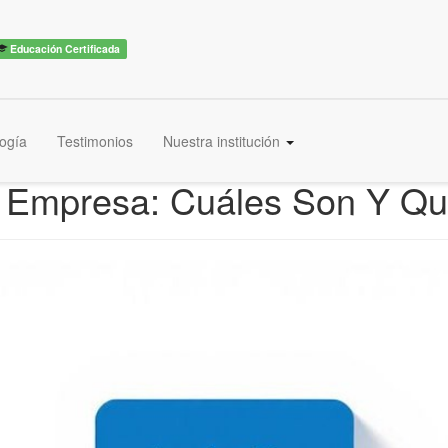
Educación Certificada
ogía
Testimonios
Nuestra institución
a Empresa: Cuáles Son Y Q