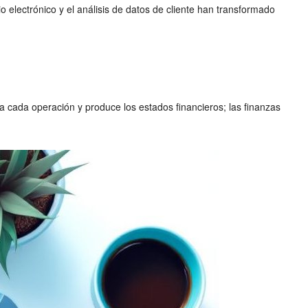
o electrónico y el análisis de datos de cliente han transformado
ra cada operación y produce los estados financieros; las finanzas