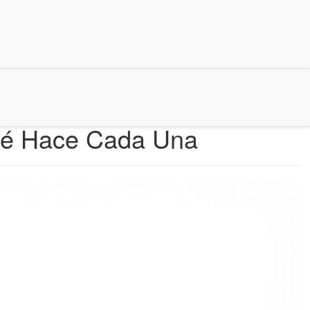
ué Hace Cada Una