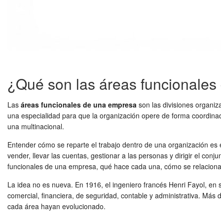
¿Qué son las áreas funcionale
Las
áreas funcionales de una empresa
son las divisiones organi
una especialidad para que la organización opere de forma coordinad
una multinacional.
Entender cómo se reparte el trabajo dentro de una organización es 
vender, llevar las cuentas, gestionar a las personas y dirigir el co
funcionales de una empresa, qué hace cada una, cómo se relacionan 
La idea no es nueva. En 1916, el ingeniero francés Henri Fayol, en
comercial, financiera, de seguridad, contable y administrativa. Má
cada área hayan evolucionado.