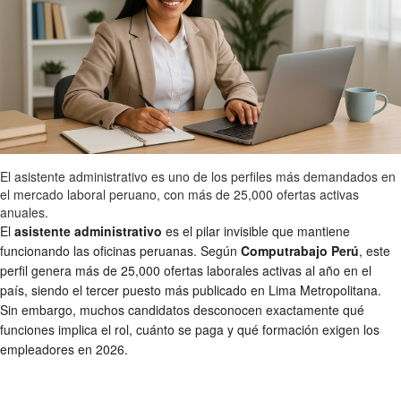
El asistente administrativo es uno de los perfiles más demandados en
el mercado laboral peruano, con más de 25,000 ofertas activas
anuales.
El
asistente administrativo
es el pilar invisible que mantiene
funcionando las oficinas peruanas. Según
Computrabajo Perú
, este
perfil genera más de 25,000 ofertas laborales activas al año en el
país, siendo el tercer puesto más publicado en Lima Metropolitana.
Sin embargo, muchos candidatos desconocen exactamente qué
funciones implica el rol, cuánto se paga y qué formación exigen los
empleadores en 2026.