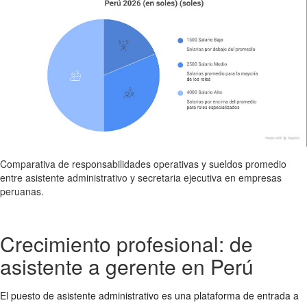
Comparativa de responsabilidades operativas y sueldos promedio
entre asistente administrativo y secretaria ejecutiva en empresas
peruanas.
Crecimiento profesional: de
asistente a gerente en Perú
El puesto de asistente administrativo es una plataforma de entrada a