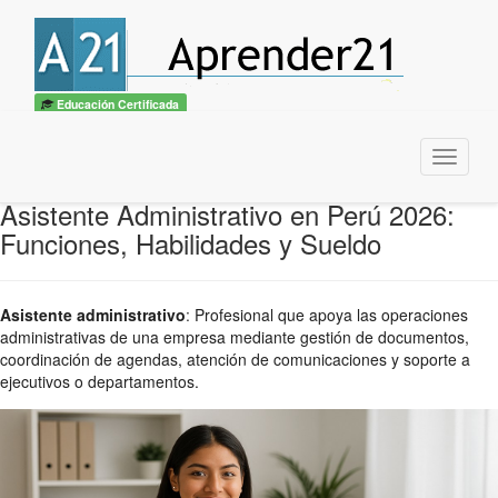
Educación Certificada
Menu
Asistente Administrativo en Perú 2026:
Funciones, Habilidades y Sueldo
Asistente administrativo
:
Profesional que apoya las operaciones
administrativas de una empresa mediante gestión de documentos,
coordinación de agendas, atención de comunicaciones y soporte a
ejecutivos o departamentos.