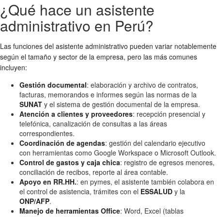
¿Qué hace un asistente
administrativo en Perú?
Las funciones del asistente administrativo pueden variar notablemente
según el tamaño y sector de la empresa, pero las más comunes
incluyen:
Gestión documental
: elaboración y archivo de contratos,
facturas, memorandos e informes según las normas de la
SUNAT
y el sistema de gestión documental de la empresa.
Atención a clientes y proveedores
: recepción presencial y
telefónica, canalización de consultas a las áreas
correspondientes.
Coordinación de agendas
: gestión del calendario ejecutivo
con herramientas como Google Workspace o Microsoft Outlook.
Control de gastos y caja chica
: registro de egresos menores,
conciliación de recibos, reporte al área contable.
Apoyo en RR.HH.
: en pymes, el asistente también colabora en
el control de asistencia, trámites con el
ESSALUD
y la
ONP/AFP
.
Manejo de herramientas Office
: Word, Excel (tablas