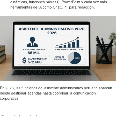
dinámicas, funciones básicas), PowerPoint y cada vez más
herramientas de IA como ChatGPT para redacción.
En 2026, las funciones del asistente administrativo peruano abarcan
desde gestionar agendas hasta coordinar la comunicación
corporativa.