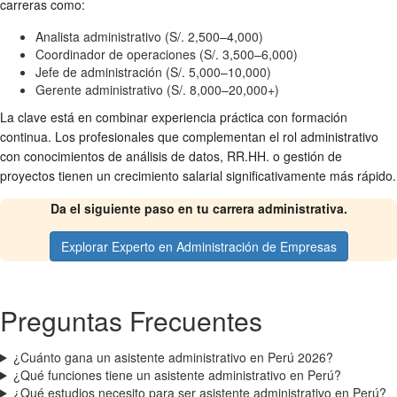
carreras como:
Analista administrativo (S/. 2,500–4,000)
Coordinador de operaciones (S/. 3,500–6,000)
Jefe de administración (S/. 5,000–10,000)
Gerente administrativo (S/. 8,000–20,000+)
La clave está en combinar experiencia práctica con formación
continua. Los profesionales que complementan el rol administrativo
con conocimientos de análisis de datos, RR.HH. o gestión de
proyectos tienen un crecimiento salarial significativamente más rápido.
Da el siguiente paso en tu carrera administrativa.
Explorar Experto en Administración de Empresas
Preguntas Frecuentes
¿Cuánto gana un asistente administrativo en Perú 2026?
¿Qué funciones tiene un asistente administrativo en Perú?
¿Qué estudios necesito para ser asistente administrativo en Perú?