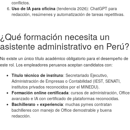
conflictos.
Uso de IA para oficina
(tendencia 2026): ChatGPT para
redacción, resúmenes y automatización de tareas repetitivas.
¿Qué formación necesita un
asistente administrativo en Perú?
No existe un único título académico obligatorio para el desempeño de
este rol. Los empleadores peruanos aceptan candidatos con:
Título técnico de instituto
: Secretariado Ejecutivo,
Administración de Empresas o Contabilidad (IEST, SENATI,
institutos privados reconocidos por el MINEDU).
Formación online certificada
: cursos de administración, Office
avanzado e IA con certificado de plataformas reconocidas.
Bachillerato + experiencia
: muchas pymes contratan
bachilleres con manejo de Office demostrable y buena
redacción.