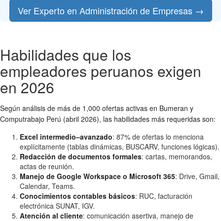
Ver Experto en Administración de Empresas →
Habilidades que los
empleadores peruanos exigen
en 2026
Según análisis de más de 1,000 ofertas activas en Bumeran y
Computrabajo Perú (abril 2026), las habilidades más requeridas son:
Excel intermedio–avanzado
: 87% de ofertas lo menciona
explícitamente (tablas dinámicas, BUSCARV, funciones lógicas).
Redacción de documentos formales
: cartas, memorandos,
actas de reunión.
Manejo de Google Workspace o Microsoft 365
: Drive, Gmail,
Calendar, Teams.
Conocimientos contables básicos
: RUC, facturación
electrónica SUNAT, IGV.
Atención al cliente
: comunicación asertiva, manejo de