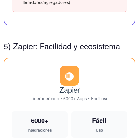
iteradores/agregadores).
5) Zapier: Facilidad y ecosistema
🟠
Zapier
Líder mercado • 6000+ Apps • Fácil uso
6000+
Fácil
Integraciones
Uso