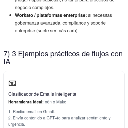
negocio complejos.
Workato / plataformas enterprise:
si necesitas
gobernanza avanzada, compliance y soporte
enterprise (suele ser más caro).
7) 3 Ejemplos prácticos de flujos con
IA
📧
Clasificador de Emails Inteligente
Herramienta ideal:
n8n o Make
1. Recibe email en Gmail.
2. Envía contenido a GPT-4o para analizar sentimiento y
urgencia.