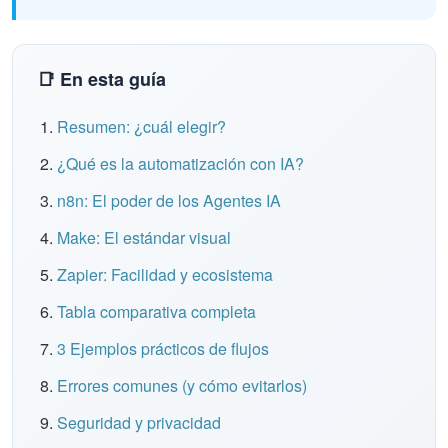
📑 En esta guía
Resumen: ¿cuál elegir?
¿Qué es la automatización con IA?
n8n: El poder de los Agentes IA
Make: El estándar visual
Zapier: Facilidad y ecosistema
Tabla comparativa completa
3 Ejemplos prácticos de flujos
Errores comunes (y cómo evitarlos)
Seguridad y privacidad