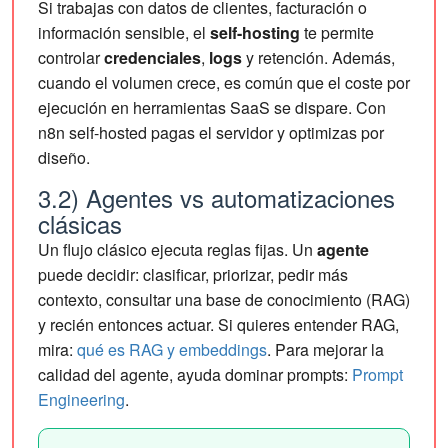
Si trabajas con datos de clientes, facturación o
información sensible, el
self-hosting
te permite
controlar
credenciales
,
logs
y retención. Además,
cuando el volumen crece, es común que el coste por
ejecución en herramientas SaaS se dispare. Con
n8n self-hosted pagas el servidor y optimizas por
diseño.
3.2) Agentes vs automatizaciones
clásicas
Un flujo clásico ejecuta reglas fijas. Un
agente
puede decidir: clasificar, priorizar, pedir más
contexto, consultar una base de conocimiento (RAG)
y recién entonces actuar. Si quieres entender RAG,
mira:
qué es RAG y embeddings
. Para mejorar la
calidad del agente, ayuda dominar prompts:
Prompt
Engineering
.