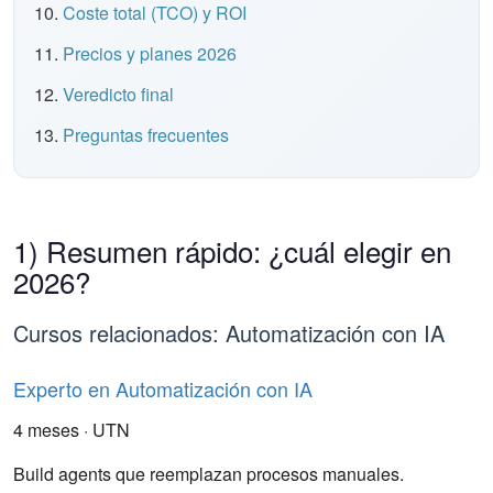
Coste total (TCO) y ROI
Precios y planes 2026
Veredicto final
Preguntas frecuentes
1) Resumen rápido: ¿cuál elegir en
2026?
Cursos relacionados: Automatización con IA
Experto en Automatización con IA
4 meses · UTN
Build agents que reemplazan procesos manuales.