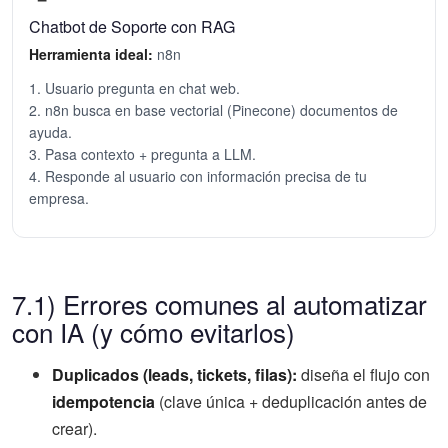
Chatbot de Soporte con RAG
Herramienta ideal:
n8n
1. Usuario pregunta en chat web.
2. n8n busca en base vectorial (Pinecone) documentos de
ayuda.
3. Pasa contexto + pregunta a LLM.
4. Responde al usuario con información precisa de tu
empresa.
7.1) Errores comunes al automatizar
con IA (y cómo evitarlos)
Duplicados (leads, tickets, filas):
diseña el flujo con
idempotencia
(clave única + deduplicación antes de
crear).