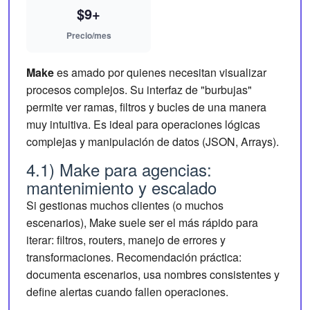
$9+
Precio/mes
Make
es amado por quienes necesitan visualizar
procesos complejos. Su interfaz de "burbujas"
permite ver ramas, filtros y bucles de una manera
muy intuitiva. Es ideal para operaciones lógicas
complejas y manipulación de datos (JSON, Arrays).
4.1) Make para agencias:
mantenimiento y escalado
Si gestionas muchos clientes (o muchos
escenarios), Make suele ser el más rápido para
iterar: filtros, routers, manejo de errores y
transformaciones. Recomendación práctica:
documenta escenarios, usa nombres consistentes y
define alertas cuando fallen operaciones.