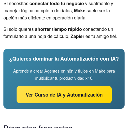
Si necesitas
conectar todo tu negocio
visualmente y
manejar lógica compleja de datos,
Make
suele ser la
opción más eficiente en operación diaria.
Si solo quieres
ahorrar tiempo rápido
conectando un
formulario a una hoja de cálculo,
Zapier
es tu amigo fiel.
¿Quieres dominar la Automatización con IA?
Aprende a crear Agentes en n8n y flujos en Make para
multiplicar tu productividad x10.
Ver Curso de IA y Automatización
Preguntas frecuentes