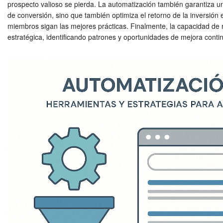
prospecto valioso se pierda. La automatización también garantiza un 
de conversión, sino que también optimiza el retorno de la inversión
miembros sigan las mejores prácticas. Finalmente, la capacidad de 
estratégica, identificando patrones y oportunidades de mejora conti