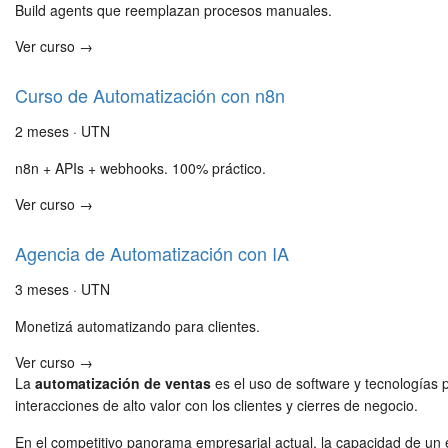
Build agents que reemplazan procesos manuales.
Ver curso →
Curso de Automatización con n8n
2 meses · UTN
n8n + APIs + webhooks. 100% práctico.
Ver curso →
Agencia de Automatización con IA
3 meses · UTN
Monetizá automatizando para clientes.
Ver curso →
La
automatización de ventas
es el uso de software y tecnologías p
interacciones de alto valor con los clientes y cierres de negocio.
En el competitivo panorama empresarial actual, la capacidad de u