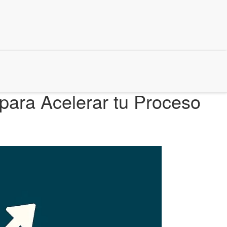
para Acelerar tu Proceso