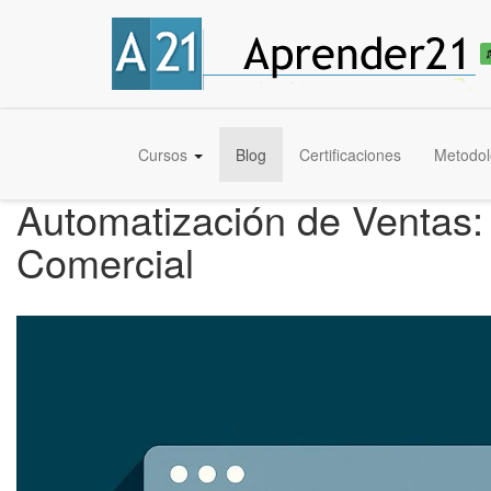
Cursos
Blog
Certificaciones
Metodol
Automatización de Ventas: 
Comercial