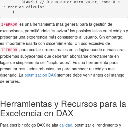
        BLANK() // O cualquier otro valor, como 0 o 
"Error en cálculo"

es una herramienta más general para la gestión de
IFERROR
excepciones, permitiéndote "suavizar" los posibles fallos en el código y
presentar una experiencia más consistente al usuario. Sin embargo,
es importante usarla con discernimiento. Un uso excesivo de
para ocultar errores reales en la lógica puede enmascarar
IFERROR
problemas subyacentes que deberían abordarse directamente en
lugar de simplemente ser "capturados". Es una herramienta para
presentar resultados robustos, no para parchear un código mal
diseñado. La
optimización DAX
siempre debe venir antes del manejo
de errores.
Herramientas y Recursos para la
Excelencia en DAX
Para escribir código DAX de alta
calidad
, optimizar el rendimiento y