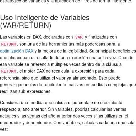
estratégico de variables y la aplicación de filtros de forma inteligente.
Uso Inteligente de Variables
(VAR/RETURN)
Las variables en DAX, declaradas con
y finalizadas con
VAR
, son una de las herramientas más poderosas para la
RETURN
optimización DAX
y la mejora de la legibilidad. Su principal beneficio es
que almacenan el resultado de una expresión una única vez. Cuando
esa variable se referencia múltiples veces dentro de la cláusula
, el motor DAX no recalcula la expresión para cada
RETURN
referencia, sino que utiliza el valor ya almacenado. Esto puede
generar ganancias de rendimiento masivas en medidas complejas que
reutilizan sub-expresiones.
Considera una medida que calcula el porcentaje de crecimiento
respecto al año anterior. Sin variables, podrías calcular las ventas
actuales y las ventas del año anterior dos veces si las utilizas en el
numerador y denominador. Con variables, calculas cada una una sola
vez: