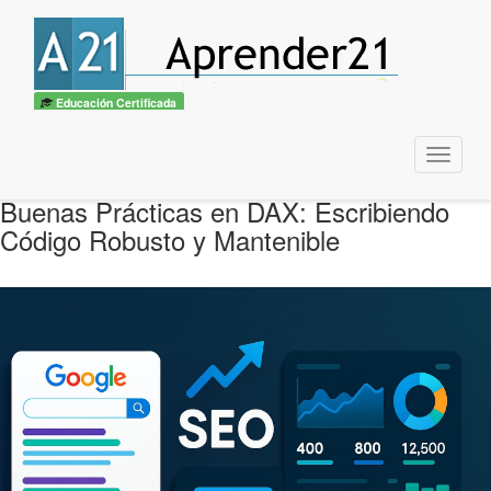
Educación Certificada
Menu
Buenas Prácticas en DAX: Escribiendo
Código Robusto y Mantenible