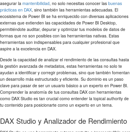
asegurar la
mantenibilidad
, no solo necesitas conocer las
buenas
prácticas en DAX
, sino también las herramientas adecuadas. El
ecosistema de Power BI se ha enriquecido con diversas aplicaciones
externas que extienden las capacidades de Power BI Desktop,
permitiéndote auditar, depurar y optimizar tus modelos de datos de
formas que no son posibles con las herramientas nativas. Estas
herramientas son indispensables para cualquier profesional que
aspire a la excelencia en DAX.
Desde la capacidad de analizar el rendimiento de las consultas hasta
la gestión avanzada de metadatos, estas herramientas no solo te
ayudan a identificar y corregir problemas, sino que también fomentan
un desarrollo más estructurado y eficiente. Su dominio es un paso
clave para pasar de ser un usuario básico a un experto en Power BI.
Comprender la anatomía de tus consultas DAX con herramientas
como DAX Studio es tan crucial como entender la topical authority de
tu contenido para posicionarte como un experto en un tema.
DAX Studio y Analizador de Rendimiento