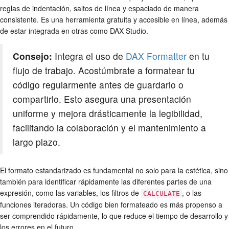
reglas de indentación, saltos de línea y espaciado de manera
consistente. Es una herramienta gratuita y accesible en línea, además
de estar integrada en otras como DAX Studio.
Consejo:
Integra el uso de
DAX Formatter
en tu
flujo de trabajo. Acostúmbrate a formatear tu
código regularmente antes de guardarlo o
compartirlo. Esto asegura una presentación
uniforme y mejora drásticamente la legibilidad,
facilitando la colaboración y el mantenimiento a
largo plazo.
El formato estandarizado es fundamental no solo para la estética, sino
también para identificar rápidamente las diferentes partes de una
expresión, como las variables, los filtros de
, o las
CALCULATE
funciones iteradoras. Un código bien formateado es más propenso a
ser comprendido rápidamente, lo que reduce el tiempo de desarrollo y
los errores en el futuro.