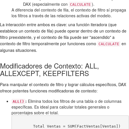
DAX (especialmente con
).
CALCULATE
A diferencia del contexto de fila, el contexto de filtro sí propaga
los filtros a través de las relaciones activas del modelo.
La interacción entre ambos es clave: una función iteradora (que
establece un contexto de fila) puede operar dentro de un contexto de
filtro preexistente, y el contexto de fila puede ser "ascendido" a
contexto de filtro temporalmente por funciones como
en
CALCULATE
algunas situaciones.
Modificadores de Contexto: ALL,
ALLEXCEPT, KEEPFILTERS
Para manipular el contexto de filtro y lograr cálculos específicos, DAX
ofrece potentes funciones modificadoras de contexto:
:
Elimina todos los filtros de una tabla o de columnas
ALL()
específicas. Es ideal para calcular totales generales o
porcentajes sobre el total.
        Total Ventas = SUM(FactVentas[Ventas])
