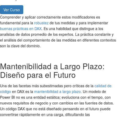
Ver Curso
Comprender y aplicar correctamente estos modificadores es
fundamental para la
robustez
de tus medidas y para implementar
buenas prácticas en DAX
. Es una habilidad que distingue a los
analistas de datos promedio de los expertos. La práctica constante y
el análisis del comportamiento de las medidas en diferentes contextos
son la clave del dominio.
Mantenibilidad a Largo Plazo:
Diseño para el Futuro
Una de las facetas más subestimadas pero críticas de la
calidad de
código
en DAX es la
mantenibilidad a largo plazo
. Un modelo de
Power BI no es una entidad estática; evoluciona con el tiempo, con
nuevos requisitos de negocio y con cambios en las fuentes de datos.
Un código DAX que no está diseñado pensando en el futuro puede
convertirse rápidamente en una carga, dificultando las