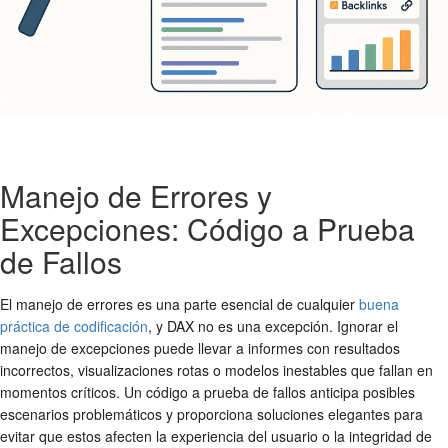
Manejo de Errores y
Excepciones: Código a Prueba
de Fallos
El manejo de errores es una parte esencial de cualquier
buena
práctica de codificación
, y DAX no es una excepción. Ignorar el
manejo de excepciones puede llevar a informes con resultados
incorrectos, visualizaciones rotas o modelos inestables que fallan en
momentos críticos. Un código a prueba de fallos anticipa posibles
escenarios problemáticos y proporciona soluciones elegantes para
evitar que estos afecten la experiencia del usuario o la integridad de