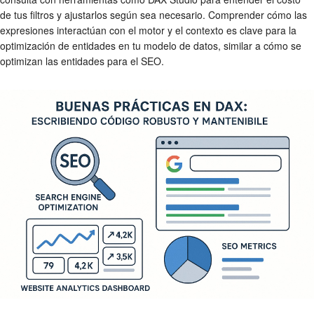
de tus filtros y ajustarlos según sea necesario. Comprender cómo las
expresiones interactúan con el motor y el contexto es clave para la
optimización de entidades en tu modelo de datos, similar a cómo se
optimizan las entidades para el SEO.