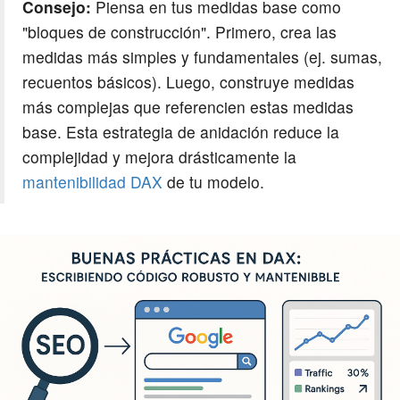
Consejo:
Piensa en tus medidas base como
"bloques de construcción". Primero, crea las
medidas más simples y fundamentales (ej. sumas,
recuentos básicos). Luego, construye medidas
más complejas que referencien estas medidas
base. Esta estrategia de anidación reduce la
complejidad y mejora drásticamente la
mantenibilidad DAX
de tu modelo.