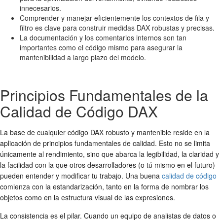
innecesarios.
Comprender y manejar eficientemente los contextos de fila y
filtro es clave para construir medidas DAX robustas y precisas.
La documentación y los comentarios internos son tan
importantes como el código mismo para asegurar la
mantenibilidad a largo plazo del modelo.
Principios Fundamentales de la
Calidad de Código DAX
La base de cualquier código DAX robusto y mantenible reside en la
aplicación de principios fundamentales de calidad. Esto no se limita
únicamente al rendimiento, sino que abarca la legibilidad, la claridad y
la facilidad con la que otros desarrolladores (o tú mismo en el futuro)
pueden entender y modificar tu trabajo. Una buena
calidad de código
comienza con la estandarización, tanto en la forma de nombrar los
objetos como en la estructura visual de las expresiones.
La consistencia es el pilar. Cuando un equipo de analistas de datos o