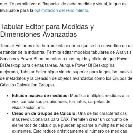
qué. Te permite ver el "impacto" de cada medida y visual, lo que es
invaluable para la
optimización del rendimiento
.
Tabular Editor para Medidas y
Dimensiones Avanzadas
Tabular Editor es otra herramienta externa que se ha convertido en un
estándar de la industria. Permite editar modelos tabulares de Analysis
Services y Power BI en un entorno más rápido y eficiente que Power
BI Desktop para ciertas tareas. Aunque Power BI Desktop ha
mejorado, Tabular Editor sigue siendo superior para la gestión masiva
de metadatos y la creación de objetos avanzados como los Grupos de
Cálculo (Calculation Groups).
Edición masiva de medidas:
Modifica múltiples medidas a la
vez, cambia sus propiedades, formatos, carpetas de
visualización, etc.
Creación de Grupos de Cálculo:
Una de las características
más revolucionarias para DAX. Permiten crear un conjunto de
elementos de cálculo que pueden aplicarse a múltiples medidas
existentes. Esto reduce drásticamente el número de medidas