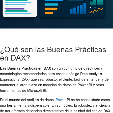
¿Qué son las Buenas Prácticas
en DAX?
Las Buenas Prácticas en DAX
son un conjunto de directrices y
metodologías recomendadas para escribir código Data Analysis
Expressions (DAX) que sea robusto, eficiente, fácil de entender y de
mantener a largo plazo en modelos de datos de Power BI y otras
herramientas de Microsoft BI.
En el mundo del análisis de datos,
Power
BI se ha consolidado como
una herramienta indispensable. En su núcleo, la robustez y eficiencia
de tus informes dependen directamente de la calidad del código DAX