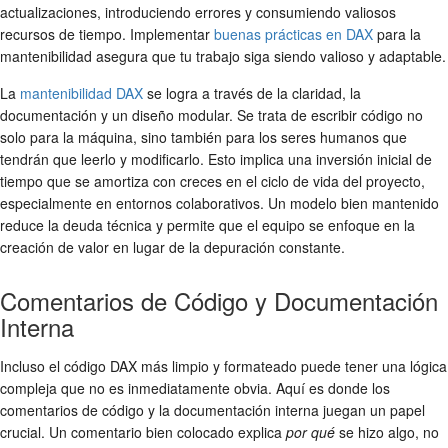
actualizaciones, introduciendo errores y consumiendo valiosos
recursos de tiempo. Implementar
buenas prácticas en DAX
para la
mantenibilidad asegura que tu trabajo siga siendo valioso y adaptable.
La
mantenibilidad DAX
se logra a través de la claridad, la
documentación y un diseño modular. Se trata de escribir código no
solo para la máquina, sino también para los seres humanos que
tendrán que leerlo y modificarlo. Esto implica una inversión inicial de
tiempo que se amortiza con creces en el ciclo de vida del proyecto,
especialmente en entornos colaborativos. Un modelo bien mantenido
reduce la deuda técnica y permite que el equipo se enfoque en la
creación de valor en lugar de la depuración constante.
Comentarios de Código y Documentación
Interna
Incluso el código DAX más limpio y formateado puede tener una lógica
compleja que no es inmediatamente obvia. Aquí es donde los
comentarios de código y la documentación interna juegan un papel
crucial. Un comentario bien colocado explica
por qué
se hizo algo, no