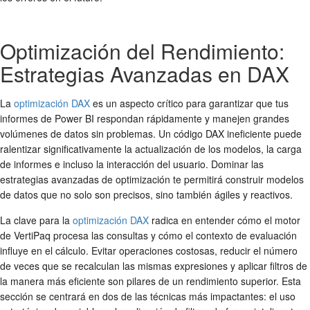
Optimización del Rendimiento:
Estrategias Avanzadas en DAX
La
optimización DAX
es un aspecto crítico para garantizar que tus
informes de Power BI respondan rápidamente y manejen grandes
volúmenes de datos sin problemas. Un código DAX ineficiente puede
ralentizar significativamente la actualización de los modelos, la carga
de informes e incluso la interacción del usuario. Dominar las
estrategias avanzadas de optimización te permitirá construir modelos
de datos que no solo son precisos, sino también ágiles y reactivos.
La clave para la
optimización DAX
radica en entender cómo el motor
de VertiPaq procesa las consultas y cómo el contexto de evaluación
influye en el cálculo. Evitar operaciones costosas, reducir el número
de veces que se recalculan las mismas expresiones y aplicar filtros de
la manera más eficiente son pilares de un rendimiento superior. Esta
sección se centrará en dos de las técnicas más impactantes: el uso