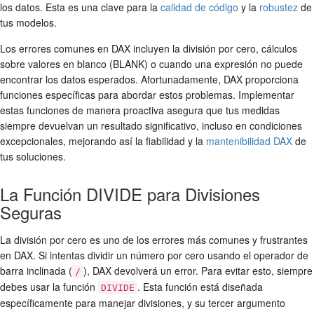
los datos. Esta es una clave para la
calidad de código
y la
robustez
de
tus modelos.
Los errores comunes en DAX incluyen la división por cero, cálculos
sobre valores en blanco (BLANK) o cuando una expresión no puede
encontrar los datos esperados. Afortunadamente, DAX proporciona
funciones específicas para abordar estos problemas. Implementar
estas funciones de manera proactiva asegura que tus medidas
siempre devuelvan un resultado significativo, incluso en condiciones
excepcionales, mejorando así la fiabilidad y la
mantenibilidad DAX
de
tus soluciones.
La Función DIVIDE para Divisiones
Seguras
La división por cero es uno de los errores más comunes y frustrantes
en DAX. Si intentas dividir un número por cero usando el operador de
barra inclinada (
), DAX devolverá un error. Para evitar esto, siempre
/
debes usar la función
. Esta función está diseñada
DIVIDE
específicamente para manejar divisiones, y su tercer argumento