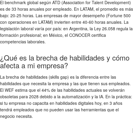
El benchmark global según ATD (Association for Talent Development)
es de 33 horas anuales por empleado. En LATAM, el promedio es más
bajo: 20-25 horas. Las empresas de mayor desempeño (Fortune 500
con operaciones en LATAM) invierten entre 40-60 horas anuales. La
legislación laboral varía por país: en Argentina, la Ley 26.058 regula la
formación profesional; en México, el CONOCER certifica
competencias laborales.
¿Qué es la brecha de habilidades y cómo
afecta a mi empresa?
La brecha de habilidades (skills gap) es la diferencia entre las
habilidades que necesita la empresa y las que tienen sus empleados.
El WEF estima que el 44% de las habilidades actuales se volverán
obsoletas para 2028 debido a la automatización y la IA. En la práctica:
si tu empresa no capacita en habilidades digitales hoy, en 3 años
tendrá empleados que no pueden usar las herramientas que el
negocio necesita.