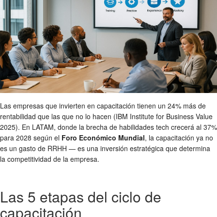
Las empresas que invierten en capacitación tienen un 24% más de
rentabilidad que las que no lo hacen (IBM Institute for Business Value
2025). En LATAM, donde la brecha de habilidades tech crecerá al 37%
para 2028 según el
Foro Económico Mundial
, la capacitación ya no
es un gasto de RRHH — es una inversión estratégica que determina
la competitividad de la empresa.
Las 5 etapas del ciclo de
capacitación