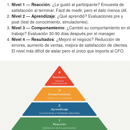
Nivel 1 — Reacción
: ¿Le gustó al participante? Encuesta de
satisfacción al terminar. Fácil de medir, pero el dato menos útil.
Nivel 2 — Aprendizaje
: ¿Qué aprendió? Evaluaciones pre y
post (test de conocimiento, simulaciones).
Nivel 3 — Comportamiento
: ¿Cambió su comportamiento en el
trabajo? Evaluación 30-90 días después por el manager.
Nivel 4 — Resultados
: ¿Mejoró el negocio? Reducción de
errores, aumento de ventas, mejora de satisfacción de clientes.
El nivel más difícil de aislar pero el único que importa al CFO.