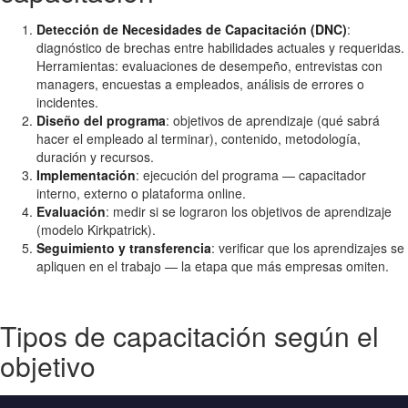
Detección de Necesidades de Capacitación (DNC)
:
diagnóstico de brechas entre habilidades actuales y requeridas.
Herramientas: evaluaciones de desempeño, entrevistas con
managers, encuestas a empleados, análisis de errores o
incidentes.
Diseño del programa
: objetivos de aprendizaje (qué sabrá
hacer el empleado al terminar), contenido, metodología,
duración y recursos.
Implementación
: ejecución del programa — capacitador
interno, externo o plataforma online.
Evaluación
: medir si se lograron los objetivos de aprendizaje
(modelo Kirkpatrick).
Seguimiento y transferencia
: verificar que los aprendizajes se
apliquen en el trabajo — la etapa que más empresas omiten.
Tipos de capacitación según el
objetivo