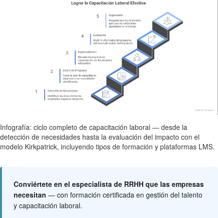
Infografía: ciclo completo de capacitación laboral — desde la
detección de necesidades hasta la evaluación del impacto con el
modelo Kirkpatrick, incluyendo tipos de formación y plataformas LMS.
Conviértete en el especialista de RRHH que las empresas
necesitan
— con formación certificada en gestión del talento
y capacitación laboral.