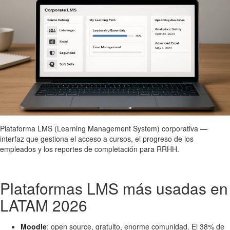
Plataforma LMS (Learning Management System) corporativa —
interfaz que gestiona el acceso a cursos, el progreso de los
empleados y los reportes de completación para RRHH.
Plataformas LMS más usadas en
LATAM 2026
Moodle
: open source, gratuito, enorme comunidad. El 38% de