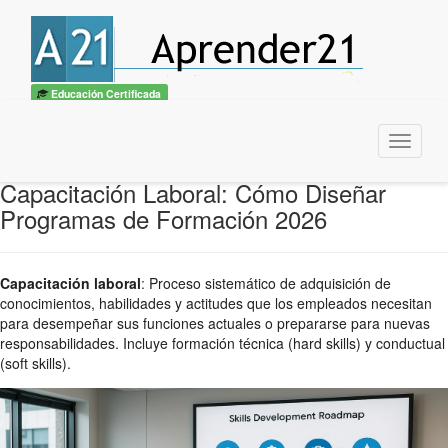
Educación Certificada
Menu
Capacitación Laboral: Cómo Diseñar
Programas de Formación 2026
Capacitación laboral
:
Proceso sistemático de adquisición de
conocimientos, habilidades y actitudes que los empleados necesitan
para desempeñar sus funciones actuales o prepararse para nuevas
responsabilidades. Incluye formación técnica (hard skills) y conductual
(soft skills).