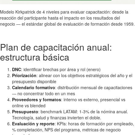
Modelo Kirkpatrick de 4 niveles para evaluar capacitación: desde la
reacción del participante hasta el impacto en los resultados del
negocio — el estándar global de evaluación de formación desde 1959.
Plan de capacitación anual:
estructura básica
DNC
: identificar brechas por área y rol (enero)
Priorización
: alinear con los objetivos estratégicos del año y el
presupuesto disponible
Calendario formativo
: distribución mensual de capacitaciones
— no concentrar todo en un mes
Proveedores y formatos
: interno vs externo, presencial vs
online vs blended
Presupuesto
: benchmark LATAM: 1-3% de la nómina anual.
Tecnología, salud y finanzas invierten el doble.
Evaluación y reporte
: KPIs: horas de formación por empleado,
% completación, NPS del programa, métricas de negocio