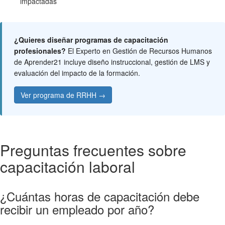
impactadas
¿Quieres diseñar programas de capacitación
profesionales?
El Experto en Gestión de Recursos Humanos
de Aprender21 incluye diseño instruccional, gestión de LMS y
evaluación del impacto de la formación.
Ver programa de RRHH →
Preguntas frecuentes sobre
capacitación laboral
¿Cuántas horas de capacitación debe
recibir un empleado por año?