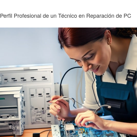
Perfil Profesional de un Técnico en Reparación de PC