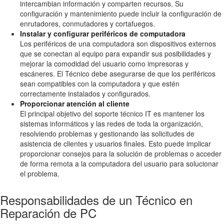
intercambian información y comparten recursos. Su
configuración y mantenimiento puede incluir la configuración de
enrutadores, conmutadores y cortafuegos.
Instalar y configurar periféricos de computadora
Los periféricos de una computadora son dispositivos externos
que se conectan al equipo para expandir sus posibilidades y
mejorar la comodidad del usuario como impresoras y
escáneres. El Técnico debe asegurarse de que los periféricos
sean compatibles con la computadora y que estén
correctamente instalados y configurados.
Proporcionar atención al cliente
El principal objetivo del soporte técnico IT es mantener los
sistemas informáticos y las redes de toda la organización,
resolviendo problemas y gestionando las solicitudes de
asistencia de clientes y usuarios finales. Esto puede implicar
proporcionar consejos para la solución de problemas o acceder
de forma remota a la computadora del usuario para solucionar
el problema.
Responsabilidades de un Técnico en
Reparación de PC