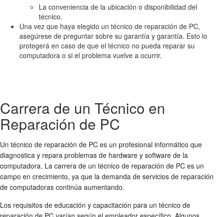
La conveniencia de la ubicación o disponibilidad del
técnico.
Una vez que haya elegido un técnico de reparación de PC,
asegúrese de preguntar sobre su garantía y garantía. Esto lo
protegerá en caso de que el técnico no pueda reparar su
computadora o si el problema vuelve a ocurrir.
Carrera de un Técnico en
Reparación de PC
Un técnico de reparación de PC es un profesional informático que
diagnostica y repara problemas de hardware y software de la
computadora. La carrera de un técnico de reparación de PC es un
campo en crecimiento, ya que la demanda de servicios de reparación
de computadoras continúa aumentando.
Los requisitos de educación y capacitación para un técnico de
reparación de PC varían según el empleador específico. Algunos