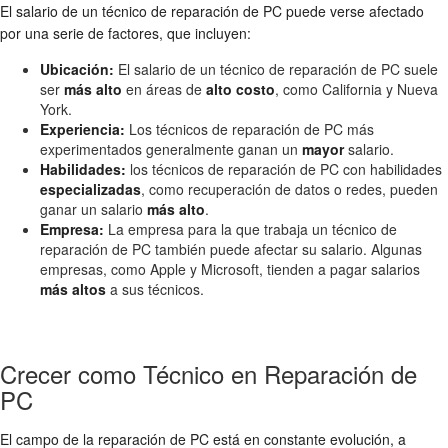
El salario de un técnico de reparación de PC puede verse afectado
por una serie de factores, que incluyen:
Ubicación:
El salario de un técnico de reparación de PC suele
ser
más alto
en áreas de
alto costo
, como California y Nueva
York.
Experiencia:
Los técnicos de reparación de PC más
experimentados generalmente ganan un
mayor
salario.
Habilidades:
los técnicos de reparación de PC con habilidades
especializadas
, como recuperación de datos o redes, pueden
ganar un salario
más alto
.
Empresa:
La empresa para la que trabaja un técnico de
reparación de PC también puede afectar su salario. Algunas
empresas, como Apple y Microsoft, tienden a pagar salarios
más altos
a sus técnicos.
Crecer como Técnico en Reparación de
PC
El campo de la reparación de PC está en constante evolución, a