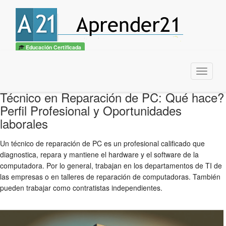
Educación Certificada
Menu
Técnico en Reparación de PC: Qué hace?
Perfil Profesional y Oportunidades
laborales
Un técnico de reparación de PC es un profesional calificado que
diagnostica, repara y mantiene el hardware y el software de la
computadora. Por lo general, trabajan en los departamentos de TI de
las empresas o en talleres de reparación de computadoras. También
pueden trabajar como contratistas independientes.