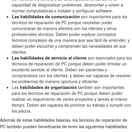
capacidad de diagnosticar problemas, desmontar y volver a
montar computadoras e instalar y configurar software.
Las habilidades de comunicación
son importantes para los
técnicos de reparación de PC porque necesitan poder
comunicarse de manera efectiva con los clientes y otros
profesionales técnicos. Deben poder explicar conceptos
técnicos complejos de una manera que sea fácil de entender, y
deben poder escuchar y comprender las necesidades de sus
clientes.
Las habilidades de servicio al cliente
son esenciales para los
técnicos de reparación de PC porque deben poder brindar un
excelente servicio al cliente. Deben ser pacientes y
comprensivos con los clientes, y deben ser capaces de resolver
los problemas de manera oportuna y eficiente.
Las
habilidades de organización
también son importantes
para los técnicos de reparación de PC porque deben poder
realizar un seguimiento de varios proyectos y tareas al mismo
tiempo. Deben ser capaces de priorizar su trabajo y cumplir con
los plazos.
Además de estas habilidades básicas, los técnicos de reparación de
PC también pueden beneficiarse de tener las siguientes habilidades: