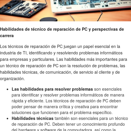
Habilidades de técnico de reparación de PC y perspectivas de
carrera
Los técnicos de reparación de PC juegan un papel esencial en la
industria de TI, identificando y resolviendo problemas informáticos
para empresas y particulares. Las habilidades más importantes para
un técnico de reparación de PC son la resolución de problemas, las
habilidades técnicas, de comunicación, de servicio al cliente y de
organización.
Las habilidades para resolver problemas
son esenciales
para identificar y resolver problemas informáticos de manera
rápida y eficiente. Los técnicos de reparación de PC deben
poder pensar de manera crítica y creativa para encontrar
soluciones que funcionen para el problema específico.
Habilidades técnicas
también son esenciales para un técnico
de reparación de PC. Deben tener un conocimiento profundo
del hardware y software de la computadora, así como la