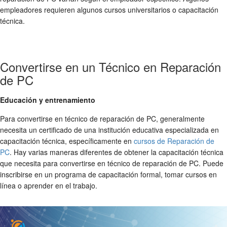
empleadores requieren algunos cursos universitarios o capacitación
técnica.
Convertirse en un Técnico en Reparación
de PC
Educación y entrenamiento
Para convertirse en técnico de reparación de PC, generalmente
necesita un certificado de una institución educativa especializada en
capacitación técnica, específicamente en
cursos de Reparación de
PC
. Hay varias maneras diferentes de obtener la capacitación técnica
que necesita para convertirse en técnico de reparación de PC. Puede
inscribirse en un programa de capacitación formal, tomar cursos en
línea o aprender en el trabajo.