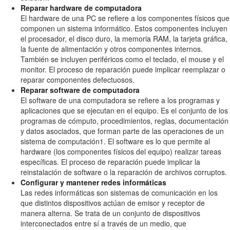
Reparar hardware de computadora
El hardware de una PC se refiere a los componentes físicos que
componen un sistema informático. Estos componentes incluyen
el procesador, el disco duro, la memoria RAM, la tarjeta gráfica,
la fuente de alimentación y otros componentes internos.
También se incluyen periféricos como el teclado, el mouse y el
monitor. El proceso de reparación puede implicar reemplazar o
reparar componentes defectuosos.
Reparar software de computadora
El software de una computadora se refiere a los programas y
aplicaciones que se ejecutan en el equipo. Es el conjunto de los
programas de cómputo, procedimientos, reglas, documentación
y datos asociados, que forman parte de las operaciones de un
sistema de computación1. El software es lo que permite al
hardware (los componentes físicos del equipo) realizar tareas
específicas. El proceso de reparación puede implicar la
reinstalación de software o la reparación de archivos corruptos.
Configurar y mantener redes informáticas
Las redes informáticas son sistemas de comunicación en los
que distintos dispositivos actúan de emisor y receptor de
manera alterna. Se trata de un conjunto de dispositivos
interconectados entre sí a través de un medio, que