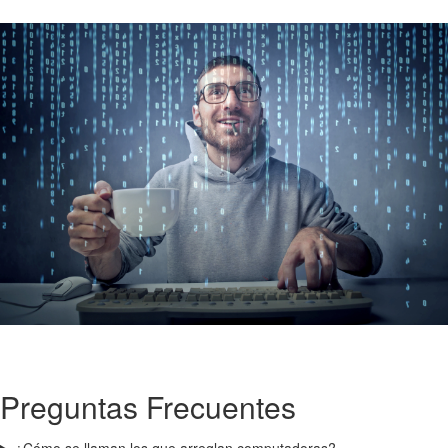
Preguntas Frecuentes