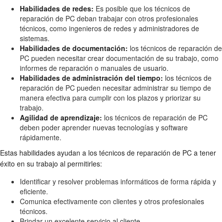
Habilidades de redes:
Es posible que los técnicos de
reparación de PC deban trabajar con otros profesionales
técnicos, como ingenieros de redes y administradores de
sistemas.
Habilidades de documentación:
los técnicos de reparación de
PC pueden necesitar crear documentación de su trabajo, como
informes de reparación o manuales de usuario.
Habilidades de administración del tiempo:
los técnicos de
reparación de PC pueden necesitar administrar su tiempo de
manera efectiva para cumplir con los plazos y priorizar su
trabajo.
Agilidad de aprendizaje:
los técnicos de reparación de PC
deben poder aprender nuevas tecnologías y software
rápidamente.
Estas habilidades ayudan a los técnicos de reparación de PC a tener
éxito en su trabajo al permitirles:
Identificar y resolver problemas informáticos de forma rápida y
eficiente.
Comunica efectivamente con clientes y otros profesionales
técnicos.
Brindar un excelente servicio al cliente.