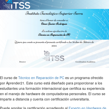
El curso de
Técnico en Reparación de PC
es un programa ofrecido
por Aprender21. Este curso está diseñado para proporcionar a los
estudiantes una formación internacional que certifica su experiencia
en el manejo de hardware de computadoras personales. El curso se
imparte a distancia y cuenta con certificación universitaria.
Puede ampliar la certificación accediendo al
Experto en Hardware de