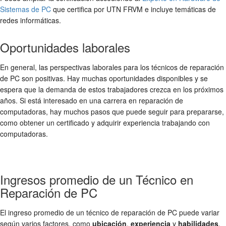
Sistemas de PC
que certifica por UTN FRVM e incluye temáticas de
redes informáticas.
Oportunidades laborales
En general, las perspectivas laborales para los técnicos de reparación
de PC son positivas. Hay muchas oportunidades disponibles y se
espera que la demanda de estos trabajadores crezca en los próximos
años. Si está interesado en una carrera en reparación de
computadoras, hay muchos pasos que puede seguir para prepararse,
como obtener un certificado y adquirir experiencia trabajando con
computadoras.
Ingresos promedio de un Técnico en
Reparación de PC
El ingreso promedio de un técnico de reparación de PC puede variar
según varios factores, como
ubicación
,
experiencia
y
habilidades
.