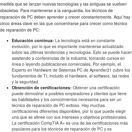
medida que se lanzan nuevas tecnologías y las antiguas se vuelven
obsoletas. Para mantenerse a la vanguardia, los técnicos de
reparación de PC deben aprender y crecer constantemente. Aquí hay
cinco áreas clave en las que concentrarse para crecer como técnico
de reparación de PC:
Educación continua:
La tecnología está en constante
evolución, por lo que es importante mantenerse actualizado
sobre las últimas tendencias y tecnologías. Esto se puede hacer
asistiendo a conferencias de la industria, tomando cursos en
línea o leyendo publicaciones comerciales. Por ejemplo, el
Experto en Hardware de Sistemas PC de Aprender21 cubre los
fundamentos de TI, incluido el hardware, el software, las redes
y la seguridad.
Obtención de certificaciones:
Obtener una certificación
puede demostrar a posibles empleadores y clientes que tiene
las habilidades y los conocimientos necesarios para ser un
técnico de reparación de PC exitoso. Hay muchas
certificaciones diferentes disponibles, por lo que puede elegir
una que se alinee con sus intereses y objetivos profesionales.
La certificación CompTIA A+ es una de las certificaciones más
populares para los técnicos de reparación de PC y es