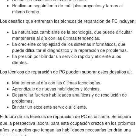
Realice un seguimiento de múltiples proyectos y tareas al
mismo tiempo.
Los desafíos que enfrentan los técnicos de reparación de PC incluyen:
La naturaleza cambiante de la tecnología, que puede dificultar
mantenerse al día con las últimas tendencias.
La creciente complejidad de los sistemas informáticos, que
puede dificultar el diagnóstico y la reparación de problemas.
La presión por brindar un servicio rápido y eficiente a los
clientes.
Los técnicos de reparación de PC pueden superar estos desafíos al:
Mantenerse al día con las últimas tecnologías.
Aprendizaje de nuevas habilidades y técnicas.
Desarrollar fuertes habilidades analíticas y de resolución de
problemas.
Brindar un excelente servicio al cliente.
El futuro de los técnicos de reparación de PC es brillante. Se espera
que la perspectiva laboral para esta ocupación crezca en los próximos
años, y aquellos que tengan las habilidades necesarias tendrán una