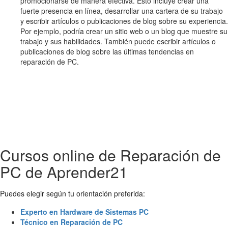
promocionarse de manera efectiva. Esto incluye crear una
fuerte presencia en línea, desarrollar una cartera de su trabajo
y escribir artículos o publicaciones de blog sobre su experiencia.
Por ejemplo, podría crear un sitio web o un blog que muestre su
trabajo y sus habilidades. También puede escribir artículos o
publicaciones de blog sobre las últimas tendencias en
reparación de PC.
Cursos online de Reparación de
PC de Aprender21
Puedes elegir según tu orientación preferida:
Experto en Hardware de Sistemas PC
Técnico en Reparación de PC