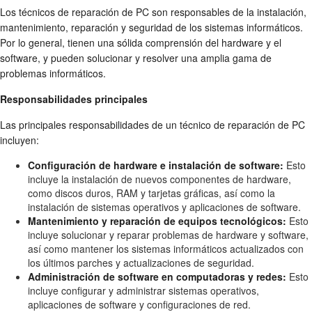
Los técnicos de reparación de PC son responsables de la instalación,
mantenimiento, reparación y seguridad de los sistemas informáticos.
Por lo general, tienen una sólida comprensión del hardware y el
software, y pueden solucionar y resolver una amplia gama de
problemas informáticos.
Responsabilidades principales
Las principales responsabilidades de un técnico de reparación de PC
incluyen:
Configuración de hardware e instalación de software:
Esto
incluye la instalación de nuevos componentes de hardware,
como discos duros, RAM y tarjetas gráficas, así como la
instalación de sistemas operativos y aplicaciones de software.
Mantenimiento y reparación de equipos tecnológicos:
Esto
incluye solucionar y reparar problemas de hardware y software,
así como mantener los sistemas informáticos actualizados con
los últimos parches y actualizaciones de seguridad.
Administración de software en computadoras y redes:
Esto
incluye configurar y administrar sistemas operativos,
aplicaciones de software y configuraciones de red.