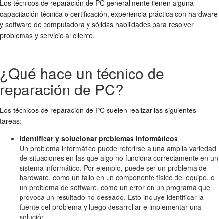
Los técnicos de reparación de PC generalmente tienen alguna
capacitación técnica o certificación, experiencia práctica con hardware
y software de computadora y sólidas habilidades para resolver
problemas y servicio al cliente.
¿Qué hace un técnico de
reparación de PC?
Los técnicos de reparación de PC suelen realizar las siguientes
tareas:
Identificar y solucionar problemas informáticos
Un problema informático puede referirse a una amplia variedad
de situaciones en las que algo no funciona correctamente en un
sistema informático. Por ejemplo, puede ser un problema de
hardware, como un fallo en un componente físico del equipo, o
un problema de software, como un error en un programa que
provoca un resultado no deseado. Esto incluye identificar la
fuente del problema y luego desarrollar e implementar una
solución.