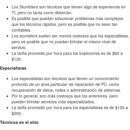
Los Stumblers son técnicos que tienen algo de experiencia en
TI, pero no tanta como deberían.
Es posible que puedan solucionar problemas más complejos
que los técnicos rápidos, pero es posible que no sean tan
confiables.
Los stumblers suelen ser menos costosos que los especialistas,
pero es posible que no puedan brindar el mismo nivel de
servicio.
La tarifa promedio por hora para los tropezones es de $60 a
$120.
Especialistas
Los especialistas son técnicos que tienen un conocimiento
profundo de un área particular de reparación de PC, como
recuperación de datos, redes o administración de sistemas.
Por lo general, son más costosos que los anteriores, pero
pueden brindar servicios más especializados.
La tarifa promedio por hora para los especialistas es de $100 a
$200.
Técnicos en el sitio