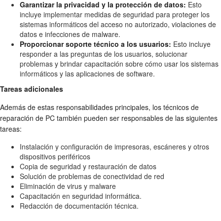
Garantizar la privacidad y la protección de datos:
Esto
incluye implementar medidas de seguridad para proteger los
sistemas informáticos del acceso no autorizado, violaciones de
datos e infecciones de malware.
Proporcionar soporte técnico a los usuarios:
Esto incluye
responder a las preguntas de los usuarios, solucionar
problemas y brindar capacitación sobre cómo usar los sistemas
informáticos y las aplicaciones de software.
Tareas adicionales
Además de estas responsabilidades principales, los técnicos de
reparación de PC también pueden ser responsables de las siguientes
tareas:
Instalación y configuración de impresoras, escáneres y otros
dispositivos periféricos
Copia de seguridad y restauración de datos
Solución de problemas de conectividad de red
Eliminación de virus y malware
Capacitación en seguridad informática.
Redacción de documentación técnica.