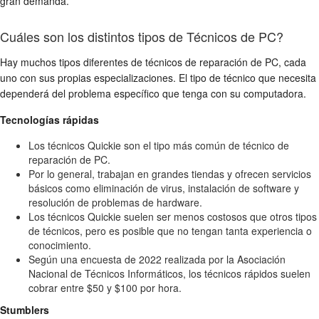
gran demanda.
Cuáles son los distintos tipos de Técnicos de PC?
Hay muchos tipos diferentes de técnicos de reparación de PC, cada
uno con sus propias especializaciones. El tipo de técnico que necesita
dependerá del problema específico que tenga con su computadora.
Tecnologías rápidas
Los técnicos Quickie son el tipo más común de técnico de
reparación de PC.
Por lo general, trabajan en grandes tiendas y ofrecen servicios
básicos como eliminación de virus, instalación de software y
resolución de problemas de hardware.
Los técnicos Quickie suelen ser menos costosos que otros tipos
de técnicos, pero es posible que no tengan tanta experiencia o
conocimiento.
Según una encuesta de 2022 realizada por la Asociación
Nacional de Técnicos Informáticos, los técnicos rápidos suelen
cobrar entre $50 y $100 por hora.
Stumblers