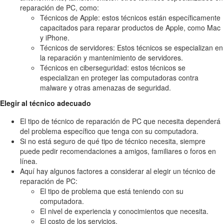
reparación de PC, como:
Técnicos de Apple: estos técnicos están específicamente
capacitados para reparar productos de Apple, como Mac
y iPhone.
Técnicos de servidores: Estos técnicos se especializan en
la reparación y mantenimiento de servidores.
Técnicos en ciberseguridad: estos técnicos se
especializan en proteger las computadoras contra
malware y otras amenazas de seguridad.
Elegir al técnico adecuado
El tipo de técnico de reparación de PC que necesita dependerá
del problema específico que tenga con su computadora.
Si no está seguro de qué tipo de técnico necesita, siempre
puede pedir recomendaciones a amigos, familiares o foros en
línea.
Aquí hay algunos factores a considerar al elegir un técnico de
reparación de PC:
El tipo de problema que está teniendo con su
computadora.
El nivel de experiencia y conocimientos que necesita.
El costo de los servicios.