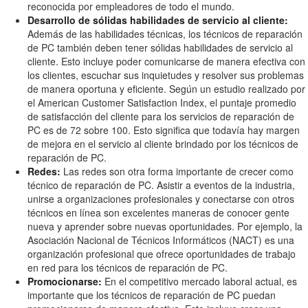
reconocida por empleadores de todo el mundo.
Desarrollo de sólidas habilidades de servicio al cliente:
Además de las habilidades técnicas, los técnicos de reparación
de PC también deben tener sólidas habilidades de servicio al
cliente. Esto incluye poder comunicarse de manera efectiva con
los clientes, escuchar sus inquietudes y resolver sus problemas
de manera oportuna y eficiente. Según un estudio realizado por
el American Customer Satisfaction Index, el puntaje promedio
de satisfacción del cliente para los servicios de reparación de
PC es de 72 sobre 100. Esto significa que todavía hay margen
de mejora en el servicio al cliente brindado por los técnicos de
reparación de PC.
Redes:
Las redes son otra forma importante de crecer como
técnico de reparación de PC. Asistir a eventos de la industria,
unirse a organizaciones profesionales y conectarse con otros
técnicos en línea son excelentes maneras de conocer gente
nueva y aprender sobre nuevas oportunidades. Por ejemplo, la
Asociación Nacional de Técnicos Informáticos (NACT) es una
organización profesional que ofrece oportunidades de trabajo
en red para los técnicos de reparación de PC.
Promocionarse:
En el competitivo mercado laboral actual, es
importante que los técnicos de reparación de PC puedan