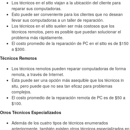
Los técnicos en el sitio viajan a la ubicación del cliente para
reparar sus computadoras.
Esto puede ser conveniente para los clientes que no desean
llevar sus computadoras a un taller de reparación.
Los técnicos en el sitio suelen ser más costosos que los
técnicos remotos, pero es posible que puedan solucionar el
problema más rápidamente.
El costo promedio de la reparación de PC en el sitio es de $150
a $300.
Técnicos Remotos
Los técnicos remotos pueden reparar computadoras de forma
remota, a través de Internet.
Esta puede ser una opción más asequible que los técnicos in
situ, pero puede que no sea tan eficaz para problemas
complejos.
El costo promedio de la reparación remota de PC es de $50 a
$100.
Otros Técnicos Especializados
Además de los cuatro tipos de técnicos enumerados
anteriormente, también existen otros técnicos especializados en