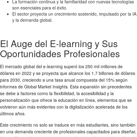
La formación continua y la familiaridad con nuevas tecnologías
son esenciales para el éxito.
El sector proyecta un crecimiento sostenido, impulsado por la IA
y la demanda global.
El Auge del E-learning y Sus
Oportunidades Profesionales
El mercado global del e-learning superó los 250 mil millones de
dólares en 2022 y se proyecta que alcance los 1.7 billones de dólares
para 2030, creciendo a una tasa anual compuesta del 15% según
informes de Global Market Insights. Esta expansión sin precedentes
se debe a factores como la flexibilidad, la accesibilidad y la
personalización que ofrece la educación en línea, elementos que se
volvieron aún más evidentes con la digitalización acelerada de los
últimos años.
Este crecimiento no solo se traduce en más estudiantes, sino también
en una demanda creciente de profesionales capacitados para diseñar,