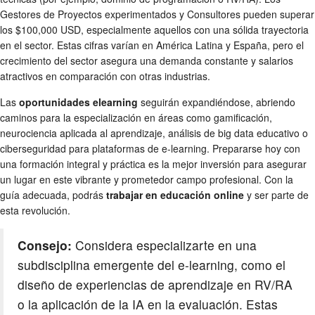
Gestores de Proyectos experimentados y Consultores pueden superar
los $100,000 USD, especialmente aquellos con una sólida trayectoria
en el sector. Estas cifras varían en América Latina y España, pero el
crecimiento del sector asegura una demanda constante y salarios
atractivos en comparación con otras industrias.
Las
oportunidades elearning
seguirán expandiéndose, abriendo
caminos para la especialización en áreas como gamificación,
neurociencia aplicada al aprendizaje, análisis de big data educativo o
ciberseguridad para plataformas de e-learning. Prepararse hoy con
una formación integral y práctica es la mejor inversión para asegurar
un lugar en este vibrante y prometedor campo profesional. Con la
guía adecuada, podrás
trabajar en educación online
y ser parte de
esta revolución.
Consejo:
Considera especializarte en una
subdisciplina emergente del e-learning, como el
diseño de experiencias de aprendizaje en RV/RA
o la aplicación de la IA en la evaluación. Estas