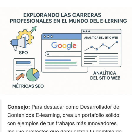
Consejo:
Para destacar como Desarrollador de
Contenidos E-learning, crea un portafolio sólido
con ejemplos de tus trabajos más innovadores.
Incluye proyectos que demuestren tu dominio de