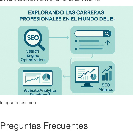
Infografía resumen
Preguntas Frecuentes