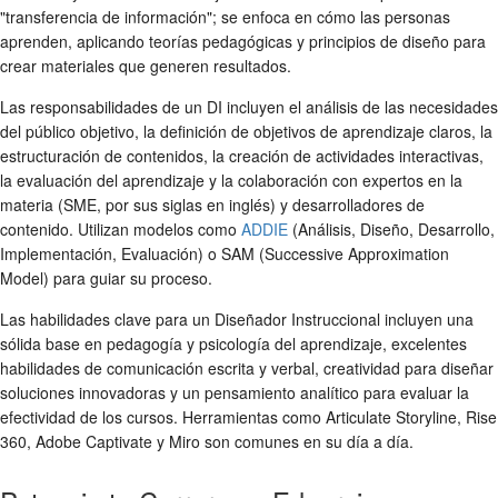
"transferencia de información"; se enfoca en cómo las personas
aprenden, aplicando teorías pedagógicas y principios de diseño para
crear materiales que generen resultados.
Las responsabilidades de un DI incluyen el análisis de las necesidades
del público objetivo, la definición de objetivos de aprendizaje claros, la
estructuración de contenidos, la creación de actividades interactivas,
la evaluación del aprendizaje y la colaboración con expertos en la
materia (SME, por sus siglas en inglés) y desarrolladores de
contenido. Utilizan modelos como
ADDIE
(Análisis, Diseño, Desarrollo,
Implementación, Evaluación) o SAM (Successive Approximation
Model) para guiar su proceso.
Las habilidades clave para un Diseñador Instruccional incluyen una
sólida base en pedagogía y psicología del aprendizaje, excelentes
habilidades de comunicación escrita y verbal, creatividad para diseñar
soluciones innovadoras y un pensamiento analítico para evaluar la
efectividad de los cursos. Herramientas como Articulate Storyline, Rise
360, Adobe Captivate y Miro son comunes en su día a día.