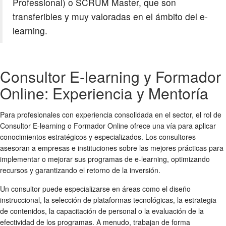
Professional) o SCRUM Master, que son
transferibles y muy valoradas en el ámbito del e-
learning.
Consultor E-learning y Formador
Online: Experiencia y Mentoría
Para profesionales con experiencia consolidada en el sector, el rol de
Consultor E-learning o Formador Online ofrece una vía para aplicar
conocimientos estratégicos y especializados. Los consultores
asesoran a empresas e instituciones sobre las mejores prácticas para
implementar o mejorar sus programas de e-learning, optimizando
recursos y garantizando el retorno de la inversión.
Un consultor puede especializarse en áreas como el diseño
instruccional, la selección de plataformas tecnológicas, la estrategia
de contenidos, la capacitación de personal o la evaluación de la
efectividad de los programas. A menudo, trabajan de forma