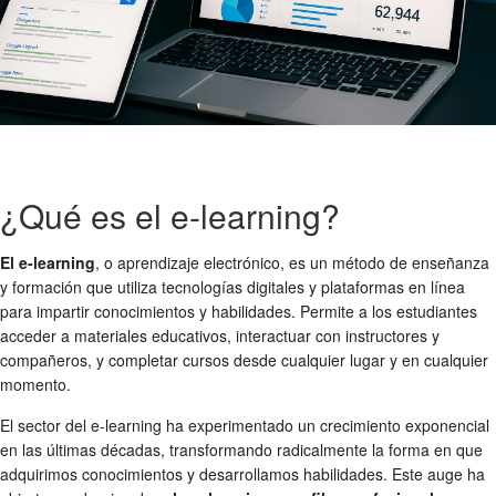
¿Qué es el e-learning?
El e-learning
, o aprendizaje electrónico, es un método de enseñanza
y formación que utiliza tecnologías digitales y plataformas en línea
para impartir conocimientos y habilidades. Permite a los estudiantes
acceder a materiales educativos, interactuar con instructores y
compañeros, y completar cursos desde cualquier lugar y en cualquier
momento.
El sector del e-learning ha experimentado un crecimiento exponencial
en las últimas décadas, transformando radicalmente la forma en que
adquirimos conocimientos y desarrollamos habilidades. Este auge ha