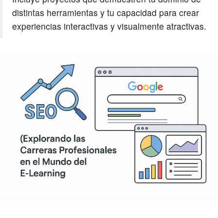
distintas herramientas y tu capacidad para crear
experiencias interactivas y visualmente atractivas.