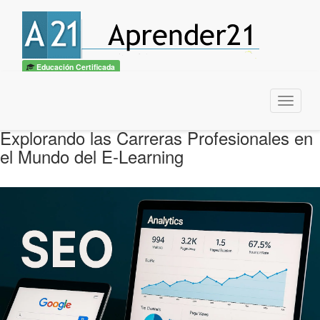
Educación Certificada
Menu
Explorando las Carreras Profesionales en
el Mundo del E-Learning