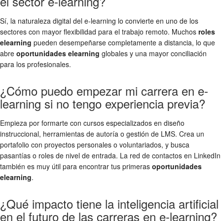
el sector e-learning?
Sí, la naturaleza digital del e-learning lo convierte en uno de los
sectores con mayor flexibilidad para el trabajo remoto. Muchos
roles
elearning
pueden desempeñarse completamente a distancia, lo que
abre
oportunidades elearning
globales y una mayor conciliación
para los profesionales.
¿Cómo puedo empezar mi carrera en e-
learning si no tengo experiencia previa?
Empieza por formarte con cursos especializados en diseño
instruccional, herramientas de autoría o gestión de LMS. Crea un
portafolio con proyectos personales o voluntariados, y busca
pasantías o roles de nivel de entrada. La red de contactos en LinkedIn
también es muy útil para encontrar tus primeras
oportunidades
elearning
.
¿Qué impacto tiene la inteligencia artificial
en el futuro de las carreras en e-learning?