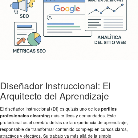
Diseñador Instruccional: El
Arquitecto del Aprendizaje
El diseñador instruccional (DI) es quizás uno de los
perfiles
profesionales elearning
más críticos y demandados. Este
profesional es el cerebro detrás de la experiencia de aprendizaje,
responsable de transformar contenido complejo en cursos claros,
atractivos y efectivos. Su trabajo va más allá de la simple