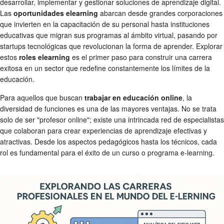
desarrollar, implementar y gestionar soluciones de aprendizaje digital.
Las
oportunidades elearning
abarcan desde grandes corporaciones
que invierten en la capacitación de su personal hasta instituciones
educativas que migran sus programas al ámbito virtual, pasando por
startups tecnológicas que revolucionan la forma de aprender. Explorar
estos
roles elearning
es el primer paso para construir una carrera
exitosa en un sector que redefine constantemente los límites de la
educación.
Para aquellos que buscan
trabajar en educación online
, la
diversidad de funciones es una de las mayores ventajas. No se trata
solo de ser "profesor online"; existe una intrincada red de especialistas
que colaboran para crear experiencias de aprendizaje efectivas y
atractivas. Desde los aspectos pedagógicos hasta los técnicos, cada
rol es fundamental para el éxito de un curso o programa e-learning.