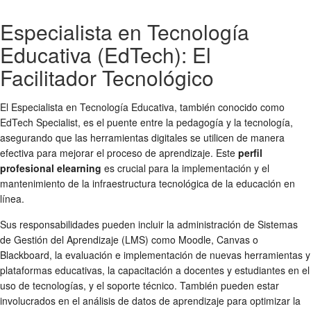
Especialista en Tecnología
Educativa (EdTech): El
Facilitador Tecnológico
El Especialista en Tecnología Educativa, también conocido como
EdTech Specialist, es el puente entre la pedagogía y la tecnología,
asegurando que las herramientas digitales se utilicen de manera
efectiva para mejorar el proceso de aprendizaje. Este
perfil
profesional elearning
es crucial para la implementación y el
mantenimiento de la infraestructura tecnológica de la educación en
línea.
Sus responsabilidades pueden incluir la administración de Sistemas
de Gestión del Aprendizaje (LMS) como Moodle, Canvas o
Blackboard, la evaluación e implementación de nuevas herramientas y
plataformas educativas, la capacitación a docentes y estudiantes en el
uso de tecnologías, y el soporte técnico. También pueden estar
involucrados en el análisis de datos de aprendizaje para optimizar la