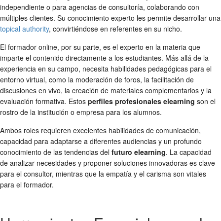
independiente o para agencias de consultoría, colaborando con
múltiples clientes. Su conocimiento experto les permite desarrollar una
topical authority
, convirtiéndose en referentes en su nicho.
El formador online, por su parte, es el experto en la materia que
imparte el contenido directamente a los estudiantes. Más allá de la
experiencia en su campo, necesita habilidades pedagógicas para el
entorno virtual, como la moderación de foros, la facilitación de
discusiones en vivo, la creación de materiales complementarios y la
evaluación formativa. Estos
perfiles profesionales elearning
son el
rostro de la institución o empresa para los alumnos.
Ambos roles requieren excelentes habilidades de comunicación,
capacidad para adaptarse a diferentes audiencias y un profundo
conocimiento de las tendencias del
futuro elearning
. La capacidad
de analizar necesidades y proponer soluciones innovadoras es clave
para el consultor, mientras que la empatía y el carisma son vitales
para el formador.