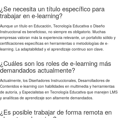
¿Se necesita un título específico para
trabajar en e-learning?
Aunque un título en Educación, Tecnología Educativa o Diseño
Instruccional es beneficioso, no siempre es obligatorio. Muchas
empresas valoran más la experiencia relevante, un portafolio sólido y
certificaciones específicas en herramientas o metodologías de e-
learning. La adaptabilidad y el aprendizaje continuo son clave.
¿Cuáles son los roles de e-learning más
demandados actualmente?
Actualmente, los Diseñadores Instruccionales, Desarrolladores de
Contenidos e-learning con habilidades en multimedia y herramientas
de autoría, y Especialistas en Tecnología Educativa que manejen LMS
y analíticas de aprendizaje son altamente demandados.
¿Es posible trabajar de forma remota en