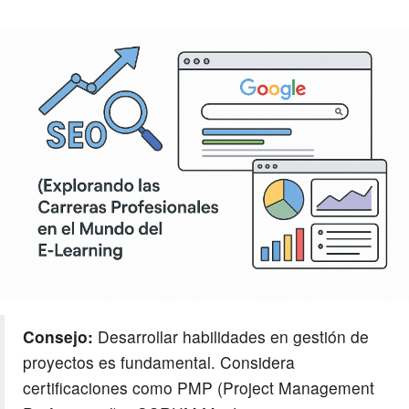
Consejo:
Desarrollar habilidades en gestión de
proyectos es fundamental. Considera
certificaciones como PMP (Project Management