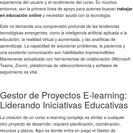
experiencia del usuario y el rendimiento del curso. En muchos
entornos, son la primera línea de apoyo para quienes buscan
trabajar
en educación online
y necesitan ayuda con la tecnología.
Este rol demanda una comprensión profunda de las tendencias
tecnológicas emergentes, como la inteligencia artificial aplicada a la
educación, la realidad virtual y aumentada, y las analíticas de
aprendizaje. La capacidad de solucionar problemas, la paciencia y
una excelente comunicación son habilidades imprescindibles.
Mantenerse actualizado con herramientas de colaboración (Microsoft
Teams, Zoom), plataformas de videoconferencia y software de
seguimiento es vital.
Gestor de Proyectos E-learning:
Liderando Iniciativas Educativas
La creación de un curso e-learning complejo es similar a cualquier
otro proyecto de desarrollo: requiere planificación, coordinación,
recursos y plazos. Aquí es donde entra en juego el Gestor de