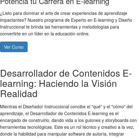
Potencia tu Carrera en E-learning
¿Listo para dominar el arte de crear experiencias de aprendizaje
impactantes? Nuestro programa de Experto en E-learning y Diseño
Instruccional te brinda las herramientas y metodologías para
convertirte en un líder en la educación online.
Ver Curso
Desarrollador de Contenidos E-
learning: Haciendo la Visión
Realidad
Mientras el Diseñador Instruccional concibe el "qué" y el "cómo" del
aprendizaje, el Desarrollador de Contenidos E-learning es el
encargado de construirlo, dando vida a los guiones y storyboards con
herramientas tecnológicas. Este es un rol técnico y creativo a la vez,
donde la habilidad para manipular software de autoría, integrar