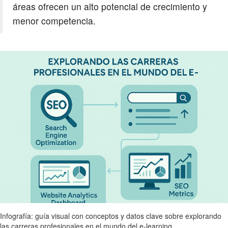
áreas ofrecen un alto potencial de crecimiento y
menor competencia.
Infografía: guía visual con conceptos y datos clave sobre explorando
las carreras profesionales en el mundo del e-learning