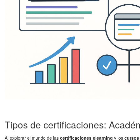
Tipos de certificaciones: Acadé
Al explorar el mundo de las
certificaciones elearning
y los
cursos 