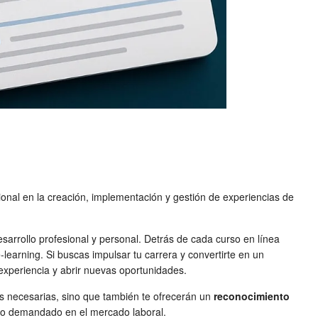
ional en la creación, implementación y gestión de experiencias de
sarrollo profesional y personal. Detrás de cada curso en línea
-learning. Si buscas impulsar tu carrera y convertirte en un
experiencia y abrir nuevas oportunidades.
cas necesarias, sino que también te ofrecerán un
reconocimiento
rto demandado en el mercado laboral.