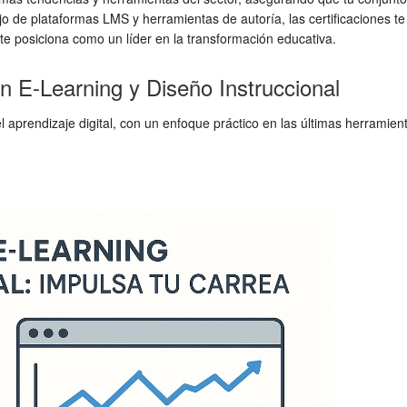
de plataformas LMS y herramientas de autoría, las certificaciones te 
e te posiciona como un líder en la transformación educativa.
n E-Learning y Diseño Instruccional
aprendizaje digital, con un enfoque práctico en las últimas herramien