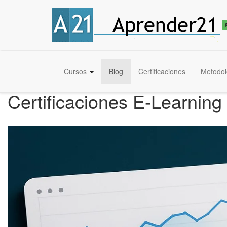
Cursos
Blog
Certificaciones
Metodol
Certificaciones E-Learning 