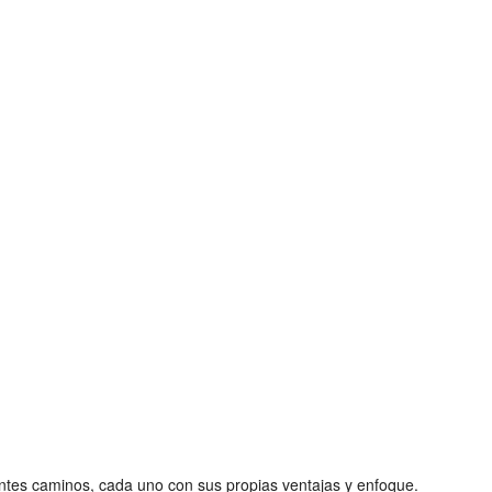
ntes caminos, cada uno con sus propias ventajas y enfoque.