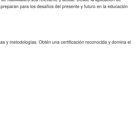
preparan para los desafíos del presente y futuro en la educación
tas y metodologías. Obtén una certificación reconocida y domina el