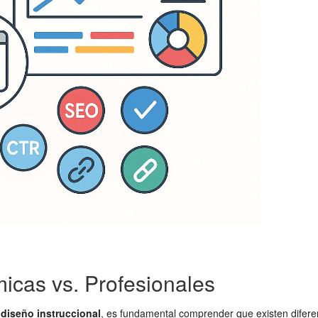
micas vs. Profesionales
diseño instruccional
, es fundamental comprender que existen difere