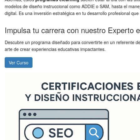
modelos de diseño instruccional como ADDIE o SAM, hasta el manejo 
digital. Es una inversión estratégica en tu desarrollo profesional qu
Impulsa tu carrera con nuestro Experto e
Descubre un programa diseñado para convertirte en un referente del 
arte de crear experiencias educativas impactantes.
Ver Curso