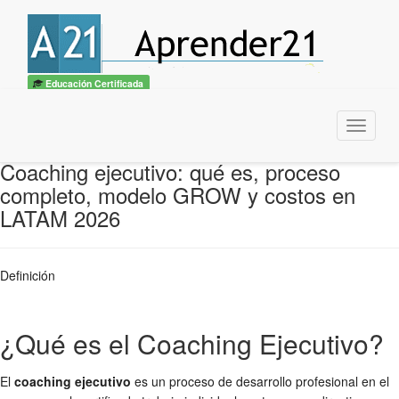
Educación Certificada
Menu
Coaching ejecutivo: qué es, proceso
completo, modelo GROW y costos en
LATAM 2026
Definición
¿Qué es el Coaching Ejecutivo?
El
coaching ejecutivo
es un proceso de desarrollo profesional en el