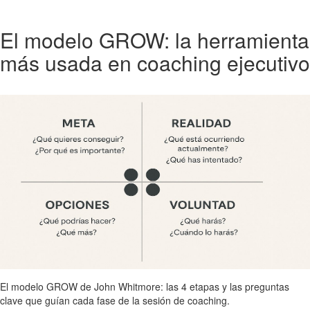
El modelo GROW: la herramienta
más usada en coaching ejecutivo
El modelo GROW de John Whitmore: las 4 etapas y las preguntas
clave que guían cada fase de la sesión de coaching.