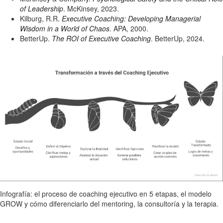
of Leadership
. McKinsey, 2023.
Kilburg, R.R.
Executive Coaching: Developing Managerial
Wisdom in a World of Chaos
. APA, 2000.
BetterUp.
The ROI of Executive Coaching
. BetterUp, 2024.
Infografía: el proceso de coaching ejecutivo en 5 etapas, el modelo
GROW y cómo diferenciarlo del mentoring, la consultoría y la terapia.