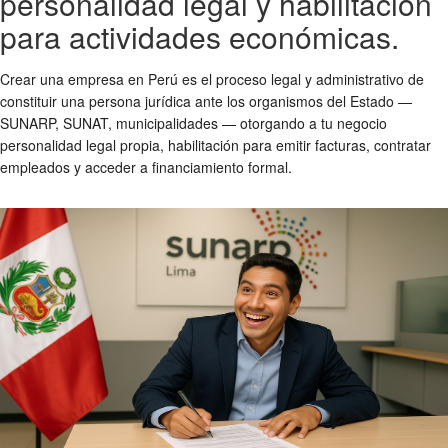
personalidad legal y habilitación
para actividades económicas.
Crear una empresa en Perú es el proceso legal y administrativo de
constituir una persona jurídica ante los organismos del Estado —
SUNARP, SUNAT, municipalidades — otorgando a tu negocio
personalidad legal propia, habilitación para emitir facturas, contratar
empleados y acceder a financiamiento formal.