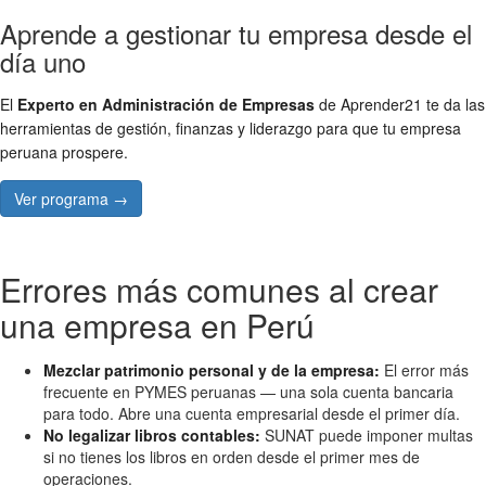
Aprende a gestionar tu empresa desde el
día uno
El
Experto en Administración de Empresas
de Aprender21 te da las
herramientas de gestión, finanzas y liderazgo para que tu empresa
peruana prospere.
Ver programa →
Errores más comunes al crear
una empresa en Perú
Mezclar patrimonio personal y de la empresa:
El error más
frecuente en PYMES peruanas — una sola cuenta bancaria
para todo. Abre una cuenta empresarial desde el primer día.
No legalizar libros contables:
SUNAT puede imponer multas
si no tienes los libros en orden desde el primer mes de
operaciones.