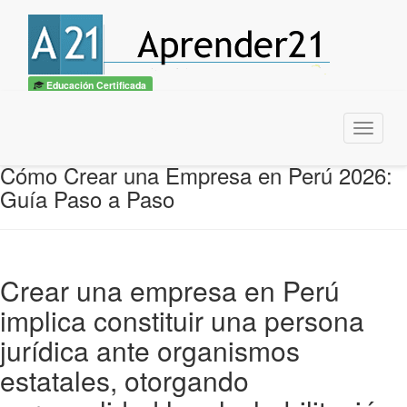
Educación Certificada
Menu
Cómo Crear una Empresa en Perú 2026:
Guía Paso a Paso
Crear una empresa en Perú
implica constituir una persona
jurídica ante organismos
estatales, otorgando