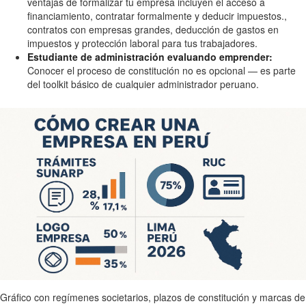
ventajas de formalizar tu empresa incluyen el acceso a
financiamiento, contratar formalmente y deducir impuestos.,
contratos con empresas grandes, deducción de gastos en
impuestos y protección laboral para tus trabajadores.
Estudiante de administración evaluando emprender:
Conocer el proceso de constitución no es opcional — es parte
del toolkit básico de cualquier administrador peruano.
Gráfico con regímenes societarios, plazos de constitución y marcas de