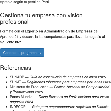
ejemplo según tu perfil en Perú.
Gestiona tu empresa con visión
profesional
Fórmate con el
Experto en Administración de Empresas
de
Aprender21 y desarrolla las competencias para llevar tu negocio al
siguiente nivel.
Conocer el programa →
Referencias
SUNARP —
Guía de constitución de empresas en línea 2025
SUNAT —
Regímenes tributarios para empresas peruanas 2026
Ministerio de Producción —
Política Nacional de Competitividad
y Productividad 2025
Banco Mundial —
Doing Business en Perú: facilidad para iniciar
negocios 2024
INDECOPI —
Guía para emprendedores: requisitos de licencia