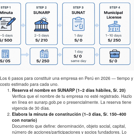
Los 6 pasos para constituir una empresa en Perú en 2026 — tiempo y
costo estimado para cada uno.
Reserva el nombre en SUNARP (1–2 días hábiles, S/. 20)
Verifica que el nombre de tu empresa no esté registrado. Hazlo
en línea en sunarp.gob.pe o presencialmente. La reserva tiene
vigencia de 30 días.
Elabora la minuta de constitución (1–3 días, S/. 150–400
con notario)
Documento que define: denominación, objeto social, capital,
número de acciones/participaciones y socios fundadores. Lo