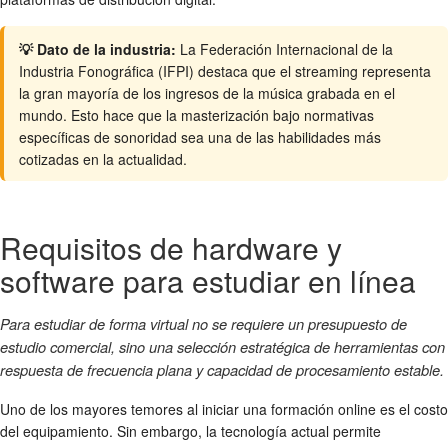
💡 Dato de la industria:
La Federación Internacional de la
Industria Fonográfica (IFPI) destaca que el streaming representa
la gran mayoría de los ingresos de la música grabada en el
mundo. Esto hace que la masterización bajo normativas
específicas de sonoridad sea una de las habilidades más
cotizadas en la actualidad.
Requisitos de hardware y
software para estudiar en línea
Para estudiar de forma virtual no se requiere un presupuesto de
estudio comercial, sino una selección estratégica de herramientas con
respuesta de frecuencia plana y capacidad de procesamiento estable.
Uno de los mayores temores al iniciar una formación online es el costo
del equipamiento. Sin embargo, la tecnología actual permite