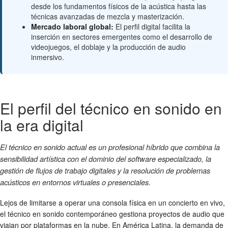
desde los fundamentos físicos de la acústica hasta las
técnicas avanzadas de mezcla y masterización.
Mercado laboral global:
El perfil digital facilita la
inserción en sectores emergentes como el desarrollo de
videojuegos, el doblaje y la producción de audio
inmersivo.
El perfil del técnico en sonido en
la era digital
El técnico en sonido actual es un profesional híbrido que combina la
sensibilidad artística con el dominio del software especializado, la
gestión de flujos de trabajo digitales y la resolución de problemas
acústicos en entornos virtuales o presenciales.
Lejos de limitarse a operar una consola física en un concierto en vivo,
el técnico en sonido contemporáneo gestiona proyectos de audio que
viajan por plataformas en la nube. En América Latina, la demanda de