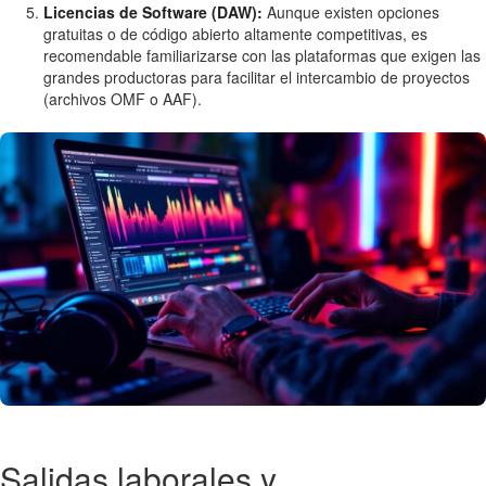
Licencias de Software (DAW):
Aunque existen opciones
gratuitas o de código abierto altamente competitivas, es
recomendable familiarizarse con las plataformas que exigen las
grandes productoras para facilitar el intercambio de proyectos
(archivos OMF o AAF).
Salidas laborales y