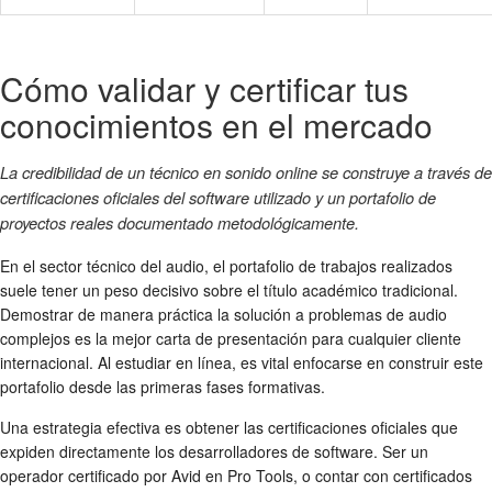
Cómo validar y certificar tus
conocimientos en el mercado
La credibilidad de un técnico en sonido online se construye a través de
certificaciones oficiales del software utilizado y un portafolio de
proyectos reales documentado metodológicamente.
En el sector técnico del audio, el portafolio de trabajos realizados
suele tener un peso decisivo sobre el título académico tradicional.
Demostrar de manera práctica la solución a problemas de audio
complejos es la mejor carta de presentación para cualquier cliente
internacional. Al estudiar en línea, es vital enfocarse en construir este
portafolio desde las primeras fases formativas.
Una estrategia efectiva es obtener las certificaciones oficiales que
expiden directamente los desarrolladores de software. Ser un
operador certificado por Avid en Pro Tools, o contar con certificados