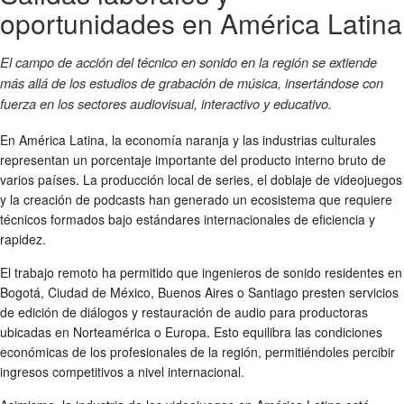
oportunidades en América Latina
El campo de acción del técnico en sonido en la región se extiende
más allá de los estudios de grabación de música, insertándose con
fuerza en los sectores audiovisual, interactivo y educativo.
En América Latina, la economía naranja y las industrias culturales
representan un porcentaje importante del producto interno bruto de
varios países. La producción local de series, el doblaje de videojuegos
y la creación de podcasts han generado un ecosistema que requiere
técnicos formados bajo estándares internacionales de eficiencia y
rapidez.
El trabajo remoto ha permitido que ingenieros de sonido residentes en
Bogotá, Ciudad de México, Buenos Aires o Santiago presten servicios
de edición de diálogos y restauración de audio para productoras
ubicadas en Norteamérica o Europa. Esto equilibra las condiciones
económicas de los profesionales de la región, permitiéndoles percibir
ingresos competitivos a nivel internacional.