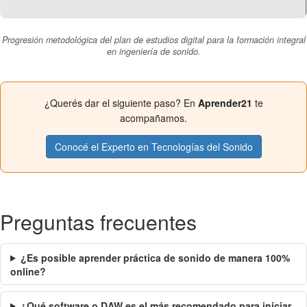
Progresión metodológica del plan de estudios digital para la formación integral
en ingeniería de sonido.
¿Querés dar el siguiente paso? En
Aprender21
te
acompañamos.
Conocé el Experto en Tecnologías del Sonido
Preguntas frecuentes
¿Es posible aprender práctica de sonido de manera 100%
online?
¿Qué software o DAW es el más recomendado para iniciar