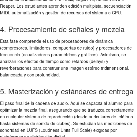
Reaper. Los estudiantes aprenden edición multipista, secuenciación
MIDI, automatización y gestión de recursos del sistema o CPU.
4. Procesamiento de señales y mezcla
Esta fase comprende el uso de procesadores de dinámica
(compresores, limitadores, compuertas de ruido) y procesadores de
frecuencia (ecualizadores paramétricos y gráficos). Asimismo, se
analizan los efectos de tiempo como retardos (delays) y
reverberaciones para construir una imagen estéreo tridimensional,
balanceada y con profundidad.
5. Masterización y estándares de entrega
El paso final de la cadena de audio. Aquí se capacita al alumno para
optimizar la mezcla final, asegurando que se traduzca correctamente
en cualquier sistema de reproducción (desde auriculares de teléfono
hasta sistemas de sonido de clubes). Se estudian las mediciones de
sonoridad en LUFS (Loudness Units Full Scale) exigidas por
plataformas de distribución digital.