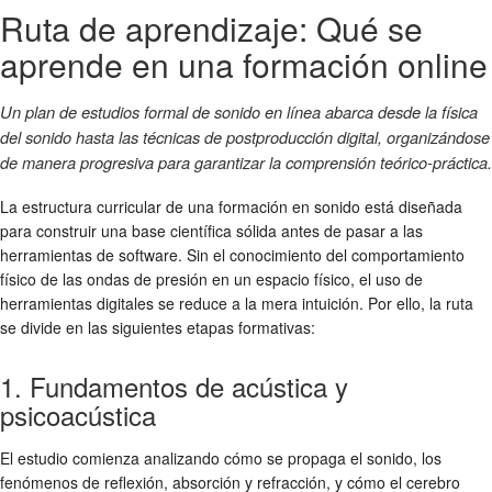
Ruta de aprendizaje: Qué se
aprende en una formación online
Un plan de estudios formal de sonido en línea abarca desde la física
del sonido hasta las técnicas de postproducción digital, organizándose
de manera progresiva para garantizar la comprensión teórico-práctica.
La estructura curricular de una formación en sonido está diseñada
para construir una base científica sólida antes de pasar a las
herramientas de software. Sin el conocimiento del comportamiento
físico de las ondas de presión en un espacio físico, el uso de
herramientas digitales se reduce a la mera intuición. Por ello, la ruta
se divide en las siguientes etapas formativas:
1. Fundamentos de acústica y
psicoacústica
El estudio comienza analizando cómo se propaga el sonido, los
fenómenos de reflexión, absorción y refracción, y cómo el cerebro