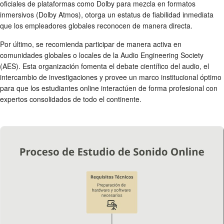
oficiales de plataformas como Dolby para mezcla en formatos
inmersivos (Dolby Atmos), otorga un estatus de fiabilidad inmediata
que los empleadores globales reconocen de manera directa.
Por último, se recomienda participar de manera activa en
comunidades globales o locales de la Audio Engineering Society
(AES). Esta organización fomenta el debate científico del audio, el
intercambio de investigaciones y provee un marco institucional óptimo
para que los estudiantes online interactúen de forma profesional con
expertos consolidados de todo el continente.