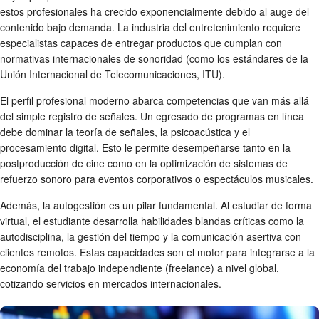
estos profesionales ha crecido exponencialmente debido al auge del
contenido bajo demanda. La industria del entretenimiento requiere
especialistas capaces de entregar productos que cumplan con
normativas internacionales de sonoridad (como los estándares de la
Unión Internacional de Telecomunicaciones, ITU).
El perfil profesional moderno abarca competencias que van más allá
del simple registro de señales. Un egresado de programas en línea
debe dominar la teoría de señales, la psicoacústica y el
procesamiento digital. Esto le permite desempeñarse tanto en la
postproducción de cine como en la optimización de sistemas de
refuerzo sonoro para eventos corporativos o espectáculos musicales.
Además, la autogestión es un pilar fundamental. Al estudiar de forma
virtual, el estudiante desarrolla habilidades blandas críticas como la
autodisciplina, la gestión del tiempo y la comunicación asertiva con
clientes remotos. Estas capacidades son el motor para integrarse a la
economía del trabajo independiente (freelance) a nivel global,
cotizando servicios en mercados internacionales.