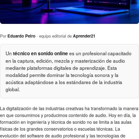
Por
Eduardo Peiro
· equipo editorial de
Aprender21
Un
es un profesional capacitado
técnico en sonido online
en la captura, edición, mezcla y masterización de audio
mediante plataformas digitales de aprendizaje. Esta
modalidad permite dominar la tecnología sonora y la
acústica adaptándose a los estándares de la industria
global.
La digitalización de las industrias creativas ha transformado la manera
en que consumimos y producimos contenido de audio. Hoy en día, la
formación en ingeniería y técnica de sonido no se limita a las aulas
físicas de los grandes conservatorios o escuelas técnicas. La
evolución del software de audio profesional y las tecnologías de