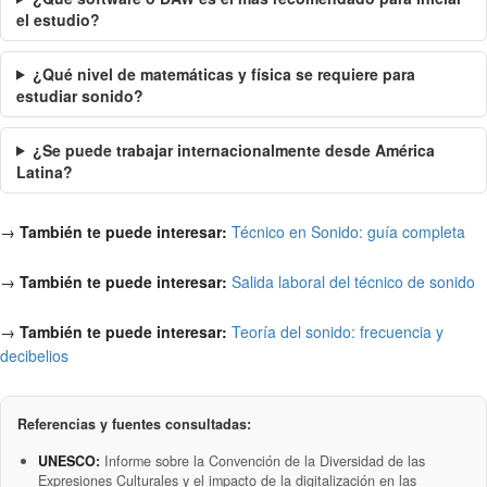
el estudio?
¿Qué nivel de matemáticas y física se requiere para
estudiar sonido?
¿Se puede trabajar internacionalmente desde América
Latina?
→
También te puede interesar:
Técnico en Sonido: guía completa
→
También te puede interesar:
Salida laboral del técnico de sonido
→
También te puede interesar:
Teoría del sonido: frecuencia y
decibelios
Referencias y fuentes consultadas:
UNESCO:
Informe sobre la Convención de la Diversidad de las
Expresiones Culturales y el impacto de la digitalización en las