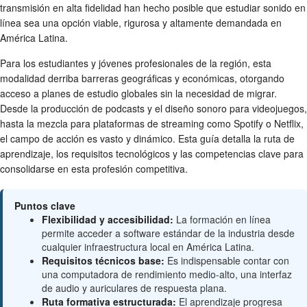
transmisión en alta fidelidad han hecho posible que estudiar sonido en
línea sea una opción viable, rigurosa y altamente demandada en
América Latina.
Para los estudiantes y jóvenes profesionales de la región, esta
modalidad derriba barreras geográficas y económicas, otorgando
acceso a planes de estudio globales sin la necesidad de migrar.
Desde la producción de podcasts y el diseño sonoro para videojuegos,
hasta la mezcla para plataformas de streaming como Spotify o Netflix,
el campo de acción es vasto y dinámico. Esta guía detalla la ruta de
aprendizaje, los requisitos tecnológicos y las competencias clave para
consolidarse en esta profesión competitiva.
Puntos clave
Flexibilidad y accesibilidad:
La formación en línea
permite acceder a software estándar de la industria desde
cualquier infraestructura local en América Latina.
Requisitos técnicos base:
Es indispensable contar con
una computadora de rendimiento medio-alto, una interfaz
de audio y auriculares de respuesta plana.
Ruta formativa estructurada:
El aprendizaje progresa