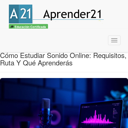
Educación Certificada
Menu
Cómo Estudiar Sonido Online: Requisitos,
Ruta Y Qué Aprenderás