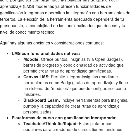
aprendizaje (LMS) modernas ya ofrecen funcionalidades de
gamificación integradas o permiten la integración con herramientas de
terceros. La elección de la herramienta adecuada dependerá de tu
presupuesto, la complejidad de las funcionalidades que deseas y tu
nivel de conocimiento técnico.
Aquí hay algunas opciones y consideraciones comunes:
LMS con funcionalidades nativas:
Moodle:
Ofrece puntos, insignias (vía Open Badges),
barras de progreso y condicionalidad de actividad que
permite crear rutas de aprendizaje gamificadas.
Canvas LMS:
Permite integrar insignias (mediante
herramientas como Badgr), rutas de aprendizaje, y tiene
un sistema de "módulos" que puede configurarse como
misiones.
Blackboard Learn:
Incluye herramientas para insignias,
puntos y la capacidad de crear rutas de aprendizaje
personalizadas.
Plataformas de curso con gamificación incorporada:
Teachable/Thinkific/Kajabi:
Estas plataformas
populares para creadores de cursos tienen funciones