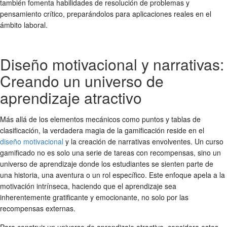
también fomenta habilidades de resolución de problemas y
pensamiento crítico, preparándolos para aplicaciones reales en el
ámbito laboral.
Diseño motivacional y narrativas:
Creando un universo de
aprendizaje atractivo
Más allá de los elementos mecánicos como puntos y tablas de
clasificación, la verdadera magia de la gamificación reside en el
diseño motivacional
y la creación de narrativas envolventes. Un curso
gamificado no es solo una serie de tareas con recompensas, sino un
universo de aprendizaje donde los estudiantes se sienten parte de
una historia, una aventura o un rol específico. Este enfoque apela a la
motivación intrínseca, haciendo que el aprendizaje sea
inherentemente gratificante y emocionante, no solo por las
recompensas externas.