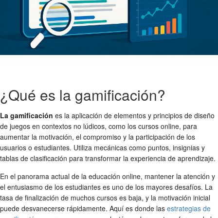
¿Qué es la gamificación?
La gamificación
es la aplicación de elementos y principios de diseño
de juegos en contextos no lúdicos, como los cursos online, para
aumentar la motivación, el compromiso y la participación de los
usuarios o estudiantes. Utiliza mecánicas como puntos, insignias y
tablas de clasificación para transformar la experiencia de aprendizaje.
En el panorama actual de la educación online, mantener la atención y
el entusiasmo de los estudiantes es uno de los mayores desafíos. La
tasa de finalización de muchos cursos es baja, y la motivación inicial
puede desvanecerse rápidamente. Aquí es donde las
estrategias de