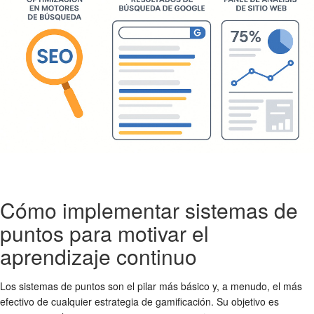
Cómo implementar sistemas de
puntos para motivar el
aprendizaje continuo
Los sistemas de puntos son el pilar más básico y, a menudo, el más
efectivo de cualquier estrategia de gamificación. Su objetivo es