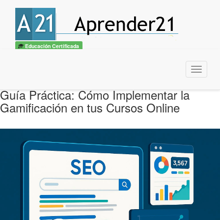
Educación Certificada
Menu
Guía Práctica: Cómo Implementar la
Gamificación en tus Cursos Online