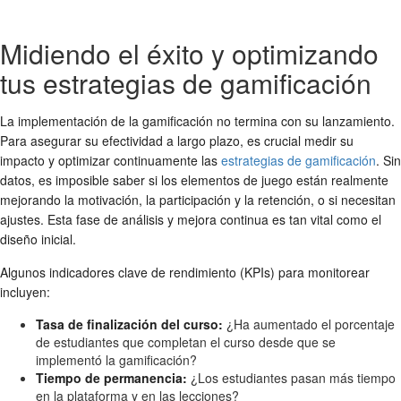
Midiendo el éxito y optimizando
tus estrategias de gamificación
La implementación de la gamificación no termina con su lanzamiento.
Para asegurar su efectividad a largo plazo, es crucial medir su
impacto y optimizar continuamente las
estrategias de gamificación
. Sin
datos, es imposible saber si los elementos de juego están realmente
mejorando la motivación, la participación y la retención, o si necesitan
ajustes. Esta fase de análisis y mejora continua es tan vital como el
diseño inicial.
Algunos indicadores clave de rendimiento (KPIs) para monitorear
incluyen:
Tasa de finalización del curso:
¿Ha aumentado el porcentaje
de estudiantes que completan el curso desde que se
implementó la gamificación?
Tiempo de permanencia:
¿Los estudiantes pasan más tiempo
en la plataforma y en las lecciones?