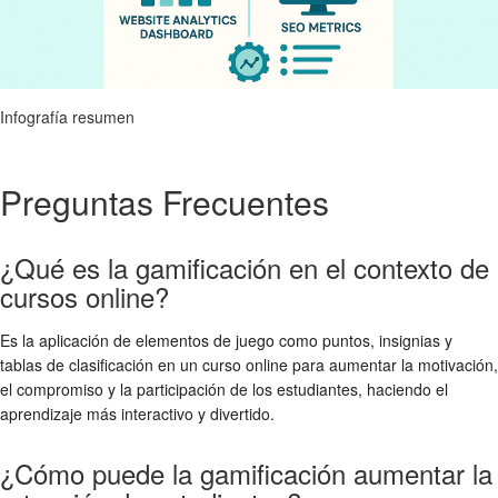
Infografía resumen
Preguntas Frecuentes
¿Qué es la gamificación en el contexto de
cursos online?
Es la aplicación de elementos de juego como puntos, insignias y
tablas de clasificación en un curso online para aumentar la motivación,
el compromiso y la participación de los estudiantes, haciendo el
aprendizaje más interactivo y divertido.
¿Cómo puede la gamificación aumentar la