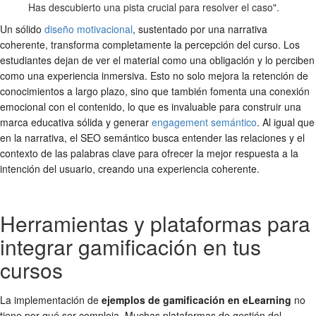
Has descubierto una pista crucial para resolver el caso".
Un sólido
diseño motivacional
, sustentado por una narrativa
coherente, transforma completamente la percepción del curso. Los
estudiantes dejan de ver el material como una obligación y lo perciben
como una experiencia inmersiva. Esto no solo mejora la retención de
conocimientos a largo plazo, sino que también fomenta una conexión
emocional con el contenido, lo que es invaluable para construir una
marca educativa sólida y generar
engagement semántico
. Al igual que
en la narrativa, el SEO semántico busca entender las relaciones y el
contexto de las palabras clave para ofrecer la mejor respuesta a la
intención del usuario, creando una experiencia coherente.
Herramientas y plataformas para
integrar gamificación en tus
cursos
La implementación de
ejemplos de gamificación en eLearning
no
tiene por qué ser compleja. Muchas plataformas de gestión del