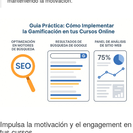
manteniendo la motivación.
Impulsa la motivación y el engagement en
tus cursos