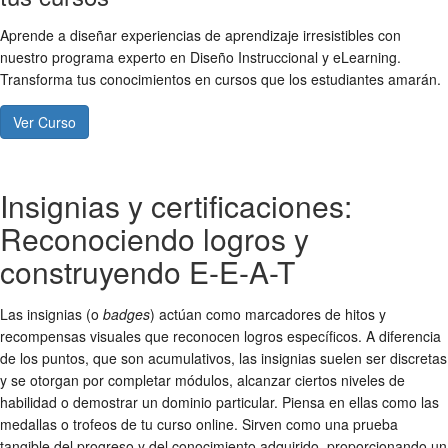
Aprende a diseñar experiencias de aprendizaje irresistibles con
nuestro programa experto en Diseño Instruccional y eLearning.
Transforma tus conocimientos en cursos que los estudiantes amarán.
Ver Curso
Insignias y certificaciones:
Reconociendo logros y
construyendo E-E-A-T
Las insignias (o
badges
) actúan como marcadores de hitos y
recompensas visuales que reconocen logros específicos. A diferencia
de los puntos, que son acumulativos, las insignias suelen ser discretas
y se otorgan por completar módulos, alcanzar ciertos niveles de
habilidad o demostrar un dominio particular. Piensa en ellas como las
medallas o trofeos de tu curso online. Sirven como una prueba
tangible del progreso y del conocimiento adquirido, proporcionando un