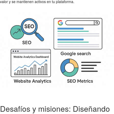
valor y se mantienen activos en tu plataforma.
Desafíos y misiones: Diseñando