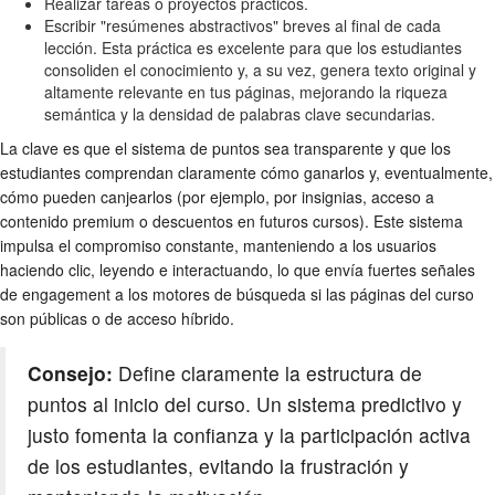
Realizar tareas o proyectos prácticos.
Escribir "resúmenes abstractivos" breves al final de cada
lección. Esta práctica es excelente para que los estudiantes
consoliden el conocimiento y, a su vez, genera texto original y
altamente relevante en tus páginas, mejorando la riqueza
semántica y la densidad de palabras clave secundarias.
La clave es que el sistema de puntos sea transparente y que los
estudiantes comprendan claramente cómo ganarlos y, eventualmente,
cómo pueden canjearlos (por ejemplo, por insignias, acceso a
contenido premium o descuentos en futuros cursos). Este sistema
impulsa el compromiso constante, manteniendo a los usuarios
haciendo clic, leyendo e interactuando, lo que envía fuertes señales
de engagement a los motores de búsqueda si las páginas del curso
son públicas o de acceso híbrido.
Consejo:
Define claramente la estructura de
puntos al inicio del curso. Un sistema predictivo y
justo fomenta la confianza y la participación activa
de los estudiantes, evitando la frustración y