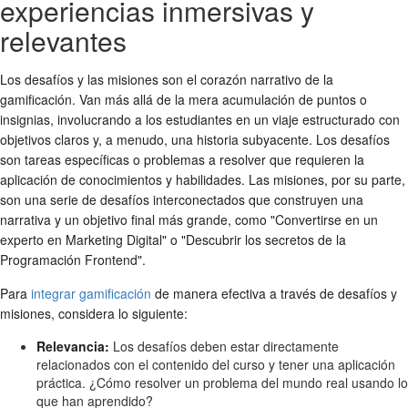
experiencias inmersivas y
relevantes
Los desafíos y las misiones son el corazón narrativo de la
gamificación. Van más allá de la mera acumulación de puntos o
insignias, involucrando a los estudiantes en un viaje estructurado con
objetivos claros y, a menudo, una historia subyacente. Los desafíos
son tareas específicas o problemas a resolver que requieren la
aplicación de conocimientos y habilidades. Las misiones, por su parte,
son una serie de desafíos interconectados que construyen una
narrativa y un objetivo final más grande, como "Convertirse en un
experto en Marketing Digital" o "Descubrir los secretos de la
Programación Frontend".
Para
integrar gamificación
de manera efectiva a través de desafíos y
misiones, considera lo siguiente:
Relevancia:
Los desafíos deben estar directamente
relacionados con el contenido del curso y tener una aplicación
práctica. ¿Cómo resolver un problema del mundo real usando lo
que han aprendido?