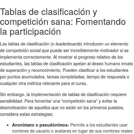
Tablas de clasificación y
competición sana: Fomentando
la participación
Las tablas de clasificación (o
leaderboards
) introducen un elemento
de competición social que puede ser increíblemente motivador si se
implementa correctamente. Al mostrar el progreso relativo de los
estudiantes, las tablas de clasificación apelan al deseo humano innato
de superación y reconocimiento. Pueden clasificar a los estudiantes
por puntos acumulados, tareas completadas, tiempo de respuesta o
cualquier otra métrica relevante para el curso.
Sin embargo, la implementación de tablas de clasificación requiere
sensibilidad. Para fomentar una "competición sana" y evitar la
desmotivación de aquellos que no están en los primeros puestos,
considera estas estrategias:
Anonimato o pseudónimos:
Permite a los estudiantes usar
nombres de usuario o avatares en lugar de sus nombres reales