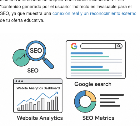
"contenido generado por el usuario" indirecto es invaluable para el
SEO, ya que muestra una
conexión real y un reconocimiento externo
de tu oferta educativa.