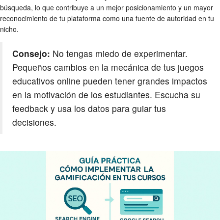
búsqueda, lo que contribuye a un mejor posicionamiento y un mayor
reconocimiento de tu plataforma como una fuente de autoridad en tu
nicho.
Consejo:
No tengas miedo de experimentar.
Pequeños cambios en la mecánica de tus juegos
educativos online pueden tener grandes impactos
en la motivación de los estudiantes. Escucha su
feedback y usa los datos para guiar tus
decisiones.