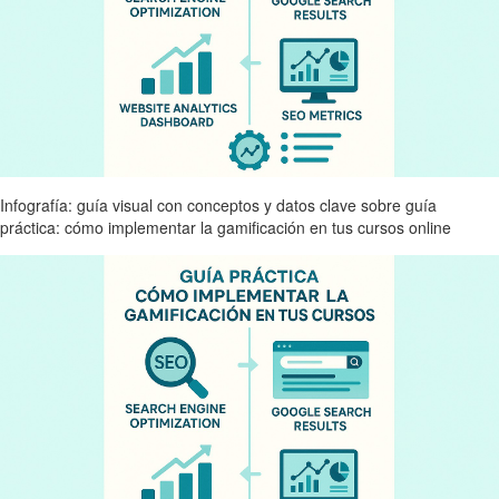
Infografía: guía visual con conceptos y datos clave sobre guía
práctica: cómo implementar la gamificación en tus cursos online