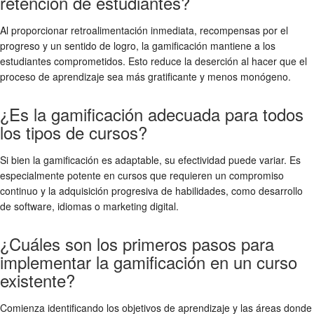
retención de estudiantes?
Al proporcionar retroalimentación inmediata, recompensas por el
progreso y un sentido de logro, la gamificación mantiene a los
estudiantes comprometidos. Esto reduce la deserción al hacer que el
proceso de aprendizaje sea más gratificante y menos monógeno.
¿Es la gamificación adecuada para todos
los tipos de cursos?
Si bien la gamificación es adaptable, su efectividad puede variar. Es
especialmente potente en cursos que requieren un compromiso
continuo y la adquisición progresiva de habilidades, como desarrollo
de software, idiomas o marketing digital.
¿Cuáles son los primeros pasos para
implementar la gamificación en un curso
existente?
Comienza identificando los objetivos de aprendizaje y las áreas donde