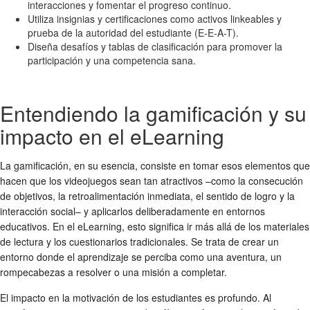
interacciones y fomentar el progreso continuo.
Utiliza insignias y certificaciones como activos linkeables y
prueba de la autoridad del estudiante (E-E-A-T).
Diseña desafíos y tablas de clasificación para promover la
participación y una competencia sana.
Entendiendo la gamificación y su
impacto en el eLearning
La gamificación, en su esencia, consiste en tomar esos elementos que
hacen que los videojuegos sean tan atractivos –como la consecución
de objetivos, la retroalimentación inmediata, el sentido de logro y la
interacción social– y aplicarlos deliberadamente en entornos
educativos. En el eLearning, esto significa ir más allá de los materiales
de lectura y los cuestionarios tradicionales. Se trata de crear un
entorno donde el aprendizaje se perciba como una aventura, un
rompecabezas a resolver o una misión a completar.
El impacto en la motivación de los estudiantes es profundo. Al