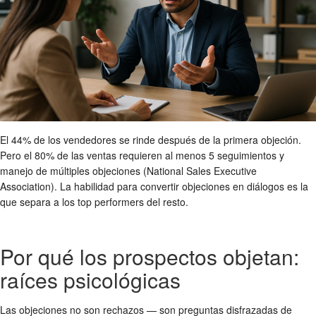
El 44% de los vendedores se rinde después de la primera objeción.
Pero el 80% de las ventas requieren al menos 5 seguimientos y
manejo de múltiples objeciones (National Sales Executive
Association). La habilidad para convertir objeciones en diálogos es la
que separa a los top performers del resto.
Por qué los prospectos objetan:
raíces psicológicas
Las objeciones no son rechazos — son preguntas disfrazadas de