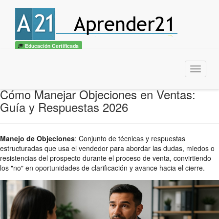
Educación Certificada
Menu
Cómo Manejar Objeciones en Ventas:
Guía y Respuestas 2026
Manejo de Objeciones
:
Conjunto de técnicas y respuestas
estructuradas que usa el vendedor para abordar las dudas, miedos o
resistencias del prospecto durante el proceso de venta, convirtiendo
los "no" en oportunidades de clarificación y avance hacia el cierre.