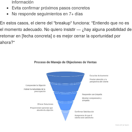
información
Evita confirmar próximos pasos concretos
No responde seguimientos en 7+ días
En estos casos, el cierre del "breakup" funciona: "Entiendo que no es
el momento adecuado. No quiero insistir — ¿hay alguna posibilidad de
retomar en [fecha concreta] o es mejor cerrar la oportunidad por
ahora?"