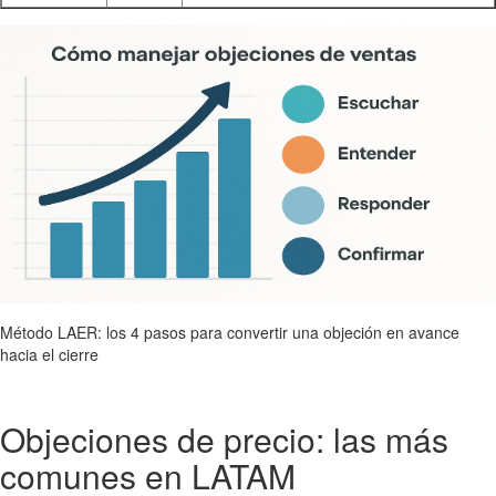
Método LAER: los 4 pasos para convertir una objeción en avance
hacia el cierre
Objeciones de precio: las más
comunes en LATAM