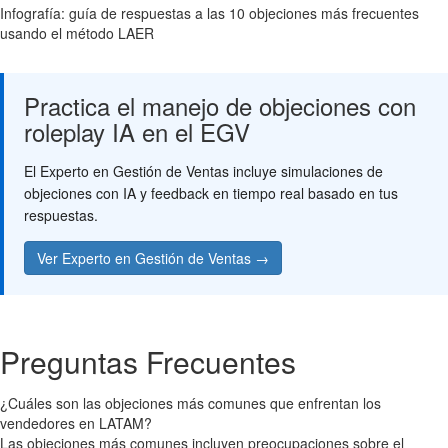
Infografía: guía de respuestas a las 10 objeciones más frecuentes
usando el método LAER
Practica el manejo de objeciones con
roleplay IA en el EGV
El Experto en Gestión de Ventas incluye simulaciones de
objeciones con IA y feedback en tiempo real basado en tus
respuestas.
Ver Experto en Gestión de Ventas →
Preguntas Frecuentes
¿Cuáles son las objeciones más comunes que enfrentan los
vendedores en LATAM?
Las objeciones más comunes incluyen preocupaciones sobre el