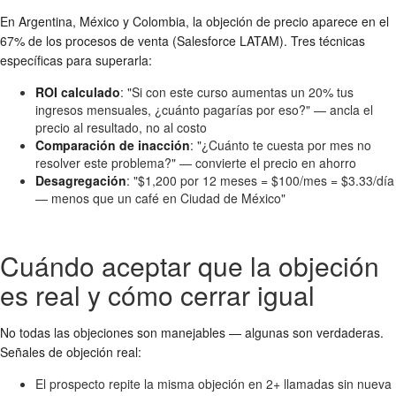
En Argentina, México y Colombia, la objeción de precio aparece en el
67% de los procesos de venta (Salesforce LATAM). Tres técnicas
específicas para superarla:
ROI calculado
: "Si con este curso aumentas un 20% tus
ingresos mensuales, ¿cuánto pagarías por eso?" — ancla el
precio al resultado, no al costo
Comparación de inacción
: "¿Cuánto te cuesta por mes no
resolver este problema?" — convierte el precio en ahorro
Desagregación
: "$1,200 por 12 meses = $100/mes = $3.33/día
— menos que un café en Ciudad de México"
Cuándo aceptar que la objeción
es real y cómo cerrar igual
No todas las objeciones son manejables — algunas son verdaderas.
Señales de objeción real:
El prospecto repite la misma objeción en 2+ llamadas sin nueva