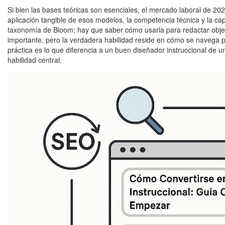
Si bien las bases teóricas son esenciales, el mercado laboral de 2
aplicación tangible de esos modelos, la competencia técnica y la cap
taxonomía de Bloom; hay que saber cómo usarla para redactar obje
importante, pero la verdadera habilidad reside en cómo se navega po
práctica es lo que diferencia a un buen diseñador instruccional de 
habilidad central.