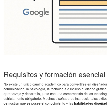
Requisitos y formación esencial 
No existe un único camino académico para convertirse en diseñador 
comunicación, la psicología, la tecnología o incluso el diseño gráfic
aprendizaje y desarrollo, junto con una comprensión de las tecnolog
estrictamente obligatorio. Muchos diseñadores instruccionales exito
demostrar que se posee el conocimiento y las
habilidades diseña