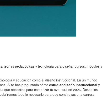
lica teorías pedagógicas y tecnología para diseñar cursos, módulos y
ecnología y educación como el diseño instruccional. En un mundo
 nunca. Si te has preguntado cómo
estudiar diseño instruccional
y
llada que necesitas para comenzar tu aventura en 2026. Desde los
 cubriremos todo lo necesario para que construyas una carrera