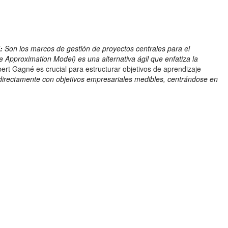
:
Son los marcos de gestión de proyectos centrales para el
 Approximation Model) es una alternativa ágil que enfatiza la
ert Gagné es crucial para estructurar objetivos de aprendizaje
 directamente con objetivos empresariales medibles, centrándose en