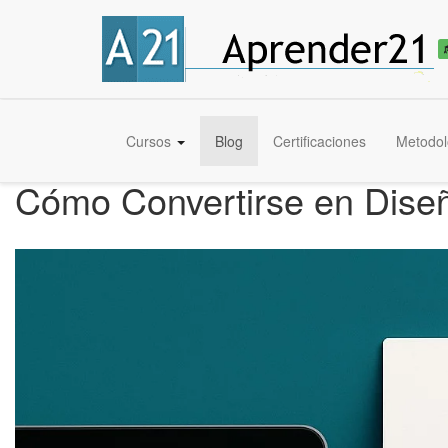
Cursos
Blog
Certificaciones
Metodol
Cómo Convertirse en Diseñ