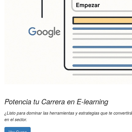
Potencia tu Carrera en E-learning
¿Listo para dominar las herramientas y estrategias que te convertirá
en el sector.
Ver Curso