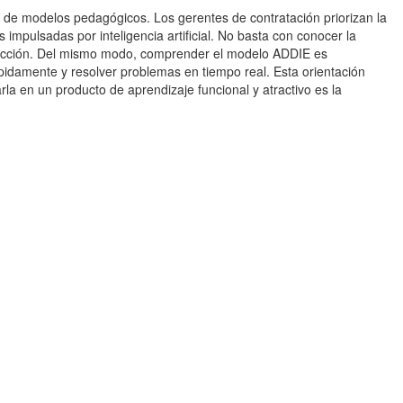
n de modelos pedagógicos. Los gerentes de contratación priorizan la
impulsadas por inteligencia artificial. No basta con conocer la
 lección. Del mismo modo, comprender el modelo ADDIE es
ápidamente y resolver problemas en tiempo real. Esta orientación
la en un producto de aprendizaje funcional y atractivo es la