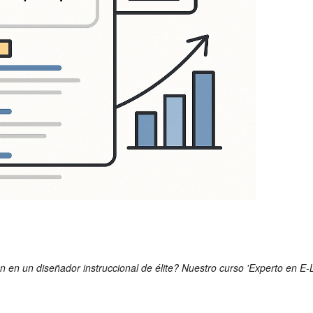
n en un diseñador instruccional de élite? Nuestro curso 'Experto en E-