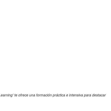
Learning' te ofrece una formación práctica e intensiva para destacar