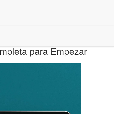
ompleta para Empezar