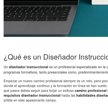
¿Qué es un Diseñador Instrucci
Un
diseñador instruccional
es un profesional especializado en la 
programas formativos, tanto presenciales como, predominantemente,
Empezar un nuevo camino profesional siempre es un reto, pero pocas
donde el aprendizaje continuo y la formación en línea se han vuelto
qué pasos debes seguir para forjar un exitoso
camino profesional 
requisitos diseñador instruccional
hasta las
habilidades diseña
sólida en este apasionante campo.