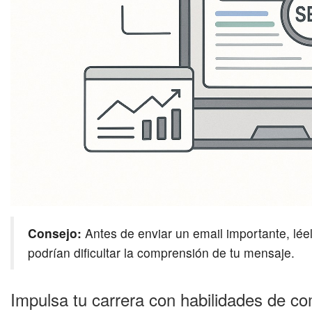
Consejo:
Antes de enviar un email importante, léel
podrían dificultar la comprensión de tu mensaje.
Impulsa tu carrera con habilidades de co