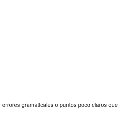
s, errores gramaticales o puntos poco claros que