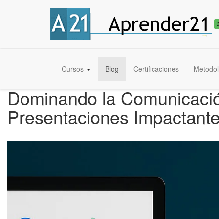
Cursos
Blog
Certificaciones
Metodol
Dominando la Comunicación
Presentaciones Impactant