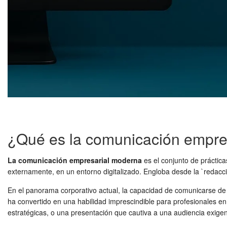
¿Qué es la comunicación empre
La comunicación empresarial moderna
es el conjunto de práctica
externamente, en un entorno digitalizado. Engloba desde la `redacción
En el panorama corporativo actual, la capacidad de comunicarse de 
ha convertido en una habilidad imprescindible para profesionales en
estratégicas, o una presentación que cautiva a una audiencia exigent