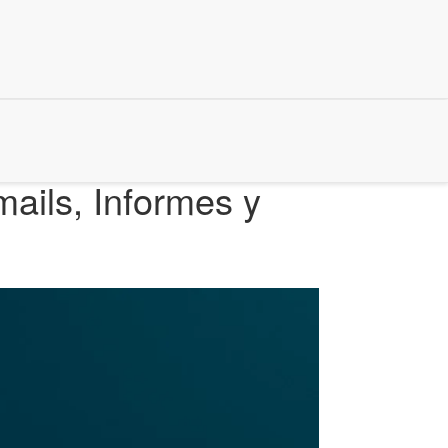
ails, Informes y