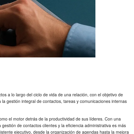
os a lo largo del ciclo de vida de una relación, con el objetivo de
a la gestión integral de contactos, tareas y comunicaciones internas
omo el motor detrás de la productividad de sus líderes. Con una
estión de contactos clientes y la eficiencia administrativa es más
sistente ejecutivo, desde la organización de agendas hasta la mejora