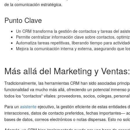
de la comunicación estratégica.
Punto Clave
Un CRM transforma la gestión de contactos y tareas del asist
Permite centralizar información clave sobre contactos, optim
Automatiza tareas repetitivas, liberando tiempo para actividad
Mejora la comunicación interna y externa, asegurando que lo
Más allá del Marketing y Ventas
Tradicionalmente, las herramientas CRM han sido asociadas principa
funcionalidad va mucho más allá, ofreciendo un potencial inmenso p
todos los "contactos" vitales: proveedores, socios, colegas, personal
Para un
asistente
ejecutivo, la gestión eficiente de estas entidades
interacciones, datos de contacto preferidos, fechas importantes— ac
bases de datos, correos electrónicos o notas dispersas. Esto no sol