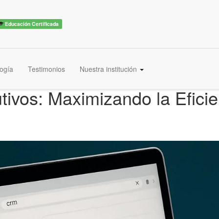
Educación Certificada
ogía
Testimonios
Nuestra institución
ivos: Maximizando la Eficie