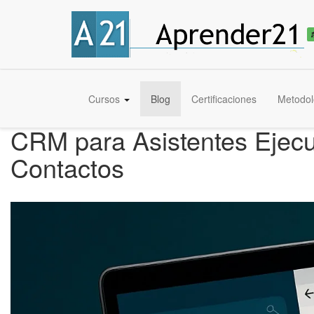
Cursos
Blog
Certificaciones
Metodol
CRM para Asistentes Ejecut
Contactos