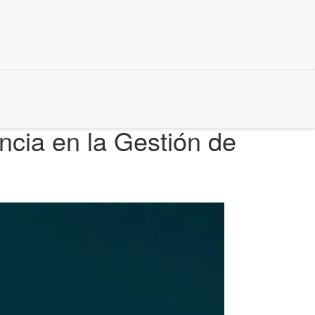
ncia en la Gestión de