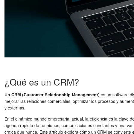
¿Qué es un CRM?
Un CRM (Customer Relationship Management)
es un software dis
mejorar las relaciones comerciales, optimizar los procesos y aumentar
y externas.
En el dinámico mundo empresarial actual, la eficiencia es la clave d
agenda repleta de reuniones, comunicaciones constantes y una vasta 
crítica que nunca. Este artículo explora cómo un CRM se convierte e