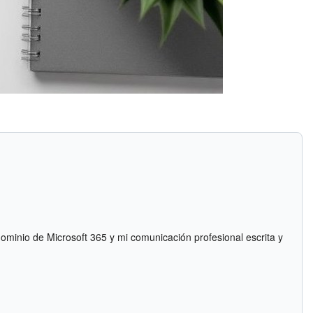
ominio de Microsoft 365 y mi comunicación profesional escrita y