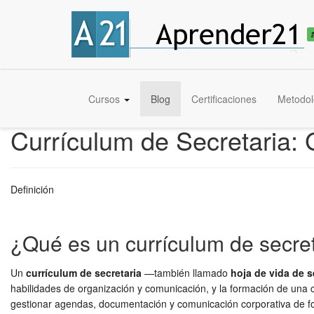
Cursos
Blog
Certificaciones
Metodol
Currículum de Secretaria: 
Definición
¿Qué es un currículum de secre
Un
currículum de secretaria
—también llamado
hoja de vida de s
habilidades de organización y comunicación, y la formación de una c
gestionar agendas, documentación y comunicación corporativa de fo