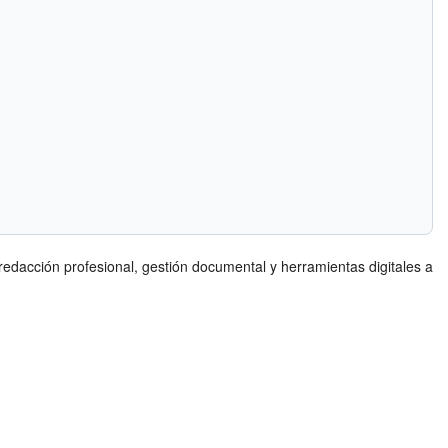
edacción profesional, gestión documental y herramientas digitales a