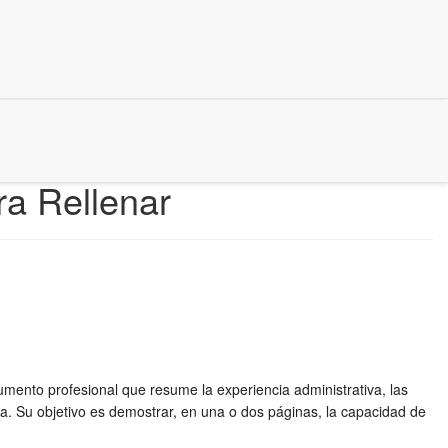
ra Rellenar
nto profesional que resume la experiencia administrativa, las
va. Su objetivo es demostrar, en una o dos páginas, la capacidad de