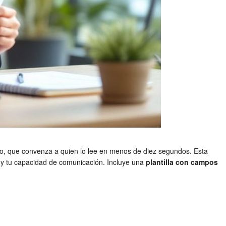
odo, que convenza a quien lo lee en menos de diez segundos. Esta
a y tu capacidad de comunicación. Incluye una
plantilla con campos