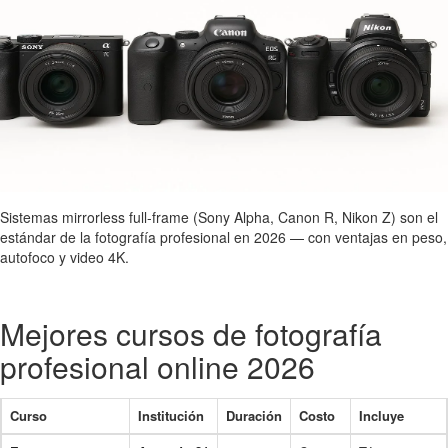
Sistemas mirrorless full-frame (Sony Alpha, Canon R, Nikon Z) son el
estándar de la fotografía profesional en 2026 — con ventajas en peso,
autofoco y video 4K.
Mejores cursos de fotografía
profesional online 2026
Curso
Institución
Duración
Costo
Incluye