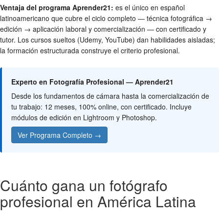
Ventaja del programa Aprender21:
es el único en español
latinoamericano que cubre el ciclo completo — técnica fotográfica →
edición → aplicación laboral y comercialización — con certificado y
tutor. Los cursos sueltos (Udemy, YouTube) dan habilidades aisladas;
la formación estructurada construye el criterio profesional.
Experto en Fotografía Profesional — Aprender21
Desde los fundamentos de cámara hasta la comercialización de
tu trabajo: 12 meses, 100% online, con certificado. Incluye
módulos de edición en Lightroom y Photoshop.
Ver Programa Completo →
Cuánto gana un fotógrafo
profesional en América Latina