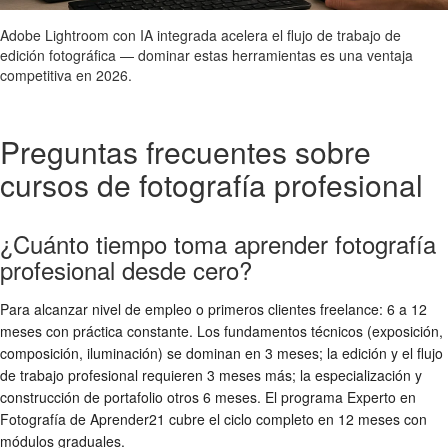
Adobe Lightroom con IA integrada acelera el flujo de trabajo de
edición fotográfica — dominar estas herramientas es una ventaja
competitiva en 2026.
Preguntas frecuentes sobre
cursos de fotografía profesional
¿Cuánto tiempo toma aprender fotografía
profesional desde cero?
Para alcanzar nivel de empleo o primeros clientes freelance: 6 a 12
meses con práctica constante. Los fundamentos técnicos (exposición,
composición, iluminación) se dominan en 3 meses; la edición y el flujo
de trabajo profesional requieren 3 meses más; la especialización y
construcción de portafolio otros 6 meses. El programa Experto en
Fotografía de Aprender21 cubre el ciclo completo en 12 meses con
módulos graduales.