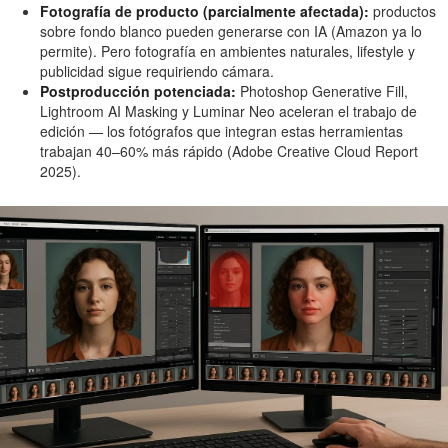
Fotografía de producto (parcialmente afectada):
productos
sobre fondo blanco pueden generarse con IA (Amazon ya lo
permite). Pero fotografía en ambientes naturales, lifestyle y
publicidad sigue requiriendo cámara.
Postproducción potenciada:
Photoshop Generative Fill,
Lightroom AI Masking y Luminar Neo aceleran el trabajo de
edición — los fotógrafos que integran estas herramientas
trabajan 40–60% más rápido (Adobe Creative Cloud Report
2025).