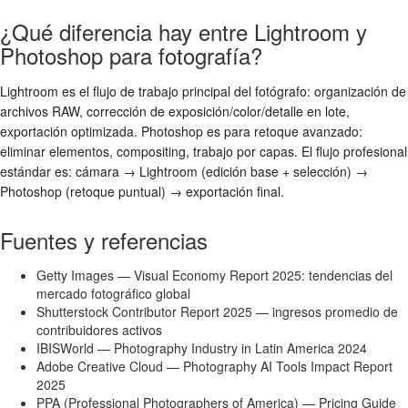
¿Qué diferencia hay entre Lightroom y
Photoshop para fotografía?
Lightroom es el flujo de trabajo principal del fotógrafo: organización de
archivos RAW, corrección de exposición/color/detalle en lote,
exportación optimizada. Photoshop es para retoque avanzado:
eliminar elementos, compositing, trabajo por capas. El flujo profesional
estándar es: cámara → Lightroom (edición base + selección) →
Photoshop (retoque puntual) → exportación final.
Fuentes y referencias
Getty Images — Visual Economy Report 2025: tendencias del
mercado fotográfico global
Shutterstock Contributor Report 2025 — ingresos promedio de
contribuidores activos
IBISWorld — Photography Industry in Latin America 2024
Adobe Creative Cloud — Photography AI Tools Impact Report
2025
PPA (Professional Photographers of America) — Pricing Guide