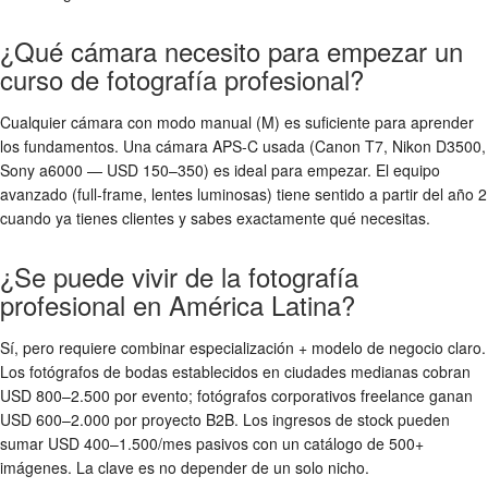
¿Qué cámara necesito para empezar un
curso de fotografía profesional?
Cualquier cámara con modo manual (M) es suficiente para aprender
los fundamentos. Una cámara APS-C usada (Canon T7, Nikon D3500,
Sony a6000 — USD 150–350) es ideal para empezar. El equipo
avanzado (full-frame, lentes luminosas) tiene sentido a partir del año 2
cuando ya tienes clientes y sabes exactamente qué necesitas.
¿Se puede vivir de la fotografía
profesional en América Latina?
Sí, pero requiere combinar especialización + modelo de negocio claro.
Los fotógrafos de bodas establecidos en ciudades medianas cobran
USD 800–2.500 por evento; fotógrafos corporativos freelance ganan
USD 600–2.000 por proyecto B2B. Los ingresos de stock pueden
sumar USD 400–1.500/mes pasivos con un catálogo de 500+
imágenes. La clave es no depender de un solo nicho.