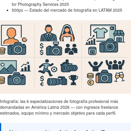
for Photography Services 2025
500px — Estado del mercado de fotografía en LATAM 2025
Infografía: las 6 especializaciones de fotografía profesional más
demandadas en América Latina 2026 — con ingresos freelance
estimados, equipo mínimo y mercado objetivo para cada perfil.