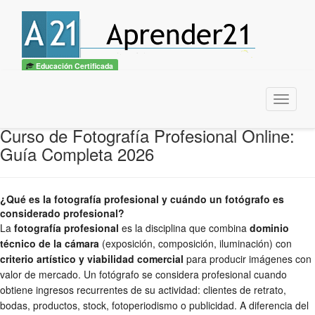
Educación Certificada
Menu
Curso de Fotografía Profesional Online:
Guía Completa 2026
¿Qué es la fotografía profesional y cuándo un fotógrafo es
considerado profesional?
La
fotografía profesional
es la disciplina que combina
dominio
técnico de la cámara
(exposición, composición, iluminación) con
criterio artístico y viabilidad comercial
para producir imágenes con
valor de mercado. Un fotógrafo se considera profesional cuando
obtiene ingresos recurrentes de su actividad: clientes de retrato,
bodas, productos, stock, fotoperiodismo o publicidad. A diferencia del