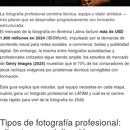
La fotografía profesional combina técnica, equipo y visión artística —
tres pilares que se desarrollan progresivamente con formación
estructurada.
El mercado de la fotografía en América Latina facturó
más de USD
1.800 millones en 2024
(IBISWorld), impulsado por la demanda de
contenido visual para redes sociales, e-commerce, bodas y publicidad
digital. Sin embargo, la brecha entre fotógrafos autodidactas y
profesionales cotizados sigue siendo amplia: los estudios de mercado
de
Getty Images (2025)
muestran que el 73% de los compradores de
stock rechaza imágenes por problemas técnicos corregibles con
formación.
Esta guía explica qué estudiar, qué equipo necesitas en cada etapa,
cuánto gana un fotógrafo profesional en LATAM y cuál es el camino
más rápido para vivir de la fotografía en 2026.
Tipos de fotografía profesional: