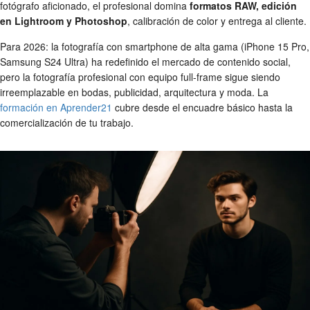
fotógrafo aficionado, el profesional domina
formatos RAW, edición
en Lightroom y Photoshop
, calibración de color y entrega al cliente.
Para 2026: la fotografía con smartphone de alta gama (iPhone 15 Pro,
Samsung S24 Ultra) ha redefinido el mercado de contenido social,
pero la fotografía profesional con equipo full-frame sigue siendo
irreemplazable en bodas, publicidad, arquitectura y moda. La
formación en Aprender21
cubre desde el encuadre básico hasta la
comercialización de tu trabajo.