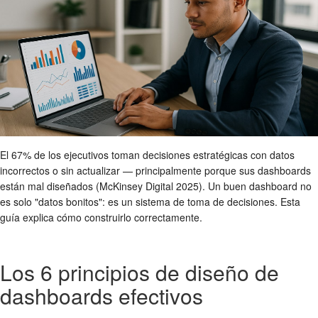
El 67% de los ejecutivos toman decisiones estratégicas con datos
incorrectos o sin actualizar — principalmente porque sus dashboards
están mal diseñados (McKinsey Digital 2025). Un buen dashboard no
es solo "datos bonitos": es un sistema de toma de decisiones. Esta
guía explica cómo construirlo correctamente.
Los 6 principios de diseño de
dashboards efectivos