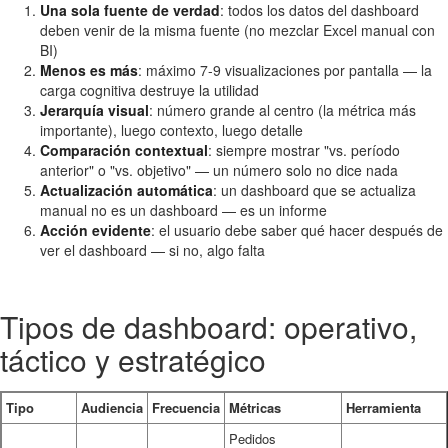
Una sola fuente de verdad
: todos los datos del dashboard
deben venir de la misma fuente (no mezclar Excel manual con
BI)
Menos es más
: máximo 7-9 visualizaciones por pantalla — la
carga cognitiva destruye la utilidad
Jerarquía visual
: número grande al centro (la métrica más
importante), luego contexto, luego detalle
Comparación contextual
: siempre mostrar "vs. período
anterior" o "vs. objetivo" — un número solo no dice nada
Actualización automática
: un dashboard que se actualiza
manual no es un dashboard — es un informe
Acción evidente
: el usuario debe saber qué hacer después de
ver el dashboard — si no, algo falta
Tipos de dashboard: operativo,
táctico y estratégico
Tipo
Audiencia
Frecuencia
Métricas
Herramienta
Pedidos