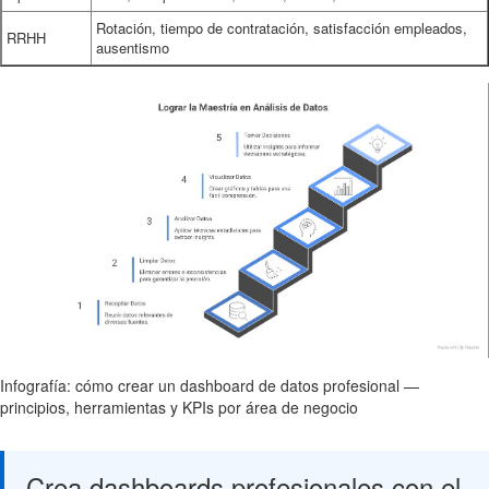
Rotación, tiempo de contratación, satisfacción empleados,
RRHH
ausentismo
Infografía: cómo crear un dashboard de datos profesional —
principios, herramientas y KPIs por área de negocio
Crea dashboards profesionales con el