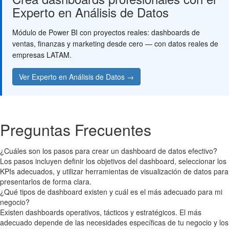
Experto en Análisis de Datos
Módulo de Power BI con proyectos reales: dashboards de
ventas, finanzas y marketing desde cero — con datos reales de
empresas LATAM.
Ver Experto en Análisis de Datos →
Preguntas Frecuentes
¿Cuáles son los pasos para crear un dashboard de datos efectivo?
Los pasos incluyen definir los objetivos del dashboard, seleccionar los
KPIs adecuados, y utilizar herramientas de visualización de datos para
presentarlos de forma clara.
¿Qué tipos de dashboard existen y cuál es el más adecuado para mi
negocio?
Existen dashboards operativos, tácticos y estratégicos. El más
adecuado depende de las necesidades específicas de tu negocio y los