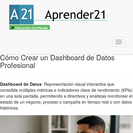
Educación Certificada
Menu
Cómo Crear un Dashboard de Datos
Profesional
Dashboard de Datos
:
Representación visual interactiva que
consolida múltiples métricas e indicadores clave de rendimiento (KPIs)
en una sola pantalla, permitiendo a directivos y analistas monitorear el
estado de un negocio, proceso o campaña en tiempo real o con datos
históricos.