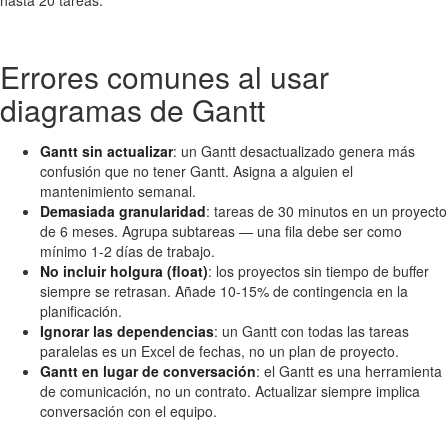
hasta 20 tareas.
Errores comunes al usar
diagramas de Gantt
Gantt sin actualizar
: un Gantt desactualizado genera más
confusión que no tener Gantt. Asigna a alguien el
mantenimiento semanal.
Demasiada granularidad
: tareas de 30 minutos en un proyecto
de 6 meses. Agrupa subtareas — una fila debe ser como
mínimo 1-2 días de trabajo.
No incluir holgura (float)
: los proyectos sin tiempo de buffer
siempre se retrasan. Añade 10-15% de contingencia en la
planificación.
Ignorar las dependencias
: un Gantt con todas las tareas
paralelas es un Excel de fechas, no un plan de proyecto.
Gantt en lugar de conversación
: el Gantt es una herramienta
de comunicación, no un contrato. Actualizar siempre implica
conversación con el equipo.