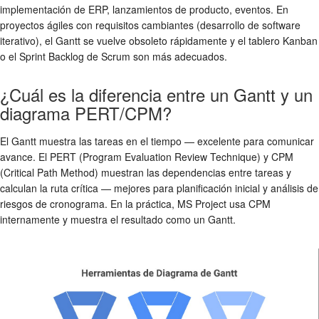
implementación de ERP, lanzamientos de producto, eventos. En
proyectos ágiles con requisitos cambiantes (desarrollo de software
iterativo), el Gantt se vuelve obsoleto rápidamente y el tablero Kanban
o el Sprint Backlog de Scrum son más adecuados.
¿Cuál es la diferencia entre un Gantt y un
diagrama PERT/CPM?
El Gantt muestra las tareas en el tiempo — excelente para comunicar
avance. El PERT (Program Evaluation Review Technique) y CPM
(Critical Path Method) muestran las dependencias entre tareas y
calculan la ruta crítica — mejores para planificación inicial y análisis de
riesgos de cronograma. En la práctica, MS Project usa CPM
internamente y muestra el resultado como un Gantt.