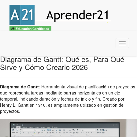
Educación Certificada
Menu
Diagrama de Gantt: Qué es, Para Qué
Sirve y Cómo Crearlo 2026
Diagrama de Gantt
:
Herramienta visual de planificación de proyectos
que representa tareas mediante barras horizontales en un eje
temporal, indicando duración y fechas de inicio y fin. Creado por
Henry L. Gantt en 1910, es ampliamente utilizado en gestión de
proyectos.