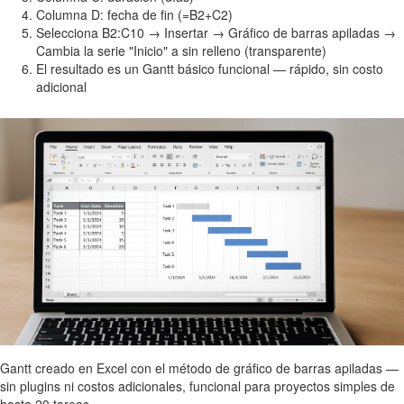
Columna D: fecha de fin (=B2+C2)
Selecciona B2:C10 → Insertar → Gráfico de barras apiladas →
Cambia la serie "Inicio" a sin relleno (transparente)
El resultado es un Gantt básico funcional — rápido, sin costo
adicional
Gantt creado en Excel con el método de gráfico de barras apiladas —
sin plugins ni costos adicionales, funcional para proyectos simples de