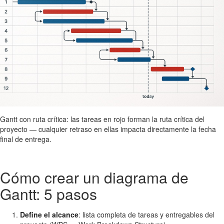
Gantt con ruta crítica: las tareas en rojo forman la ruta crítica del
proyecto — cualquier retraso en ellas impacta directamente la fecha
final de entrega.
Cómo crear un diagrama de
Gantt: 5 pasos
Define el alcance
: lista completa de tareas y entregables del