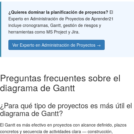
¿Quieres dominar la planificación de proyectos?
El
Experto en Administración de Proyectos de Aprender21
incluye cronogramas, Gantt, gestión de riesgos y
herramientas como MS Project y Jira.
Ver Experto en Administración de Proyectos →
Preguntas frecuentes sobre el
diagrama de Gantt
¿Para qué tipo de proyectos es más útil el
diagrama de Gantt?
El Gantt es más efectivo en proyectos con alcance definido, plazos
concretos y secuencia de actividades clara — construcción,