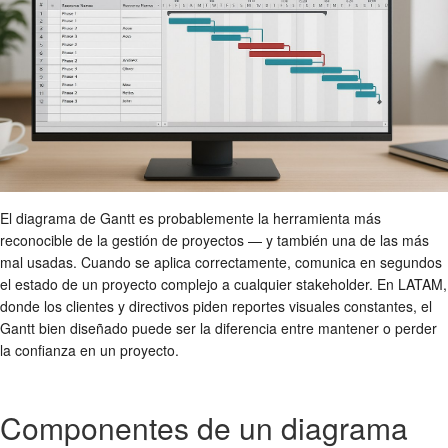
El diagrama de Gantt es probablemente la herramienta más
reconocible de la gestión de proyectos — y también una de las más
mal usadas. Cuando se aplica correctamente, comunica en segundos
el estado de un proyecto complejo a cualquier stakeholder. En LATAM,
donde los clientes y directivos piden reportes visuales constantes, el
Gantt bien diseñado puede ser la diferencia entre mantener o perder
la confianza en un proyecto.
Componentes de un diagrama