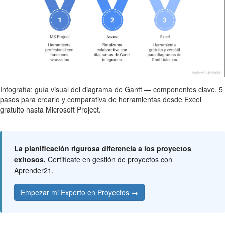
Infografía: guía visual del diagrama de Gantt — componentes clave, 5
pasos para crearlo y comparativa de herramientas desde Excel
gratuito hasta Microsoft Project.
La planificación rigurosa diferencia a los proyectos
exitosos.
Certifícate en gestión de proyectos con
Aprender21.
Empezar mi Experto en Proyectos →