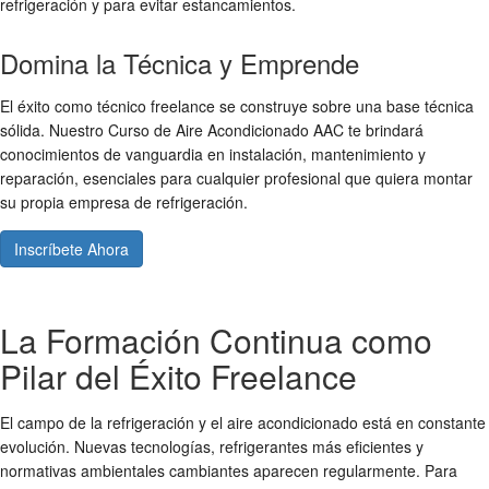
refrigeración y para evitar estancamientos.
Domina la Técnica y Emprende
El éxito como técnico freelance se construye sobre una base técnica
sólida. Nuestro Curso de Aire Acondicionado AAC te brindará
conocimientos de vanguardia en instalación, mantenimiento y
reparación, esenciales para cualquier profesional que quiera montar
su propia empresa de refrigeración.
Inscríbete Ahora
La Formación Continua como
Pilar del Éxito Freelance
El campo de la refrigeración y el aire acondicionado está en constante
evolución. Nuevas tecnologías, refrigerantes más eficientes y
normativas ambientales cambiantes aparecen regularmente. Para