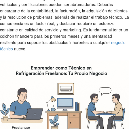
vehículos y certificaciones pueden ser abrumadoras. Deberás
encargarte de la contabilidad, la facturación, la adquisición de clientes
y la resolución de problemas, además de realizar el trabajo técnico. La
competencia es un factor real, y destacar requiere un esfuerzo
constante en calidad de servicio y marketing. Es fundamental tener un
colchón financiero para los primeros meses y una mentalidad
resiliente para superar los obstáculos inherentes a cualquier
negocio
técnico
nuevo.