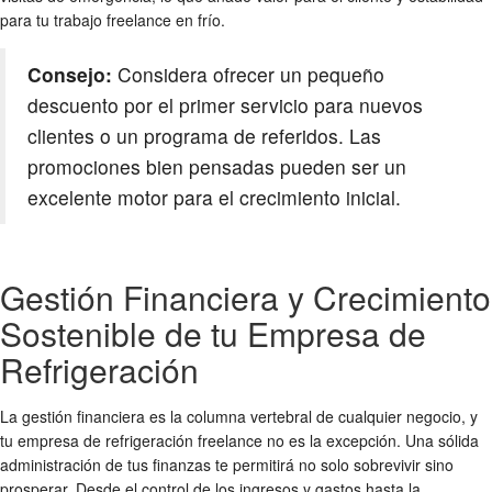
para tu trabajo freelance en frío.
Consejo:
Considera ofrecer un pequeño
descuento por el primer servicio para nuevos
clientes o un programa de referidos. Las
promociones bien pensadas pueden ser un
excelente motor para el crecimiento inicial.
Gestión Financiera y Crecimiento
Sostenible de tu Empresa de
Refrigeración
La gestión financiera es la columna vertebral de cualquier negocio, y
tu empresa de refrigeración freelance no es la excepción. Una sólida
administración de tus finanzas te permitirá no solo sobrevivir sino
prosperar. Desde el control de los ingresos y gastos hasta la