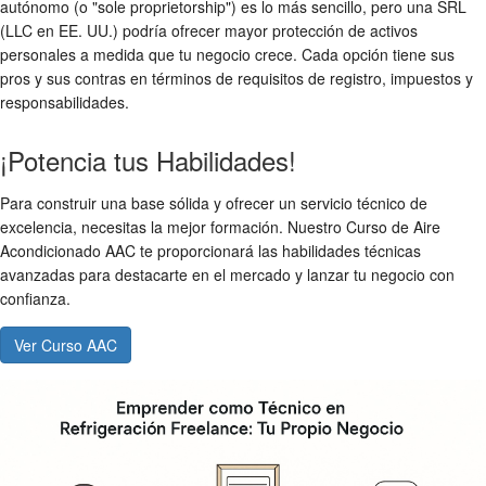
autónomo (o "sole proprietorship") es lo más sencillo, pero una SRL
(LLC en EE. UU.) podría ofrecer mayor protección de activos
personales a medida que tu negocio crece. Cada opción tiene sus
pros y sus contras en términos de requisitos de registro, impuestos y
responsabilidades.
¡Potencia tus Habilidades!
Para construir una base sólida y ofrecer un servicio técnico de
excelencia, necesitas la mejor formación. Nuestro Curso de Aire
Acondicionado AAC te proporcionará las habilidades técnicas
avanzadas para destacarte en el mercado y lanzar tu negocio con
confianza.
Ver Curso AAC