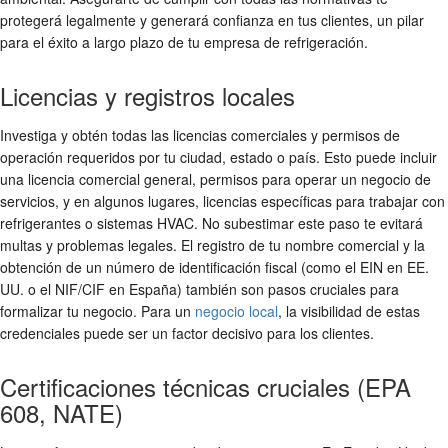
protegerá legalmente y generará confianza en tus clientes, un pilar
para el éxito a largo plazo de tu empresa de refrigeración.
Licencias y registros locales
Investiga y obtén todas las licencias comerciales y permisos de
operación requeridos por tu ciudad, estado o país. Esto puede incluir
una licencia comercial general, permisos para operar un negocio de
servicios, y en algunos lugares, licencias específicas para trabajar con
refrigerantes o sistemas HVAC. No subestimar este paso te evitará
multas y problemas legales. El registro de tu nombre comercial y la
obtención de un número de identificación fiscal (como el EIN en EE.
UU. o el NIF/CIF en España) también son pasos cruciales para
formalizar tu negocio. Para un
negocio local
, la visibilidad de estas
credenciales puede ser un factor decisivo para los clientes.
Certificaciones técnicas cruciales (EPA
608, NATE)