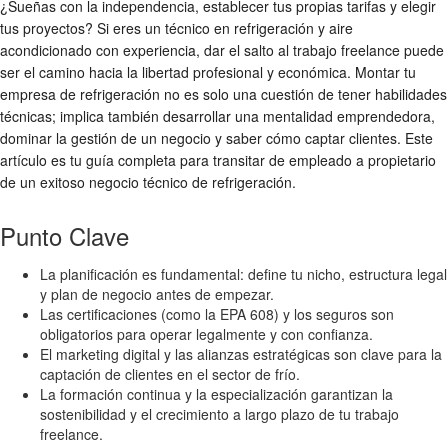
¿Sueñas con la independencia, establecer tus propias tarifas y elegir
tus proyectos? Si eres un técnico en refrigeración y aire
acondicionado con experiencia, dar el salto al trabajo freelance puede
ser el camino hacia la libertad profesional y económica. Montar tu
empresa de refrigeración no es solo una cuestión de tener habilidades
técnicas; implica también desarrollar una mentalidad emprendedora,
dominar la gestión de un negocio y saber cómo captar clientes. Este
artículo es tu guía completa para transitar de empleado a propietario
de un exitoso negocio técnico de refrigeración.
Punto Clave
La planificación es fundamental: define tu nicho, estructura legal
y plan de negocio antes de empezar.
Las certificaciones (como la EPA 608) y los seguros son
obligatorios para operar legalmente y con confianza.
El marketing digital y las alianzas estratégicas son clave para la
captación de clientes en el sector de frío.
La formación continua y la especialización garantizan la
sostenibilidad y el crecimiento a largo plazo de tu trabajo
freelance.