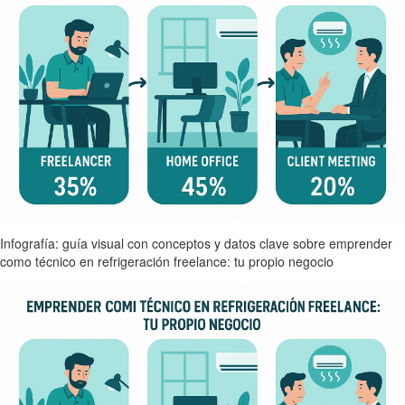
Infografía: guía visual con conceptos y datos clave sobre emprender
como técnico en refrigeración freelance: tu propio negocio