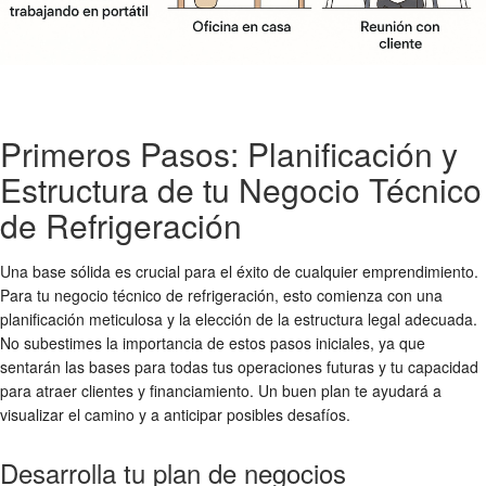
Primeros Pasos: Planificación y
Estructura de tu Negocio Técnico
de Refrigeración
Una base sólida es crucial para el éxito de cualquier emprendimiento.
Para tu negocio técnico de refrigeración, esto comienza con una
planificación meticulosa y la elección de la estructura legal adecuada.
No subestimes la importancia de estos pasos iniciales, ya que
sentarán las bases para todas tus operaciones futuras y tu capacidad
para atraer clientes y financiamiento. Un buen plan te ayudará a
visualizar el camino y a anticipar posibles desafíos.
Desarrolla tu plan de negocios