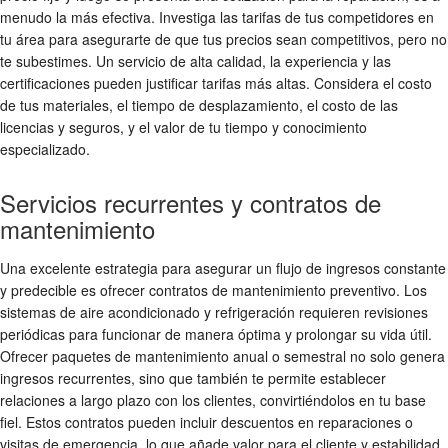
menudo la más efectiva. Investiga las tarifas de tus competidores en
tu área para asegurarte de que tus precios sean competitivos, pero no
te subestimes. Un servicio de alta calidad, la experiencia y las
certificaciones pueden justificar tarifas más altas. Considera el costo
de tus materiales, el tiempo de desplazamiento, el costo de las
licencias y seguros, y el valor de tu tiempo y conocimiento
especializado.
Servicios recurrentes y contratos de
mantenimiento
Una excelente estrategia para asegurar un flujo de ingresos constante
y predecible es ofrecer contratos de mantenimiento preventivo. Los
sistemas de aire acondicionado y refrigeración requieren revisiones
periódicas para funcionar de manera óptima y prolongar su vida útil.
Ofrecer paquetes de mantenimiento anual o semestral no solo genera
ingresos recurrentes, sino que también te permite establecer
relaciones a largo plazo con los clientes, convirtiéndolos en tu base
fiel. Estos contratos pueden incluir descuentos en reparaciones o
visitas de emergencia, lo que añade valor para el cliente y estabilidad