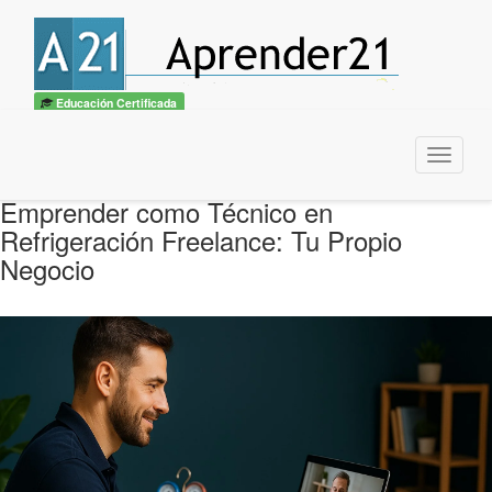
Educación Certificada
Menu
Emprender como Técnico en
Refrigeración Freelance: Tu Propio
Negocio