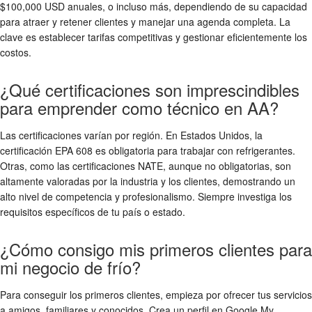
$100,000 USD anuales, o incluso más, dependiendo de su capacidad
para atraer y retener clientes y manejar una agenda completa. La
clave es establecer tarifas competitivas y gestionar eficientemente los
costos.
¿Qué certificaciones son imprescindibles
para emprender como técnico en AA?
Las certificaciones varían por región. En Estados Unidos, la
certificación EPA 608 es obligatoria para trabajar con refrigerantes.
Otras, como las certificaciones NATE, aunque no obligatorias, son
altamente valoradas por la industria y los clientes, demostrando un
alto nivel de competencia y profesionalismo. Siempre investiga los
requisitos específicos de tu país o estado.
¿Cómo consigo mis primeros clientes para
mi negocio de frío?
Para conseguir los primeros clientes, empieza por ofrecer tus servicios
a amigos, familiares y conocidos. Crea un perfil en Google My