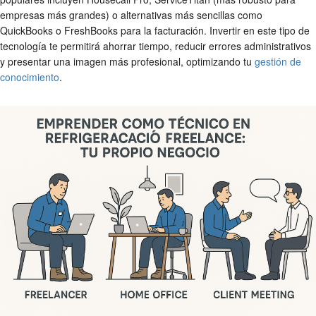
empresas más grandes) o alternativas más sencillas como
QuickBooks o FreshBooks para la facturación. Invertir en este tipo de
tecnología te permitirá ahorrar tiempo, reducir errores administrativos
y presentar una imagen más profesional, optimizando tu
gestión de
conocimiento
.