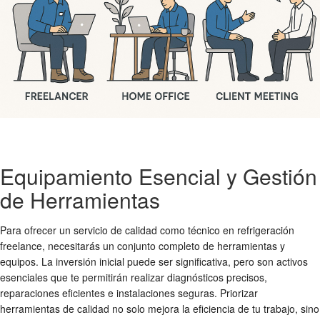
Equipamiento Esencial y Gestión
de Herramientas
Para ofrecer un servicio de calidad como técnico en refrigeración
freelance, necesitarás un conjunto completo de herramientas y
equipos. La inversión inicial puede ser significativa, pero son activos
esenciales que te permitirán realizar diagnósticos precisos,
reparaciones eficientes e instalaciones seguras. Priorizar
herramientas de calidad no solo mejora la eficiencia de tu trabajo, sino