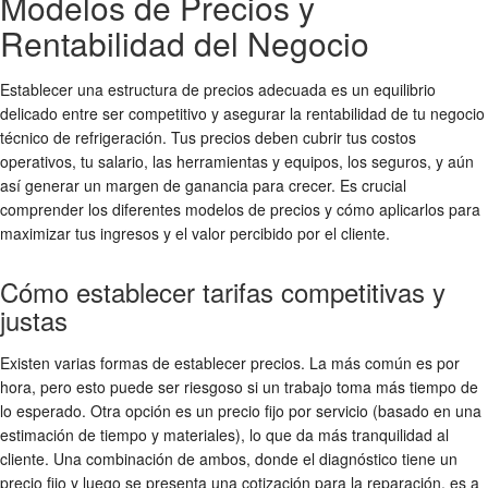
Modelos de Precios y
Rentabilidad del Negocio
Establecer una estructura de precios adecuada es un equilibrio
delicado entre ser competitivo y asegurar la rentabilidad de tu negocio
técnico de refrigeración. Tus precios deben cubrir tus costos
operativos, tu salario, las herramientas y equipos, los seguros, y aún
así generar un margen de ganancia para crecer. Es crucial
comprender los diferentes modelos de precios y cómo aplicarlos para
maximizar tus ingresos y el valor percibido por el cliente.
Cómo establecer tarifas competitivas y
justas
Existen varias formas de establecer precios. La más común es por
hora, pero esto puede ser riesgoso si un trabajo toma más tiempo de
lo esperado. Otra opción es un precio fijo por servicio (basado en una
estimación de tiempo y materiales), lo que da más tranquilidad al
cliente. Una combinación de ambos, donde el diagnóstico tiene un
precio fijo y luego se presenta una cotización para la reparación, es a