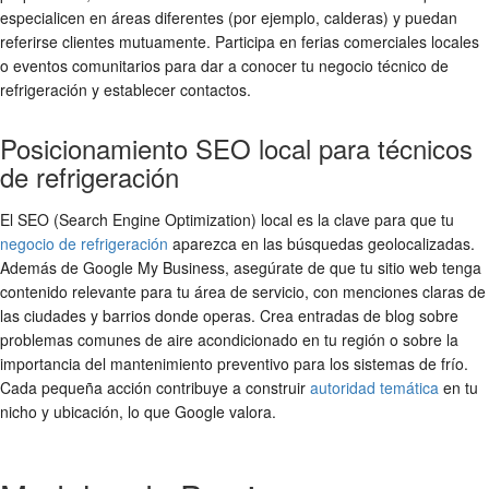
especialicen en áreas diferentes (por ejemplo, calderas) y puedan
referirse clientes mutuamente. Participa en ferias comerciales locales
o eventos comunitarios para dar a conocer tu negocio técnico de
refrigeración y establecer contactos.
Posicionamiento SEO local para técnicos
de refrigeración
El SEO (Search Engine Optimization) local es la clave para que tu
negocio de refrigeración
aparezca en las búsquedas geolocalizadas.
Además de Google My Business, asegúrate de que tu sitio web tenga
contenido relevante para tu área de servicio, con menciones claras de
las ciudades y barrios donde operas. Crea entradas de blog sobre
problemas comunes de aire acondicionado en tu región o sobre la
importancia del mantenimiento preventivo para los sistemas de frío.
Cada pequeña acción contribuye a construir
autoridad temática
en tu
nicho y ubicación, lo que Google valora.