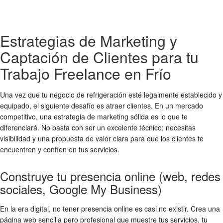
Estrategias de Marketing y
Captación de Clientes para tu
Trabajo Freelance en Frío
Una vez que tu negocio de refrigeración esté legalmente establecido y
equipado, el siguiente desafío es atraer clientes. En un mercado
competitivo, una estrategia de marketing sólida es lo que te
diferenciará. No basta con ser un excelente técnico; necesitas
visibilidad y una propuesta de valor clara para que los clientes te
encuentren y confíen en tus servicios.
Construye tu presencia online (web, redes
sociales, Google My Business)
En la era digital, no tener presencia online es casi no existir. Crea una
página web sencilla pero profesional que muestre tus servicios, tu