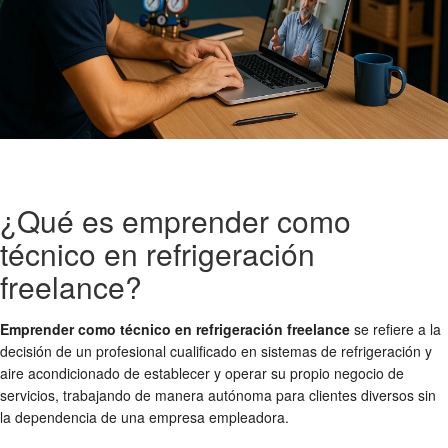
¿Qué es emprender como
técnico en refrigeración
freelance?
Emprender como técnico en refrigeración freelance
se refiere a la
decisión de un profesional cualificado en sistemas de refrigeración y
aire acondicionado de establecer y operar su propio negocio de
servicios, trabajando de manera autónoma para clientes diversos sin
la dependencia de una empresa empleadora.