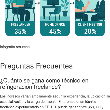
Infografía resumen
Preguntas Frecuentes
¿Cuánto se gana como técnico en
refrigeración freelance?
Los ingresos varían ampliamente según la experiencia, la ubicación, la
especialización y la carga de trabajo. En promedio, un técnico
freelance experimentado en EE. UU. puede ganar entre $50,000 y