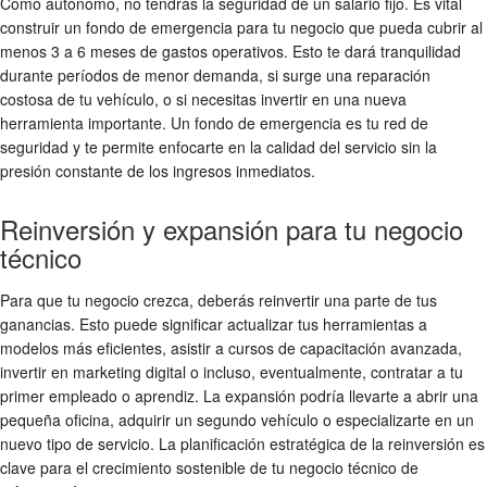
Como autónomo, no tendrás la seguridad de un salario fijo. Es vital
construir un fondo de emergencia para tu negocio que pueda cubrir al
menos 3 a 6 meses de gastos operativos. Esto te dará tranquilidad
durante períodos de menor demanda, si surge una reparación
costosa de tu vehículo, o si necesitas invertir en una nueva
herramienta importante. Un fondo de emergencia es tu red de
seguridad y te permite enfocarte en la calidad del servicio sin la
presión constante de los ingresos inmediatos.
Reinversión y expansión para tu negocio
técnico
Para que tu negocio crezca, deberás reinvertir una parte de tus
ganancias. Esto puede significar actualizar tus herramientas a
modelos más eficientes, asistir a cursos de capacitación avanzada,
invertir en marketing digital o incluso, eventualmente, contratar a tu
primer empleado o aprendiz. La expansión podría llevarte a abrir una
pequeña oficina, adquirir un segundo vehículo o especializarte en un
nuevo tipo de servicio. La planificación estratégica de la reinversión es
clave para el crecimiento sostenible de tu negocio técnico de