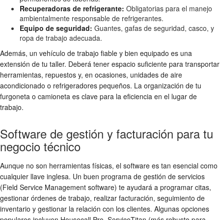
Recuperadoras de refrigerante:
Obligatorias para el manejo
ambientalmente responsable de refrigerantes.
Equipo de seguridad:
Guantes, gafas de seguridad, casco, y
ropa de trabajo adecuada.
Además, un vehículo de trabajo fiable y bien equipado es una
extensión de tu taller. Deberá tener espacio suficiente para transportar
herramientas, repuestos y, en ocasiones, unidades de aire
acondicionado o refrigeradores pequeños. La organización de tu
furgoneta o camioneta es clave para la eficiencia en el lugar de
trabajo.
Software de gestión y facturación para tu
negocio técnico
Aunque no son herramientas físicas, el software es tan esencial como
cualquier llave inglesa. Un buen programa de gestión de servicios
(Field Service Management software) te ayudará a programar citas,
gestionar órdenes de trabajo, realizar facturación, seguimiento de
inventario y gestionar la relación con los clientes. Algunas opciones
populares incluyen Housecall Pro, ServiceTitan (más robusto para