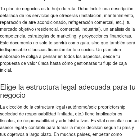
Tu plan de negocios es tu hoja de ruta. Debe incluir una descripción
detallada de los servicios que ofrecerás (instalación, mantenimiento,
reparación de aire acondicionado, refrigeración comercial, etc.), tu
mercado objetivo (residencial, comercial, industrial), un análisis de la
competencia, estrategias de marketing, y proyecciones financieras.
Este documento no solo te servirá como guía, sino que también será
indispensable si buscas financiamiento o socios. Un plan bien
elaborado te obliga a pensar en todos los aspectos, desde tu
propuesta de valor única hasta cómo gestionarás tu flujo de caja
inicial.
Elige la estructura legal adecuada para tu
negocio
La elección de la estructura legal (autónomo/sole proprietorship,
sociedad de responsabilidad limitada, etc.) tiene implicaciones
fiscales, de responsabilidad y administrativas. Es vital consultar con un
asesor legal y contable para tomar la mejor decisión según tu país y
tus objetivos a largo plazo. En muchos países, empezar como