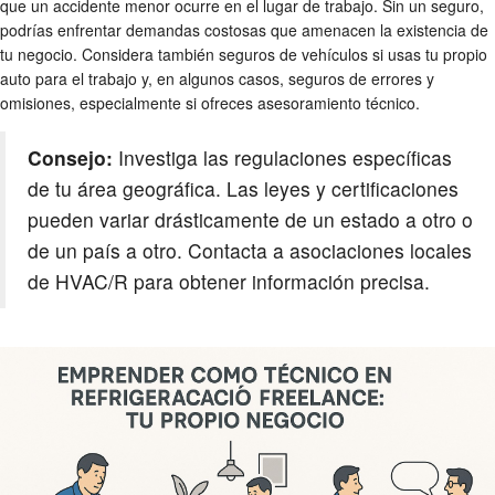
que un accidente menor ocurre en el lugar de trabajo. Sin un seguro,
podrías enfrentar demandas costosas que amenacen la existencia de
tu negocio. Considera también seguros de vehículos si usas tu propio
auto para el trabajo y, en algunos casos, seguros de errores y
omisiones, especialmente si ofreces asesoramiento técnico.
Consejo:
Investiga las regulaciones específicas
de tu área geográfica. Las leyes y certificaciones
pueden variar drásticamente de un estado a otro o
de un país a otro. Contacta a asociaciones locales
de HVAC/R para obtener información precisa.