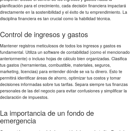
planificación para el crecimiento, cada decisión financiera impactará
directamente en la sostenibilidad y el éxito de tu emprendimiento. La
disciplina financiera es tan crucial como la habilidad técnica.
Control de ingresos y gastos
Mantener registros meticulosos de todos los ingresos y gastos es
fundamental. Utiliza un software de contabilidad (como el mencionado
anteriormente) o incluso hojas de cálculo bien organizadas. Clasifica
tus gastos (herramientas, combustible, materiales, seguros,
marketing, licencias) para entender dónde se va tu dinero. Esto te
permitirá identificar áreas de ahorro, optimizar tus costos y tomar
decisiones informadas sobre tus tarifas. Separa siempre tus finanzas
personales de las del negocio para evitar confusiones y simplificar la
declaración de impuestos.
La importancia de un fondo de
emergencia