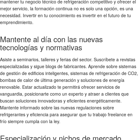
mantener tu negocio técnico de refrigeración competitivo y ofrecer el
mejor servicio, la formación continua no es solo una opción, es una
necesidad. Invertir en tu conocimiento es invertir en el futuro de tu
emprendimiento.
Mantente al día con las nuevas
tecnologías y normativas
Asiste a seminarios, talleres y ferias del sector. Suscríbete a revistas
especializadas y sigue blogs de fabricantes. Aprende sobre sistemas
de gestión de edificios inteligentes, sistemas de refrigeración de CO2,
bombas de calor de última generación y soluciones de energía
renovable. Estar actualizado te permitirá ofrecer servicios de
vanguardia, posicionarte como un experto y atraer a clientes que
buscan soluciones innovadoras y eficientes energéticamente.
Mantente informado sobre las nuevas regulaciones sobre
refrigerantes y eficiencia para asegurar que tu trabajo freelance en
frío siempre cumpla con la ley.
Especialización y nichos de mercado