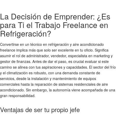
La Decisión de Emprender: ¿Es
para Ti el Trabajo Freelance en
Refrigeración?
Convertirse en un técnico en refrigeración y aire acondicionado
freelance implica más que solo ser excelente en tu oficio. Significa
asumir el rol de administrador, vendedor, especialista en marketing y
gestor de finanzas. Antes de dar el paso, es crucial evaluar si este
camino se alinea con tus aspiraciones y capacidades. El sector del frío
y el climatización es robusto, con una demanda constante de
servicios, desde la instalación y mantenimiento de equipos
comerciales hasta la reparación de sistemas residenciales de aire
acondicionado. Sin embargo, la autonomía viene acompañada de una
gran responsabilidad.
Ventajas de ser tu propio jefe