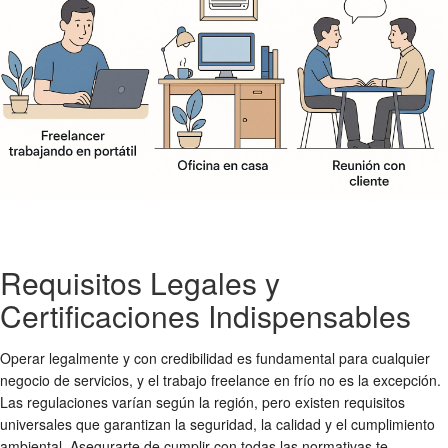
Requisitos Legales y
Certificaciones Indispensables
Operar legalmente y con credibilidad es fundamental para cualquier
negocio de servicios, y el trabajo freelance en frío no es la excepción.
Las regulaciones varían según la región, pero existen requisitos
universales que garantizan la seguridad, la calidad y el cumplimiento
ambiental. Asegurarte de cumplir con todas las normativas te