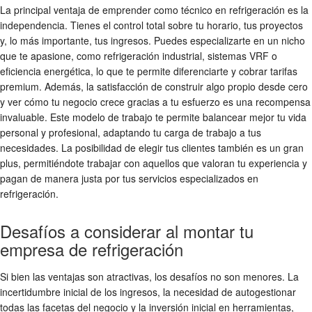
La principal ventaja de emprender como técnico en refrigeración es la
independencia. Tienes el control total sobre tu horario, tus proyectos
y, lo más importante, tus ingresos. Puedes especializarte en un nicho
que te apasione, como refrigeración industrial, sistemas VRF o
eficiencia energética, lo que te permite diferenciarte y cobrar tarifas
premium. Además, la satisfacción de construir algo propio desde cero
y ver cómo tu negocio crece gracias a tu esfuerzo es una recompensa
invaluable. Este modelo de trabajo te permite balancear mejor tu vida
personal y profesional, adaptando tu carga de trabajo a tus
necesidades. La posibilidad de elegir tus clientes también es un gran
plus, permitiéndote trabajar con aquellos que valoran tu experiencia y
pagan de manera justa por tus servicios especializados en
refrigeración.
Desafíos a considerar al montar tu
empresa de refrigeración
Si bien las ventajas son atractivas, los desafíos no son menores. La
incertidumbre inicial de los ingresos, la necesidad de autogestionar
todas las facetas del negocio y la inversión inicial en herramientas,