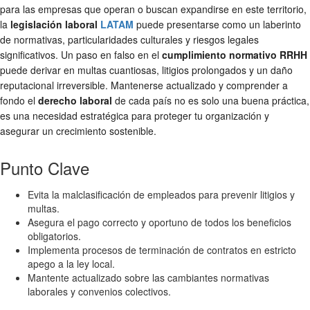
para las empresas que operan o buscan expandirse en este territorio,
la
legislación laboral
LATAM
puede presentarse como un laberinto
de normativas, particularidades culturales y riesgos legales
significativos. Un paso en falso en el
cumplimiento normativo RRHH
puede derivar en multas cuantiosas, litigios prolongados y un daño
reputacional irreversible. Mantenerse actualizado y comprender a
fondo el
derecho laboral
de cada país no es solo una buena práctica,
es una necesidad estratégica para proteger tu organización y
asegurar un crecimiento sostenible.
Punto Clave
Evita la malclasificación de empleados para prevenir litigios y
multas.
Asegura el pago correcto y oportuno de todos los beneficios
obligatorios.
Implementa procesos de terminación de contratos en estricto
apego a la ley local.
Mantente actualizado sobre las cambiantes normativas
laborales y convenios colectivos.