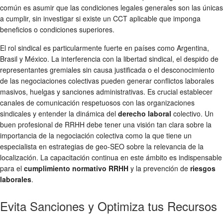
común es asumir que las condiciones legales generales son las únicas
a cumplir, sin investigar si existe un CCT aplicable que imponga
beneficios o condiciones superiores.
El rol sindical es particularmente fuerte en países como Argentina,
Brasil y México. La interferencia con la libertad sindical, el despido de
representantes gremiales sin causa justificada o el desconocimiento
de las negociaciones colectivas pueden generar conflictos laborales
masivos, huelgas y sanciones administrativas. Es crucial establecer
canales de comunicación respetuosos con las organizaciones
sindicales y entender la dinámica del
derecho laboral
colectivo. Un
buen profesional de RRHH debe tener una visión tan clara sobre la
importancia de la negociación colectiva como la que tiene un
especialista en estrategias de geo-SEO sobre la relevancia de la
localización. La capacitación continua en este ámbito es indispensable
para el
cumplimiento normativo RRHH
y la prevención de
riesgos
laborales
.
Evita Sanciones y Optimiza tus Recursos