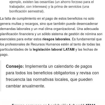
ejemplo, existen las cesantías (un ahorro forzoso para el
trabajador, con intereses) y la prima de servicios (una
bonificación semestral).
La falta de cumplimiento en el pago de estos beneficios no solo
genera multas y recargos, sino que también puede desencadenar
demandas laborales y un mal clima organizacional. Una adecuada
planificación financiera y un sólido sistema de gestión de nómina son
esenciales para evitar estos
riesgos laborales
. Es fundamental que
los profesionales de Recursos Humanos estén al tanto de todas las
particularidades de la
legislación laboral LATAM
y las fechas de
pago.
Consejo:
Implementa un calendario de pagos
para todos los beneficios obligatorios y revisa con
frecuencia las normativas locales, que pueden
cambiar anualmente.