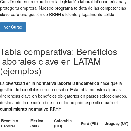
Conviértete en un experto en la legislación laboral latinoamericana y
protege tu empresa. Nuestro programa te dota de las competencias
clave para una gestión de RRHH eficiente y legalmente sólida.
Ver Curso
Tabla comparativa: Beneficios
laborales clave en LATAM
(ejemplos)
La diversidad en la
normativa laboral latinoamérica
hace que la
gestión de beneficios sea un desafío. Esta tabla muestra algunas
diferencias clave en beneficios obligatorios en países seleccionados,
destacando la necesidad de un enfoque país-específico para el
cumplimiento normativo RRHH
.
Beneficio
México
Colombia
Perú (PE)
Uruguay (UY)
Laboral
(MX)
(CO)