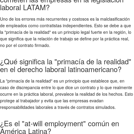
laboral LATAM?
Uno de los errores más recurrentes y costosos es la malclasificación
de empleados como contratistas independientes. Esto se debe a que
la "primacía de la realidad" es un principio legal fuerte en la región, lo
que significa que la relación de trabajo se define por la práctica real,
no por el contrato firmado.
¿Qué significa la "primacía de la realidad"
en el derecho laboral latinoamericano?
La "primacía de la realidad" es un principio que establece que, en
caso de discrepancia entre lo que dice un contrato y lo que realmente
ocurre en la práctica laboral, prevalece la realidad de los hechos. Esto
protege al trabajador y evita que las empresas evadan
responsabilidades laborales a través de contratos simulados.
¿Es el "at-will employment" común en
América Latina?