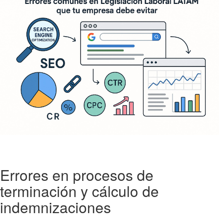
Errores en procesos de
terminación y cálculo de
indemnizaciones