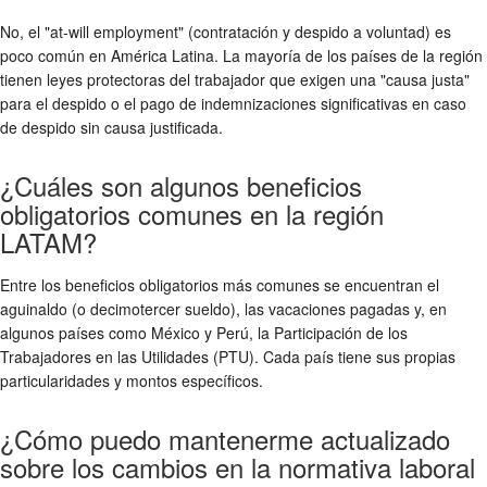
No, el "at-will employment" (contratación y despido a voluntad) es
poco común en América Latina. La mayoría de los países de la región
tienen leyes protectoras del trabajador que exigen una "causa justa"
para el despido o el pago de indemnizaciones significativas en caso
de despido sin causa justificada.
¿Cuáles son algunos beneficios
obligatorios comunes en la región
LATAM?
Entre los beneficios obligatorios más comunes se encuentran el
aguinaldo (o decimotercer sueldo), las vacaciones pagadas y, en
algunos países como México y Perú, la Participación de los
Trabajadores en las Utilidades (PTU). Cada país tiene sus propias
particularidades y montos específicos.
¿Cómo puedo mantenerme actualizado
sobre los cambios en la normativa laboral