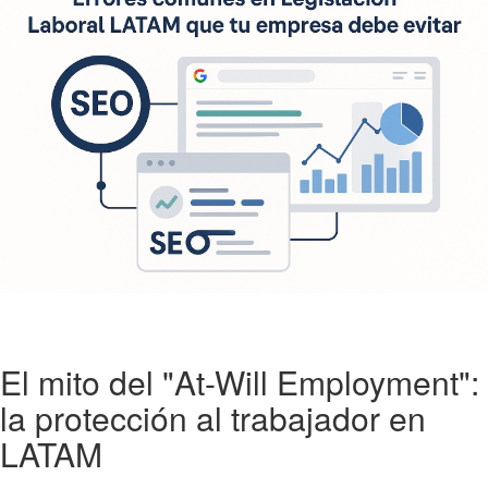
El mito del "At-Will Employment":
la protección al trabajador en
LATAM