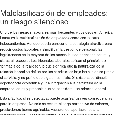
Malclasificación de empleados:
un riesgo silencioso
Uno de los
riesgos laborales
más frecuentes y costosos en América
Latina es la malclasificación de empleados como contratistas
independientes. Aunque pueda parecer una estrategia atractiva para
reducir costos laborales y simplificar la gestión de personal, las
legislaciones en la mayoría de los países latinoamericanos son muy
claras al respecto. Los tribunales laborales aplican el principio de
"primacía de la realidad", lo que significa que la naturaleza de la
relación laboral se define por las condiciones bajo las cuales se presta
el servicio, y no por lo que diga un contrato. Si existe subordinación,
dependencia económica y una integración a la estructura de la
empresa, es muy probable que se considere una relación laboral.
Esta práctica, si es detectada, puede acarrear graves consecuencias
para la empresa. No solo se exigirá el pago retroactivo de salarios,
prestaciones (como aguinaldo, vacaciones, aportaciones a la
seguridad social) y posibles multas, sino que también puede generar