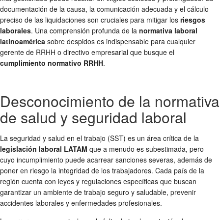
documentación de la causa, la comunicación adecuada y el cálculo
preciso de las liquidaciones son cruciales para mitigar los
riesgos
laborales
. Una comprensión profunda de la
normativa laboral
latinoamérica
sobre despidos es indispensable para cualquier
gerente de RRHH o directivo empresarial que busque el
cumplimiento normativo RRHH
.
Desconocimiento de la normativa
de salud y seguridad laboral
La seguridad y salud en el trabajo (SST) es un área crítica de la
legislación laboral LATAM
que a menudo es subestimada, pero
cuyo incumplimiento puede acarrear sanciones severas, además de
poner en riesgo la integridad de los trabajadores. Cada país de la
región cuenta con leyes y regulaciones específicas que buscan
garantizar un ambiente de trabajo seguro y saludable, prevenir
accidentes laborales y enfermedades profesionales.