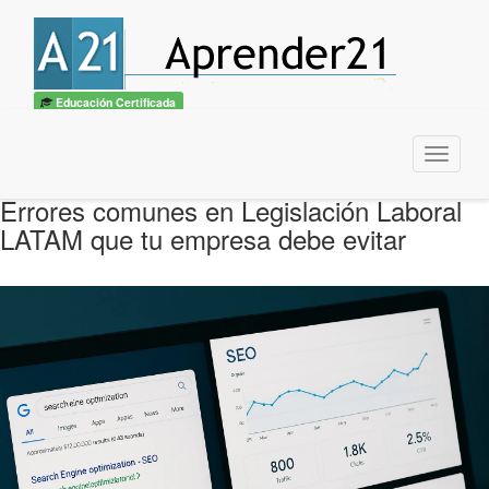
Educación Certificada
Menu
Errores comunes en Legislación Laboral
LATAM que tu empresa debe evitar