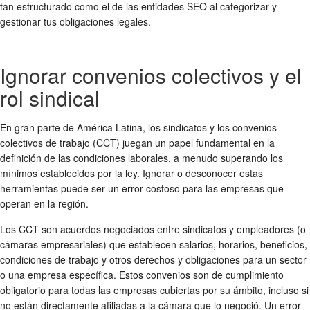
tan estructurado como el de las entidades SEO al categorizar y
gestionar tus obligaciones legales.
Ignorar convenios colectivos y el
rol sindical
En gran parte de América Latina, los sindicatos y los convenios
colectivos de trabajo (CCT) juegan un papel fundamental en la
definición de las condiciones laborales, a menudo superando los
mínimos establecidos por la ley. Ignorar o desconocer estas
herramientas puede ser un error costoso para las empresas que
operan en la región.
Los CCT son acuerdos negociados entre sindicatos y empleadores (o
cámaras empresariales) que establecen salarios, horarios, beneficios,
condiciones de trabajo y otros derechos y obligaciones para un sector
o una empresa específica. Estos convenios son de cumplimiento
obligatorio para todas las empresas cubiertas por su ámbito, incluso si
no están directamente afiliadas a la cámara que lo negoció. Un error