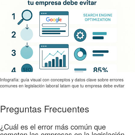
Infografía: guía visual con conceptos y datos clave sobre errores
comunes en legislación laboral latam que tu empresa debe evitar
Preguntas Frecuentes
¿Cuál es el error más común que
cometen las empresas en la legislación