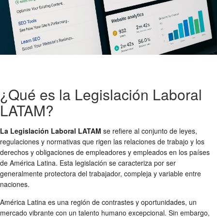
¿Qué es la Legislación Laboral
LATAM?
La Legislación Laboral LATAM
se refiere al conjunto de leyes,
regulaciones y normativas que rigen las relaciones de trabajo y los
derechos y obligaciones de empleadores y empleados en los países
de América Latina. Esta legislación se caracteriza por ser
generalmente protectora del trabajador, compleja y variable entre
naciones.
América Latina es una región de contrastes y oportunidades, un
mercado vibrante con un talento humano excepcional. Sin embargo,