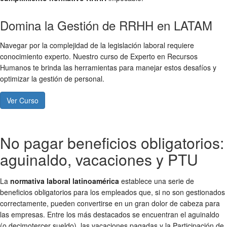
Domina la Gestión de RRHH en LATAM
Navegar por la complejidad de la legislación laboral requiere
conocimiento experto. Nuestro curso de Experto en Recursos
Humanos te brinda las herramientas para manejar estos desafíos y
optimizar la gestión de personal.
Ver Curso
No pagar beneficios obligatorios:
aguinaldo, vacaciones y PTU
La
normativa laboral latinoamérica
establece una serie de
beneficios obligatorios para los empleados que, si no son gestionados
correctamente, pueden convertirse en un gran dolor de cabeza para
las empresas. Entre los más destacados se encuentran el aguinaldo
(o decimotercer sueldo), las vacaciones pagadas y la Participación de