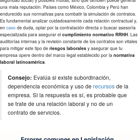
una mala reputación. Países como México, Colombia y Perú han
endurecido sus normativas para combatir la simulación de contratos.
Es fundamental analizar cuidadosamente cada relación contractual y,
en
caso
de duda, optar por la contratación directa o buscar asesoría
especializada para asegurar el
cumplimiento normativo RRHH
. Las
auditorías internas y la revisión constante de los contratos son vitales
para mitigar este tipo de
riesgos laborales
y asegurar que tu
empresa opere dentro del marco legal establecido por la
normativa
laboral latinoamérica
.
Consejo:
Evalúa si existe subordinación,
dependencia económica y uso de
recursos
de la
empresa. Si la respuesta es sí, es probable que
se trate de una relación laboral y no de un
contrato de servicios.