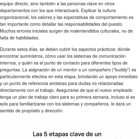
equipo directo, sino también a las personas clave en otros
departamentos con los que interactuará. Explicar la cultura
organizacional, los valores y las expectativas de comportamiento es
tan importante como detallar las responsabilidades del puesto.
Muchos errores iniciales surgen de malentendidos culturales, no de
falta de habilidades.
Durante estos días, se deben cubrir los aspectos prácticos: dónde
encontrar suministros, cómo usar los sistemas de comunicación
internos, y quién es el punto de contacto para diferentes tipos de
preguntas. La asignación de un mentor o un compañero ("buddy") es
particularmente efectiva en esta etapa, brindando un apoyo inmediato
y un punto de referencia amistoso para dudas no relacionadas
directamente con el trabajo. Asegurarse de que el nuevo empleado
tenga un plan de trabajo claro para su primera semana, incluso si es
solo para familiarizarse con los sistemas y compañeros, le dará un
sentido de propósito y dirección.