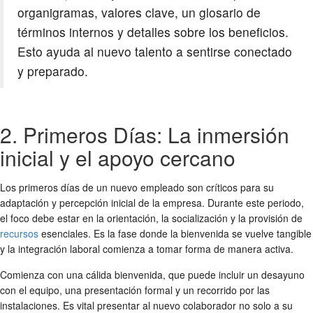
organigramas, valores clave, un glosario de
términos internos y detalles sobre los beneficios.
Esto ayuda al nuevo talento a sentirse conectado
y preparado.
2. Primeros Días: La inmersión
inicial y el apoyo cercano
Los primeros días de un nuevo empleado son críticos para su
adaptación y percepción inicial de la empresa. Durante este periodo,
el foco debe estar en la orientación, la socialización y la provisión de
recursos
esenciales. Es la fase donde la bienvenida se vuelve tangible
y la
integración laboral
comienza a tomar forma de manera activa.
Comienza con una cálida bienvenida, que puede incluir un desayuno
con el equipo, una presentación formal y un recorrido por las
instalaciones. Es vital presentar al nuevo colaborador no solo a su