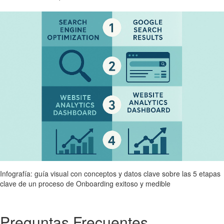
Infografía: guía visual con conceptos y datos clave sobre las 5 etapas
clave de un proceso de Onboarding exitoso y medible
Preguntas Frecuentes