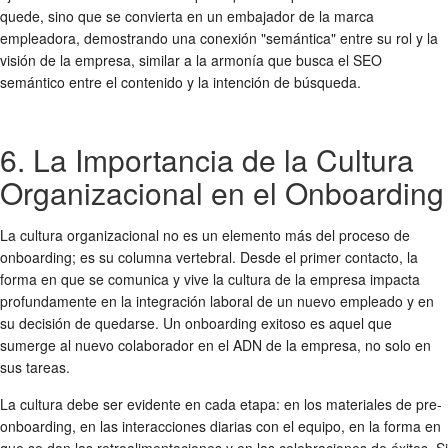
quede, sino que se convierta en un embajador de la marca
empleadora, demostrando una conexión "semántica" entre su rol y la
visión de la empresa, similar a la armonía que busca el SEO
semántico entre el contenido y la intención de búsqueda.
6. La Importancia de la Cultura
Organizacional en el Onboarding
La cultura organizacional no es un elemento más del
proceso de
onboarding
; es su columna vertebral. Desde el primer contacto, la
forma en que se comunica y vive la cultura de la empresa impacta
profundamente en la
integración laboral
de un nuevo empleado y en
su decisión de quedarse. Un
onboarding exitoso
es aquel que
sumerge al nuevo colaborador en el ADN de la empresa, no solo en
sus tareas.
La cultura debe ser evidente en cada etapa: en los materiales de pre-
onboarding, en las interacciones diarias con el equipo, en la forma en
que se dan las retroalimentaciones y en las celebraciones de éxitos. Si