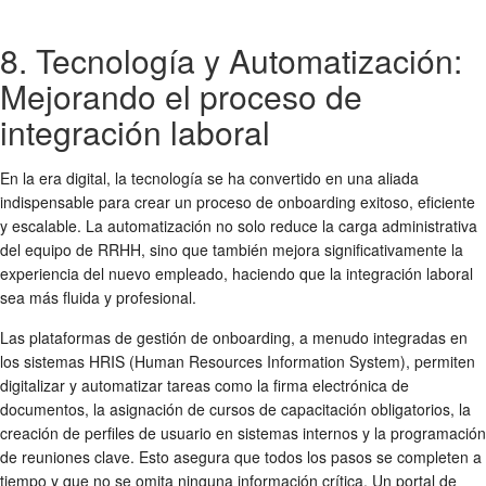
8. Tecnología y Automatización:
Mejorando el proceso de
integración laboral
En la era digital, la tecnología se ha convertido en una aliada
indispensable para crear un
proceso de onboarding exitoso
, eficiente
y escalable. La automatización no solo reduce la carga administrativa
del equipo de RRHH, sino que también mejora significativamente la
experiencia del nuevo empleado, haciendo que la
integración laboral
sea más fluida y profesional.
Las plataformas de gestión de onboarding, a menudo integradas en
los sistemas HRIS (Human Resources Information System), permiten
digitalizar y automatizar tareas como la firma electrónica de
documentos, la asignación de cursos de capacitación obligatorios, la
creación de perfiles de usuario en sistemas internos y la programación
de reuniones clave. Esto asegura que todos los pasos se completen a
tiempo y que no se omita ninguna información crítica. Un portal de