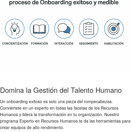
Domina la Gestión del Talento Humano
Un onboarding exitoso es solo una pieza del rompecabezas.
Conviértete en un experto en todas las facetas de los Recursos
Humanos y lidera la transformación en tu organización. Nuestro
programa Experto en Recursos Humanos te da las herramientas para
crear equipos de alto rendimiento.