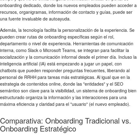
onboarding dedicado, donde los nuevos empleados pueden acceder a
recursos, organigramas, información de contacto y guías, puede ser
una fuente invaluable de autoayuda.
Además, la tecnología facilita la personalización de la experiencia. Se
pueden crear rutas de onboarding específicas según el rol,
departamento o nivel de experiencia. Herramientas de comunicación
interna, como Slack o Microsoft Teams, se integran para facilitar la
socialización y la comunicación informal desde el primer día. Incluso la
inteligencia artificial (IA) está empezando a jugar un papel, con
chatbots que pueden responder preguntas frecuentes, liberando al
personal de RRHH para tareas más estratégicas. Al igual que en la
estrategia de contenidos online, donde las "entidades" y el SEO
semántico son clave para la visibilidad, un sistema de onboarding bien
estructurado organiza la información y las interacciones para una
máxima eficiencia y claridad para el "usuario" (el nuevo empleado).
Comparativa: Onboarding Tradicional vs.
Onboarding Estratégico