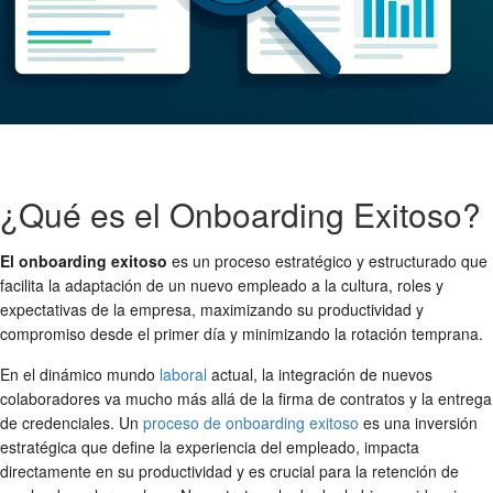
¿Qué es el Onboarding Exitoso?
El onboarding exitoso
es un proceso estratégico y estructurado que
facilita la adaptación de un nuevo empleado a la cultura, roles y
expectativas de la empresa, maximizando su productividad y
compromiso desde el primer día y minimizando la rotación temprana.
En el dinámico mundo
laboral
actual, la integración de nuevos
colaboradores va mucho más allá de la firma de contratos y la entrega
de credenciales. Un
proceso de onboarding exitoso
es una inversión
estratégica que define la experiencia del empleado, impacta
directamente en su productividad y es crucial para la
retención de