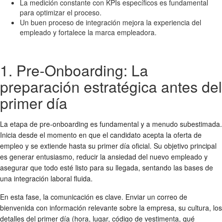
La medición constante con KPIs específicos es fundamental
para optimizar el proceso.
Un buen proceso de integración mejora la experiencia del
empleado y fortalece la marca empleadora.
1. Pre-Onboarding: La
preparación estratégica antes del
primer día
La etapa de pre-onboarding es fundamental y a menudo subestimada.
Inicia desde el momento en que el candidato acepta la oferta de
empleo y se extiende hasta su primer día oficial. Su objetivo principal
es generar entusiasmo, reducir la ansiedad del nuevo empleado y
asegurar que todo esté listo para su llegada, sentando las bases de
una
integración laboral
fluida.
En esta fase, la comunicación es clave. Enviar un correo de
bienvenida con información relevante sobre la empresa, su cultura, los
detalles del primer día (hora, lugar, código de vestimenta, qué