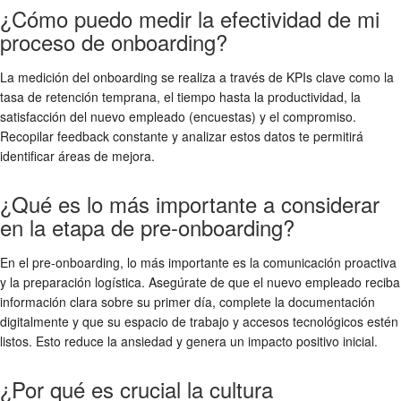
¿Cómo puedo medir la efectividad de mi
proceso de onboarding?
La
medición del onboarding
se realiza a través de KPIs clave como la
tasa de retención temprana, el tiempo hasta la productividad, la
satisfacción del nuevo empleado (encuestas) y el compromiso.
Recopilar feedback constante y analizar estos datos te permitirá
identificar áreas de mejora.
¿Qué es lo más importante a considerar
en la etapa de pre-onboarding?
En el pre-onboarding, lo más importante es la comunicación proactiva
y la preparación logística. Asegúrate de que el nuevo empleado reciba
información clara sobre su primer día, complete la documentación
digitalmente y que su espacio de trabajo y accesos tecnológicos estén
listos. Esto reduce la ansiedad y genera un impacto positivo inicial.
¿Por qué es crucial la cultura