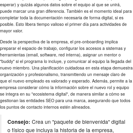
esperar) y quizás algunos datos sobre el equipo al que se unirá,
puede marcar una gran diferencia. También es el momento ideal para
completar toda la documentación necesaria de forma digital, si es
posible. Esto libera tiempo valioso el primer día para actividades de
mayor valor.
Desde la perspectiva de la empresa, el pre-onboarding implica
preparar el espacio de trabajo, configurar los accesos a sistemas y
herramientas (email, software, red interna), asignar un mentor o
"buddy" si el programa lo incluye, y comunicar al equipo la llegada del
nuevo miembro. Una planificación cuidadosa en esta etapa demuestra
organización y profesionalismo, transmitiendo un mensaje claro de
que el nuevo empleado es valorado y esperado. Además, permite a la
empresa considerar cómo la información sobre el nuevo rol y equipo
se integra en su "ecosistema digital", de manera similar a cómo se
gestionan las entidades SEO para una marca, asegurando que todos
los puntos de contacto internos estén alineados.
Consejo:
Crea un "paquete de bienvenida" digital
o físico que incluya la historia de la empresa,