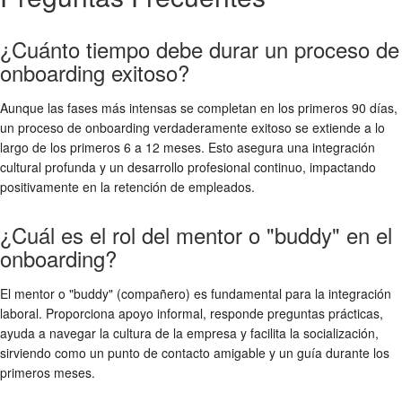
¿Cuánto tiempo debe durar un proceso de
onboarding exitoso?
Aunque las fases más intensas se completan en los primeros 90 días,
un proceso de onboarding verdaderamente exitoso se extiende a lo
largo de los primeros 6 a 12 meses. Esto asegura una integración
cultural profunda y un desarrollo profesional continuo, impactando
positivamente en la
retención de empleados
.
¿Cuál es el rol del mentor o "buddy" en el
onboarding?
El mentor o "buddy" (compañero) es fundamental para la
integración
laboral
. Proporciona apoyo informal, responde preguntas prácticas,
ayuda a navegar la cultura de la empresa y facilita la socialización,
sirviendo como un punto de contacto amigable y un guía durante los
primeros meses.