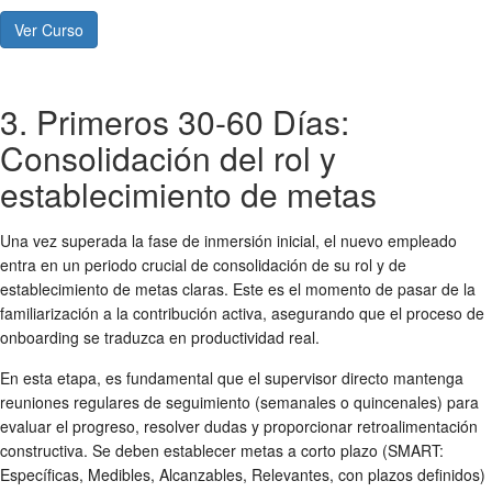
Ver Curso
3. Primeros 30-60 Días:
Consolidación del rol y
establecimiento de metas
Una vez superada la fase de inmersión inicial, el nuevo empleado
entra en un periodo crucial de consolidación de su rol y de
establecimiento de metas claras. Este es el momento de pasar de la
familiarización a la contribución activa, asegurando que el
proceso de
onboarding
se traduzca en productividad real.
En esta etapa, es fundamental que el supervisor directo mantenga
reuniones regulares de seguimiento (semanales o quincenales) para
evaluar el progreso, resolver dudas y proporcionar retroalimentación
constructiva. Se deben establecer metas a corto plazo (SMART:
Específicas, Medibles, Alcanzables, Relevantes, con plazos definidos)