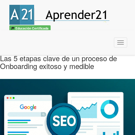
Educación Certificada
Menu
Las 5 etapas clave de un proceso de
Onboarding exitoso y medible