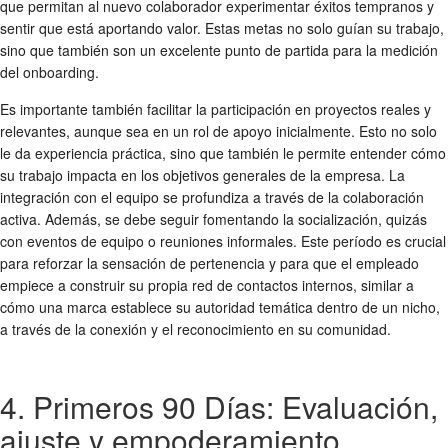
que permitan al nuevo colaborador experimentar éxitos tempranos y
sentir que está aportando valor. Estas metas no solo guían su trabajo,
sino que también son un excelente punto de partida para la
medición
del onboarding
.
Es importante también facilitar la participación en proyectos reales y
relevantes, aunque sea en un rol de apoyo inicialmente. Esto no solo
le da experiencia práctica, sino que también le permite entender cómo
su trabajo impacta en los objetivos generales de la empresa. La
integración con el equipo se profundiza a través de la colaboración
activa. Además, se debe seguir fomentando la socialización, quizás
con eventos de equipo o reuniones informales. Este período es crucial
para reforzar la sensación de pertenencia y para que el empleado
empiece a construir su propia red de contactos internos, similar a
cómo una marca establece su autoridad temática dentro de un nicho,
a través de la conexión y el reconocimiento en su comunidad.
4. Primeros 90 Días: Evaluación,
ajuste y empoderamiento