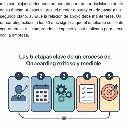
más complejas y brindando autonomía para tomar decisiones dentro
de su ámbito. A estas alturas, el mentor o buddy puede pasar a un
segundo plano, aunque la relación de apoyo debe mantenerse. Un
onboarding exitoso
a los 90 días significa que el empleado se siente
seguro en su rol, comprende su impacto y está motivado para crecer
con la empresa.