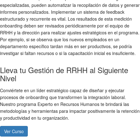
especializadas, pueden automatizar la recopilación de datos y generar
informes personalizados. Implementar un sistema de feedback
estructurado y recurrente es vital. Los resultados de esta
medición
onboarding
deben ser revisados periódicamente por el equipo de
RRHH y la dirección para realizar ajustes estratégicos en el programa.
Por ejemplo, si se observa que los nuevos empleados en un
departamento específico tardan más en ser productivos, se podría
investigar si faltan recursos o si la capacitación inicial es insuficiente.
Lleva tu Gestión de RRHH al Siguiente
Nivel
Conviértete en un líder estratégico capaz de diseñar y ejecutar
procesos de onboarding que transformen la integración laboral.
Nuestro programa Experto en Recursos Humanos te brindará las
metodologías y herramientas para impactar positivamente la retención
y productividad en tu organización.
Ver Curso