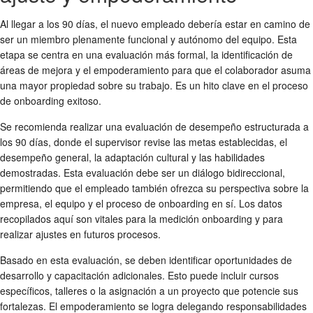
Al llegar a los 90 días, el nuevo empleado debería estar en camino de
ser un miembro plenamente funcional y autónomo del equipo. Esta
etapa se centra en una evaluación más formal, la identificación de
áreas de mejora y el empoderamiento para que el colaborador asuma
una mayor propiedad sobre su trabajo. Es un hito clave en el
proceso
de onboarding exitoso
.
Se recomienda realizar una evaluación de desempeño estructurada a
los 90 días, donde el supervisor revise las metas establecidas, el
desempeño general, la adaptación cultural y las habilidades
demostradas. Esta evaluación debe ser un diálogo bidireccional,
permitiendo que el empleado también ofrezca su perspectiva sobre la
empresa, el equipo y el proceso de onboarding en sí. Los datos
recopilados aquí son vitales para la
medición onboarding
y para
realizar ajustes en futuros procesos.
Basado en esta evaluación, se deben identificar oportunidades de
desarrollo y capacitación adicionales. Esto puede incluir cursos
específicos, talleres o la asignación a un proyecto que potencie sus
fortalezas. El empoderamiento se logra delegando responsabilidades