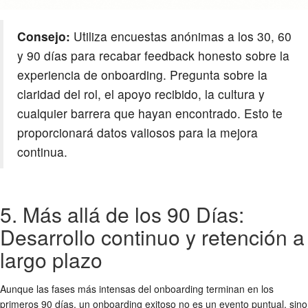
Consejo:
Utiliza encuestas anónimas a los 30, 60
y 90 días para recabar feedback honesto sobre la
experiencia de onboarding. Pregunta sobre la
claridad del rol, el apoyo recibido, la cultura y
cualquier barrera que hayan encontrado. Esto te
proporcionará datos valiosos para la mejora
continua.
5. Más allá de los 90 Días:
Desarrollo continuo y retención a
largo plazo
Aunque las fases más intensas del onboarding terminan en los
primeros 90 días, un
onboarding exitoso
no es un evento puntual, sino