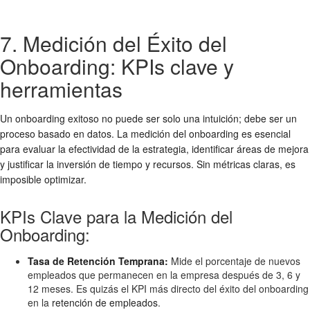
7. Medición del Éxito del
Onboarding: KPIs clave y
herramientas
Un
onboarding exitoso
no puede ser solo una intuición; debe ser un
proceso basado en datos. La
medición del onboarding
es esencial
para evaluar la efectividad de la estrategia, identificar áreas de mejora
y justificar la inversión de tiempo y recursos. Sin métricas claras, es
imposible optimizar.
KPIs Clave para la Medición del
Onboarding:
Tasa de Retención Temprana:
Mide el porcentaje de nuevos
empleados que permanecen en la empresa después de 3, 6 y
12 meses. Es quizás el KPI más directo del éxito del onboarding
en la
retención de empleados
.