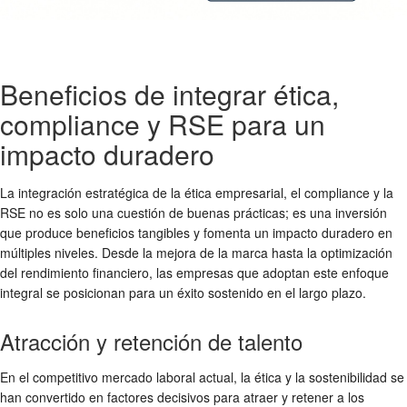
Beneficios de integrar ética,
compliance y RSE para un
impacto duradero
La integración estratégica de la
ética empresarial
, el
compliance
y la
RSE
no es solo una cuestión de buenas prácticas; es una inversión
que produce beneficios tangibles y fomenta un
impacto duradero
en
múltiples niveles. Desde la mejora de la marca hasta la optimización
del rendimiento financiero, las empresas que adoptan este enfoque
integral se posicionan para un éxito sostenido en el largo plazo.
Atracción y retención de talento
En el competitivo mercado laboral actual, la ética y la
sostenibilidad
se
han convertido en factores decisivos para atraer y retener a los