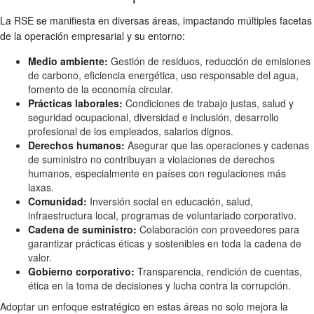
La RSE se manifiesta en diversas áreas, impactando múltiples facetas
de la operación empresarial y su entorno:
Medio ambiente:
Gestión de residuos, reducción de emisiones
de carbono, eficiencia energética, uso responsable del agua,
fomento de la economía circular.
Prácticas laborales:
Condiciones de trabajo justas, salud y
seguridad ocupacional, diversidad e inclusión, desarrollo
profesional de los empleados, salarios dignos.
Derechos humanos:
Asegurar que las operaciones y cadenas
de suministro no contribuyan a violaciones de derechos
humanos, especialmente en países con regulaciones más
laxas.
Comunidad:
Inversión social en educación, salud,
infraestructura local, programas de voluntariado corporativo.
Cadena de suministro:
Colaboración con proveedores para
garantizar prácticas éticas y sostenibles en toda la cadena de
valor.
Gobierno corporativo:
Transparencia, rendición de cuentas,
ética en la toma de decisiones y lucha contra la corrupción.
Adoptar un enfoque estratégico en estas áreas no solo mejora la