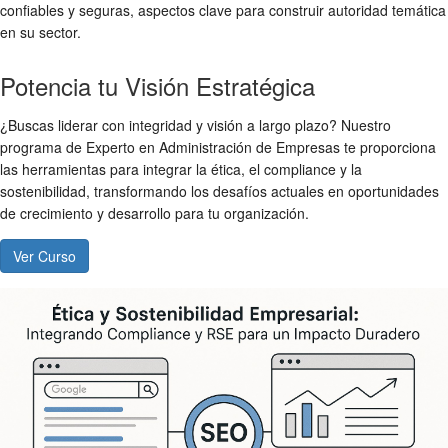
confiables y seguras, aspectos clave para construir autoridad temática
en su sector.
Potencia tu Visión Estratégica
¿Buscas liderar con integridad y visión a largo plazo? Nuestro
programa de Experto en Administración de Empresas te proporciona
las herramientas para integrar la ética, el compliance y la
sostenibilidad, transformando los desafíos actuales en oportunidades
de crecimiento y desarrollo para tu organización.
Ver Curso