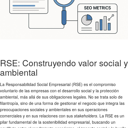
RSE: Construyendo valor social y
ambiental
La Responsabilidad Social Empresarial (RSE) es el compromiso
voluntario de las empresas con el desarrollo social y la protección
ambiental, más allá de sus obligaciones legales. No se trata solo de
filantropía, sino de una forma de gestionar el negocio que integra las
preocupaciones sociales y ambientales en sus operaciones
comerciales y en sus relaciones con sus
stakeholders
. La RSE es un
pilar fundamental de la
sostenibilidad
empresarial, buscando un