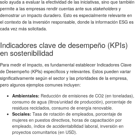
solo ayuda a evaluar la efectividad de las iniciativas, sino que también
permite a las empresas rendir cuentas ante sus
stakeholders
y
demostrar un
impacto duradero
. Esto es especialmente relevante en
el contexto de la inversión responsable, donde la información ESG es
cada vez más solicitada.
Indicadores clave de desempeño (KPIs)
en sostenibilidad
Para medir el impacto, es fundamental establecer Indicadores Clave
de Desempeño (KPIs) específicos y relevantes. Estos pueden variar
significativamente según el sector y las prioridades de la empresa,
pero algunos ejemplos comunes incluyen:
Ambientales:
Reducción de emisiones de CO2 (en toneladas),
consumo de agua (litros/unidad de producción), porcentaje de
residuos reciclados, consumo de energía renovable.
Sociales:
Tasa de rotación de empleados, porcentaje de
mujeres en puestos directivos, horas de capacitación por
empleado, índice de accidentabilidad laboral, inversión en
proyectos comunitarios (en USD).