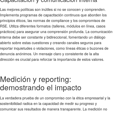
Las mejores políticas son inútiles si no se conocen y comprenden.
Implementa programas de capacitación continuos que aborden los
principios éticos, las normas de
compliance
y los compromisos de
RSE
. Utiliza diferentes formatos (talleres, módulos en línea, casos
prácticos) para asegurar una comprensión profunda. La comunicación
interna debe ser constante y bidireccional, fomentando un diálogo
abierto sobre estas cuestiones y creando canales seguros para
reportar inquietudes o violaciones, como líneas éticas o buzones de
denuncia anónimos. Un mensaje claro y consistente de la alta
dirección es crucial para reforzar la importancia de estos valores.
Medición y reporting:
demostrando el impacto
La verdadera prueba de un compromiso con la
ética empresarial
y la
sostenibilidad
radica en la capacidad de medir su progreso y
comunicar sus resultados de manera transparente. La medición no