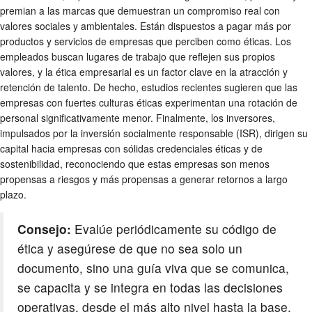
premian a las marcas que demuestran un compromiso real con
valores sociales y ambientales. Están dispuestos a pagar más por
productos y servicios de empresas que perciben como éticas. Los
empleados buscan lugares de trabajo que reflejen sus propios
valores, y la
ética empresarial
es un factor clave en la atracción y
retención de talento. De hecho, estudios recientes sugieren que las
empresas con fuertes culturas éticas experimentan una rotación de
personal significativamente menor. Finalmente, los inversores,
impulsados por la inversión socialmente responsable (ISR), dirigen su
capital hacia empresas con sólidas credenciales éticas y de
sostenibilidad
, reconociendo que estas empresas son menos
propensas a riesgos y más propensas a generar retornos a largo
plazo.
Consejo:
Evalúe periódicamente su código de
ética y asegúrese de que no sea solo un
documento, sino una guía viva que se comunica,
se capacita y se integra en todas las decisiones
operativas, desde el más alto nivel hasta la base.