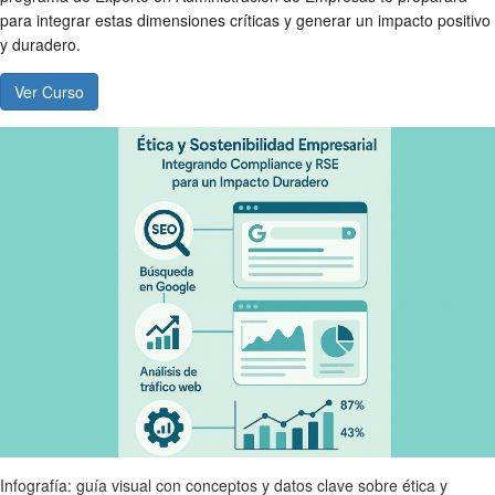
para integrar estas dimensiones críticas y generar un impacto positivo
y duradero.
Ver Curso
Infografía: guía visual con conceptos y datos clave sobre ética y