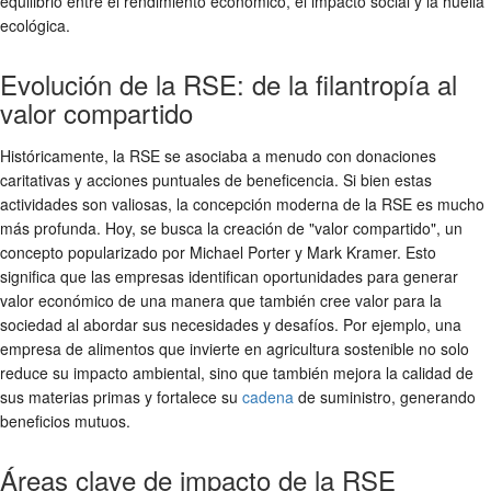
equilibrio entre el rendimiento económico, el impacto social y la huella
ecológica.
Evolución de la RSE: de la filantropía al
valor compartido
Históricamente, la RSE se asociaba a menudo con donaciones
caritativas y acciones puntuales de beneficencia. Si bien estas
actividades son valiosas, la concepción moderna de la RSE es mucho
más profunda. Hoy, se busca la creación de "valor compartido", un
concepto popularizado por Michael Porter y Mark Kramer. Esto
significa que las empresas identifican oportunidades para generar
valor económico de una manera que también cree valor para la
sociedad al abordar sus necesidades y desafíos. Por ejemplo, una
empresa de alimentos que invierte en agricultura sostenible no solo
reduce su impacto ambiental, sino que también mejora la calidad de
sus materias primas y fortalece su
cadena
de suministro, generando
beneficios mutuos.
Áreas clave de impacto de la RSE