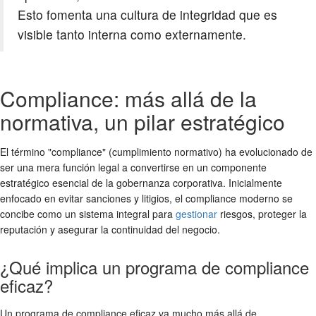
Esto fomenta una cultura de integridad que es
visible tanto interna como externamente.
Compliance: más allá de la
normativa, un pilar estratégico
El término "compliance" (cumplimiento normativo) ha evolucionado de
ser una mera función legal a convertirse en un componente
estratégico esencial de la gobernanza corporativa. Inicialmente
enfocado en evitar sanciones y litigios, el
compliance
moderno se
concibe como un sistema integral para
gestionar
riesgos, proteger la
reputación y asegurar la continuidad del negocio.
¿Qué implica un programa de compliance
eficaz?
Un programa de
compliance
eficaz va mucho más allá de