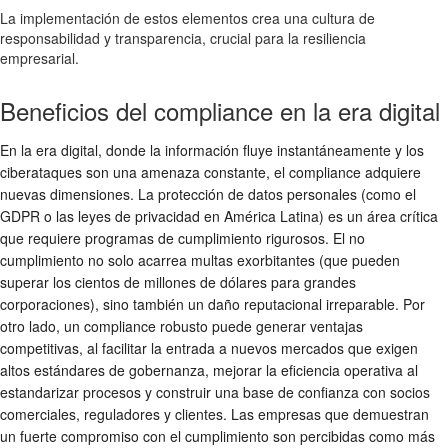
La implementación de estos elementos crea una cultura de
responsabilidad y transparencia, crucial para la resiliencia
empresarial.
Beneficios del compliance en la era digital
En la era digital, donde la información fluye instantáneamente y los
ciberataques son una amenaza constante, el
compliance
adquiere
nuevas dimensiones. La protección de datos personales (como el
GDPR o las leyes de privacidad en América Latina) es un área crítica
que requiere programas de cumplimiento rigurosos. El no
cumplimiento no solo acarrea multas exorbitantes (que pueden
superar los cientos de millones de dólares para grandes
corporaciones), sino también un daño reputacional irreparable. Por
otro lado, un
compliance
robusto puede generar ventajas
competitivas, al facilitar la entrada a nuevos mercados que exigen
altos estándares de gobernanza, mejorar la eficiencia operativa al
estandarizar procesos y construir una base de confianza con socios
comerciales, reguladores y clientes. Las empresas que demuestran
un fuerte compromiso con el cumplimiento son percibidas como más