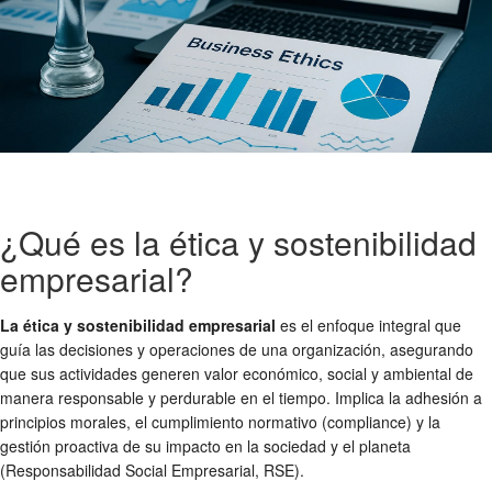
¿Qué es la ética y sostenibilidad
empresarial?
La ética y sostenibilidad empresarial
es el enfoque integral que
guía las decisiones y operaciones de una organización, asegurando
que sus actividades generen valor económico, social y ambiental de
manera responsable y perdurable en el tiempo. Implica la adhesión a
principios morales, el cumplimiento normativo (compliance) y la
gestión proactiva de su impacto en la sociedad y el planeta
(Responsabilidad Social Empresarial, RSE).