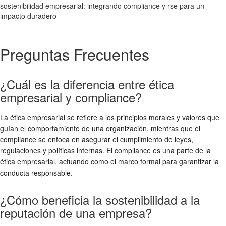
sostenibilidad empresarial: integrando compliance y rse para un
impacto duradero
Preguntas Frecuentes
¿Cuál es la diferencia entre ética
empresarial y compliance?
La ética empresarial se refiere a los principios morales y valores que
guían el comportamiento de una organización, mientras que el
compliance se enfoca en asegurar el cumplimiento de leyes,
regulaciones y políticas internas. El compliance es una parte de la
ética empresarial, actuando como el marco formal para garantizar la
conducta responsable.
¿Cómo beneficia la sostenibilidad a la
reputación de una empresa?