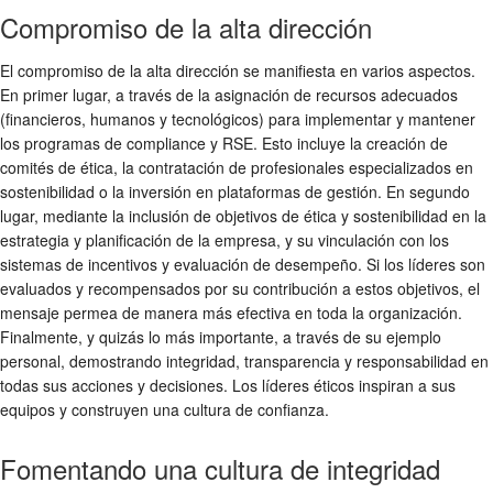
Compromiso de la alta dirección
El compromiso de la alta dirección se manifiesta en varios aspectos.
En primer lugar, a través de la asignación de recursos adecuados
(financieros, humanos y tecnológicos) para implementar y mantener
los programas de
compliance
y
RSE
. Esto incluye la creación de
comités de ética, la contratación de profesionales especializados en
sostenibilidad
o la inversión en plataformas de gestión. En segundo
lugar, mediante la inclusión de objetivos de ética y
sostenibilidad
en la
estrategia y planificación de la empresa, y su vinculación con los
sistemas de incentivos y evaluación de desempeño. Si los líderes son
evaluados y recompensados por su contribución a estos objetivos, el
mensaje permea de manera más efectiva en toda la organización.
Finalmente, y quizás lo más importante, a través de su ejemplo
personal, demostrando integridad, transparencia y responsabilidad en
todas sus acciones y decisiones. Los líderes éticos inspiran a sus
equipos y construyen una cultura de confianza.
Fomentando una cultura de integridad