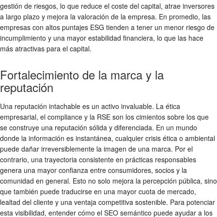
gestión de riesgos, lo que reduce el coste del capital, atrae inversores
a largo plazo y mejora la valoración de la empresa. En promedio, las
empresas con altos puntajes ESG tienden a tener un menor riesgo de
incumplimiento y una mayor estabilidad financiera, lo que las hace
más atractivas para el capital.
Fortalecimiento de la marca y la
reputación
Una reputación intachable es un activo invaluable. La
ética
empresarial
, el
compliance
y la
RSE
son los cimientos sobre los que
se construye una reputación sólida y diferenciada. En un mundo
donde la información es instantánea, cualquier crisis ética o ambiental
puede dañar irreversiblemente la imagen de una marca. Por el
contrario, una trayectoria consistente en prácticas responsables
genera una mayor confianza entre consumidores, socios y la
comunidad en general. Esto no solo mejora la percepción pública, sino
que también puede traducirse en una mayor cuota de mercado,
lealtad del cliente y una ventaja competitiva sostenible. Para potenciar
esta visibilidad, entender cómo el SEO semántico puede ayudar a los