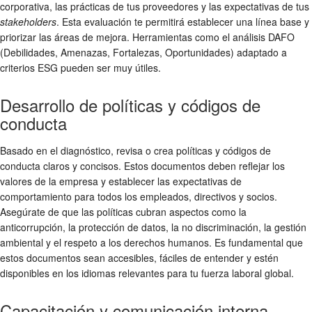
corporativa, las prácticas de tus proveedores y las expectativas de tus
stakeholders
. Esta evaluación te permitirá establecer una línea base y
priorizar las áreas de mejora. Herramientas como el análisis DAFO
(Debilidades, Amenazas, Fortalezas, Oportunidades) adaptado a
criterios ESG pueden ser muy útiles.
Desarrollo de políticas y códigos de
conducta
Basado en el diagnóstico, revisa o crea políticas y códigos de
conducta claros y concisos. Estos documentos deben reflejar los
valores de la empresa y establecer las expectativas de
comportamiento para todos los empleados, directivos y socios.
Asegúrate de que las políticas cubran aspectos como la
anticorrupción, la protección de datos, la no discriminación, la gestión
ambiental y el respeto a los derechos humanos. Es fundamental que
estos documentos sean accesibles, fáciles de entender y estén
disponibles en los idiomas relevantes para tu fuerza laboral global.
Capacitación y comunicación interna