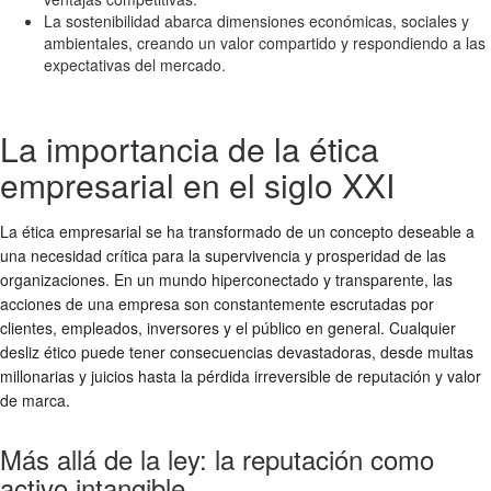
La sostenibilidad abarca dimensiones económicas, sociales y
ambientales, creando un valor compartido y respondiendo a las
expectativas del mercado.
La importancia de la ética
empresarial en el siglo XXI
La
ética empresarial
se ha transformado de un concepto deseable a
una necesidad crítica para la supervivencia y prosperidad de las
organizaciones. En un mundo hiperconectado y transparente, las
acciones de una empresa son constantemente escrutadas por
clientes, empleados, inversores y el público en general. Cualquier
desliz ético puede tener consecuencias devastadoras, desde multas
millonarias y juicios hasta la pérdida irreversible de reputación y valor
de marca.
Más allá de la ley: la reputación como
activo intangible