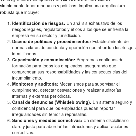
simplemente tener manuales y políticas. Implica una arquitectura
robusta que incluye:
Identificación de riesgos:
Un análisis exhaustivo de los
riesgos legales, regulatorios y éticos a los que se enfrenta la
empresa en su sector y jurisdicción.
Diseño de políticas y procedimientos:
Establecimiento de
normas claras de conducta y operación que aborden los riesgos
identificados.
Capacitación y comunicación:
Programas continuos de
formación para todos los empleados, asegurando que
comprendan sus responsabilidades y las consecuencias del
incumplimiento.
Monitoreo y auditoría:
Mecanismos para supervisar el
cumplimiento, detectar desviaciones y realizar auditorías
internas y externas periódicas.
Canal de denuncias (Whistleblowing):
Un sistema seguro y
confidencial para que los empleados puedan reportar
irregularidades sin temor a represalias.
Sanciones y medidas correctivas:
Un sistema disciplinario
claro y justo para abordar las infracciones y aplicar acciones
correctivas.