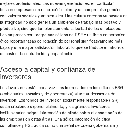
mejores profesionales. Las nuevas generaciones, en particular,
buscan empresas con un propósito claro y un compromiso genuino
con valores sociales y ambientales. Una cultura corporativa basada en
la integridad no solo genera un ambiente de trabajo más positivo y
productivo, sino que también aumenta la lealtad de los empleados.
Las empresas con programas sólidos de RSE y un firme compromiso
ético reportan tasas de rotación de personal significativamente más
bajas y una mayor satisfacción laboral, lo que se traduce en ahorros
en costos de contratación y capacitación.
Acceso a capital y confianza de
inversores
Los inversores están cada vez más interesados en los criterios ESG
(ambientales, sociales y de gobernanza) al tomar decisiones de
inversión. Los fondos de inversión socialmente responsable (ISR)
están creciendo exponencialmente, y los grandes inversores
institucionales exigen información detallada sobre el desempeño de
las empresas en estas áreas. Una sólida integración de ética,
compliance
y
RSE
actúa como una señal de buena gobernanza y