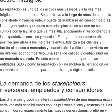
La reputación es uno de los activos más valiosos y a la vez más
frágiles de una empresa. Se construye a lo largo de años de conducta
consistente y transparente, y puede derrumbarse en cuestión de días.
Una organización que opera con principios éticos sólidos no solo
cumple con la ley, sino que va más allá, anticipando y respondiendo a
las expectativas sociales y morales. Esto genera una percepción
positiva que atrae a los mejores talentos, fideliza a los clientes y
facilita el acceso a mercados y financiación. La ética se convierte en
un diferenciador competitivo, una señal de calidad y confiabilidad en
un mercado saturado. En este contexto, entender qué son las
entidades SEO y cómo la reputación online moldea la percepción de
su marca es fundamental para una estrategia digital holística.
La demanda de los
:
stakeholders
inversores, empleados y consumidores
Los diferentes grupos de interés (
stakeholders
) de una empresa están
cada vez más sensibilizados con las prácticas éticas y sostenibles. Los
consumidores, especialmente las nuevas generaciones, prefieren y