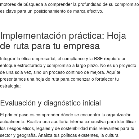
motores de búsqueda a comprender la profundidad de su compromiso
es clave para un posicionamiento de marca efectivo.
Implementación práctica: Hoja
de ruta para tu empresa
Integrar la
ética empresarial
, el
compliance
y la
RSE
requiere un
enfoque estructurado y compromiso a largo plazo. No es un proyecto
de una sola vez, sino un proceso continuo de mejora. Aquí te
presentamos una hoja de ruta para comenzar o fortalecer tu
estrategia:
Evaluación y diagnóstico inicial
El primer paso es comprender dónde se encuentra tu organización
actualmente. Realiza una auditoría interna exhaustiva para identificar
los riesgos éticos, legales y de
sostenibilidad
más relevantes para tu
sector y geografía. Analiza tus políticas existentes, la cultura