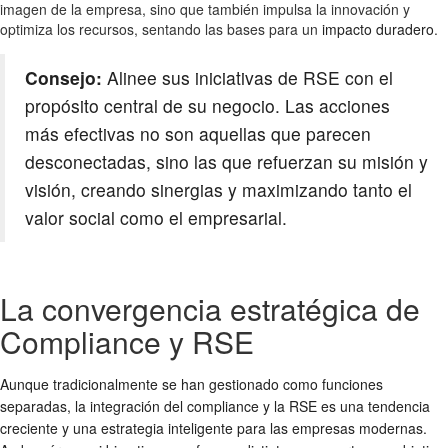
imagen de la empresa, sino que también impulsa la innovación y
optimiza los recursos, sentando las bases para un
impacto duradero
.
Consejo:
Alinee sus iniciativas de RSE con el
propósito central de su negocio. Las acciones
más efectivas no son aquellas que parecen
desconectadas, sino las que refuerzan su misión y
visión, creando sinergias y maximizando tanto el
valor social como el empresarial.
La convergencia estratégica de
Compliance y RSE
Aunque tradicionalmente se han gestionado como funciones
separadas, la integración del
compliance
y la
RSE
es una tendencia
creciente y una estrategia inteligente para las empresas modernas.