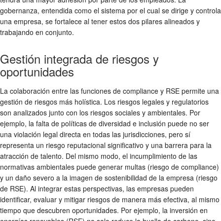
gobernanza, entendida como el sistema por el cual se dirige y controla
una empresa, se fortalece al tener estos dos pilares alineados y
trabajando en conjunto.
Gestión integrada de riesgos y
oportunidades
La colaboración entre las funciones de
compliance
y
RSE
permite una
gestión de riesgos más holística. Los riesgos legales y regulatorios
son analizados junto con los riesgos sociales y ambientales. Por
ejemplo, la falta de políticas de diversidad e inclusión puede no ser
una violación legal directa en todas las jurisdicciones, pero sí
representa un riesgo reputacional significativo y una barrera para la
atracción de talento. Del mismo modo, el incumplimiento de las
normativas ambientales puede generar multas (riesgo de compliance)
y un daño severo a la imagen de
sostenibilidad
de la empresa (riesgo
de RSE). Al integrar estas perspectivas, las empresas pueden
identificar, evaluar y mitigar riesgos de manera más efectiva, al mismo
tiempo que descubren oportunidades. Por ejemplo, la inversión en