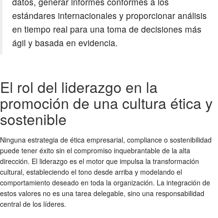
datos, generar informes conformes a los
estándares internacionales y proporcionar análisis
en tiempo real para una toma de decisiones más
ágil y basada en evidencia.
El rol del liderazgo en la
promoción de una cultura ética y
sostenible
Ninguna estrategia de
ética empresarial
,
compliance
o
sostenibilidad
puede tener éxito sin el compromiso inquebrantable de la alta
dirección. El liderazgo es el motor que impulsa la transformación
cultural, estableciendo el tono desde arriba y modelando el
comportamiento deseado en toda la organización. La integración de
estos valores no es una tarea delegable, sino una responsabilidad
central de los líderes.