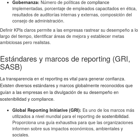
Gobernanza:
Número de políticas de
compliance
implementadas, porcentaje de empleados capacitados en ética,
resultados de auditorías internas y externas, composición del
consejo de administración.
Definir KPIs claros permite a las empresas rastrear su desempeño a lo
largo del tiempo, identificar áreas de mejora y establecer metas
ambiciosas pero realistas.
Estándares y marcos de reporting (GRI,
SASB)
La transparencia en el reporting es vital para generar confianza.
Existen diversos estándares y marcos globalmente reconocidos que
guían a las empresas en la divulgación de su desempeño en
sostenibilidad
y
compliance
.
Global Reporting Initiative (GRI):
Es uno de los marcos más
utilizados a nivel mundial para el reporting de
sostenibilidad
.
Proporciona una guía exhaustiva para que las organizaciones
informen sobre sus impactos económicos, ambientales y
sociales.