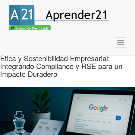
Educación Certificada
Menu
Ética y Sostenibilidad Empresarial:
Integrando Compliance y RSE para un
Impacto Duradero