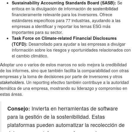
Sustainability Accounting Standards Board (SASB):
Se
enfoca en la divulgación de información de
sostenibilidad
financieramente relevante para los inversores. Ofrece
estándares específicos para 77 industrias, ayudando a las
empresas a identificar y reportar los temas ESG más
importantes para su sector.
Task Force on Climate-related Financial Disclosures
(TCFD):
Desarrollado para ayudar a las empresas a divulgar
información sobre los riesgos y oportunidades relacionados con
el cambio climático.
Adoptar uno o varios de estos marcos no solo mejora la credibilidad
de los informes, sino que también facilita la comparabilidad con otras
empresas y la toma de decisiones por parte de inversores y otros
stakeholders
. Un reporting efectivo también contribuye a la autoridad
temática de una empresa, mostrando su liderazgo y compromiso en
estas áreas.
Consejo:
Invierta en herramientas de software
para la gestión de la sostenibilidad. Estas
plataformas pueden automatizar la recolección de