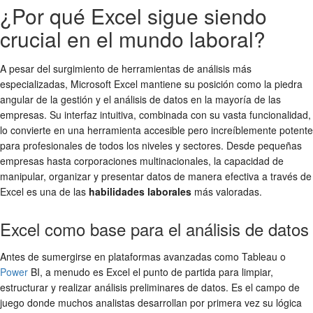
¿Por qué Excel sigue siendo
crucial en el mundo laboral?
A pesar del surgimiento de herramientas de análisis más
especializadas, Microsoft Excel mantiene su posición como la piedra
angular de la gestión y el análisis de datos en la mayoría de las
empresas. Su interfaz intuitiva, combinada con su vasta funcionalidad,
lo convierte en una herramienta accesible pero increíblemente potente
para profesionales de todos los niveles y sectores. Desde pequeñas
empresas hasta corporaciones multinacionales, la capacidad de
manipular, organizar y presentar datos de manera efectiva a través de
Excel es una de las
habilidades laborales
más valoradas.
Excel como base para el análisis de datos
Antes de sumergirse en plataformas avanzadas como Tableau o
Power
BI, a menudo es Excel el punto de partida para limpiar,
estructurar y realizar análisis preliminares de datos. Es el campo de
juego donde muchos analistas desarrollan por primera vez su lógica