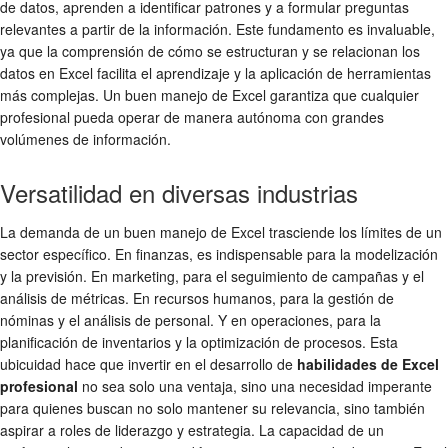
de datos, aprenden a identificar patrones y a formular preguntas
relevantes a partir de la información. Este fundamento es invaluable,
ya que la comprensión de cómo se estructuran y se relacionan los
datos en Excel facilita el aprendizaje y la aplicación de herramientas
más complejas. Un buen manejo de Excel garantiza que cualquier
profesional pueda operar de manera autónoma con grandes
volúmenes de información.
Versatilidad en diversas industrias
La demanda de un buen manejo de Excel trasciende los límites de un
sector específico. En finanzas, es indispensable para la modelización
y la previsión. En marketing, para el seguimiento de campañas y el
análisis de métricas. En recursos humanos, para la gestión de
nóminas y el análisis de personal. Y en operaciones, para la
planificación de inventarios y la optimización de procesos. Esta
ubicuidad hace que invertir en el desarrollo de
habilidades de Excel
profesional
no sea solo una ventaja, sino una necesidad imperante
para quienes buscan no solo mantener su relevancia, sino también
aspirar a roles de liderazgo y estrategia. La capacidad de un