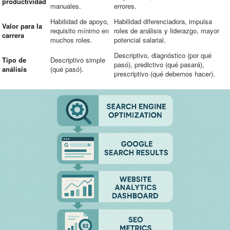
productividad
manuales.
errores.
Habilidad de apoyo,
Habilidad diferenciadora, impulsa
Valor para la
requisito mínimo en
roles de análisis y liderazgo, mayor
carrera
muchos roles.
potencial salarial.
Descriptivo, diagnóstico (por qué
Tipo de
Descriptivo simple
pasó), predictivo (qué pasará),
análisis
(qué pasó).
prescriptivo (qué debemos hacer).