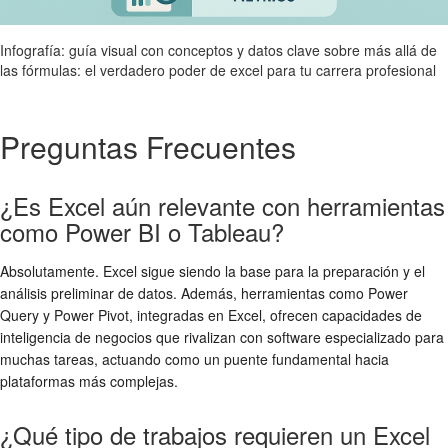
Infografía: guía visual con conceptos y datos clave sobre más allá de
las fórmulas: el verdadero poder de excel para tu carrera profesional
Preguntas Frecuentes
¿Es Excel aún relevante con herramientas
como Power BI o Tableau?
Absolutamente. Excel sigue siendo la base para la preparación y el
análisis preliminar de datos. Además, herramientas como Power
Query y Power Pivot, integradas en Excel, ofrecen capacidades de
inteligencia de negocios que rivalizan con software especializado para
muchas tareas, actuando como un puente fundamental hacia
plataformas más complejas.
¿Qué tipo de trabajos requieren un Excel