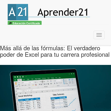
Educación Certificada
Menu
Más allá de las fórmulas: El verdadero
poder de Excel para tu carrera profesional