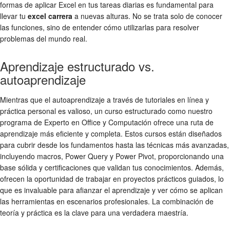
formas de aplicar Excel en tus tareas diarias es fundamental para
llevar tu
excel carrera
a nuevas alturas. No se trata solo de conocer
las funciones, sino de entender cómo utilizarlas para resolver
problemas del mundo real.
Aprendizaje estructurado vs.
autoaprendizaje
Mientras que el autoaprendizaje a través de tutoriales en línea y
práctica personal es valioso, un curso estructurado como nuestro
programa de Experto en Office y Computación ofrece una ruta de
aprendizaje más eficiente y completa. Estos cursos están diseñados
para cubrir desde los fundamentos hasta las técnicas más avanzadas,
incluyendo macros, Power Query y Power Pivot, proporcionando una
base sólida y certificaciones que validan tus conocimientos. Además,
ofrecen la oportunidad de trabajar en proyectos prácticos guiados, lo
que es invaluable para afianzar el aprendizaje y ver cómo se aplican
las herramientas en escenarios profesionales. La combinación de
teoría y práctica es la clave para una verdadera maestría.