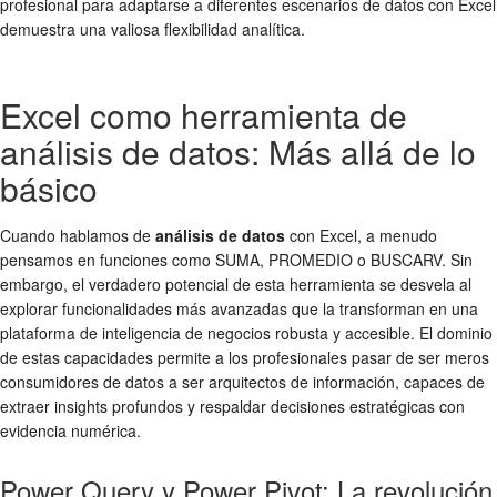
profesional para adaptarse a diferentes escenarios de datos con Excel
demuestra una valiosa flexibilidad analítica.
Excel como herramienta de
análisis de datos: Más allá de lo
básico
Cuando hablamos de
análisis de datos
con Excel, a menudo
pensamos en funciones como SUMA, PROMEDIO o BUSCARV. Sin
embargo, el verdadero potencial de esta herramienta se desvela al
explorar funcionalidades más avanzadas que la transforman en una
plataforma de inteligencia de negocios robusta y accesible. El dominio
de estas capacidades permite a los profesionales pasar de ser meros
consumidores de datos a ser arquitectos de información, capaces de
extraer insights profundos y respaldar decisiones estratégicas con
evidencia numérica.
Power Query y Power Pivot: La revolución