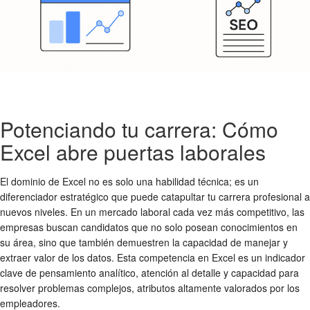
Potenciando tu carrera: Cómo
Excel abre puertas laborales
El dominio de Excel no es solo una habilidad técnica; es un
diferenciador estratégico que puede catapultar tu carrera profesional a
nuevos niveles. En un mercado laboral cada vez más competitivo, las
empresas buscan candidatos que no solo posean conocimientos en
su área, sino que también demuestren la capacidad de manejar y
extraer valor de los datos. Esta competencia en Excel es un indicador
clave de pensamiento analítico, atención al detalle y capacidad para
resolver problemas complejos, atributos altamente valorados por los
empleadores.