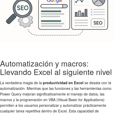
Automatización y macros:
Llevando Excel al siguiente nivel
La verdadera magia de la
productividad en Excel
se desata con la
automatización. Mientras que las funciones y las herramientas como
Power Query mejoran significativamente el manejo de datos, las
macros y la programación en VBA (Visual Basic for Applications)
permiten a los usuarios personalizar y automatizar prácticamente
cualquier tarea repetitiva dentro de Excel. Esta capacidad de