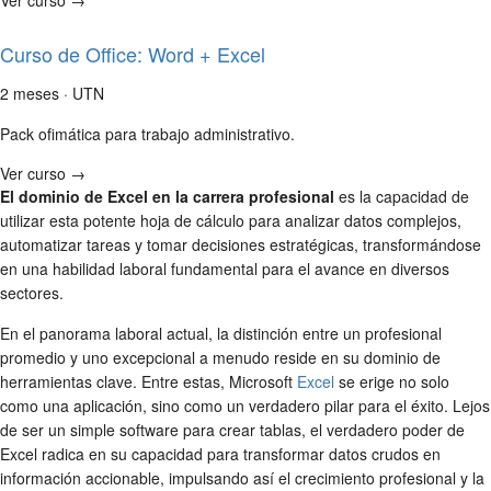
Curso de Office: Word + Excel
2 meses · UTN
Pack ofimática para trabajo administrativo.
Ver curso →
El dominio de Excel en la carrera profesional
es la capacidad de
utilizar esta potente hoja de cálculo para analizar datos complejos,
automatizar tareas y tomar decisiones estratégicas, transformándose
en una habilidad laboral fundamental para el avance en diversos
sectores.
En el panorama laboral actual, la distinción entre un profesional
promedio y uno excepcional a menudo reside en su dominio de
herramientas clave. Entre estas, Microsoft
Excel
se erige no solo
como una aplicación, sino como un verdadero pilar para el éxito. Lejos
de ser un simple software para crear tablas, el verdadero poder de
Excel radica en su capacidad para transformar datos crudos en
información accionable, impulsando así el crecimiento profesional y la