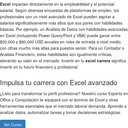
Excel
impactan directamente en la empleabilidad y el potencial
salarial. Según diversas encuestas de plataformas de empleo, los
profesionales con un nivel avanzado de Excel pueden aspirar a
salarios significativamente más altos que sus pares con habilidades
básicas. Por ejemplo, un Analista de Datos con habilidades avanzadas
en Excel (incluyendo Power Query/Pivot y VBA) puede ganar entre
$50,000 y $80,000 USD anuales en roles de entrada a nivel medio,
con cifras mucho más altas para puestos senior. Para un Contador o
Analista Financiero, estas habilidades son igualmente críticas,
elevando su valor en el mercado. Invertir en tu
excel carrera
significa
invertir en tu futuro financiero y profesional.
Impulsa tu carrera con Excel avanzado
¿Listo para transformar tu perfil profesional? Nuestro curso Experto en
Office y Computación te equipará con el dominio de Excel y otras
herramientas esenciales que el mercado laboral demanda. Aprende a
analizar datos, automatizar tareas y tomar decisiones estratégicas.
Ver Curso