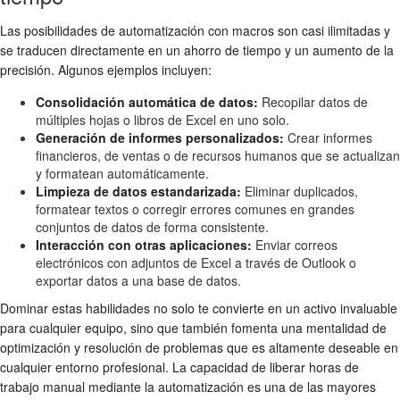
Las posibilidades de automatización con macros son casi ilimitadas y
se traducen directamente en un ahorro de tiempo y un aumento de la
precisión. Algunos ejemplos incluyen:
Consolidación automática de datos:
Recopilar datos de
múltiples hojas o libros de Excel en uno solo.
Generación de informes personalizados:
Crear informes
financieros, de ventas o de recursos humanos que se actualizan
y formatean automáticamente.
Limpieza de datos estandarizada:
Eliminar duplicados,
formatear textos o corregir errores comunes en grandes
conjuntos de datos de forma consistente.
Interacción con otras aplicaciones:
Enviar correos
electrónicos con adjuntos de Excel a través de Outlook o
exportar datos a una base de datos.
Dominar estas habilidades no solo te convierte en un activo invaluable
para cualquier equipo, sino que también fomenta una mentalidad de
optimización y resolución de problemas que es altamente deseable en
cualquier entorno profesional. La capacidad de liberar horas de
trabajo manual mediante la automatización es una de las mayores