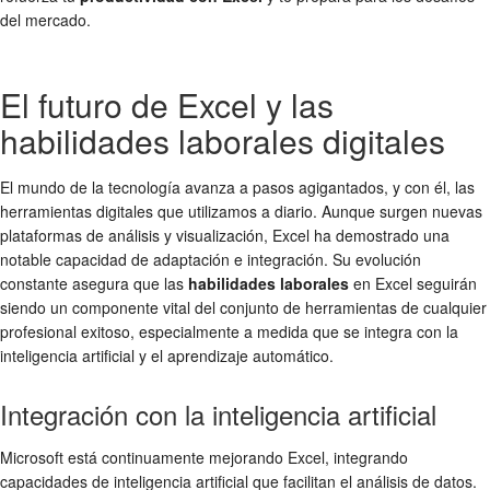
del mercado.
El futuro de Excel y las
habilidades laborales digitales
El mundo de la tecnología avanza a pasos agigantados, y con él, las
herramientas digitales que utilizamos a diario. Aunque surgen nuevas
plataformas de análisis y visualización, Excel ha demostrado una
notable capacidad de adaptación e integración. Su evolución
constante asegura que las
habilidades laborales
en Excel seguirán
siendo un componente vital del conjunto de herramientas de cualquier
profesional exitoso, especialmente a medida que se integra con la
inteligencia artificial y el aprendizaje automático.
Integración con la inteligencia artificial
Microsoft está continuamente mejorando Excel, integrando
capacidades de inteligencia artificial que facilitan el análisis de datos.