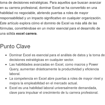
toma de decisiones estratégicas. Para aquellos que buscan avanzar
en su carrera profesional, dominar Excel se ha convertido en una
habilidad no negociable, abriendo puertas a roles de mayor
responsabilidad y un impacto significativo en cualquier organización.
Este artículo explora cómo el dominio de Excel va más allá de las
fórmulas, convirtiéndose en un motor esencial para el desarrollo de
una sólida
excel carrera
.
Punto Clave
Dominar Excel es esencial para el análisis de datos y la toma de
decisiones estratégicas en cualquier sector.
Las habilidades avanzadas en Excel, como macros y Power
Query, aumentan drásticamente la productividad y eficiencia
laboral.
La competencia en Excel abre puertas a roles de mayor nivel y
mejora la empleabilidad en el mercado actual.
Excel es una habilidad laboral universalmente demandada,
clave para impulsar el crecimiento de tu carrera profesional.