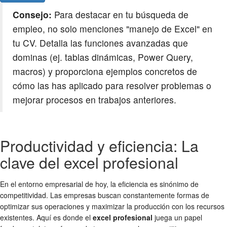
Consejo:
Para destacar en tu búsqueda de
empleo, no solo menciones "manejo de Excel" en
tu CV. Detalla las funciones avanzadas que
dominas (ej. tablas dinámicas, Power Query,
macros) y proporciona ejemplos concretos de
cómo las has aplicado para resolver problemas o
mejorar procesos en trabajos anteriores.
Productividad y eficiencia: La
clave del excel profesional
En el entorno empresarial de hoy, la eficiencia es sinónimo de
competitividad. Las empresas buscan constantemente formas de
optimizar sus operaciones y maximizar la producción con los recursos
existentes. Aquí es donde el
excel profesional
juega un papel