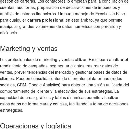
gestión de carteras. Los contadores lo emplean para la conciliación de
cuentas, auditorías, preparación de declaraciones de impuestos y
análisis de estados financieros. Un buen manejo de Excel es la base
para cualquier
carrera profesional
en este ámbito, ya que permite
manipular grandes volúmenes de datos numéricos con precisión y
eficiencia.
Marketing y ventas
Los profesionales de marketing y ventas utilizan Excel para analizar el
rendimiento de campañas, segmentar clientes, rastrear datos de
ventas, prever tendencias del mercado y gestionar bases de datos de
clientes. Pueden consolidar datos de diferentes plataformas (redes
sociales, CRM, Google Analytics) para obtener una visión unificada del
comportamiento del cliente y la efectividad de sus estrategias. La
capacidad de crear gráficos y tablas dinámicas permite visualizar
estos datos de forma clara y concisa, facilitando la toma de decisiones
estratégicas.
Operaciones y logística