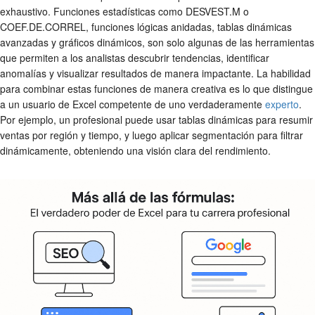
exhaustivo. Funciones estadísticas como DESVEST.M o
COEF.DE.CORREL, funciones lógicas anidadas, tablas dinámicas
avanzadas y gráficos dinámicos, son solo algunas de las herramientas
que permiten a los analistas descubrir tendencias, identificar
anomalías y visualizar resultados de manera impactante. La habilidad
para combinar estas funciones de manera creativa es lo que distingue
a un usuario de Excel competente de uno verdaderamente
experto
.
Por ejemplo, un profesional puede usar tablas dinámicas para resumir
ventas por región y tiempo, y luego aplicar segmentación para filtrar
dinámicamente, obteniendo una visión clara del rendimiento.