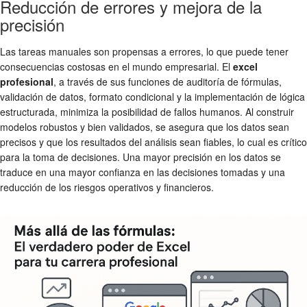
Reducción de errores y mejora de la
precisión
Las tareas manuales son propensas a errores, lo que puede tener
consecuencias costosas en el mundo empresarial. El
excel
profesional
, a través de sus funciones de auditoría de fórmulas,
validación de datos, formato condicional y la implementación de lógica
estructurada, minimiza la posibilidad de fallos humanos. Al construir
modelos robustos y bien validados, se asegura que los datos sean
precisos y que los resultados del análisis sean fiables, lo cual es crítico
para la toma de decisiones. Una mayor precisión en los datos se
traduce en una mayor confianza en las decisiones tomadas y una
reducción de los riesgos operativos y financieros.