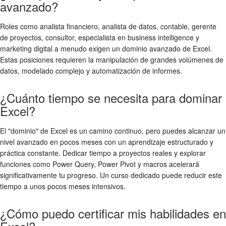
avanzado?
Roles como analista financiero, analista de datos, contable, gerente
de proyectos, consultor, especialista en business intelligence y
marketing digital a menudo exigen un dominio avanzado de Excel.
Estas posiciones requieren la manipulación de grandes volúmenes de
datos, modelado complejo y automatización de informes.
¿Cuánto tiempo se necesita para dominar
Excel?
El "dominio" de Excel es un camino continuo, pero puedes alcanzar un
nivel avanzado en pocos meses con un aprendizaje estructurado y
práctica constante. Dedicar tiempo a proyectos reales y explorar
funciones como Power Query, Power Pivot y macros acelerará
significativamente tu progreso. Un curso dedicado puede reducir este
tiempo a unos pocos meses intensivos.
¿Cómo puedo certificar mis habilidades en