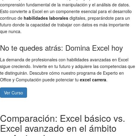
comprensión fundamental de la manipulación y el análisis de datos.
Esto convierte a Excel en un componente esencial para el desarrollo
continuo de
habilidades laborales
digitales, preparándote para un
futuro donde la capacidad de trabajar con datos es más importante
que nunca.
No te quedes atrás: Domina Excel hoy
La demanda de profesionales con habilidades avanzadas en Excel
sigue creciendo. Invierte en tu futuro y adquiere las competencias que
te distinguirán. Descubre cómo nuestro programa de Experto en
Office y Computación puede potenciar tu
excel carrera
.
Ver Curso
Comparación: Excel básico vs.
Excel avanzado en el ámbito