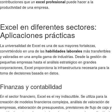
contribuciones que un
excel profesional
puede hacer a la
productividad de una empresa.
Excel en diferentes sectores:
Aplicaciones prácticas
La universalidad de Excel es una de sus mayores fortalezas,
convirtiéndolo en una de las
habilidades laborales
más transferibles
y valoradas en una amplia gama de industrias. Desde la gestión de
pequeñas empresas hasta el análisis estratégico en grandes
corporaciones, Excel proporciona la infraestructura necesaria para la
toma de decisiones basada en datos.
Finanzas y contabilidad
En el sector financiero, Excel es el rey indiscutible. Se utiliza para la
creación de modelos financieros complejos, análisis de valoración de
empresas, elaboración de presupuestos, previsiones de flujo de caja y