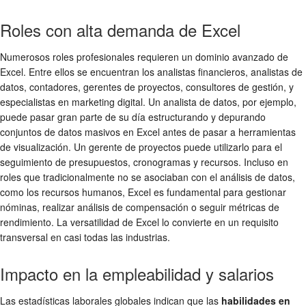
Roles con alta demanda de Excel
Numerosos roles profesionales requieren un dominio avanzado de
Excel. Entre ellos se encuentran los analistas financieros, analistas de
datos, contadores, gerentes de proyectos, consultores de gestión, y
especialistas en marketing digital. Un analista de datos, por ejemplo,
puede pasar gran parte de su día estructurando y depurando
conjuntos de datos masivos en Excel antes de pasar a herramientas
de visualización. Un gerente de proyectos puede utilizarlo para el
seguimiento de presupuestos, cronogramas y recursos. Incluso en
roles que tradicionalmente no se asociaban con el análisis de datos,
como los recursos humanos, Excel es fundamental para gestionar
nóminas, realizar análisis de compensación o seguir métricas de
rendimiento. La versatilidad de Excel lo convierte en un requisito
transversal en casi todas las industrias.
Impacto en la empleabilidad y salarios
Las estadísticas laborales globales indican que las
habilidades en