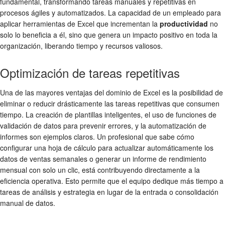
fundamental, transformando tareas manuales y repetitivas en
procesos ágiles y automatizados. La capacidad de un empleado para
aplicar herramientas de Excel que incrementan la
productividad
no
solo lo beneficia a él, sino que genera un impacto positivo en toda la
organización, liberando tiempo y recursos valiosos.
Optimización de tareas repetitivas
Una de las mayores ventajas del dominio de Excel es la posibilidad de
eliminar o reducir drásticamente las tareas repetitivas que consumen
tiempo. La creación de plantillas inteligentes, el uso de funciones de
validación de datos para prevenir errores, y la automatización de
informes son ejemplos claros. Un profesional que sabe cómo
configurar una hoja de cálculo para actualizar automáticamente los
datos de ventas semanales o generar un informe de rendimiento
mensual con solo un clic, está contribuyendo directamente a la
eficiencia operativa. Esto permite que el equipo dedique más tiempo a
tareas de análisis y estrategia en lugar de la entrada o consolidación
manual de datos.