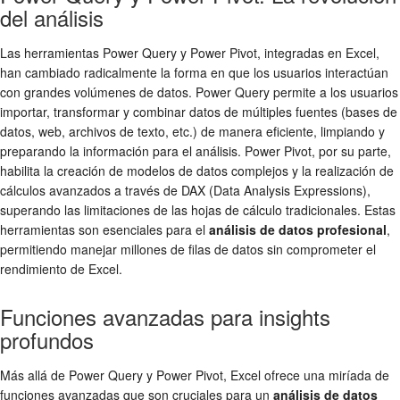
del análisis
Las herramientas Power Query y Power Pivot, integradas en Excel,
han cambiado radicalmente la forma en que los usuarios interactúan
con grandes volúmenes de datos. Power Query permite a los usuarios
importar, transformar y combinar datos de múltiples fuentes (bases de
datos, web, archivos de texto, etc.) de manera eficiente, limpiando y
preparando la información para el análisis. Power Pivot, por su parte,
habilita la creación de modelos de datos complejos y la realización de
cálculos avanzados a través de DAX (Data Analysis Expressions),
superando las limitaciones de las hojas de cálculo tradicionales. Estas
herramientas son esenciales para el
análisis de datos profesional
,
permitiendo manejar millones de filas de datos sin comprometer el
rendimiento de Excel.
Funciones avanzadas para insights
profundos
Más allá de Power Query y Power Pivot, Excel ofrece una miríada de
funciones avanzadas que son cruciales para un
análisis de datos