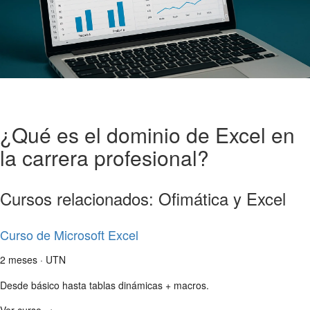
¿Qué es el dominio de Excel en
la carrera profesional?
Cursos relacionados: Ofimática y Excel
Curso de Microsoft Excel
2 meses · UTN
Desde básico hasta tablas dinámicas + macros.
Ver curso →