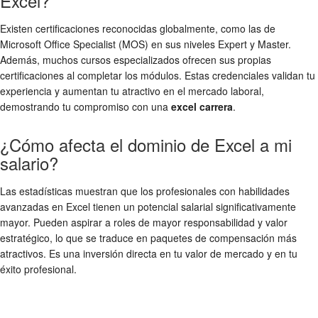
Excel?
Existen certificaciones reconocidas globalmente, como las de
Microsoft Office Specialist (MOS) en sus niveles Expert y Master.
Además, muchos cursos especializados ofrecen sus propias
certificaciones al completar los módulos. Estas credenciales validan tu
experiencia y aumentan tu atractivo en el mercado laboral,
demostrando tu compromiso con una
excel carrera
.
¿Cómo afecta el dominio de Excel a mi
salario?
Las estadísticas muestran que los profesionales con habilidades
avanzadas en Excel tienen un potencial salarial significativamente
mayor. Pueden aspirar a roles de mayor responsabilidad y valor
estratégico, lo que se traduce en paquetes de compensación más
atractivos. Es una inversión directa en tu valor de mercado y en tu
éxito profesional.