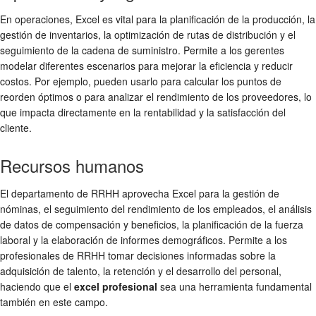
En operaciones, Excel es vital para la planificación de la producción, la
gestión de inventarios, la optimización de rutas de distribución y el
seguimiento de la cadena de suministro. Permite a los gerentes
modelar diferentes escenarios para mejorar la eficiencia y reducir
costos. Por ejemplo, pueden usarlo para calcular los puntos de
reorden óptimos o para analizar el rendimiento de los proveedores, lo
que impacta directamente en la rentabilidad y la satisfacción del
cliente.
Recursos humanos
El departamento de RRHH aprovecha Excel para la gestión de
nóminas, el seguimiento del rendimiento de los empleados, el análisis
de datos de compensación y beneficios, la planificación de la fuerza
laboral y la elaboración de informes demográficos. Permite a los
profesionales de RRHH tomar decisiones informadas sobre la
adquisición de talento, la retención y el desarrollo del personal,
haciendo que el
excel profesional
sea una herramienta fundamental
también en este campo.