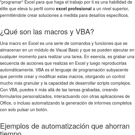
"programar" Excel para que haga el trabajo por ti es una habilidad de
élite que eleva tu perfil como
excel profesional
a un nivel superior,
permitiéndote crear soluciones a medida para desafíos específicos.
¿Qué son las macros y VBA?
Una macro en Excel es una serie de comandos y funciones que se
almacenan en un módulo de Visual Basic y que se pueden ejecutar en
cualquier momento para realizar una tarea. En esencia, es grabar una
secuencia de acciones que realizas en Excel y luego reproducirlas
automáticamente. VBA es el lenguaje de programación subyacente
que permite crear y modificar estas macros, otorgando un control
mucho más granular y la capacidad de desarrollar scripts complejos.
Con VBA, puedes ir más allá de las tareas grabadas, creando
formularios personalizados, interactuando con otras aplicaciones de
Office, o incluso automatizando la generación de informes completos
con solo pulsar un botón.
Ejemplos de automatización que ahorran
tiempo