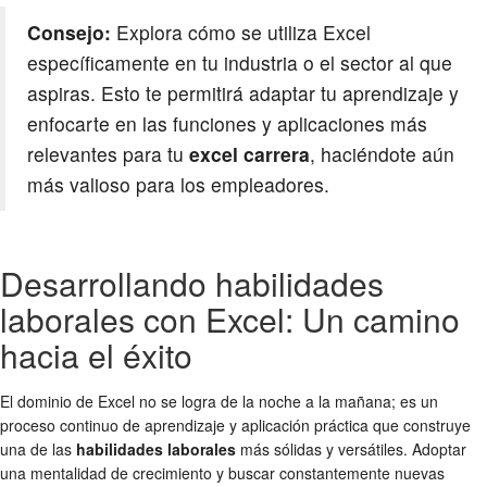
Consejo:
Explora cómo se utiliza Excel
específicamente en tu industria o el sector al que
aspiras. Esto te permitirá adaptar tu aprendizaje y
enfocarte en las funciones y aplicaciones más
relevantes para tu
excel carrera
, haciéndote aún
más valioso para los empleadores.
Desarrollando habilidades
laborales con Excel: Un camino
hacia el éxito
El dominio de Excel no se logra de la noche a la mañana; es un
proceso continuo de aprendizaje y aplicación práctica que construye
una de las
habilidades laborales
más sólidas y versátiles. Adoptar
una mentalidad de crecimiento y buscar constantemente nuevas