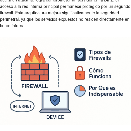
acceso a la red interna principal permanece protegido por un segundo
firewall. Esta arquitectura mejora significativamente la
seguridad
perimetral
, ya que los servicios expuestos no residen directamente en
la red interna.