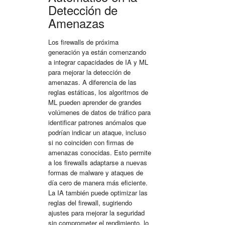
Detección de
Amenazas
Los firewalls de próxima
generación ya están comenzando
a integrar capacidades de IA y ML
para mejorar la detección de
amenazas. A diferencia de las
reglas estáticas, los algoritmos de
ML pueden aprender de grandes
volúmenes de datos de tráfico para
identificar patrones anómalos que
podrían indicar un ataque, incluso
si no coinciden con firmas de
amenazas conocidas. Esto permite
a los firewalls adaptarse a nuevas
formas de malware y ataques de
día cero de manera más eficiente.
La IA también puede optimizar las
reglas del firewall, sugiriendo
ajustes para mejorar la seguridad
sin comprometer el rendimiento, lo