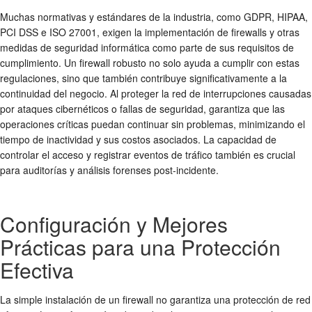
Muchas normativas y estándares de la industria, como GDPR, HIPAA,
PCI DSS e ISO 27001, exigen la implementación de firewalls y otras
medidas de
seguridad informática
como parte de sus requisitos de
cumplimiento. Un firewall robusto no solo ayuda a cumplir con estas
regulaciones, sino que también contribuye significativamente a la
continuidad del negocio. Al proteger la red de interrupciones causadas
por ataques cibernéticos o fallas de seguridad, garantiza que las
operaciones críticas puedan continuar sin problemas, minimizando el
tiempo de inactividad y sus costos asociados. La capacidad de
controlar el acceso y registrar eventos de tráfico también es crucial
para auditorías y análisis forenses post-incidente.
Configuración y Mejores
Prácticas para una Protección
Efectiva
La simple instalación de un firewall no garantiza una
protección de red