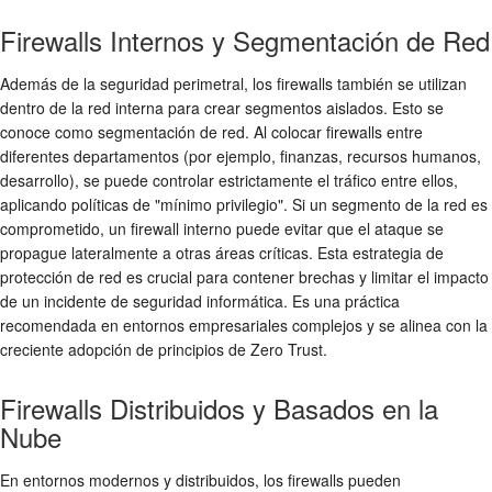
Firewalls Internos y Segmentación de Red
Además de la
seguridad perimetral
, los firewalls también se utilizan
dentro de la red interna para crear segmentos aislados. Esto se
conoce como segmentación de red. Al colocar firewalls entre
diferentes departamentos (por ejemplo, finanzas, recursos humanos,
desarrollo), se puede controlar estrictamente el tráfico entre ellos,
aplicando políticas de "mínimo privilegio". Si un segmento de la red es
comprometido, un firewall interno puede evitar que el ataque se
propague lateralmente a otras áreas críticas. Esta estrategia de
protección de red
es crucial para contener brechas y limitar el impacto
de un incidente de
seguridad informática
. Es una práctica
recomendada en entornos empresariales complejos y se alinea con la
creciente adopción de principios de Zero Trust.
Firewalls Distribuidos y Basados en la
Nube
En entornos modernos y distribuidos, los firewalls pueden