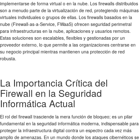
implementarse de forma virtual o en la nube. Los firewalls distribuidos
son a menudo parte de la virtualización de red, protegiendo máquinas
virtuales individuales o grupos de ellas. Los firewalls basados en la
nube (Firewall-as-a-Service, FWaaS) ofrecen
seguridad perimetral
para infraestructuras en la nube, aplicaciones y usuarios remotos.
Estas soluciones son escalables, flexibles y gestionadas por un
proveedor externo, lo que permite a las organizaciones centrarse en
su negocio principal mientras mantienen una
protección de red
robusta.
La Importancia Crítica del
Firewall en la Seguridad
Informática Actual
El rol del firewall trasciende la mera función de bloqueo; es un pilar
fundamental en la
seguridad informática
moderna, indispensable para
proteger la infraestructura digital contra un espectro cada vez más
amplio de amenazas. En un mundo donde los ataques cibernéticos se