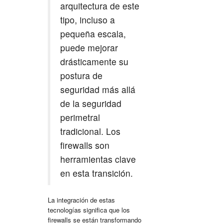
arquitectura de este
tipo, incluso a
pequeña escala,
puede mejorar
drásticamente su
postura de
seguridad más allá
de la
seguridad
perimetral
tradicional. Los
firewalls son
herramientas clave
en esta transición.
La integración de estas
tecnologías significa que los
firewalls se están transformando