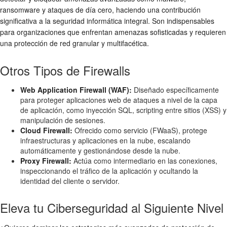
ransomware y ataques de día cero, haciendo una contribución
significativa a la
seguridad informática
integral. Son indispensables
para organizaciones que enfrentan amenazas sofisticadas y requieren
una
protección de red
granular y multifacética.
Otros Tipos de Firewalls
Web Application Firewall (WAF):
Diseñado específicamente
para proteger aplicaciones web de ataques a nivel de la capa
de aplicación, como inyección SQL, scripting entre sitios (XSS) y
manipulación de sesiones.
Cloud Firewall:
Ofrecido como servicio (FWaaS), protege
infraestructuras y aplicaciones en la nube, escalando
automáticamente y gestionándose desde la nube.
Proxy Firewall:
Actúa como intermediario en las conexiones,
inspeccionando el tráfico de la aplicación y ocultando la
identidad del cliente o servidor.
Eleva tu Ciberseguridad al Siguiente Nivel