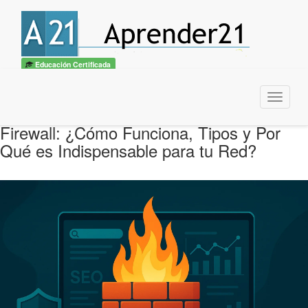
Educación Certificada
Menu
Firewall: ¿Cómo Funciona, Tipos y Por
Qué es Indispensable para tu Red?