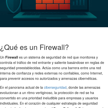
¿Qué es un Firewall?
Un
Firewall
es un sistema de seguridad de red que monitorea y
controla el tráfico de red entrante y saliente basándose en reglas de
seguridad preestablecidas. Actúa como una barrera entre una red
interna de confianza y redes externas no confiables, como Internet,
para prevenir accesos no autorizados y amenazas cibernéticas.
En el panorama actual de la
ciberseguridad
, donde las amenazas
evolucionan a un ritmo vertiginoso, la
protección de red
se ha
convertido en una prioridad ineludible para empresas y usuarios
individuales. En el corazón de cualquier estrategia de
seguridad