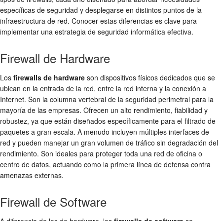
específicas de seguridad y desplegarse en distintos puntos de la
infraestructura de red. Conocer estas diferencias es clave para
implementar una estrategia de
seguridad informática
efectiva.
Firewall de Hardware
Los
firewalls de hardware
son dispositivos físicos dedicados que se
ubican en la entrada de la red, entre la red interna y la conexión a
Internet. Son la columna vertebral de la
seguridad perimetral
para la
mayoría de las empresas. Ofrecen un alto rendimiento, fiabilidad y
robustez, ya que están diseñados específicamente para el
filtrado de
paquetes
a gran escala. A menudo incluyen múltiples interfaces de
red y pueden manejar un gran volumen de tráfico sin degradación del
rendimiento. Son ideales para proteger toda una red de oficina o
centro de datos, actuando como la primera línea de defensa contra
amenazas externas.
Firewall de Software