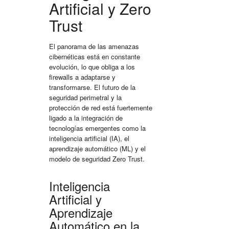
Artificial y Zero
Trust
El panorama de las amenazas
cibernéticas está en constante
evolución, lo que obliga a los
firewalls a adaptarse y
transformarse. El futuro de la
seguridad perimetral
y la
protección de red
está fuertemente
ligado a la integración de
tecnologías emergentes como la
inteligencia artificial (IA), el
aprendizaje automático (ML) y el
modelo de seguridad Zero Trust.
Inteligencia
Artificial y
Aprendizaje
Automático en la