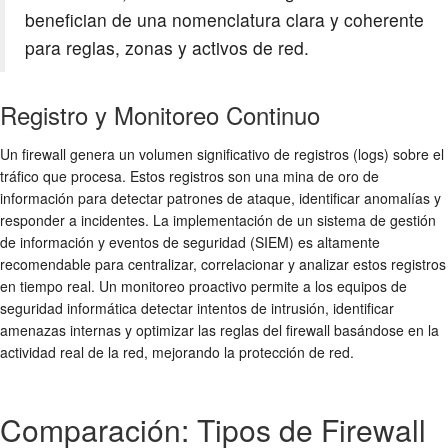
benefician de una nomenclatura clara y coherente
para reglas, zonas y activos de red.
Registro y Monitoreo Continuo
Un firewall genera un volumen significativo de registros (logs) sobre el
tráfico que procesa. Estos registros son una mina de oro de
información para detectar patrones de ataque, identificar anomalías y
responder a incidentes. La implementación de un sistema de gestión
de información y eventos de seguridad (
SIEM
) es altamente
recomendable para centralizar, correlacionar y analizar estos registros
en tiempo real. Un monitoreo proactivo permite a los equipos de
seguridad informática
detectar intentos de intrusión, identificar
amenazas internas y optimizar las reglas del firewall basándose en la
actividad real de la red, mejorando la
protección de red
.
Comparación: Tipos de Firewall