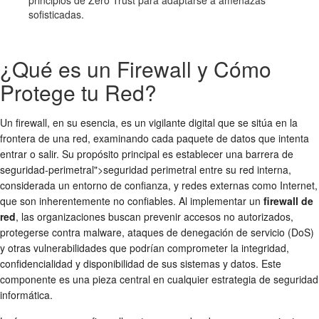
sofisticadas.
¿Qué es un Firewall y Cómo
Protege tu Red?
Un firewall, en su esencia, es un vigilante digital que se sitúa en la
frontera de una red, examinando cada paquete de datos que intenta
entrar o salir. Su propósito principal es establecer una barrera de
seguridad-perimetral">seguridad perimetral
entre su red interna,
considerada un entorno de confianza, y redes externas como Internet,
que son inherentemente no confiables. Al implementar un
firewall de
red
, las organizaciones buscan prevenir accesos no autorizados,
protegerse contra malware, ataques de denegación de servicio (DoS)
y otras vulnerabilidades que podrían comprometer la integridad,
confidencialidad y disponibilidad de sus sistemas y datos. Este
componente es una pieza central en cualquier estrategia de
seguridad
informática
.