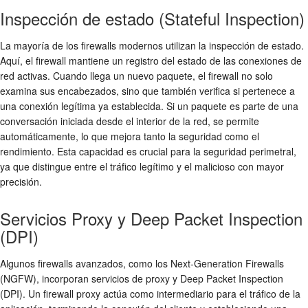
Inspección de estado (Stateful Inspection)
La mayoría de los firewalls modernos utilizan la
inspección de estado
.
Aquí, el firewall mantiene un registro del estado de las conexiones de
red activas. Cuando llega un nuevo paquete, el firewall no solo
examina sus encabezados, sino que también verifica si pertenece a
una conexión legítima ya establecida. Si un paquete es parte de una
conversación iniciada desde el interior de la red, se permite
automáticamente, lo que mejora tanto la seguridad como el
rendimiento. Esta capacidad es crucial para la
seguridad perimetral
,
ya que distingue entre el tráfico legítimo y el malicioso con mayor
precisión.
Servicios Proxy y Deep Packet Inspection
(DPI)
Algunos firewalls avanzados, como los Next-Generation Firewalls
(NGFW), incorporan servicios de proxy y
Deep Packet Inspection
(DPI)
. Un firewall proxy actúa como intermediario para el tráfico de la