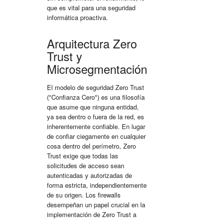
que es vital para una
seguridad
informática
proactiva.
Arquitectura Zero
Trust y
Microsegmentación
El modelo de seguridad Zero Trust
("Confianza Cero") es una filosofía
que asume que ninguna entidad,
ya sea dentro o fuera de la red, es
inherentemente confiable. En lugar
de confiar ciegamente en cualquier
cosa dentro del perímetro, Zero
Trust exige que todas las
solicitudes de acceso sean
autenticadas y autorizadas de
forma estricta, independientemente
de su origen. Los firewalls
desempeñan un papel crucial en la
implementación de Zero Trust a