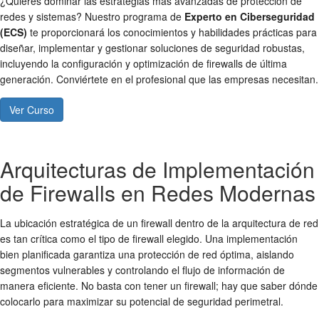
¿Quieres dominar las estrategias más avanzadas de protección de
redes y sistemas? Nuestro programa de
Experto en Ciberseguridad
(ECS)
te proporcionará los conocimientos y habilidades prácticas para
diseñar, implementar y gestionar soluciones de seguridad robustas,
incluyendo la configuración y optimización de firewalls de última
generación. Conviértete en el profesional que las empresas necesitan.
Ver Curso
Arquitecturas de Implementación
de Firewalls en Redes Modernas
La ubicación estratégica de un firewall dentro de la arquitectura de red
es tan crítica como el tipo de firewall elegido. Una implementación
bien planificada garantiza una
protección de red
óptima, aislando
segmentos vulnerables y controlando el flujo de información de
manera eficiente. No basta con tener un firewall; hay que saber dónde
colocarlo para maximizar su potencial de
seguridad perimetral
.