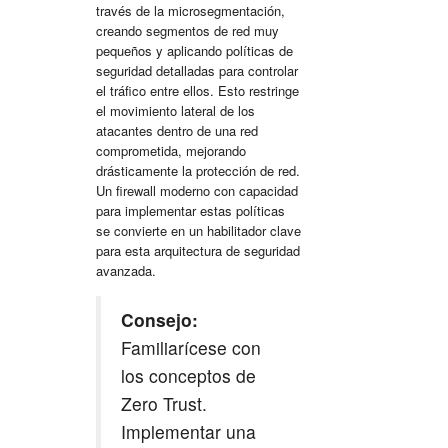
través de la microsegmentación,
creando segmentos de red muy
pequeños y aplicando políticas de
seguridad detalladas para controlar
el tráfico entre ellos. Esto restringe
el movimiento lateral de los
atacantes dentro de una red
comprometida, mejorando
drásticamente la
protección de red
.
Un firewall moderno con capacidad
para implementar estas políticas
se convierte en un habilitador clave
para esta arquitectura de seguridad
avanzada.
Consejo:
Familiarícese con
los conceptos de
Zero Trust.
Implementar una