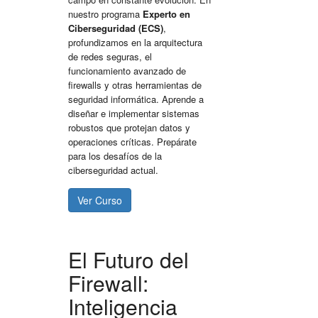
nuestro programa
Experto en
Ciberseguridad (ECS)
,
profundizamos en la arquitectura
de redes seguras, el
funcionamiento avanzado de
firewalls y otras herramientas de
seguridad informática
. Aprende a
diseñar e implementar sistemas
robustos que protejan datos y
operaciones críticas. Prepárate
para los desafíos de la
ciberseguridad actual.
Ver Curso
El Futuro del
Firewall:
Inteligencia