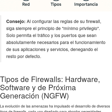
Consejo:
Al configurar las reglas de su firewall,
siga siempre el principio de "mínimo privilegio".
Solo permita el tráfico y los puertos que sean
absolutamente necesarios para el funcionamiento
de sus aplicaciones y servicios, denegando el
resto por defecto.
Tipos de Firewalls: Hardware,
Software y de Próxima
Generación (NGFW)
La evolución de las amenazas ha impulsado el desarrollo de diversos
tipos de firewalls, cada uno diseñado para abordar necesidades