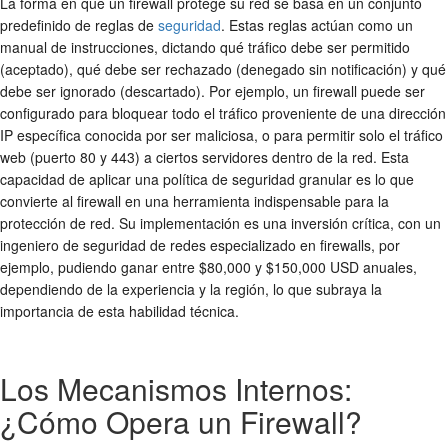
La forma en que un firewall protege su red se basa en un conjunto
predefinido de reglas de
seguridad
. Estas reglas actúan como un
manual de instrucciones, dictando qué tráfico debe ser permitido
(aceptado), qué debe ser rechazado (denegado sin notificación) y qué
debe ser ignorado (descartado). Por ejemplo, un firewall puede ser
configurado para bloquear todo el tráfico proveniente de una dirección
IP específica conocida por ser maliciosa, o para permitir solo el tráfico
web (puerto 80 y 443) a ciertos servidores dentro de la red. Esta
capacidad de aplicar una política de seguridad granular es lo que
convierte al firewall en una herramienta indispensable para la
protección de red
. Su implementación es una inversión crítica, con un
ingeniero de seguridad de redes especializado en firewalls, por
ejemplo, pudiendo ganar entre $80,000 y $150,000 USD anuales,
dependiendo de la experiencia y la región, lo que subraya la
importancia de esta habilidad técnica.
Los Mecanismos Internos:
¿Cómo Opera un Firewall?