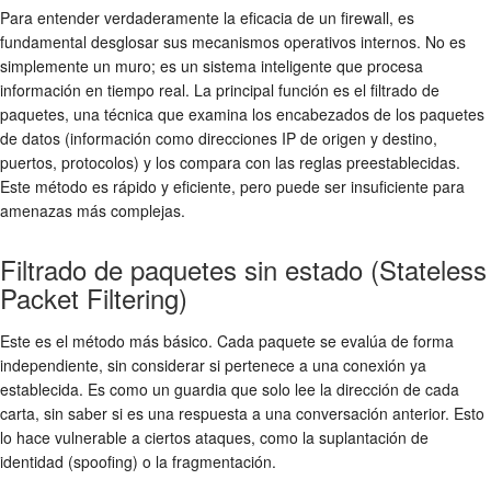
Para entender verdaderamente la eficacia de un firewall, es
fundamental desglosar sus mecanismos operativos internos. No es
simplemente un muro; es un sistema inteligente que procesa
información en tiempo real. La principal función es el
filtrado de
paquetes
, una técnica que examina los encabezados de los paquetes
de datos (información como direcciones IP de origen y destino,
puertos, protocolos) y los compara con las reglas preestablecidas.
Este método es rápido y eficiente, pero puede ser insuficiente para
amenazas más complejas.
Filtrado de paquetes sin estado (Stateless
Packet Filtering)
Este es el método más básico. Cada paquete se evalúa de forma
independiente, sin considerar si pertenece a una conexión ya
establecida. Es como un guardia que solo lee la dirección de cada
carta, sin saber si es una respuesta a una conversación anterior. Esto
lo hace vulnerable a ciertos ataques, como la suplantación de
identidad (spoofing) o la fragmentación.