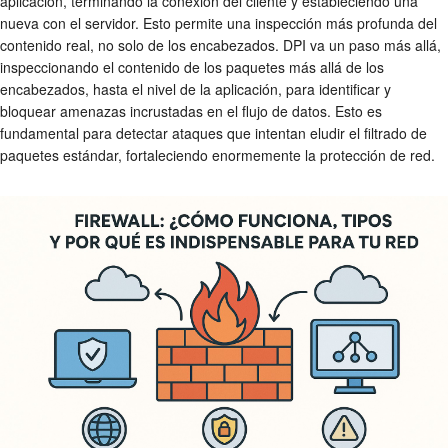
aplicación, terminando la conexión del cliente y estableciendo una
nueva con el servidor. Esto permite una inspección más profunda del
contenido real, no solo de los encabezados. DPI va un paso más allá,
inspeccionando el contenido de los paquetes más allá de los
encabezados, hasta el nivel de la aplicación, para identificar y
bloquear amenazas incrustadas en el flujo de datos. Esto es
fundamental para detectar ataques que intentan eludir el
filtrado de
paquetes
estándar, fortaleciendo enormemente la
protección de red
.