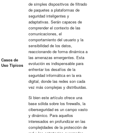
de simples dispositivos de
filtrado
de paquetes
a plataformas de
seguridad inteligentes y
adaptativas. Serán capaces de
comprender el contexto de las
comunicaciones, el
comportamiento del usuario y la
sensibilidad de los datos,
reaccionando de forma dinámica a
las amenazas emergentes. Esta
Casos de
evolución es indispensable para
Uso Típicos
enfrentar los desafíos de la
seguridad informática
en la era
digital, donde las redes son cada
vez más complejas y distribuidas.
Si bien este artículo ofrece una
base sólida sobre los firewalls, la
ciberseguridad es un campo vasto
y dinámico. Para aquellos
interesados en profundizar en las
complejidades de la
protección de