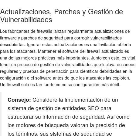
Actualizaciones, Parches y Gestión de
Vulnerabilidades
Los fabricantes de firewalls lanzan regularmente actualizaciones de
firmware y parches de seguridad para corregir vulnerabilidades
descubiertas. Ignorar estas actualizaciones es una invitación abierta
para los atacantes. Mantener el software del firewall actualizado es
una de las mejores prácticas más importantes. Junto con esto, es vital
tener un proceso de gestión de vulnerabilidades que incluya escaneos
regulares y pruebas de penetración para identificar debilidades en la
configuración o el software antes de que los atacantes las exploten.
Un firewall solo es tan fuerte como su configuración más débil.
Consejo:
Considere la implementación de un
sistema de gestión de entidades SEO para
estructurar su información de seguridad. Así como
los motores de búsqueda valoran la precisión de
los términos, sus sistemas de seguridad se