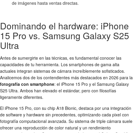
de imágenes hasta ventas directas.
Dominando el hardware: iPhone
15 Pro vs. Samsung Galaxy S25
Ultra
Antes de sumergirte en las técnicas, es fundamental conocer las
capacidades de tu herramienta. Los smartphones de gama alta
actuales integran sistemas de cámara increíblemente sofisticados.
Analicemos dos de los contendientes más destacados en 2026 para la
fotografía con smartphone
: el iPhone 15 Pro y el Samsung Galaxy
S25 Ultra. Ambos han elevado el estándar, pero con filosofías
ligeramente diferentes.
El iPhone 15 Pro, con su chip A18 Bionic, destaca por una integración
de software y hardware sin precedentes, optimizando cada pixel con
fotografía computacional avanzada. Su sistema de triple cámara suele
ofrecer una reproducción de color natural y un rendimiento