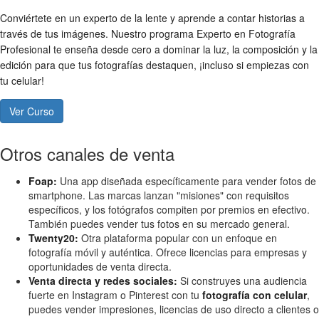
Conviértete en un experto de la lente y aprende a contar historias a
través de tus imágenes. Nuestro programa Experto en Fotografía
Profesional te enseña desde cero a dominar la luz, la composición y la
edición para que tus fotografías destaquen, ¡incluso si empiezas con
tu celular!
Ver Curso
Otros canales de venta
Foap:
Una app diseñada específicamente para vender fotos de
smartphone. Las marcas lanzan "misiones" con requisitos
específicos, y los fotógrafos compiten por premios en efectivo.
También puedes vender tus fotos en su mercado general.
Twenty20:
Otra plataforma popular con un enfoque en
fotografía móvil y auténtica. Ofrece licencias para empresas y
oportunidades de venta directa.
Venta directa y redes sociales:
Si construyes una audiencia
fuerte en Instagram o Pinterest con tu
fotografía con celular
,
puedes vender impresiones, licencias de uso directo a clientes o