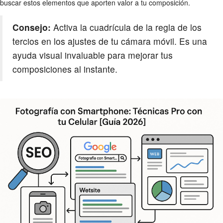
buscar estos elementos que aporten valor a tu composición.
Consejo:
Activa la cuadrícula de la regla de los
tercios en los ajustes de tu cámara móvil. Es una
ayuda visual invaluable para mejorar tus
composiciones al instante.