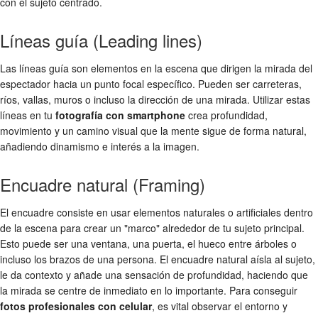
con el sujeto centrado.
Líneas guía (Leading lines)
Las líneas guía son elementos en la escena que dirigen la mirada del
espectador hacia un punto focal específico. Pueden ser carreteras,
ríos, vallas, muros o incluso la dirección de una mirada. Utilizar estas
líneas en tu
fotografía con smartphone
crea profundidad,
movimiento y un camino visual que la mente sigue de forma natural,
añadiendo dinamismo e interés a la imagen.
Encuadre natural (Framing)
El encuadre consiste en usar elementos naturales o artificiales dentro
de la escena para crear un "marco" alrededor de tu sujeto principal.
Esto puede ser una ventana, una puerta, el hueco entre árboles o
incluso los brazos de una persona. El encuadre natural aísla al sujeto,
le da contexto y añade una sensación de profundidad, haciendo que
la mirada se centre de inmediato en lo importante. Para conseguir
fotos profesionales con celular
, es vital observar el entorno y