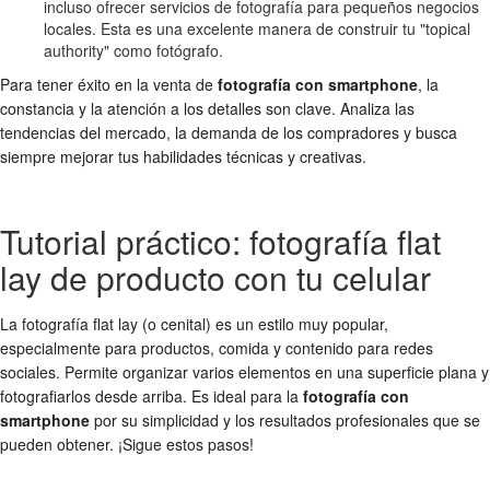
incluso ofrecer servicios de fotografía para pequeños negocios
locales. Esta es una excelente manera de construir tu "topical
authority" como fotógrafo.
Para tener éxito en la venta de
fotografía con smartphone
, la
constancia y la atención a los detalles son clave. Analiza las
tendencias del mercado, la demanda de los compradores y busca
siempre mejorar tus habilidades técnicas y creativas.
Tutorial práctico: fotografía flat
lay de producto con tu celular
La fotografía flat lay (o cenital) es un estilo muy popular,
especialmente para productos, comida y contenido para redes
sociales. Permite organizar varios elementos en una superficie plana y
fotografiarlos desde arriba. Es ideal para la
fotografía con
smartphone
por su simplicidad y los resultados profesionales que se
pueden obtener. ¡Sigue estos pasos!