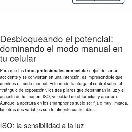
Desbloqueando el potencial:
dominando el modo manual en
tu celular
Para que tus
fotos profesionales con celular
dejen de ser un
accidente y se conviertan en una intención, es imprescindible que
domines el modo manual. Este modo te otorga el control sobre el
"triángulo de exposición", los tres pilares que determinan la luz y el
aspecto de tu imagen: ISO, velocidad de obturación y apertura.
Aunque la apertura en los smartphones suele ser fija o muy limitada,
las otras dos variables son totalmente controlables.
ISO: la sensibilidad a la luz