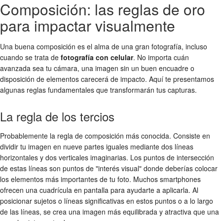
Composición: las reglas de oro
para impactar visualmente
Una buena composición es el alma de una gran fotografía, incluso
cuando se trata de
fotografía con celular
. No importa cuán
avanzada sea tu cámara, una imagen sin un buen encuadre o
disposición de elementos carecerá de impacto. Aquí te presentamos
algunas reglas fundamentales que transformarán tus capturas.
La regla de los tercios
Probablemente la regla de composición más conocida. Consiste en
dividir tu imagen en nueve partes iguales mediante dos líneas
horizontales y dos verticales imaginarias. Los puntos de intersección
de estas líneas son puntos de "interés visual" donde deberías colocar
los elementos más importantes de tu foto. Muchos smartphones
ofrecen una cuadrícula en pantalla para ayudarte a aplicarla. Al
posicionar sujetos o líneas significativas en estos puntos o a lo largo
de las líneas, se crea una imagen más equilibrada y atractiva que una