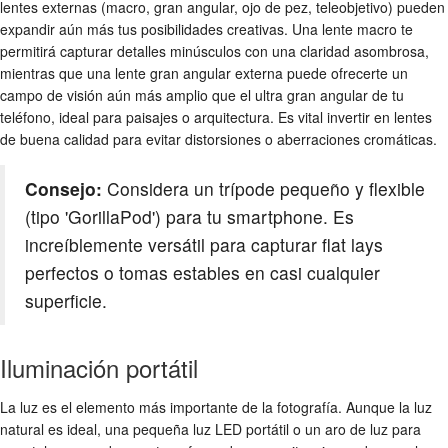
lentes externas (macro, gran angular, ojo de pez, teleobjetivo) pueden
expandir aún más tus posibilidades creativas. Una lente macro te
permitirá capturar detalles minúsculos con una claridad asombrosa,
mientras que una lente gran angular externa puede ofrecerte un
campo de visión aún más amplio que el ultra gran angular de tu
teléfono, ideal para paisajes o arquitectura. Es vital invertir en lentes
de buena calidad para evitar distorsiones o aberraciones cromáticas.
Consejo:
Considera un trípode pequeño y flexible
(tipo 'GorillaPod') para tu smartphone. Es
increíblemente versátil para capturar flat lays
perfectos o tomas estables en casi cualquier
superficie.
Iluminación portátil
La luz es el elemento más importante de la fotografía. Aunque la luz
natural es ideal, una pequeña luz LED portátil o un aro de luz para