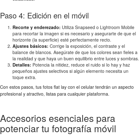
Paso 4: Edición en el móvil
Recorte y enderezado:
Utiliza Snapseed o Lightroom Mobile
para recortar la imagen si es necesario y asegurarte de que el
horizonte (la superficie) esté perfectamente recto.
Ajustes básicos:
Corrige la exposición, el contraste y el
balance de blancos. Asegúrate de que los colores sean fieles a
la realidad y que haya un buen equilibrio entre luces y sombras.
Detalles:
Potencia la nitidez, reduce el ruido si lo hay y haz
pequeños ajustes selectivos si algún elemento necesita un
toque extra.
Con estos pasos, tus fotos flat lay con el celular tendrán un aspecto
profesional y atractivo, listas para cualquier plataforma.
Accesorios esenciales para
potenciar tu fotografía móvil