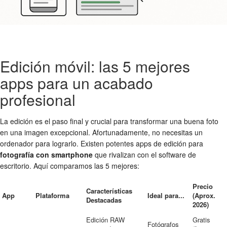
Edición móvil: las 5 mejores
apps para un acabado
profesional
La edición es el paso final y crucial para transformar una buena foto
en una imagen excepcional. Afortunadamente, no necesitas un
ordenador para lograrlo. Existen potentes apps de edición para
fotografía con smartphone
que rivalizan con el software de
escritorio. Aquí comparamos las 5 mejores:
Precio
Características
App
Plataforma
Ideal para...
(Aprox.
Destacadas
2026)
Edición RAW
Gratis
Fotógrafos