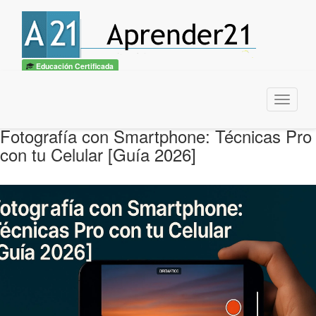
Educación Certificada
Menu
Fotografía con Smartphone: Técnicas Pro
con tu Celular [Guía 2026]