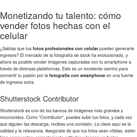
Monetizando tu talento: cómo
vender fotos hechas con el
celular
¿Sabías que tus
fotos profesionales con celular
pueden generarte
ingresos? El mercado de la fotografía de stock ha evolucionado, y
ahora es posible vender imágenes capturadas con tu smartphone a
través de diversas plataformas. Este es un excelente camino para
convertir tu pasión por la
fotografía con smartphone
en una fuente
de ingresos extra.
Shutterstock Contributor
Shutterstock es uno de los bancos de imágenes más grandes y
reconocidos. Como "Contributor", puedes subir tus fotos, y cada vez
que alguien las descarga, recibes una comisión. La clave aquí es la
calidad y la relevancia. Asegúrate de que tus fotos sean nítidas, estén