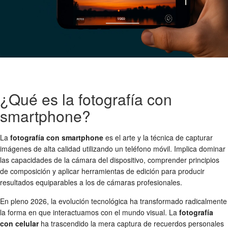
¿Qué es la fotografía con
smartphone?
La
fotografía con smartphone
es el arte y la técnica de capturar
imágenes de alta calidad utilizando un teléfono móvil. Implica dominar
las capacidades de la cámara del dispositivo, comprender principios
de composición y aplicar herramientas de edición para producir
resultados equiparables a los de cámaras profesionales.
En pleno 2026, la evolución tecnológica ha transformado radicalmente
la forma en que interactuamos con el mundo visual. La
fotografía
con celular
ha trascendido la mera captura de recuerdos personales