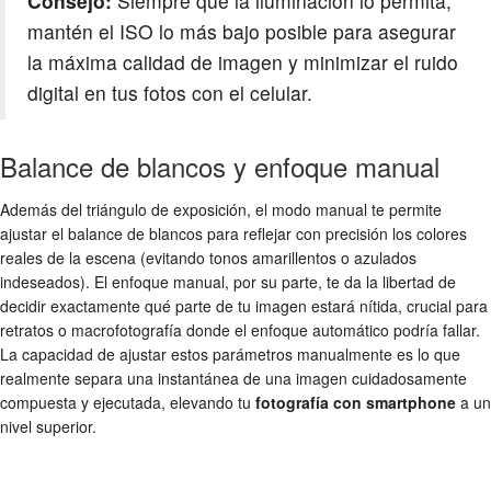
Consejo:
Siempre que la iluminación lo permita,
mantén el ISO lo más bajo posible para asegurar
la máxima calidad de imagen y minimizar el ruido
digital en tus fotos con el celular.
Balance de blancos y enfoque manual
Además del triángulo de exposición, el modo manual te permite
ajustar el balance de blancos para reflejar con precisión los colores
reales de la escena (evitando tonos amarillentos o azulados
indeseados). El enfoque manual, por su parte, te da la libertad de
decidir exactamente qué parte de tu imagen estará nítida, crucial para
retratos o macrofotografía donde el enfoque automático podría fallar.
La capacidad de ajustar estos parámetros manualmente es lo que
realmente separa una instantánea de una imagen cuidadosamente
compuesta y ejecutada, elevando tu
fotografía con smartphone
a un
nivel superior.