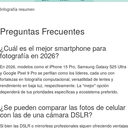
Infografía resumen
Preguntas Frecuentes
¿Cuál es el mejor smartphone para
fotografía en 2026?
En 2026, modelos como el iPhone 15 Pro, Samsung Galaxy S25 Ultra
y Google Pixel 9 Pro se perfilan como los líderes, cada uno con
fortalezas en fotografía computacional, versatilidad de lentes y
rendimiento en baja luz, respectivamente. La "mejor" opción
dependerá de tus prioridades específicas y ecosistema preferido.
¿Se pueden comparar las fotos de celular
con las de una cámara DSLR?
Si bien las DSLR o mirrorless profesionales siguen ofreciendo ventajas