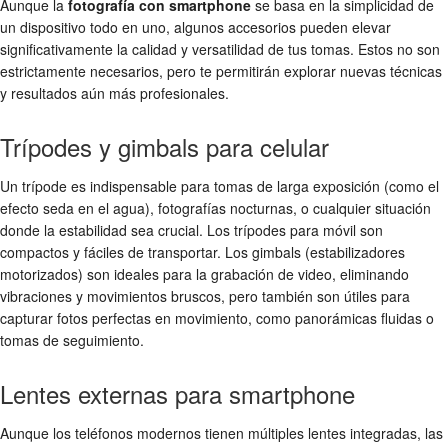
Aunque la
fotografía con smartphone
se basa en la simplicidad de
un dispositivo todo en uno, algunos accesorios pueden elevar
significativamente la calidad y versatilidad de tus tomas. Estos no son
estrictamente necesarios, pero te permitirán explorar nuevas técnicas
y resultados aún más profesionales.
Trípodes y gimbals para celular
Un trípode es indispensable para tomas de larga exposición (como el
efecto seda en el agua), fotografías nocturnas, o cualquier situación
donde la estabilidad sea crucial. Los trípodes para móvil son
compactos y fáciles de transportar. Los gimbals (estabilizadores
motorizados) son ideales para la grabación de video, eliminando
vibraciones y movimientos bruscos, pero también son útiles para
capturar fotos perfectas en movimiento, como panorámicas fluidas o
tomas de seguimiento.
Lentes externas para smartphone
Aunque los teléfonos modernos tienen múltiples lentes integradas, las