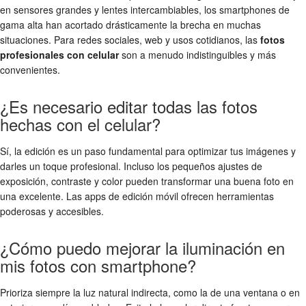
en sensores grandes y lentes intercambiables, los smartphones de
gama alta han acortado drásticamente la brecha en muchas
situaciones. Para redes sociales, web y usos cotidianos, las
fotos
profesionales con celular
son a menudo indistinguibles y más
convenientes.
¿Es necesario editar todas las fotos
hechas con el celular?
Sí, la edición es un paso fundamental para optimizar tus imágenes y
darles un toque profesional. Incluso los pequeños ajustes de
exposición, contraste y color pueden transformar una buena foto en
una excelente. Las apps de edición móvil ofrecen herramientas
poderosas y accesibles.
¿Cómo puedo mejorar la iluminación en
mis fotos con smartphone?
Prioriza siempre la luz natural indirecta, como la de una ventana o en