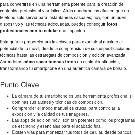
para convertirse en una herramienta potente para la creación de
contenido profesional y artístico. Atrás quedaron los días en que un
teléfono solo servía para instantáneas casuales; hoy, con un buen
dispositivo y las técnicas adecuadas, puedes conseguir
fotos
profesionales con tu celular
que impacten.
Esta guía te proporcionará las claves para exprimir al máximo el
potencial de tu móvil, desde la comprensión de sus especificaciones
técnicas hasta las estrategias de composición y edición avanzada.
Aprenderás
cómo sacar buenas fotos
en cualquier situación,
transformando tu smartphone en una auténtica cámara de bolsillo.
Punto Clave
La cámara de tu smartphone es una herramienta profesional si
dominas sus ajustes y técnicas de composición.
Comprender el modo manual es crucial para controlar la
exposición y la calidad de tus imágenes.
Las apps de edición móvil son tan potentes como los programas
de escritorio y esenciales para el acabado final.
Existen vías para monetizar tus fotos de celular, desde bancos