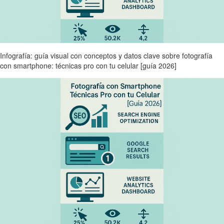
Infografía: guía visual con conceptos y datos clave sobre fotografía
con smartphone: técnicas pro con tu celular [guía 2026]