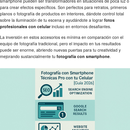
smartphone pueden ser transformadores en situaciones de poca luz o
para crear efectos específicos. Son perfectos para retratos, primeros
planos o fotografía de productos en interiores, dándote control total
sobre la iluminación de tu escena y ayudándote a lograr
fotos
profesionales con celular
incluso en entornos desafiantes.
La inversión en estos accesorios es mínima en comparación con el
equipo de fotografía tradicional, pero el impacto en tus resultados
puede ser enorme, abriendo nuevas puertas para tu creatividad y
mejorando sustancialmente tu
fotografía con smartphone
.