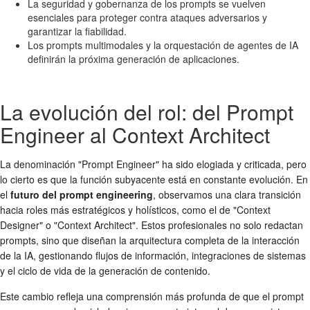
La seguridad y gobernanza de los prompts se vuelven
esenciales para proteger contra ataques adversarios y
garantizar la fiabilidad.
Los prompts multimodales y la orquestación de agentes de IA
definirán la próxima generación de aplicaciones.
La evolución del rol: del Prompt
Engineer al Context Architect
La denominación "Prompt Engineer" ha sido elogiada y criticada, pero
lo cierto es que la función subyacente está en constante evolución. En
el
futuro del prompt engineering
, observamos una clara transición
hacia roles más estratégicos y holísticos, como el de "Context
Designer" o "Context Architect". Estos profesionales no solo redactan
prompts, sino que diseñan la arquitectura completa de la interacción
de la IA, gestionando flujos de información, integraciones de sistemas
y el ciclo de vida de la generación de contenido.
Este cambio refleja una comprensión más profunda de que el prompt