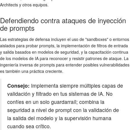
Architects y otros equipos.
Defendiendo contra ataques de inyección
de prompts
Las estrategias de defensa incluyen el uso de "sandboxes" o entornos
aislados para probar prompts, la implementación de filtros de entrada
y salida basados en modelos de seguridad, y la capacitación continua
de los modelos de IA para reconocer y resistir patrones de ataque. La
ingeniería inversa de prompts para entender posibles vulnerabilidades
es también una práctica creciente.
Consejo:
Implementa siempre múltiples capas de
validación y filtrado en tus sistemas de IA. No
confíes en un solo guardarraíl; combina la
seguridad a nivel de prompt con la validación de
la salida del modelo y la supervisión humana
cuando sea crítico.