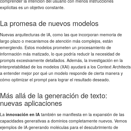
comprender la intención del usuario con menos instrucciones
explícitas es un objetivo constante.
La promesa de nuevos modelos
Nuevas arquitecturas de IA, como las que incorporan memoria de
largo plazo o mecanismos de atención más complejos, están
emergiendo. Estos modelos prometen un procesamiento de
información más matizado, lo que podría reducir la necesidad de
prompts excesivamente detallados. Además, la investigación en la
interpretabilidad de los modelos (XAI) ayudará a los Context Architects
a entender mejor por qué un modelo responde de cierta manera y
cómo optimizar el prompt para lograr el resultado deseado.
Más allá de la generación de texto:
nuevas aplicaciones
La
innovación en IA
también se manifiesta en la expansión de las
capacidades generativas a dominios completamente nuevos. Vemos
ejemplos de IA generando moléculas para el descubrimiento de