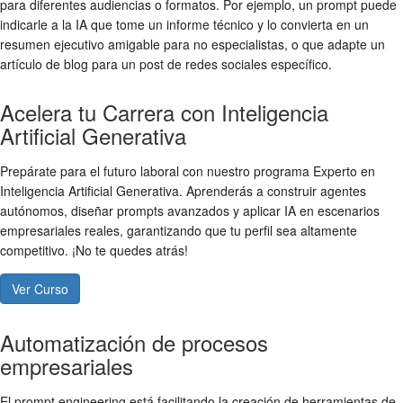
para diferentes audiencias o formatos. Por ejemplo, un prompt puede
indicarle a la IA que tome un informe técnico y lo convierta en un
resumen ejecutivo amigable para no especialistas, o que adapte un
artículo de blog para un post de redes sociales específico.
Acelera tu Carrera con Inteligencia
Artificial Generativa
Prepárate para el futuro laboral con nuestro programa Experto en
Inteligencia Artificial Generativa. Aprenderás a construir agentes
autónomos, diseñar prompts avanzados y aplicar IA en escenarios
empresariales reales, garantizando que tu perfil sea altamente
competitivo. ¡No te quedes atrás!
Ver Curso
Automatización de procesos
empresariales
El prompt engineering está facilitando la creación de herramientas de