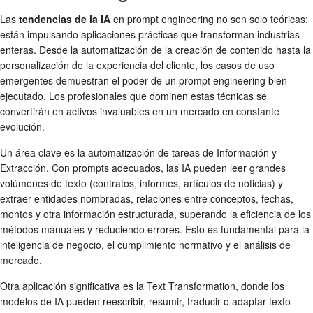
Las
tendencias de la IA
en prompt engineering no son solo teóricas;
están impulsando aplicaciones prácticas que transforman industrias
enteras. Desde la automatización de la creación de contenido hasta la
personalización de la experiencia del cliente, los casos de uso
emergentes demuestran el poder de un prompt engineering bien
ejecutado. Los profesionales que dominen estas técnicas se
convertirán en activos invaluables en un mercado en constante
evolución.
Un área clave es la automatización de tareas de Información y
Extracción. Con prompts adecuados, las IA pueden leer grandes
volúmenes de texto (contratos, informes, artículos de noticias) y
extraer entidades nombradas, relaciones entre conceptos, fechas,
montos y otra información estructurada, superando la eficiencia de los
métodos manuales y reduciendo errores. Esto es fundamental para la
inteligencia de negocio, el cumplimiento normativo y el análisis de
mercado.
Otra aplicación significativa es la Text Transformation, donde los
modelos de IA pueden reescribir, resumir, traducir o adaptar texto