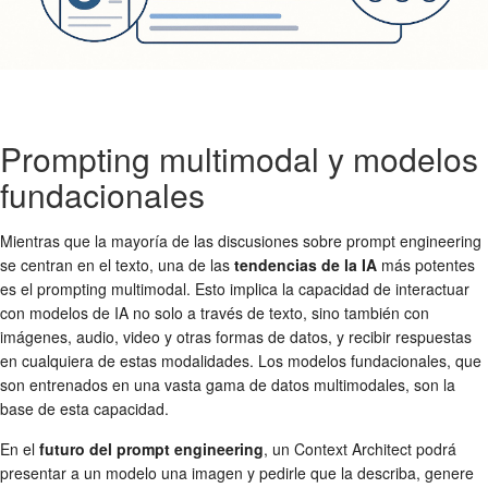
Prompting multimodal y modelos
fundacionales
Mientras que la mayoría de las discusiones sobre prompt engineering
se centran en el texto, una de las
tendencias de la IA
más potentes
es el prompting multimodal. Esto implica la capacidad de interactuar
con modelos de IA no solo a través de texto, sino también con
imágenes, audio, video y otras formas de datos, y recibir respuestas
en cualquiera de estas modalidades. Los modelos fundacionales, que
son entrenados en una vasta gama de datos multimodales, son la
base de esta capacidad.
En el
futuro del prompt engineering
, un Context Architect podrá
presentar a un modelo una imagen y pedirle que la describa, genere