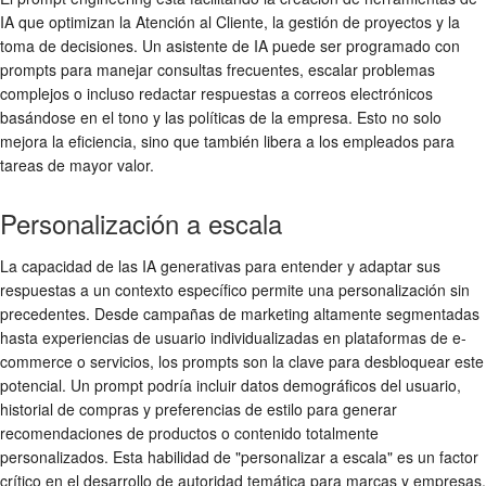
IA que optimizan la Atención al Cliente, la gestión de proyectos y la
toma de decisiones. Un asistente de IA puede ser programado con
prompts para manejar consultas frecuentes, escalar problemas
complejos o incluso redactar respuestas a correos electrónicos
basándose en el tono y las políticas de la empresa. Esto no solo
mejora la eficiencia, sino que también libera a los empleados para
tareas de mayor valor.
Personalización a escala
La capacidad de las IA generativas para entender y adaptar sus
respuestas a un contexto específico permite una personalización sin
precedentes. Desde campañas de marketing altamente segmentadas
hasta experiencias de usuario individualizadas en plataformas de e-
commerce o servicios, los prompts son la clave para desbloquear este
potencial. Un prompt podría incluir datos demográficos del usuario,
historial de compras y preferencias de estilo para generar
recomendaciones de productos o contenido totalmente
personalizados. Esta habilidad de "personalizar a escala" es un factor
crítico en el desarrollo de autoridad temática para marcas y empresas.