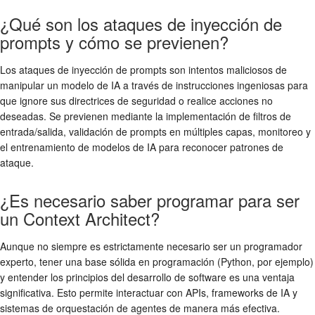
¿Qué son los ataques de inyección de
prompts y cómo se previenen?
Los ataques de inyección de prompts son intentos maliciosos de
manipular un modelo de IA a través de instrucciones ingeniosas para
que ignore sus directrices de seguridad o realice acciones no
deseadas. Se previenen mediante la implementación de filtros de
entrada/salida, validación de prompts en múltiples capas, monitoreo y
el entrenamiento de modelos de IA para reconocer patrones de
ataque.
¿Es necesario saber programar para ser
un Context Architect?
Aunque no siempre es estrictamente necesario ser un programador
experto, tener una base sólida en programación (Python, por ejemplo)
y entender los principios del desarrollo de software es una ventaja
significativa. Esto permite interactuar con APIs, frameworks de IA y
sistemas de orquestación de agentes de manera más efectiva.