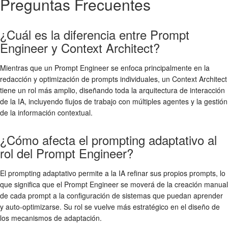
Preguntas Frecuentes
¿Cuál es la diferencia entre Prompt
Engineer y Context Architect?
Mientras que un Prompt Engineer se enfoca principalmente en la
redacción y optimización de prompts individuales, un Context Architect
tiene un rol más amplio, diseñando toda la arquitectura de interacción
de la IA, incluyendo flujos de trabajo con múltiples agentes y la gestión
de la información contextual.
¿Cómo afecta el prompting adaptativo al
rol del Prompt Engineer?
El prompting adaptativo permite a la IA refinar sus propios prompts, lo
que significa que el Prompt Engineer se moverá de la creación manual
de cada prompt a la configuración de sistemas que puedan aprender
y auto-optimizarse. Su rol se vuelve más estratégico en el diseño de
los mecanismos de adaptación.