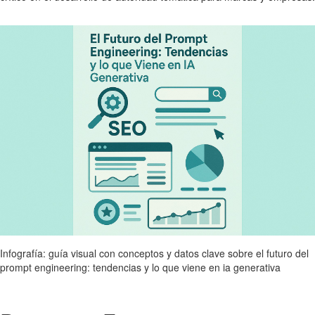
Infografía: guía visual con conceptos y datos clave sobre el futuro del
prompt engineering: tendencias y lo que viene en ia generativa