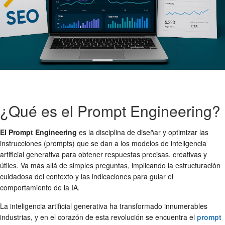
¿Qué es el Prompt Engineering?
El Prompt Engineering
es la disciplina de diseñar y optimizar las
instrucciones (prompts) que se dan a los modelos de inteligencia
artificial generativa para obtener respuestas precisas, creativas y
útiles. Va más allá de simples preguntas, implicando la estructuración
cuidadosa del contexto y las indicaciones para guiar el
comportamiento de la IA.
La inteligencia artificial generativa ha transformado innumerables
industrias, y en el corazón de esta revolución se encuentra el
prompt