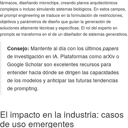
fármacos, diseñando microchips, creando planos arquitectónicos
complejos o incluso simulando sistemas biológicos. En estos campos,
el prompt engineering se traduce en la formulación de restricciones,
objetivos y parámetros de diseño que guían la generación de
soluciones altamente técnicas y específicas. El rol del experto en
prompts se transforma en el de un diseñador de sistemas generativos.
Consejo:
Mantente al día con los últimos
papers
de investigación en IA. Plataformas como arXiv o
Google Scholar son excelentes recursos para
entender hacia dónde se dirigen las capacidades
de los modelos y anticipar las futuras tendencias
de prompting.
El impacto en la industria: casos
de uso emergentes