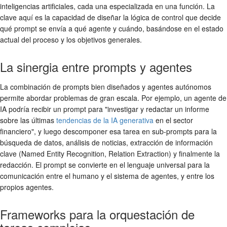
inteligencias artificiales, cada una especializada en una función. La
clave aquí es la capacidad de diseñar la lógica de control que decide
qué prompt se envía a qué agente y cuándo, basándose en el estado
actual del proceso y los objetivos generales.
La sinergia entre prompts y agentes
La combinación de prompts bien diseñados y agentes autónomos
permite abordar problemas de gran escala. Por ejemplo, un agente de
IA podría recibir un prompt para "investigar y redactar un informe
sobre las últimas
tendencias de la IA generativa
en el sector
financiero", y luego descomponer esa tarea en sub-prompts para la
búsqueda de datos, análisis de noticias, extracción de información
clave (Named Entity Recognition, Relation Extraction) y finalmente la
redacción. El prompt se convierte en el lenguaje universal para la
comunicación entre el humano y el sistema de agentes, y entre los
propios agentes.
Frameworks para la orquestación de