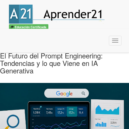
Educación Certificada
Menu
El Futuro del Prompt Engineering:
Tendencias y lo que Viene en IA
Generativa