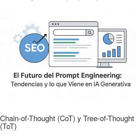
Chain-of-Thought (CoT) y Tree-of-Thought
(ToT)