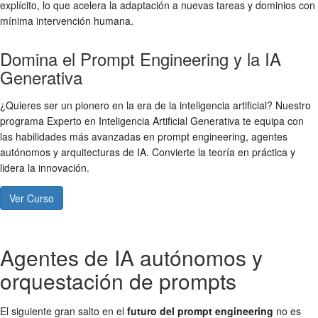
explícito, lo que acelera la adaptación a nuevas tareas y dominios con
mínima intervención humana.
Domina el Prompt Engineering y la IA
Generativa
¿Quieres ser un pionero en la era de la inteligencia artificial? Nuestro
programa Experto en Inteligencia Artificial Generativa te equipa con
las habilidades más avanzadas en prompt engineering, agentes
autónomos y arquitecturas de IA. Convierte la teoría en práctica y
lidera la innovación.
Ver Curso
Agentes de IA autónomos y
orquestación de prompts
El siguiente gran salto en el
futuro del prompt engineering
no es