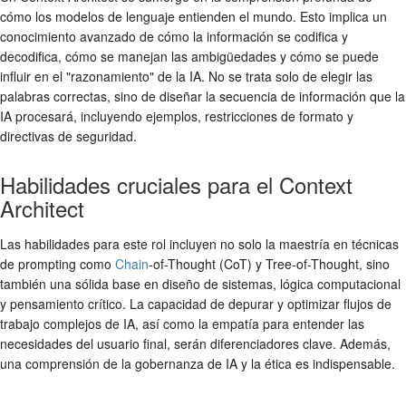
cómo los modelos de lenguaje entienden el mundo. Esto implica un
conocimiento avanzado de cómo la información se codifica y
decodifica, cómo se manejan las ambigüedades y cómo se puede
influir en el "razonamiento" de la IA. No se trata solo de elegir las
palabras correctas, sino de diseñar la secuencia de información que la
IA procesará, incluyendo ejemplos, restricciones de formato y
directivas de seguridad.
Habilidades cruciales para el Context
Architect
Las habilidades para este rol incluyen no solo la maestría en técnicas
de prompting como
Chain
-of-Thought (CoT) y Tree-of-Thought, sino
también una sólida base en diseño de sistemas, lógica computacional
y pensamiento crítico. La capacidad de depurar y optimizar flujos de
trabajo complejos de IA, así como la empatía para entender las
necesidades del usuario final, serán diferenciadores clave. Además,
una comprensión de la gobernanza de IA y la ética es indispensable.