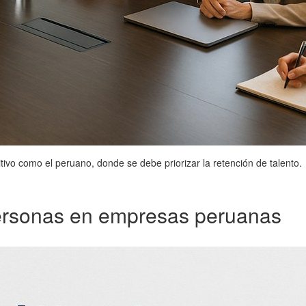
vo como el peruano, donde se debe priorizar la retención de talento.
 personas en empresas peruanas