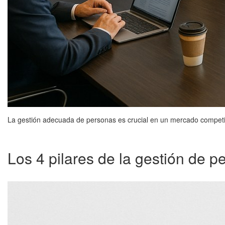
La gestión adecuada de personas es crucial en un mercado competiti
Los 4 pilares de la gestión de