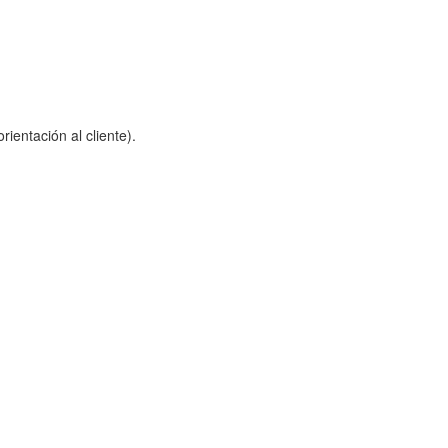
ientación al cliente).