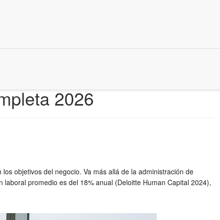
mpleta 2026
os objetivos del negocio. Va más allá de la administración de
ión laboral promedio es del 18% anual (Deloitte Human Capital 2024),