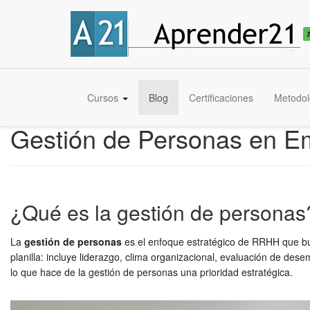
Cursos
Blog
Certificaciones
Metodol
Gestión de Personas en E
¿Qué es la gestión de personas
La
gestión de personas
es el enfoque estratégico de RRHH que bus
planilla: incluye liderazgo, clima organizacional, evaluación de des
lo que hace de la gestión de personas una prioridad estratégica.