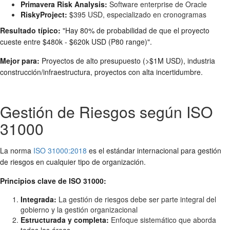
Primavera Risk Analysis:
Software enterprise de Oracle
RiskyProject:
$395 USD, especializado en cronogramas
Resultado típico:
"Hay 80% de probabilidad de que el proyecto
cueste entre $480k - $620k USD (P80 range)".
Mejor para:
Proyectos de alto presupuesto (>$1M USD), industria
construcción/infraestructura, proyectos con alta incertidumbre.
Gestión de Riesgos según ISO
31000
La norma
ISO 31000:2018
es el estándar internacional para gestión
de riesgos en cualquier tipo de organización.
Principios clave de ISO 31000:
Integrada:
La gestión de riesgos debe ser parte integral del
gobierno y la gestión organizacional
Estructurada y completa:
Enfoque sistemático que aborda