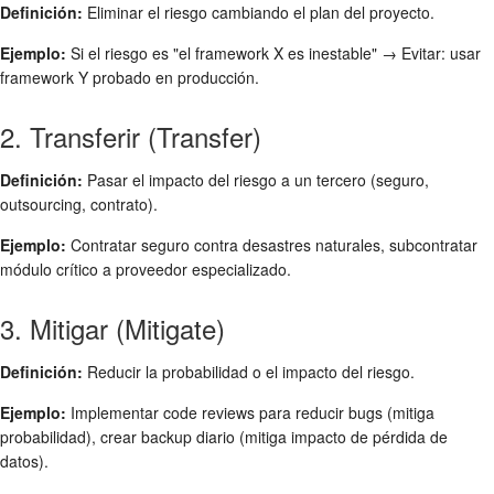
Definición:
Eliminar el riesgo cambiando el plan del proyecto.
Ejemplo:
Si el riesgo es "el framework X es inestable" → Evitar: usar
framework Y probado en producción.
2. Transferir (Transfer)
Definición:
Pasar el impacto del riesgo a un tercero (seguro,
outsourcing, contrato).
Ejemplo:
Contratar seguro contra desastres naturales, subcontratar
módulo crítico a proveedor especializado.
3. Mitigar (Mitigate)
Definición:
Reducir la probabilidad o el impacto del riesgo.
Ejemplo:
Implementar code reviews para reducir bugs (mitiga
probabilidad), crear backup diario (mitiga impacto de pérdida de
datos).