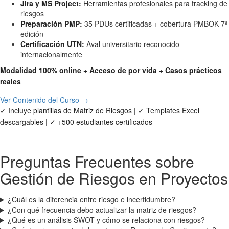
Jira y MS Project:
Herramientas profesionales para tracking de
riesgos
Preparación PMP:
35 PDUs certificadas + cobertura PMBOK 7ª
edición
Certificación UTN:
Aval universitario reconocido
internacionalmente
Modalidad 100% online + Acceso de por vida + Casos prácticos
reales
Ver Contenido del Curso →
✓ Incluye plantillas de Matriz de Riesgos | ✓ Templates Excel
descargables | ✓ +500 estudiantes certificados
Preguntas Frecuentes sobre
Gestión de Riesgos en Proyectos
¿Cuál es la diferencia entre riesgo e incertidumbre?
¿Con qué frecuencia debo actualizar la matriz de riesgos?
¿Qué es un análisis SWOT y cómo se relaciona con riesgos?