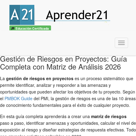
Educación Certificada
Menu
Gestión de Riesgos en Proyectos: Guía
Completa con Matriz de Análisis 2026
La
gestión de riesgos en proyectos
es un proceso sistemático que
permite identificar, analizar y responder a las amenazas y
oportunidades que pueden afectar los objetivos de tu proyecto. Según
el
PMBOK Guide
del PMI, la gestión de riesgos es una de las 10 áreas
de conocimiento fundamentales para el éxito de cualquier proyecto.
En esta guía completa aprenderás a crear una
matriz de riesgos
paso a paso, identificar amenazas y oportunidades, calcular el nivel de
exposición al riesgo y diseñar estrategias de respuesta efectivas. Todo