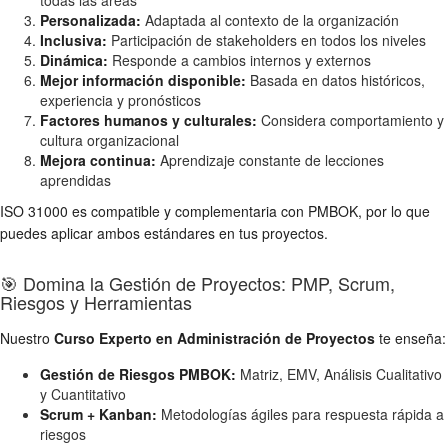
todas las áreas
Personalizada:
Adaptada al contexto de la organización
Inclusiva:
Participación de stakeholders en todos los niveles
Dinámica:
Responde a cambios internos y externos
Mejor información disponible:
Basada en datos históricos,
experiencia y pronósticos
Factores humanos y culturales:
Considera comportamiento y
cultura organizacional
Mejora continua:
Aprendizaje constante de lecciones
aprendidas
ISO 31000 es compatible y complementaria con PMBOK, por lo que
puedes aplicar ambos estándares en tus proyectos.
🎯 Domina la Gestión de Proyectos: PMP, Scrum,
Riesgos y Herramientas
Nuestro
Curso Experto en Administración de Proyectos
te enseña:
Gestión de Riesgos PMBOK:
Matriz, EMV, Análisis Cualitativo
y Cuantitativo
Scrum + Kanban:
Metodologías ágiles para respuesta rápida a
riesgos