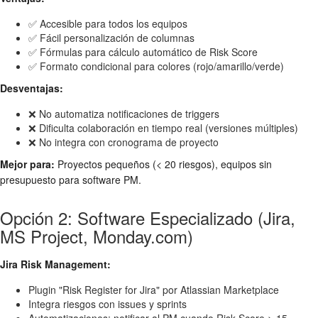
✅ Accesible para todos los equipos
✅ Fácil personalización de columnas
✅ Fórmulas para cálculo automático de Risk Score
✅ Formato condicional para colores (rojo/amarillo/verde)
Desventajas:
❌ No automatiza notificaciones de triggers
❌ Dificulta colaboración en tiempo real (versiones múltiples)
❌ No integra con cronograma de proyecto
Mejor para:
Proyectos pequeños (< 20 riesgos), equipos sin
presupuesto para software PM.
Opción 2: Software Especializado (Jira,
MS Project, Monday.com)
Jira Risk Management:
Plugin "Risk Register for Jira" por Atlassian Marketplace
Integra riesgos con issues y sprints