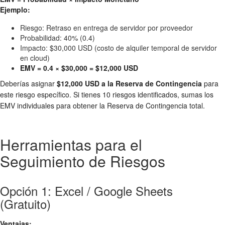
Ejemplo:
Riesgo: Retraso en entrega de servidor por proveedor
Probabilidad: 40% (0.4)
Impacto: $30,000 USD (costo de alquiler temporal de servidor
en cloud)
EMV = 0.4 × $30,000 = $12,000 USD
Deberías asignar
$12,000 USD a la Reserva de Contingencia
para
este riesgo específico. Si tienes 10 riesgos identificados, sumas los
EMV individuales para obtener la Reserva de Contingencia total.
Herramientas para el
Seguimiento de Riesgos
Opción 1: Excel / Google Sheets
(Gratuito)
Ventajas: