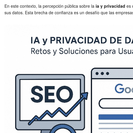
En este contexto, la percepción pública sobre la
ia y privacidad
es d
sus datos. Esta brecha de confianza es un desafío que las empresas