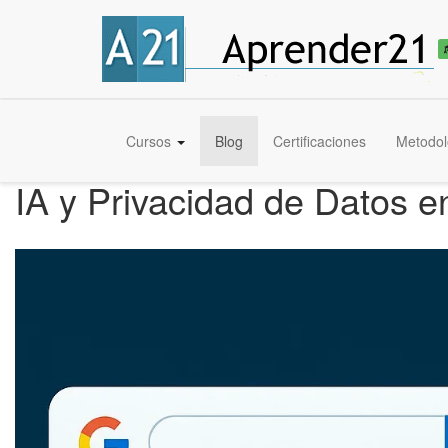
Cursos
Blog
Certificaciones
Metodol
IA y Privacidad de Datos 