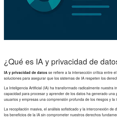
¿Qué es IA y privacidad de dato
IA y privacidad de datos
se refiere a la intersección crítica entre 
soluciones para asegurar que los sistemas de IA respeten los derec
La Inteligencia Artificial (IA) ha transformado radicalmente nuestra
capacidad para procesar y aprender de los datos ha generado una 
usuarios y empresas una comprensión profunda de los riesgos y la 
La recopilación masiva, el análisis sofisticado y la interconexión 
los beneficios de la IA sin comprometer nuestros derechos fundame