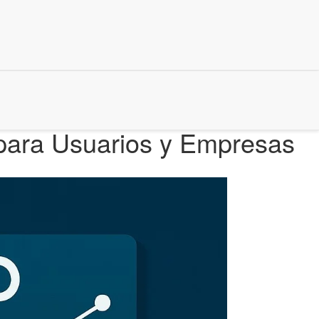
 para Usuarios y Empresas