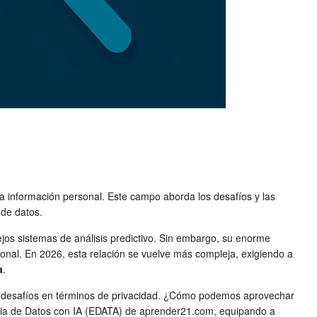
er la información personal. Este campo aborda los desafíos y las
 de datos.
lejos sistemas de análisis predictivo. Sin embargo, su enorme
onal. En 2026, esta relación se vuelve más compleja, exigiendo a
a
.
ores desafíos en términos de privacidad. ¿Cómo podemos aprovechar
ncia de Datos con IA (EDATA) de aprender21.com, equipando a