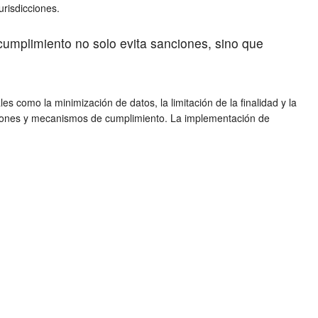
risdicciones.
 cumplimiento no solo evita sanciones, sino que
s como la minimización de datos, la limitación de la finalidad y la
taciones y mecanismos de cumplimiento. La implementación de