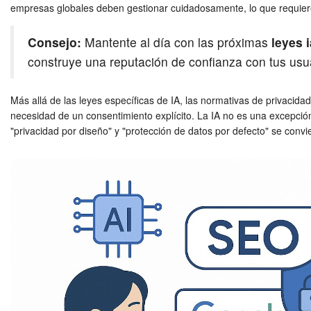
empresas globales deben gestionar cuidadosamente, lo que requiere
Consejo:
Mantente al día con las próximas
leyes 
construye una reputación de confianza con tus usu
Más allá de las leyes específicas de IA, las normativas de privacida
necesidad de un consentimiento explícito. La IA no es una excepció
"privacidad por diseño" y "protección de datos por defecto" se convie