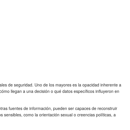
nales de seguridad. Uno de los mayores es la opacidad inherente a
ómo llegan a una decisión o qué datos específicos influyeron en
 otras fuentes de información, pueden ser capaces de reconstruir
s sensibles, como la orientación sexual o creencias políticas, a