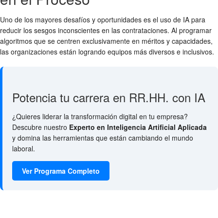
Uno de los mayores desafíos y oportunidades es el uso de IA para
reducir los sesgos inconscientes en las contrataciones. Al programar
algoritmos que se centren exclusivamente en méritos y capacidades,
las organizaciones están logrando equipos más diversos e inclusivos.
Potencia tu carrera en RR.HH. con IA
¿Quieres liderar la transformación digital en tu empresa?
Descubre nuestro
Experto en Inteligencia Artificial Aplicada
y domina las herramientas que están cambiando el mundo
laboral.
Ver Programa Completo