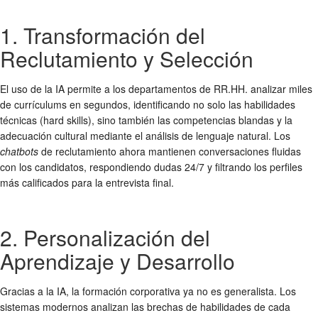
1. Transformación del
Reclutamiento y Selección
El uso de la IA permite a los departamentos de RR.HH. analizar miles
de currículums en segundos, identificando no solo las habilidades
técnicas (hard skills), sino también las competencias blandas y la
adecuación cultural mediante el análisis de lenguaje natural. Los
chatbots
de reclutamiento ahora mantienen conversaciones fluidas
con los candidatos, respondiendo dudas 24/7 y filtrando los perfiles
más calificados para la entrevista final.
2. Personalización del
Aprendizaje y Desarrollo
Gracias a la IA, la formación corporativa ya no es generalista. Los
sistemas modernos analizan las brechas de habilidades de cada