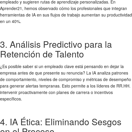
empleado y sugieren rutas de aprendizaje personalizadas. En
Aprender21, hemos observado cómo los profesionales que integran
herramientas de IA en sus flujos de trabajo aumentan su productividad
en un 40%.
3. Análisis Predictivo para la
Retención de Talento
¿Es posible saber si un empleado clave está pensando en dejar la
empresa antes de que presente su renuncia? La IA analiza patrones
de comportamiento, niveles de compromiso y métricas de desempeño
para generar alertas tempranas. Esto permite a los líderes de RR.HH.
intervenir proactivamente con planes de carrera o incentivos
específicos.
4. IA Ética: Eliminando Sesgos
en el Proceso