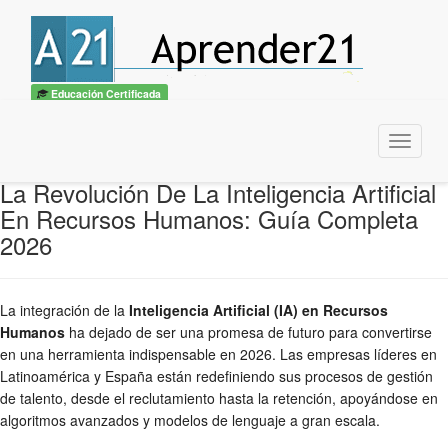
Educación Certificada
Menu
La Revolución De La Inteligencia Artificial
En Recursos Humanos: Guía Completa
2026
La integración de la
Inteligencia Artificial (IA) en Recursos
Humanos
ha dejado de ser una promesa de futuro para convertirse
en una herramienta indispensable en 2026. Las empresas líderes en
Latinoamérica y España están redefiniendo sus procesos de gestión
de talento, desde el reclutamiento hasta la retención, apoyándose en
algoritmos avanzados y modelos de lenguaje a gran escala.