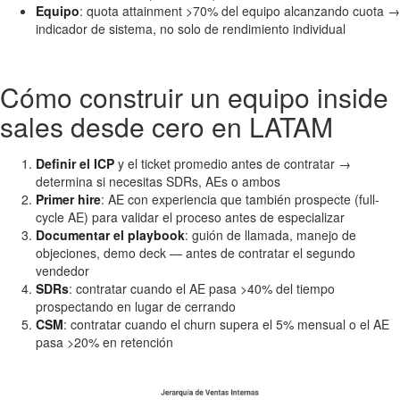
Equipo
: quota attainment >70% del equipo alcanzando cuota →
indicador de sistema, no solo de rendimiento individual
Cómo construir un equipo inside
sales desde cero en LATAM
Definir el ICP
y el ticket promedio antes de contratar →
determina si necesitas SDRs, AEs o ambos
Primer hire
: AE con experiencia que también prospecte (full-
cycle AE) para validar el proceso antes de especializar
Documentar el playbook
: guión de llamada, manejo de
objeciones, demo deck — antes de contratar el segundo
vendedor
SDRs
: contratar cuando el AE pasa >40% del tiempo
prospectando en lugar de cerrando
CSM
: contratar cuando el churn supera el 5% mensual o el AE
pasa >20% en retención