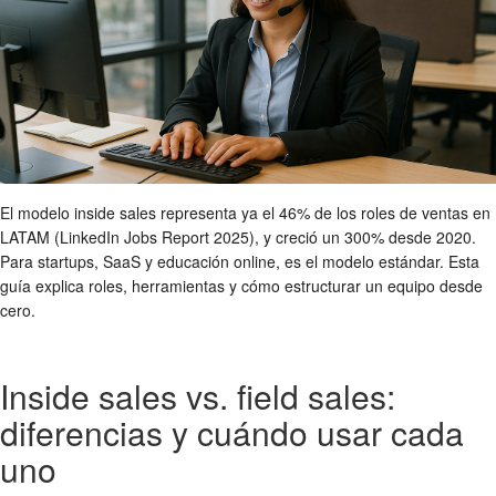
El modelo inside sales representa ya el 46% de los roles de ventas en
LATAM (LinkedIn Jobs Report 2025), y creció un 300% desde 2020.
Para startups, SaaS y educación online, es el modelo estándar. Esta
guía explica roles, herramientas y cómo estructurar un equipo desde
cero.
Inside sales vs. field sales:
diferencias y cuándo usar cada
uno