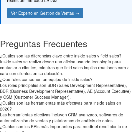
reales del mercado LATAM.
Ver Experto en Gestión de Ventas →
Preguntas Frecuentes
¿Cuáles son las diferencias clave entre inside sales y field sales?
Inside sales se realiza desde una oficina usando tecnología para
contactar a clientes, mientras que field sales implica reuniones cara a
cara con clientes en su ubicación.
¿Qué roles componen un equipo de inside sales?
Los roles principales son SDR (Sales Development Representative),
BDR (Business Development Representative), AE (Account Executive)
y CSM (Customer Success Manager).
¿Cuáles son las herramientas más efectivas para inside sales en
2026?
Las herramientas efectivas incluyen CRM avanzado, softwares de
automatización de ventas y plataformas de análisis de datos.
¿Cuáles son los KPIs más importantes para medir el rendimiento de