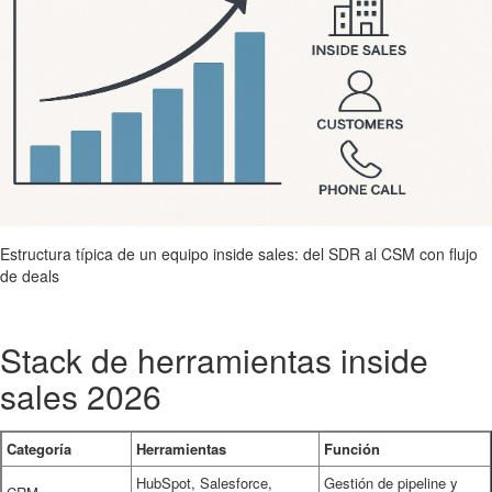
Estructura típica de un equipo inside sales: del SDR al CSM con flujo
de deals
Stack de herramientas inside
sales 2026
Categoría
Herramientas
Función
HubSpot, Salesforce,
Gestión de pipeline y