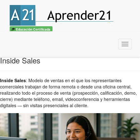
Educación Certificada
Menu
Inside Sales
Inside Sales
:
Modelo de ventas en el que los representantes
comerciales trabajan de forma remota o desde una oficina central,
realizando todo el proceso de venta (prospección, calificación, demo,
cierre) mediante teléfono, email, videoconferencia y herramientas
digitales — sin visitas presenciales al cliente.