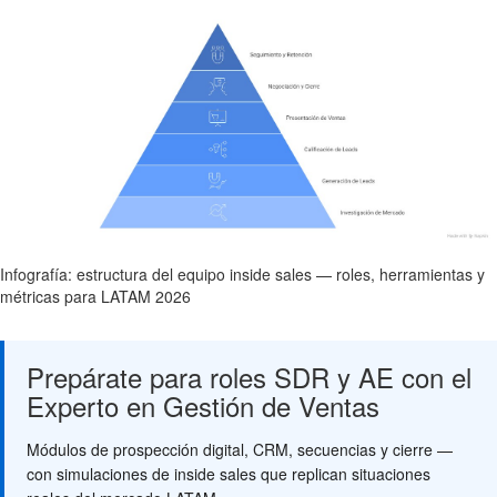
Infografía: estructura del equipo inside sales — roles, herramientas y
métricas para LATAM 2026
Prepárate para roles SDR y AE con el
Experto en Gestión de Ventas
Módulos de prospección digital, CRM, secuencias y cierre —
con simulaciones de inside sales que replican situaciones