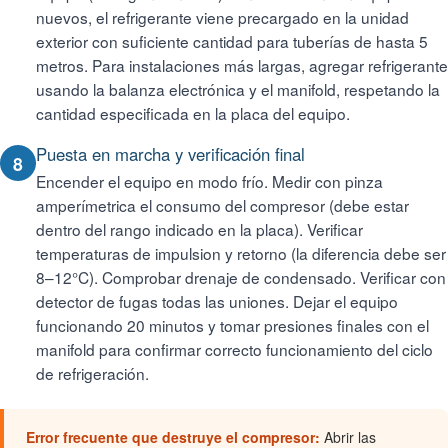
nuevos, el refrigerante viene precargado en la unidad
exterior con suficiente cantidad para tuberías de hasta 5
metros. Para instalaciones más largas, agregar refrigerante
usando la balanza electrónica y el manifold, respetando la
cantidad especificada en la placa del equipo.
Puesta en marcha y verificación final
8
Encender el equipo en modo frío. Medir con pinza
amperímetrica el consumo del compresor (debe estar
dentro del rango indicado en la placa). Verificar
temperaturas de impulsion y retorno (la diferencia debe ser
8–12°C). Comprobar drenaje de condensado. Verificar con
detector de fugas todas las uniones. Dejar el equipo
funcionando 20 minutos y tomar presiones finales con el
manifold para confirmar correcto funcionamiento del ciclo
de refrigeración.
Error frecuente que destruye el compresor:
Abrir las