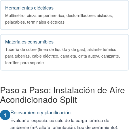
Herramientas eléctricas
Multimétro, pinza amperímetrica, destornilladores aislados,
pelacables, terminales eléctricas
Materiales consumibles
Tubería de cobre (línea de líquido y de gas), aislante térmico
para tuberías, cable eléctrico, canaleta, cinta autovulcanizante,
tornillos para soporte
Paso a Paso: Instalación de Aire
Acondicionado Split
Relevamiento y planificación
1
Evaluar el espacio: cálculo de la carga térmica del
ambiente (m², altura, orientación, tipo de cerramiento),