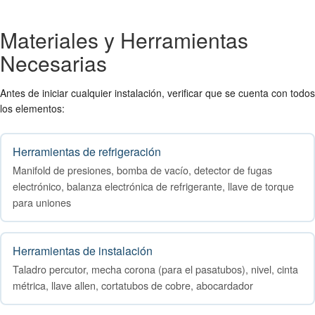
Materiales y Herramientas
Necesarias
Antes de iniciar cualquier instalación, verificar que se cuenta con todos
los elementos:
Herramientas de refrigeración
Manifold de presiones, bomba de vacío, detector de fugas
electrónico, balanza electrónica de refrigerante, llave de torque
para uniones
Herramientas de instalación
Taladro percutor, mecha corona (para el pasatubos), nivel, cinta
métrica, llave allen, cortatubos de cobre, abocardador