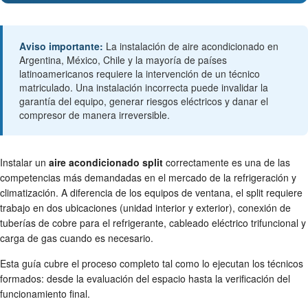
Aviso importante:
La instalación de aire acondicionado en
Argentina, México, Chile y la mayoría de países
latinoamericanos requiere la intervención de un técnico
matriculado. Una instalación incorrecta puede invalidar la
garantía del equipo, generar riesgos eléctricos y danar el
compresor de manera irreversible.
Instalar un
aire acondicionado split
correctamente es una de las
competencias más demandadas en el mercado de la refrigeración y
climatización. A diferencia de los equipos de ventana, el split requiere
trabajo en dos ubicaciones (unidad interior y exterior), conexión de
tuberías de cobre para el refrigerante, cableado eléctrico trifuncional y
carga de gas cuando es necesario.
Esta guía cubre el proceso completo tal como lo ejecutan los técnicos
formados: desde la evaluación del espacio hasta la verificación del
funcionamiento final.