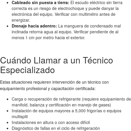
Cableado sin puesta a tierra:
El escudo eléctrico sin tierra
correcta es un riesgo de electrochoque y puede danyar la
electrónica del equipo. Verificar con multimétro antes de
energizar.
Drenaje hacia adentro:
La manguera de condensado mal
inclinada retorna agua al equipo. Verificar pendiente de al
menos 1 cm por metro hacia el exterior.
Cuándo Llamar a un Técnico
Especializado
Estas situaciones requieren intervención de un técnico con
equipamiento profesional y capacitación certificada:
Carga o recuperación de refrigerante (requiere equipamiento de
manifold, balanza y certificación en manejo de gases)
Instalación de equipos mayores a 5,000 frigorías o equipos
multisplit
Instalaciones en altura o con acceso difícil
Diagnóstico de fallas en el ciclo de refrigeración