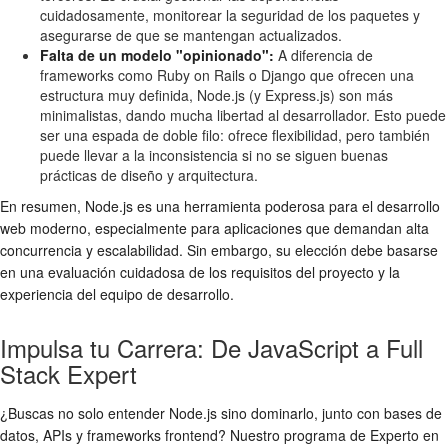
cuidadosamente, monitorear la seguridad de los paquetes y
asegurarse de que se mantengan actualizados.
Falta de un modelo "opinionado":
A diferencia de
frameworks como Ruby on Rails o Django que ofrecen una
estructura muy definida, Node.js (y Express.js) son más
minimalistas, dando mucha libertad al desarrollador. Esto puede
ser una espada de doble filo: ofrece flexibilidad, pero también
puede llevar a la inconsistencia si no se siguen buenas
prácticas de diseño y arquitectura.
En resumen, Node.js es una herramienta poderosa para el desarrollo
web moderno, especialmente para aplicaciones que demandan alta
concurrencia y escalabilidad. Sin embargo, su elección debe basarse
en una evaluación cuidadosa de los requisitos del proyecto y la
experiencia del equipo de desarrollo.
Impulsa tu Carrera: De JavaScript a Full
Stack Expert
¿Buscas no solo entender Node.js sino dominarlo, junto con bases de
datos, APIs y frameworks frontend? Nuestro programa de Experto en