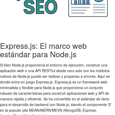
Express.js: El marco web
estándar para Node.js
Si bien Node.js proporciona el entorno de ejecución, construir una
aplicación web o una API RESTful desde cero solo con los módulos
nativos de Node.js puede ser tedioso y propenso a errores. Aquí es
donde entra en juego Express.js. Express.js es un framework web
minimalista y flexible para Node.js que proporciona un conjunto
robusto de características para construir aplicaciones web y API de
manera rápida y eficiente. Se ha convertido en el estándar de facto
para el desarrollo de backend con Node.js, siendo el componente 'E'
en la popular pila MEAN/MERN/MEVN (MongoDB, Express,