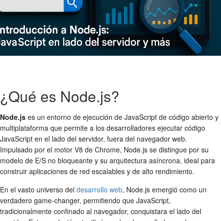
¿Qué es Node.js?
Node.js
es un entorno de ejecución de JavaScript de código abierto y
multiplataforma que permite a los desarrolladores ejecutar código
JavaScript en el lado del servidor, fuera del navegador web.
Impulsado por el motor V8 de Chrome, Node.js se distingue por su
modelo de E/S no bloqueante y su arquitectura asíncrona, ideal para
construir aplicaciones de red escalables y de alto rendimiento.
En el vasto universo del
desarrollo web
, Node.js emergió como un
verdadero game-changer, permitiendo que JavaScript,
tradicionalmente confinado al navegador, conquistara el lado del