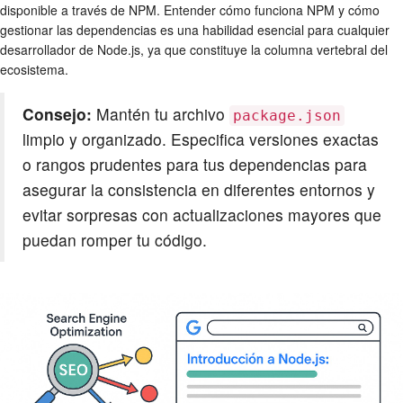
disponible a través de NPM. Entender cómo funciona NPM y cómo
gestionar las dependencias es una habilidad esencial para cualquier
desarrollador de Node.js, ya que constituye la columna vertebral del
ecosistema.
Consejo:
Mantén tu archivo
package.json
limpio y organizado. Especifica versiones exactas
o rangos prudentes para tus dependencias para
asegurar la consistencia en diferentes entornos y
evitar sorpresas con actualizaciones mayores que
puedan romper tu código.