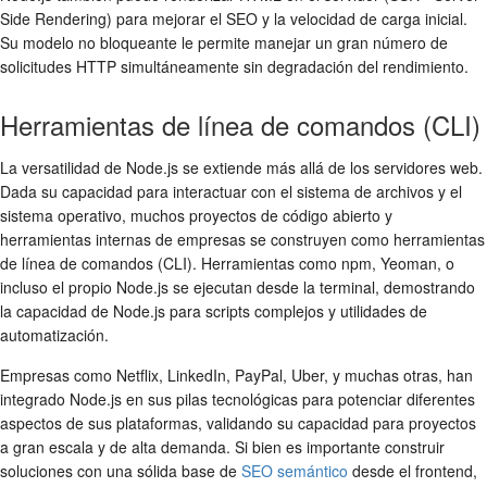
Side Rendering) para mejorar el SEO y la velocidad de carga inicial.
Su modelo no bloqueante le permite manejar un gran número de
solicitudes HTTP simultáneamente sin degradación del rendimiento.
Herramientas de línea de comandos (CLI)
La versatilidad de Node.js se extiende más allá de los servidores web.
Dada su capacidad para interactuar con el sistema de archivos y el
sistema operativo, muchos proyectos de código abierto y
herramientas internas de empresas se construyen como herramientas
de línea de comandos (CLI). Herramientas como npm, Yeoman, o
incluso el propio Node.js se ejecutan desde la terminal, demostrando
la capacidad de Node.js para scripts complejos y utilidades de
automatización.
Empresas como Netflix, LinkedIn, PayPal, Uber, y muchas otras, han
integrado Node.js en sus pilas tecnológicas para potenciar diferentes
aspectos de sus plataformas, validando su capacidad para proyectos
a gran escala y de alta demanda. Si bien es importante construir
soluciones con una sólida base de
SEO semántico
desde el frontend,