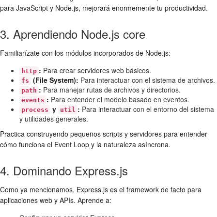
para JavaScript y Node.js, mejorará enormemente tu productividad.
3. Aprendiendo Node.js core
Familiarízate con los módulos incorporados de Node.js:
:
Para crear servidores web básicos.
http
(File System):
Para interactuar con el sistema de archivos.
fs
:
Para manejar rutas de archivos y directorios.
path
:
Para entender el modelo basado en eventos.
events
y
:
Para interactuar con el entorno del sistema
process
util
y utilidades generales.
Practica construyendo pequeños scripts y servidores para entender
cómo funciona el Event Loop y la naturaleza asíncrona.
4. Dominando Express.js
Como ya mencionamos, Express.js es el framework de facto para
aplicaciones web y APIs. Aprende a: