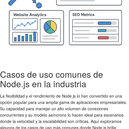
Casos de uso comunes de
Node.js en la industria
La flexibilidad y el rendimiento de Node.js lo han convertido en una
opción popular para una amplia gama de aplicaciones empresariales.
Su capacidad para manejar un alto volumen de conexiones
concurrentes y su modelo asíncrono lo hacen ideal para escenarios
donde la velocidad y la escalabilidad son críticas. Aquí exploramos
algunos de los casos de uso más comunes donde Node.js brilla: