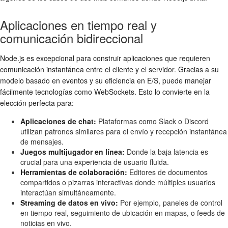
Aplicaciones en tiempo real y
comunicación bidireccional
Node.js es excepcional para construir aplicaciones que requieren
comunicación instantánea entre el cliente y el servidor. Gracias a su
modelo basado en eventos y su eficiencia en E/S, puede manejar
fácilmente tecnologías como WebSockets. Esto lo convierte en la
elección perfecta para:
Aplicaciones de chat:
Plataformas como Slack o Discord
utilizan patrones similares para el envío y recepción instantánea
de mensajes.
Juegos multijugador en línea:
Donde la baja latencia es
crucial para una experiencia de usuario fluida.
Herramientas de colaboración:
Editores de documentos
compartidos o pizarras interactivas donde múltiples usuarios
interactúan simultáneamente.
Streaming de datos en vivo:
Por ejemplo, paneles de control
en tiempo real, seguimiento de ubicación en mapas, o feeds de
noticias en vivo.