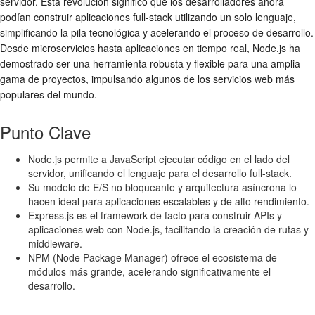
servidor. Esta revolución significó que los desarrolladores ahora
podían construir aplicaciones full-stack utilizando un solo lenguaje,
simplificando la pila tecnológica y acelerando el proceso de desarrollo.
Desde microservicios hasta aplicaciones en tiempo real, Node.js ha
demostrado ser una herramienta robusta y flexible para una amplia
gama de proyectos, impulsando algunos de los servicios web más
populares del mundo.
Punto Clave
Node.js permite a JavaScript ejecutar código en el lado del
servidor, unificando el lenguaje para el desarrollo full-stack.
Su modelo de E/S no bloqueante y arquitectura asíncrona lo
hacen ideal para aplicaciones escalables y de alto rendimiento.
Express.js es el framework de facto para construir APIs y
aplicaciones web con Node.js, facilitando la creación de rutas y
middleware.
NPM (Node Package Manager) ofrece el ecosistema de
módulos más grande, acelerando significativamente el
desarrollo.