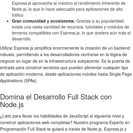
Express.js aprovecha al máximo el rendimiento inherente de
Node.js, lo que lo hace adecuado para aplicaciones de alto
tráfico.
Gran comunidad y ecosistema:
Gracias a su popularidad,
existe una vasta cantidad de recursos, tutoriales y módulos de
terceros compatibles con Express.js, lo que acelera aún más el
desarrollo.
Utilizar Express.js simplifica enormemente la creación de un backend
robusto, permitiendo a los desarrolladores centrarse en la lógica de
negocio en lugar de en la infraestructura subyacente. Es la puerta de
entrada para construir servicios que pueden alimentar cualquier tipo
de aplicación moderna, desde aplicaciones móviles hasta Single Page
Applications (SPAs).
Domina el Desarrollo Full Stack con
Node.js
¿Listo para llevar tus habilidades de JavaScript al siguiente nivel y
construir aplicaciones web completas? Nuestro programa Experto en
Programación Full Stack te guiará a través de Node.js, Express.js y