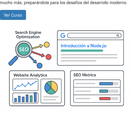
mucho más, preparándote para los desafíos del desarrollo moderno.
Ver Curso