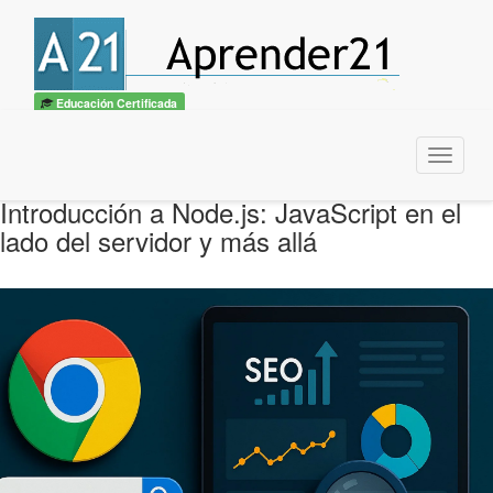
Educación Certificada
Menu
Introducción a Node.js: JavaScript en el
lado del servidor y más allá