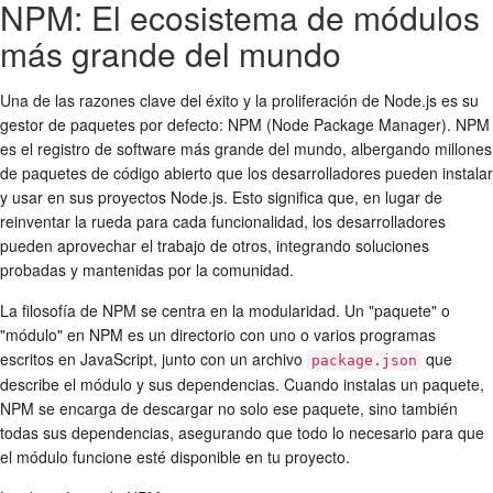
NPM: El ecosistema de módulos
más grande del mundo
Una de las razones clave del éxito y la proliferación de Node.js es su
gestor de paquetes por defecto: NPM (Node Package Manager). NPM
es el registro de software más grande del mundo, albergando millones
de paquetes de código abierto que los desarrolladores pueden instalar
y usar en sus proyectos Node.js. Esto significa que, en lugar de
reinventar la rueda para cada funcionalidad, los desarrolladores
pueden aprovechar el trabajo de otros, integrando soluciones
probadas y mantenidas por la comunidad.
La filosofía de NPM se centra en la modularidad. Un "paquete" o
"módulo" en NPM es un directorio con uno o varios programas
escritos en JavaScript, junto con un archivo
que
package.json
describe el módulo y sus dependencias. Cuando instalas un paquete,
NPM se encarga de descargar no solo ese paquete, sino también
todas sus dependencias, asegurando que todo lo necesario para que
el módulo funcione esté disponible en tu proyecto.