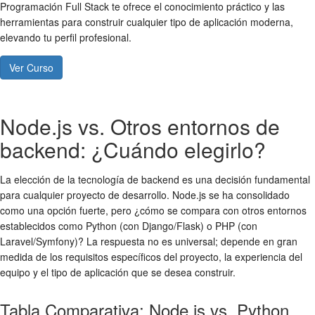
Programación Full Stack te ofrece el conocimiento práctico y las
herramientas para construir cualquier tipo de aplicación moderna,
elevando tu perfil profesional.
Ver Curso
Node.js vs. Otros entornos de
backend: ¿Cuándo elegirlo?
La elección de la tecnología de backend es una decisión fundamental
para cualquier proyecto de desarrollo. Node.js se ha consolidado
como una opción fuerte, pero ¿cómo se compara con otros entornos
establecidos como Python (con Django/Flask) o PHP (con
Laravel/Symfony)? La respuesta no es universal; depende en gran
medida de los requisitos específicos del proyecto, la experiencia del
equipo y el tipo de aplicación que se desea construir.
Tabla Comparativa: Node.js vs. Python