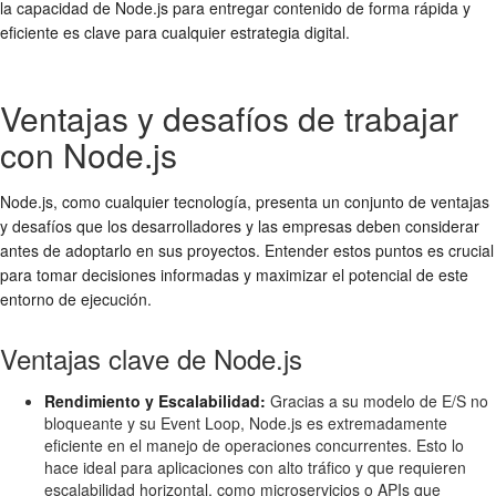
la capacidad de Node.js para entregar contenido de forma rápida y
eficiente es clave para cualquier estrategia digital.
Ventajas y desafíos de trabajar
con Node.js
Node.js, como cualquier tecnología, presenta un conjunto de ventajas
y desafíos que los desarrolladores y las empresas deben considerar
antes de adoptarlo en sus proyectos. Entender estos puntos es crucial
para tomar decisiones informadas y maximizar el potencial de este
entorno de ejecución.
Ventajas clave de Node.js
Rendimiento y Escalabilidad:
Gracias a su modelo de E/S no
bloqueante y su Event Loop, Node.js es extremadamente
eficiente en el manejo de operaciones concurrentes. Esto lo
hace ideal para aplicaciones con alto tráfico y que requieren
escalabilidad horizontal, como microservicios o APIs que