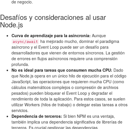
de negocio.
Desafíos y consideraciones al usar
Node.js
Curva de aprendizaje para la asincronía:
Aunque
ha mejorado mucho, dominar el paradigma
async/await
asíncrono y el Event Loop puede ser un desafío para
desarrolladores que vienen de entornos síncronos. La gestión
de errores en flujos asíncronos requiere una comprensión
profunda.
No es ideal para tareas que consumen mucha CPU:
Dado
que Node.js opera en un único hilo de ejecución para el código
JavaScript, las operaciones que requieren mucha CPU (como
cálculos matemáticos complejos o compresión de archivos
pesados) pueden bloquear el Event Loop y degradar el
rendimiento de toda la aplicación. Para estos casos, se suelen
utilizar Workers (hilos de trabajo) o delegar estas tareas a otros
servicios.
Dependencia de terceros:
Si bien NPM es una ventaja,
también implica una dependencia significativa de librerías de
terceros. Es crucial gestionar las dependencias