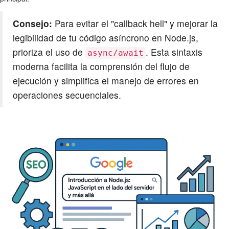
Consejo:
Para evitar el "callback hell" y mejorar la
legibilidad de tu código asíncrono en Node.js,
prioriza el uso de
. Esta sintaxis
async/await
moderna facilita la comprensión del flujo de
ejecución y simplifica el manejo de errores en
operaciones secuenciales.