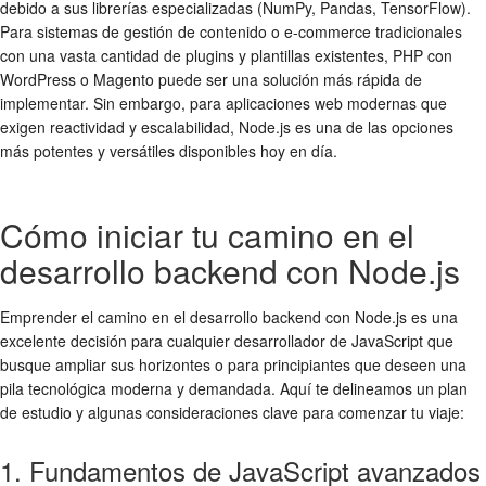
debido a sus librerías especializadas (NumPy, Pandas, TensorFlow).
Para sistemas de gestión de contenido o e-commerce tradicionales
con una vasta cantidad de plugins y plantillas existentes, PHP con
WordPress o Magento puede ser una solución más rápida de
implementar. Sin embargo, para aplicaciones web modernas que
exigen reactividad y escalabilidad, Node.js es una de las opciones
más potentes y versátiles disponibles hoy en día.
Cómo iniciar tu camino en el
desarrollo backend con Node.js
Emprender el camino en el desarrollo backend con Node.js es una
excelente decisión para cualquier desarrollador de JavaScript que
busque ampliar sus horizontes o para principiantes que deseen una
pila tecnológica moderna y demandada. Aquí te delineamos un plan
de estudio y algunas consideraciones clave para comenzar tu viaje:
1. Fundamentos de JavaScript avanzados